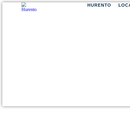
HURENTO
LOC