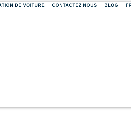
ATION DE VOITURE
CONTACTEZ NOUS
BLOG
F