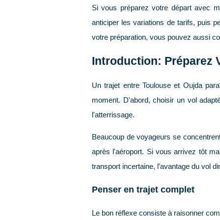
Si vous préparez votre départ avec mé
anticiper les variations de tarifs, puis
votre préparation, vous pouvez aussi co
Introduction: Préparez 
Un trajet entre Toulouse et Oujda paraî
moment. D'abord, choisir un vol adapté.
l'atterrissage.
Beaucoup de voyageurs se concentrent sur
après l'aéroport. Si vous arrivez tôt m
transport incertaine, l'avantage du vol dir
Penser en trajet complet
Le bon réflexe consiste à raisonner c