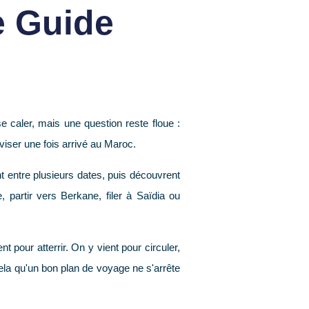
e Guide
 caler, mais une question reste floue :
viser une fois arrivé au Maroc.
t entre plusieurs dates, puis découvrent
, partir vers Berkane, filer à Saïdia ou
 pour atterrir. On y vient pour circuler,
ela qu'un bon plan de voyage ne s'arrête