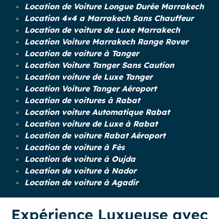
Location de Voiture Longue Durée Marrakech
Location 4×4 a Marrakech Sans Chauffeur
Location de voiture de Luxe Marrakech
Location Voiture Marrakech Range Rover
Location de voiture à Tanger
Location Voiture Tanger Sans Caution
Location voiture de Luxe Tanger
Location Voiture Tanger Aéroport
Location de voitures à Rabat
Location voiture Automatique Rabat
Location voiture de Luxe à Rabat
Location de voiture Rabat Aéroport
Location de voiture à Fès
Location de voiture à Oujda
Location de voiture à Nador
Location de voiture à Agadir
Expérience Luxueuse avec