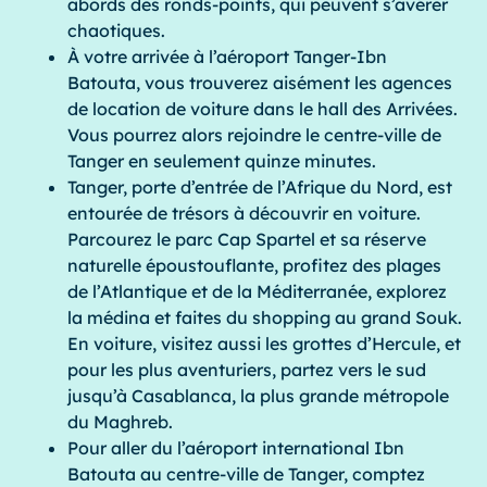
abords des ronds-points, qui peuvent s’avérer
chaotiques.
À votre arrivée à l’aéroport Tanger-Ibn
Batouta, vous trouverez aisément les agences
de location de voiture dans le hall des Arrivées.
Vous pourrez alors rejoindre le centre-ville de
Tanger en seulement quinze minutes.
Tanger, porte d’entrée de l’Afrique du Nord, est
entourée de trésors à découvrir en voiture.
Parcourez le parc Cap Spartel et sa réserve
naturelle époustouflante, profitez des plages
de l’Atlantique et de la Méditerranée, explorez
la médina et faites du shopping au grand Souk.
En voiture, visitez aussi les grottes d’Hercule, et
pour les plus aventuriers, partez vers le sud
jusqu’à Casablanca, la plus grande métropole
du Maghreb.
Pour aller du l’aéroport international Ibn
Batouta au centre-ville de Tanger, comptez