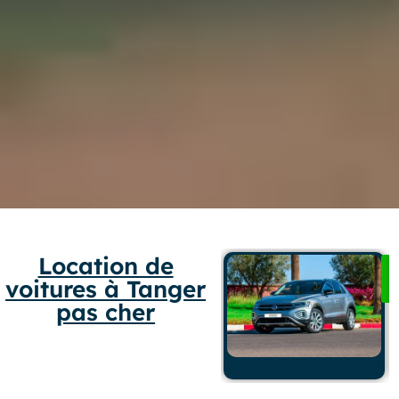
Location de
voitures à Tanger
pas cher