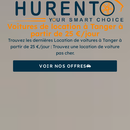
Voitures de location à Tanger à
partir de 25 €/jour
Trouvez les dernières Location de voitures à Tanger à
partir de 25 €/jour : Trouvez une location de voiture
pas cher.
VOIR NOS OFFRES