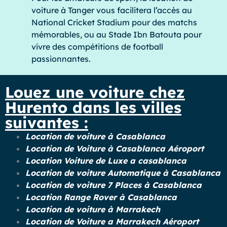
voiture à Tanger vous facilitera l’accès au
National Cricket Stadium pour des matchs
mémorables, ou au Stade Ibn Batouta pour
vivre des compétitions de football
passionnantes.
Louez une voiture chez
Hurento dans les villes
suivantes :
Location de voiture à Casablanca
Location de Voiture à Casablanca Aéroport
Location Voiture de Luxe a casablanca
Location de voiture Automatique à Casablanca
Location de voiture 7 Places à Casablanca
Location Range Rover à Casablanca
Location de voiture à Marrakech
Location de Voiture a Marrakech Aéroport