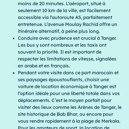
moins de 20 minutes. L’aéroport, situé à
seulement 10 km de la ville, est facilement
accessible via l’autoroute A5, parfaitement
entretenue. L’avenue Moulay Rachid offre un
itinéraire alternatif, à peine plus long.
Conduire avec prudence est crucial à Tanger.
Les bus y sont nombreux et les taxis ont
souvent la priorité. Il est important de
respecter les limitations de vitesse, signalées
en arabe et en français.
Pendant votre visite dans ce port marocain et
ses paysages époustouflants, choisir une
voiture de location économique à Tanger est
l’option idéale pour une liberté totale dans vos
déplacements. C’est le moyen parfait pour
visiter des lieux comme les Arènes de Tanger, le
site historique de Bab Bhar, ou encore pour
vous rendre rapidement à la plage de Merkala.
Pour les amateurs de sport, la location de