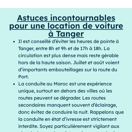
Astuces incontournables
pour une location de voiture
à Tanger
Il est conseillé d’éviter les heures de pointe à
Tanger, entre 8h et 9h et de 17h à 18h. La
circulation est plus dense mais reste gérable
hors de la haute saison. Juillet et août voient
d’importants embouteillages sur la route du
Port.
La conduite au Maroc est une expérience
unique, surtout en dehors des villes où les
routes peuvent se dégrader. Les routes
secondaires manquent souvent d’éclairage,
donc évitez de conduire la nuit. Rappelons que
la conduite en état d’ivresse est strictement
interdite. Soyez particulièrement vigilant aux