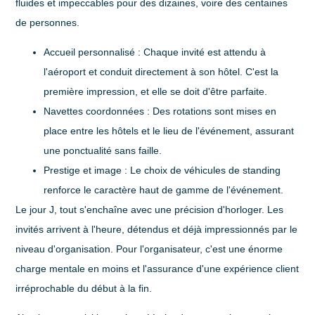
fluides et impeccables pour des dizaines, voire des centaines
de personnes.
Accueil personnalisé :
Chaque invité est attendu à
l'aéroport et conduit directement à son hôtel. C'est la
première impression, et elle se doit d'être parfaite.
Navettes coordonnées :
Des rotations sont mises en
place entre les hôtels et le lieu de l'événement, assurant
une ponctualité sans faille.
Prestige et image :
Le choix de véhicules de standing
renforce le caractère haut de gamme de l'événement.
Le jour J, tout s'enchaîne avec une précision d'horloger. Les
invités arrivent à l'heure, détendus et déjà impressionnés par le
niveau d'organisation. Pour l'organisateur, c'est une énorme
charge mentale en moins et l'assurance d'une expérience client
irréprochable du début à la fin.