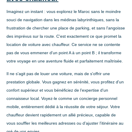
Imaginez un instant : vous explorez le Maroc sans le moindre
souci de navigation dans les médinas labyrinthiques, sans la
frustration de chercher une place de parking, et sans l'angoisse
des imprévus sur la route. C'est exactement ce que promet la
location de voiture avec chauffeur. Ce service ne se contente
pas de vous emmener d'un point A à un point B ; il transforme
votre voyage en une aventure fluide et parfaitement maîtrisée.
Il ne s'agit pas de louer une voiture, mais de s'offrir une
prestation globale. Vous gagnez en sérénité, vous profitez d'un
confort supérieur et vous bénéficiez de l'expertise d'un
connaisseur local. Voyez-le comme un concierge personnel
mobile, entièrement dédié à la réussite de votre séjour. Votre
chauffeur devient rapidement un allié précieux, capable de
vous souffler les meilleures adresses ou d'ajuster l'itinéraire au
gré de vos envies.