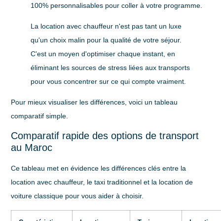
100% personnalisables pour coller à votre programme.
La location avec chauffeur n'est pas tant un luxe
qu'un choix malin pour la qualité de votre séjour.
C'est un moyen d'optimiser chaque instant, en
éliminant les sources de stress liées aux transports
pour vous concentrer sur ce qui compte vraiment.
Pour mieux visualiser les différences, voici un tableau
comparatif simple.
Comparatif rapide des options de transport
au Maroc
Ce tableau met en évidence les différences clés entre la
location avec chauffeur, le taxi traditionnel et la location de
voiture classique pour vous aider à choisir.