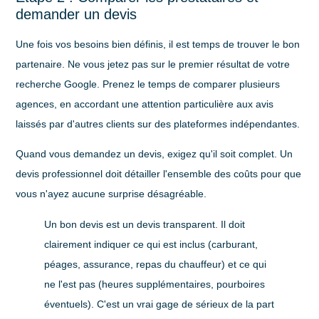
demander un devis
Une fois vos besoins bien définis, il est temps de trouver le bon
partenaire. Ne vous jetez pas sur le premier résultat de votre
recherche Google. Prenez le temps de comparer plusieurs
agences, en accordant une attention particulière aux avis
laissés par d'autres clients sur des plateformes indépendantes.
Quand vous demandez un devis, exigez qu'il soit complet. Un
devis professionnel doit détailler l'ensemble des coûts pour que
vous n'ayez aucune surprise désagréable.
Un bon devis est un devis transparent. Il doit
clairement indiquer ce qui est inclus (carburant,
péages, assurance, repas du chauffeur) et ce qui
ne l'est pas (heures supplémentaires, pourboires
éventuels). C'est un vrai gage de sérieux de la part