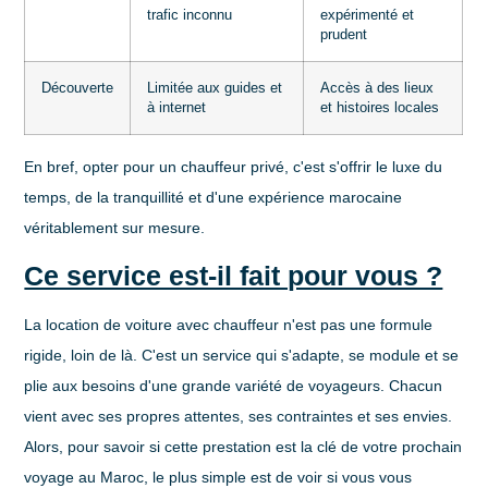
trafic inconnu
expérimenté et
prudent
Découverte
Limitée aux guides et
Accès à des lieux
à internet
et histoires locales
En bref, opter pour un chauffeur privé, c'est s'offrir le luxe du
temps, de la tranquillité et d'une expérience marocaine
véritablement sur mesure.
Ce service est-il fait pour vous ?
La
location de voiture avec chauffeur
n'est pas une formule
rigide, loin de là. C'est un service qui s'adapte, se module et se
plie aux besoins d'une grande variété de voyageurs. Chacun
vient avec ses propres attentes, ses contraintes et ses envies.
Alors, pour savoir si cette prestation est la clé de votre prochain
voyage au Maroc, le plus simple est de voir si vous vous