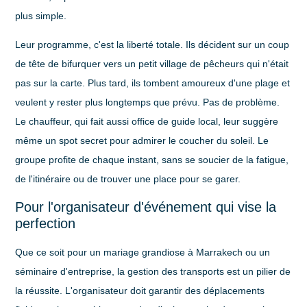
plus simple.
Leur programme, c'est la liberté totale. Ils décident sur un coup
de tête de bifurquer vers un petit village de pêcheurs qui n'était
pas sur la carte. Plus tard, ils tombent amoureux d'une plage et
veulent y rester plus longtemps que prévu. Pas de problème.
Le chauffeur, qui fait aussi office de guide local, leur suggère
même un spot secret pour admirer le coucher du soleil. Le
groupe profite de chaque instant, sans se soucier de la fatigue,
de l'itinéraire ou de trouver une place pour se garer.
Pour l'organisateur d'événement qui vise la
perfection
Que ce soit pour un mariage grandiose à Marrakech ou un
séminaire d'entreprise, la gestion des transports est un pilier de
la réussite. L'organisateur doit garantir des déplacements