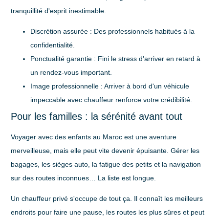
tranquillité d'esprit inestimable.
Discrétion assurée
: Des professionnels habitués à la
confidentialité.
Ponctualité garantie
: Fini le stress d'arriver en retard à
un rendez-vous important.
Image professionnelle
: Arriver à bord d'un véhicule
impeccable avec chauffeur renforce votre crédibilité.
Pour les familles : la sérénité avant tout
Voyager avec des enfants au Maroc est une aventure
merveilleuse, mais elle peut vite devenir épuisante. Gérer les
bagages, les sièges auto, la fatigue des petits et la navigation
sur des routes inconnues… La liste est longue.
Un chauffeur privé s'occupe de tout ça. Il connaît les meilleurs
endroits pour faire une pause, les routes les plus sûres et peut