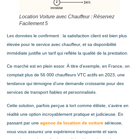
Location Voiture avec Chauffeur : Réservez
Facilement 5
Les données le confirment : la satisfaction client est bien plus
élevée pour le service avec chauffeur, et sa disponibilité
immédiate justifie un tarif qui reflète la qualité de la prestation.
Ce marché est en plein essor. À titre d'exemple, en France, on
comptait plus de
56 000 chauffeurs VTC actifs en 2023
, une
tendance qui témoigne d'une demande croissante pour des
services de transport fiables et personnalisés.
Cette solution, parfois perçue à tort comme élitiste, s'avère en
réalité une option incroyablement pratique et judicieuse. En
passant par une
agence de location de voiture
sérieuse,
vous vous assurez une expérience transparente et sans