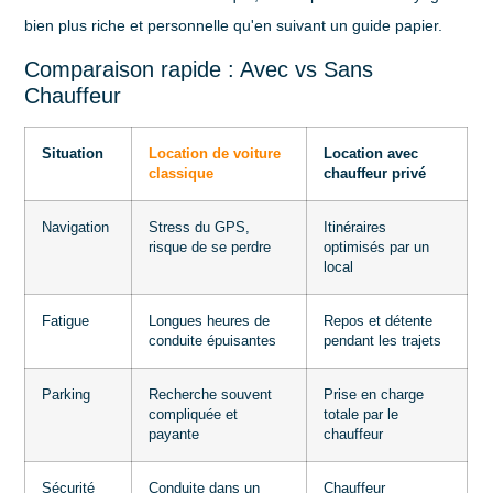
bien plus riche et personnelle qu'en suivant un guide papier.
Comparaison rapide : Avec vs Sans
Chauffeur
Situation
Location de voiture
Location avec
classique
chauffeur privé
Navigation
Stress du GPS,
Itinéraires
risque de se perdre
optimisés par un
local
Fatigue
Longues heures de
Repos et détente
conduite épuisantes
pendant les trajets
Parking
Recherche souvent
Prise en charge
compliquée et
totale par le
payante
chauffeur
Sécurité
Conduite dans un
Chauffeur