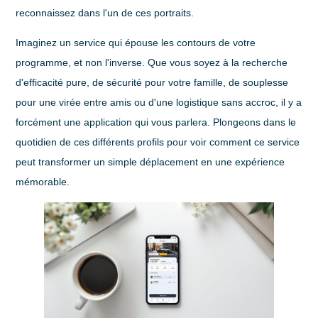
reconnaissez dans l'un de ces portraits.
Imaginez un service qui épouse les contours de votre
programme, et non l'inverse. Que vous soyez à la recherche
d'efficacité pure, de sécurité pour votre famille, de souplesse
pour une virée entre amis ou d'une logistique sans accroc, il y a
forcément une application qui vous parlera. Plongeons dans le
quotidien de ces différents profils pour voir comment ce service
peut transformer un simple déplacement en une expérience
mémorable.