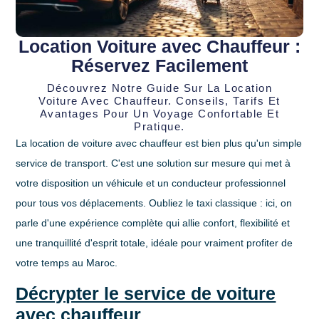
Location Voiture avec Chauffeur :
Réservez Facilement
Découvrez Notre Guide Sur La Location
Voiture Avec Chauffeur. Conseils, Tarifs Et
Avantages Pour Un Voyage Confortable Et
Pratique.
La
location de voiture avec chauffeur
est bien plus qu'un simple
service de transport. C'est une solution sur mesure qui met à
votre disposition un véhicule et un conducteur professionnel
pour tous vos déplacements. Oubliez le taxi classique : ici, on
parle d'une expérience complète qui allie confort, flexibilité et
une tranquillité d'esprit totale, idéale pour vraiment profiter de
votre temps au Maroc.
Décrypter le service de voiture
avec chauffeur