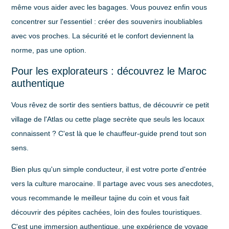
même vous aider avec les bagages. Vous pouvez enfin vous
concentrer sur l'essentiel : créer des souvenirs inoubliables
avec vos proches. La sécurité et le confort deviennent la
norme, pas une option.
Pour les explorateurs : découvrez le Maroc
authentique
Vous rêvez de sortir des sentiers battus, de découvrir ce petit
village de l'Atlas ou cette plage secrète que seuls les locaux
connaissent ? C'est là que le chauffeur-guide prend tout son
sens.
Bien plus qu'un simple conducteur, il est votre porte d'entrée
vers la culture marocaine. Il partage avec vous ses anecdotes,
vous recommande le meilleur tajine du coin et vous fait
découvrir des pépites cachées, loin des foules touristiques.
C'est une immersion authentique, une expérience de voyage