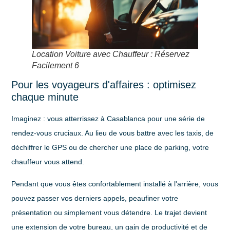
Location Voiture avec Chauffeur : Réservez
Facilement 6
Pour les voyageurs d'affaires : optimisez
chaque minute
Imaginez : vous atterrissez à Casablanca pour une série de
rendez-vous cruciaux. Au lieu de vous battre avec les taxis, de
déchiffrer le GPS ou de chercher une place de parking, votre
chauffeur vous attend.
Pendant que vous êtes confortablement installé à l'arrière, vous
pouvez passer vos derniers appels, peaufiner votre
présentation ou simplement vous détendre. Le trajet devient
une extension de votre bureau, un gain de productivité et de