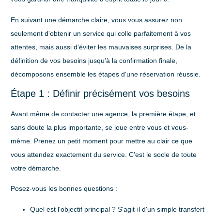
En suivant une démarche claire, vous vous assurez non
seulement d'obtenir un service qui colle parfaitement à vos
attentes, mais aussi d'éviter les mauvaises surprises. De la
définition de vos besoins jusqu'à la confirmation finale,
décomposons ensemble les étapes d'une réservation réussie.
Étape 1 : Définir précisément vos besoins
Avant même de contacter une agence, la première étape, et
sans doute la plus importante, se joue entre vous et vous-
même. Prenez un petit moment pour mettre au clair ce que
vous attendez exactement du service. C’est le socle de toute
votre démarche.
Posez-vous les bonnes questions :
Quel est l'objectif principal ?
S'agit-il d'un simple transfert