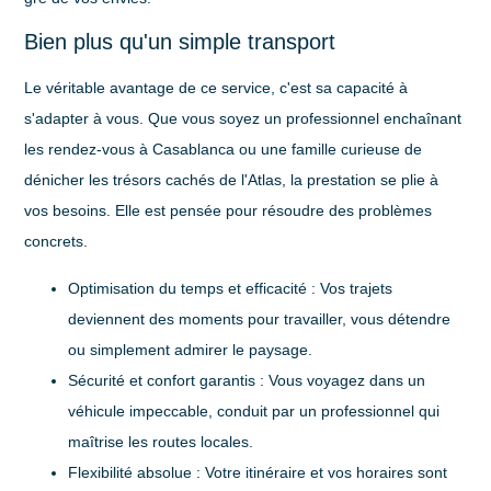
Bien plus qu'un simple transport
Le véritable avantage de ce service, c'est sa capacité à
s'adapter à vous. Que vous soyez un professionnel enchaînant
les rendez-vous à Casablanca ou une famille curieuse de
dénicher les trésors cachés de l'Atlas, la prestation se plie à
vos besoins. Elle est pensée pour résoudre des problèmes
concrets.
Optimisation du temps et efficacité
: Vos trajets
deviennent des moments pour travailler, vous détendre
ou simplement admirer le paysage.
Sécurité et confort garantis
: Vous voyagez dans un
véhicule impeccable, conduit par un professionnel qui
maîtrise les routes locales.
Flexibilité absolue
: Votre itinéraire et vos horaires sont