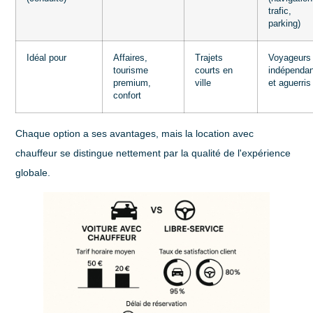
trafic,
parking)
Idéal pour
Affaires,
Trajets
Voyageurs
tourisme
courts en
indépenda
premium,
ville
et aguerris
confort
Chaque option a ses avantages, mais la location avec
chauffeur se distingue nettement par la qualité de l'expérience
globale.