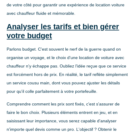
de votre côté pour garantir une expérience de
location voiture
avec chauffeur
fluide et mémorable.
Analyser les tarifs et bien gérer
votre budget
Parlons budget. C'est souvent le nerf de la guerre quand on
organise un voyage, et le choix d'une
location de voiture avec
chauffeur
n'y échappe pas. Oubliez l'idée reçue que ce service
est forcément hors de prix. En réalité, le tarif reflète simplement
un service cousu main, dont vous pouvez ajuster les détails
pour qu'il colle parfaitement à votre portefeuille.
Comprendre comment les prix sont fixés, c'est s'assurer de
faire le bon choix. Plusieurs éléments entrent en jeu, et en
saisissant leur importance, vous serez capable d'analyser
n'importe quel devis comme un pro. L'objectif ? Obtenir le