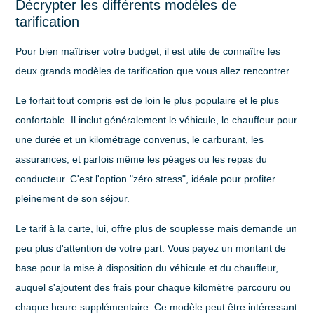
Décrypter les différents modèles de
tarification
Pour bien maîtriser votre budget, il est utile de connaître les
deux grands modèles de tarification que vous allez rencontrer.
Le
forfait tout compris
est de loin le plus populaire et le plus
confortable. Il inclut généralement le véhicule, le chauffeur pour
une durée et un kilométrage convenus, le carburant, les
assurances, et parfois même les péages ou les repas du
conducteur. C'est l'option "zéro stress", idéale pour profiter
pleinement de son séjour.
Le
tarif à la carte
, lui, offre plus de souplesse mais demande un
peu plus d'attention de votre part. Vous payez un montant de
base pour la mise à disposition du véhicule et du chauffeur,
auquel s'ajoutent des frais pour chaque kilomètre parcouru ou
chaque heure supplémentaire. Ce modèle peut être intéressant