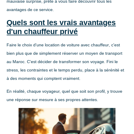
mauvaise surprise, prête à vous faire découvrir tous les
avantages de ce service.
Quels sont les vrais avantages
d'un chauffeur privé
Faire le choix d'une
location de voiture avec chauffeur
, c'est
bien plus que de simplement réserver un moyen de transport
au Maroc. C'est décider de transformer son voyage. Fini le
stress, les contraintes et le temps perdu, place à la sérénité et
à des moments qui comptent vraiment.
En réalité, chaque voyageur, quel que soit son profil, y trouve
une réponse sur mesure à ses propres attentes.