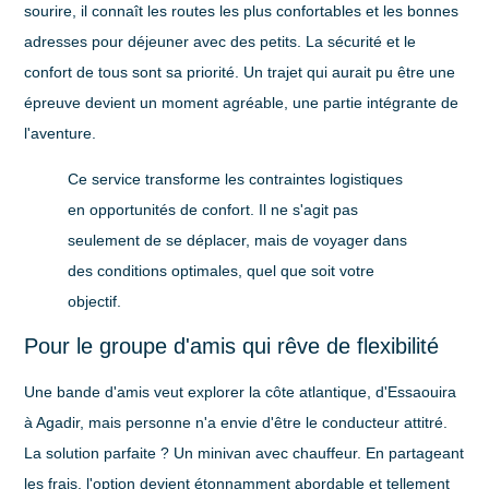
sourire, il connaît les routes les plus confortables et les bonnes
adresses pour déjeuner avec des petits. La sécurité et le
confort de tous sont sa priorité. Un trajet qui aurait pu être une
épreuve devient un moment agréable, une partie intégrante de
l'aventure.
Ce service transforme les contraintes logistiques
en opportunités de confort. Il ne s'agit pas
seulement de se déplacer, mais de voyager dans
des conditions optimales, quel que soit votre
objectif.
Pour le groupe d'amis qui rêve de flexibilité
Une bande d'amis veut explorer la côte atlantique, d'Essaouira
à Agadir, mais personne n'a envie d'être le conducteur attitré.
La solution parfaite ? Un minivan avec chauffeur. En partageant
les frais, l'option devient étonnamment abordable et tellement