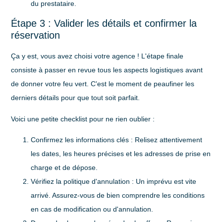
du prestataire.
Étape 3 : Valider les détails et confirmer la
réservation
Ça y est, vous avez choisi votre agence ! L'étape finale
consiste à passer en revue tous les aspects logistiques avant
de donner votre feu vert. C'est le moment de peaufiner les
derniers détails pour que tout soit parfait.
Voici une petite checklist pour ne rien oublier :
Confirmez les informations clés
: Relisez attentivement
les dates, les heures précises et les adresses de prise en
charge et de dépose.
Vérifiez la politique d'annulation
: Un imprévu est vite
arrivé. Assurez-vous de bien comprendre les conditions
en cas de modification ou d'annulation.