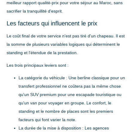
meilleur rapport qualité-prix pour votre séjour au Maroc, sans
sacrifier la tranquillité d'esprit.
Les facteurs qui influencent le prix
Le coût final de votre service n'est pas tiré d'un chapeau. Il est
la somme de plusieurs variables logiques qui déterminent le
standing et l'étendue de la prestation.
Les trois principaux leviers sont :
La catégorie du véhicule :
Une berline classique pour un
transfert professionnel ne coûtera pas la même chose
qu'un SUV premium pour une escapade touristique ou
qu'un van pour voyager en groupe. Le confort, le
standing et le nombre de places sont les premiers
facteurs qui font varier la note.
La durée de la mise à disposition :
Les agences