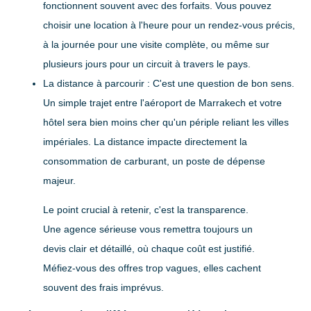
fonctionnent souvent avec des forfaits. Vous pouvez
choisir une location à l'heure pour un rendez-vous précis,
à la journée pour une visite complète, ou même sur
plusieurs jours pour un circuit à travers le pays.
La distance à parcourir :
C'est une question de bon sens.
Un simple trajet entre l'aéroport de Marrakech et votre
hôtel sera bien moins cher qu'un périple reliant les villes
impériales. La distance impacte directement la
consommation de carburant, un poste de dépense
majeur.
Le point crucial à retenir, c'est la transparence.
Une agence sérieuse vous remettra toujours un
devis clair et détaillé, où chaque coût est justifié.
Méfiez-vous des offres trop vagues, elles cachent
souvent des frais imprévus.