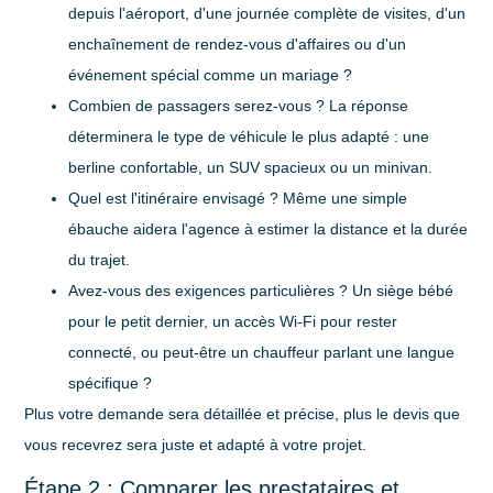
depuis l'aéroport, d'une journée complète de visites, d'un
enchaînement de rendez-vous d'affaires ou d'un
événement spécial comme un mariage ?
Combien de passagers serez-vous ?
La réponse
déterminera le type de véhicule le plus adapté : une
berline confortable, un SUV spacieux ou un minivan.
Quel est l'itinéraire envisagé ?
Même une simple
ébauche aidera l'agence à estimer la distance et la durée
du trajet.
Avez-vous des exigences particulières ?
Un siège bébé
pour le petit dernier, un accès Wi-Fi pour rester
connecté, ou peut-être un chauffeur parlant une langue
spécifique ?
Plus votre demande sera détaillée et précise, plus le devis que
vous recevrez sera juste et adapté à votre projet.
Étape 2 : Comparer les prestataires et