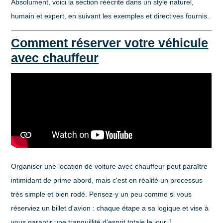
Absolument, voici la section réécrite dans un style naturel,
humain et expert, en suivant les exemples et directives fournis.
Comment réserver votre véhicule
avec chauffeur
Organiser une
location de voiture avec chauffeur
peut paraître
intimidant de prime abord, mais c'est en réalité un processus
très simple et bien rodé. Pensez-y un peu comme si vous
réserviez un billet d'avion : chaque étape a sa logique et vise à
vous garantir une tranquillité d'esprit totale le jour J.