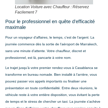
Location Voiture avec Chauffeur : Réservez
Facilement 7
Pour le professionnel en quête d'efficacité
maximale
Pour un voyageur d'affaires, le temps, c'est de l'argent. La
journée commence dès la sortie de l'aéroport de Marrakech,
sans une minute d'attente. Votre chauffeur, discret et
professionnel, est là, pancarte à votre nom.
Le trajet jusqu'à votre premier rendez-vous à Casablanca se
transforme en bureau nomade. Bien installé à l'arrière, vous
pouvez passer vos appels importants ou finaliser une
présentation en toute confidentialité. Entre deux réunions, le
véhicule reste à votre entière disposition, vous évitant la perte
de temps et le stress de chercher un taxi. La journée s'achève