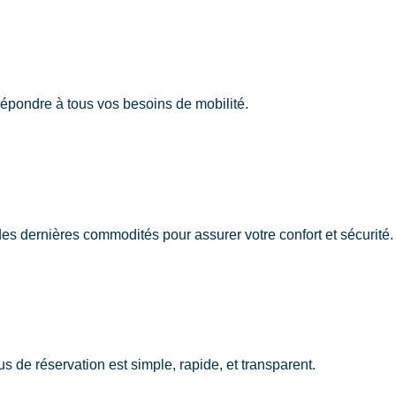
épondre à tous vos besoins de mobilité.
es dernières commodités pour assurer votre confort et sécurité.
 de réservation est simple, rapide, et transparent.