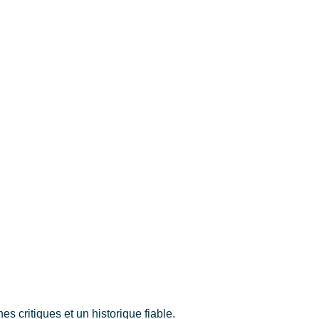
 critiques et un historique fiable.