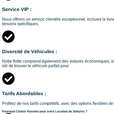
Service VIP :
Nous offrons un service clientèle exceptionnel, incluant la li
besoins spécifiques.
Diversité de Véhicules :
Notre flotte comprend également des voitures économiques, id
sûr de trouver le véhicule parfait pour
Tarifs Abordables :
Profitez de nos tarifs compétitifs, avec des options flexibles d
Pourquoi Choisir Hurento pour votre Location de Voitures ?