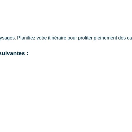
ysages. Planifiez votre itinéraire pour profiter pleinement des 
suivantes :