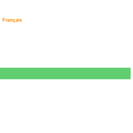
Français