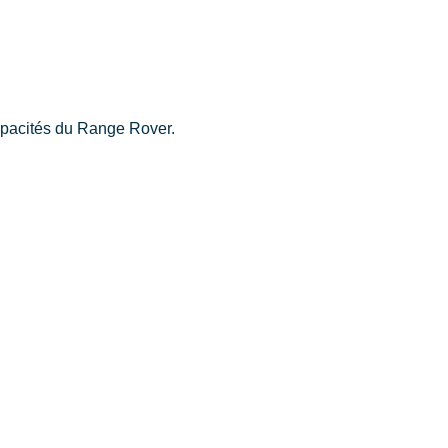
capacités du Range Rover.