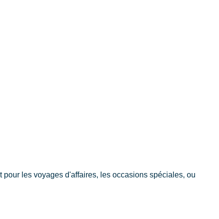
our les voyages d'affaires, les occasions spéciales, ou