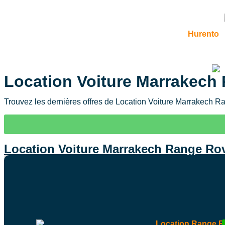
contenu
Hurento
Location Voiture Marrakech
Trouvez les dernières offres de Location Voiture Marrakech Ra
Location Voiture Marrakech Range Rov