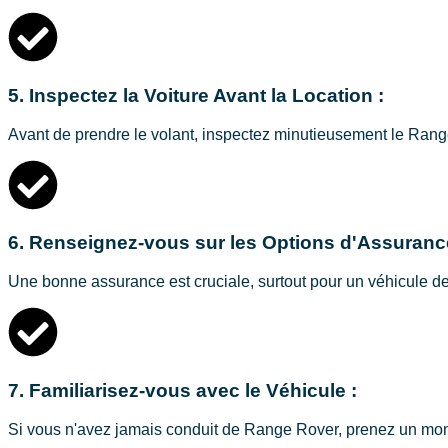
5. Inspectez la Voiture Avant la Location :
Avant de prendre le volant, inspectez minutieusement le Ran
6. Renseignez-vous sur les Options d'Assuranc
Une bonne assurance est cruciale, surtout pour un véhicule de l
7. Familiarisez-vous avec le Véhicule :
Si vous n'avez jamais conduit de Range Rover, prenez un moment