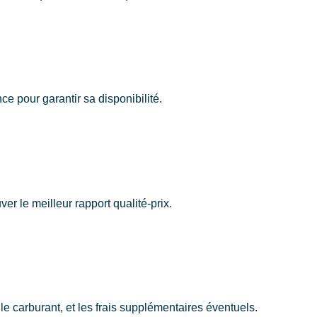
e pour garantir sa disponibilité.
r le meilleur rapport qualité-prix.
 le carburant, et les frais supplémentaires éventuels.