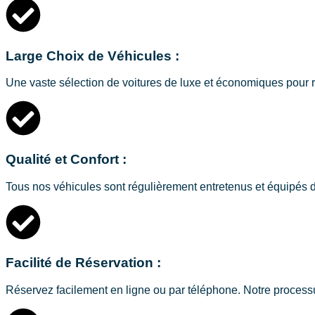
Large Choix de Véhicules :
Une vaste sélection de voitures de luxe et économiques pour r
Qualité et Confort :
Tous nos véhicules sont régulièrement entretenus et équipés d
Facilité de Réservation :
Réservez facilement en ligne ou par téléphone. Notre processus