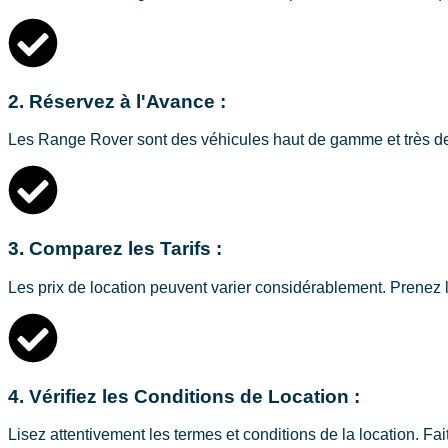
2. Réservez à l'Avance :
Les Range Rover sont des véhicules haut de gamme et très deman
3. Comparez les Tarifs :
Les prix de location peuvent varier considérablement. Prenez le
4. Vérifiez les Conditions de Location :
Lisez attentivement les termes et conditions de la location. Fai