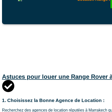
Astuces pour louer une Range Rover 
1. Choisissez la Bonne Agence de Location :
Recherchez des agences de location réputées à Marrakech qui p