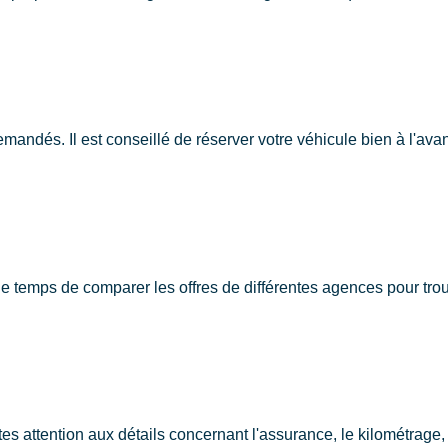
dés. Il est conseillé de réserver votre véhicule bien à l'avanc
 temps de comparer les offres de différentes agences pour trouve
tes attention aux détails concernant l'assurance, le kilométrage,