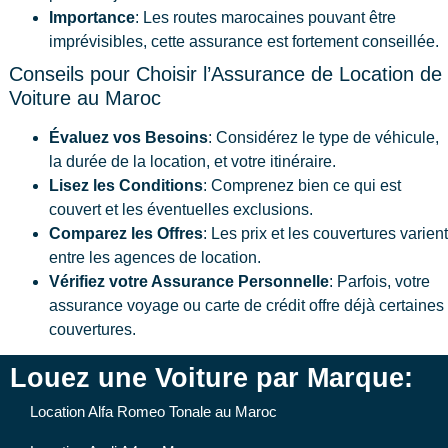
Importance
: Les routes marocaines pouvant être
imprévisibles, cette assurance est fortement conseillée.
Conseils pour Choisir l’Assurance de Location de
Voiture au Maroc
Évaluez vos Besoins
: Considérez le type de véhicule,
la durée de la location, et votre itinéraire.
Lisez les Conditions
: Comprenez bien ce qui est
couvert et les éventuelles exclusions.
Comparez les Offres
: Les prix et les couvertures varient
entre les agences de location.
Vérifiez votre Assurance Personnelle
: Parfois, votre
assurance voyage ou carte de crédit offre déjà certaines
couvertures.
Louez une Voiture par Marque:
Location Alfa Romeo Tonale au Maroc