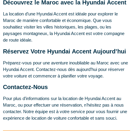
Découvrez le Maroc avec la Hyundai Accent
La location d’une Hyundai Accent est idéale pour explorer le
Maroc de manière confortable et économique. Que vous
souhaitiez visiter les villes historiques, les plages, ou les
paysages montagneux, la Hyundai Accent est votre compagne
de route idéale.
Réservez Votre Hyundai Accent Aujourd’hui
Préparez-vous pour une aventure inoubliable au Maroc avec une
Hyundai Accent. Contactez-nous dès aujourd’hui pour réserver
votre voiture et commencer à planifier votre voyage.
Contactez-Nous
Pour plus d’informations sur la location de Hyundai Accent au
Maroc, ou pour effectuer une réservation, n’hésitez pas à nous
contacter. Notre équipe est à votre service pour vous fournir une
expérience de location de voiture confortable et sans souci.