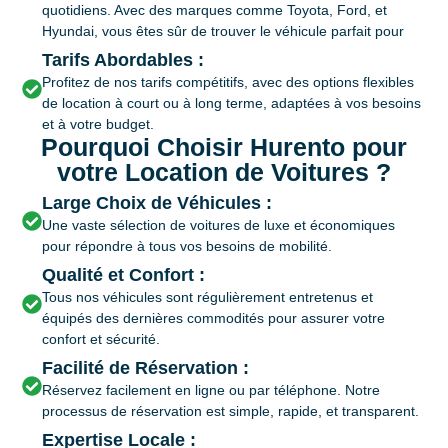
quotidiens. Avec des marques comme Toyota, Ford, et
Hyundai, vous êtes sûr de trouver le véhicule parfait pour
Tarifs Abordables :
Profitez de nos tarifs compétitifs, avec des options flexibles
de location à court ou à long terme, adaptées à vos besoins
et à votre budget.
Pourquoi Choisir Hurento pour
votre Location de Voitures ?
Large Choix de Véhicules :
Une vaste sélection de voitures de luxe et économiques
pour répondre à tous vos besoins de mobilité.
Qualité et Confort :
Tous nos véhicules sont régulièrement entretenus et
équipés des dernières commodités pour assurer votre
confort et sécurité.
Facilité de Réservation :
Réservez facilement en ligne ou par téléphone. Notre
processus de réservation est simple, rapide, et transparent.
Expertise Locale :