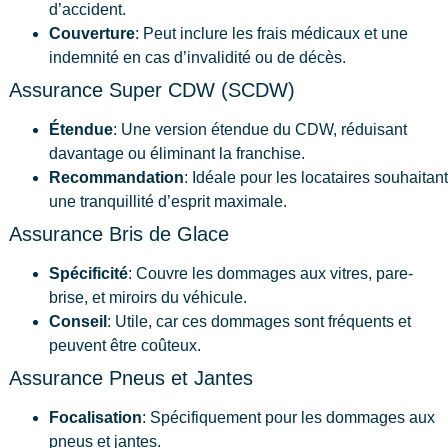
d’accident.
Couverture
: Peut inclure les frais médicaux et une
indemnité en cas d’invalidité ou de décès.
Assurance Super CDW (SCDW)
Étendue
: Une version étendue du CDW, réduisant
davantage ou éliminant la franchise.
Recommandation
: Idéale pour les locataires souhaitant
une tranquillité d’esprit maximale.
Assurance Bris de Glace
Spécificité
: Couvre les dommages aux vitres, pare-
brise, et miroirs du véhicule.
Conseil
: Utile, car ces dommages sont fréquents et
peuvent être coûteux.
Assurance Pneus et Jantes
Focalisation
: Spécifiquement pour les dommages aux
pneus et jantes.