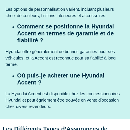
Les options de personnalisation varient, incluant plusieurs
choix de couleurs, finitions intérieures et accessoires.
Comment se positionne la Hyundai
Accent en termes de garantie et de
fiabilité ?
Hyundai offre généralement de bonnes garanties pour ses
véhicules, et la Accent est reconnue pour sa fiabilité à long
terme.
Où puis-je acheter une Hyundai
Accent ?
La Hyundai Accent est disponible chez les concessionnaires
Hyundai et peut également être trouvée en vente d’occasion
chez divers revendeurs.
Les Différents Types d’Assurances de