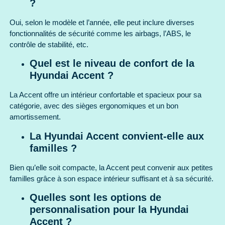
?
Oui, selon le modèle et l’année, elle peut inclure diverses
fonctionnalités de sécurité comme les airbags, l’ABS, le
contrôle de stabilité, etc.
Quel est le niveau de confort de la
Hyundai Accent ?
La Accent offre un intérieur confortable et spacieux pour sa
catégorie, avec des sièges ergonomiques et un bon
amortissement.
La Hyundai Accent convient-elle aux
familles ?
Bien qu’elle soit compacte, la Accent peut convenir aux petites
familles grâce à son espace intérieur suffisant et à sa sécurité.
Quelles sont les options de
personnalisation pour la Hyundai
Accent ?