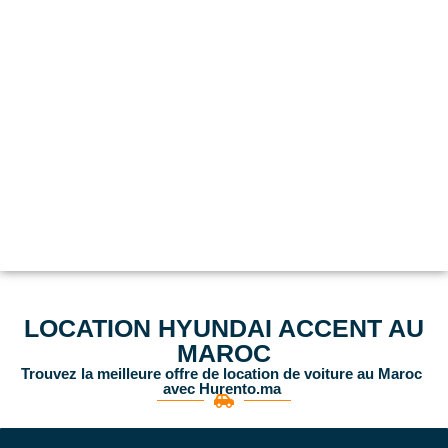
LOCATION HYUNDAI ACCENT AU
MAROC
Trouvez la meilleure offre de location de voiture au Maroc
avec Hurento.ma