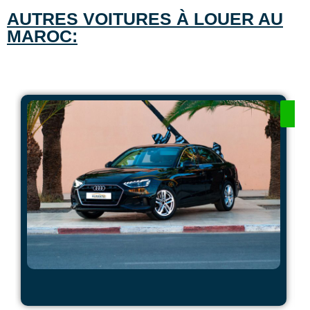
AUTRES VOITURES À LOUER AU
MAROC: