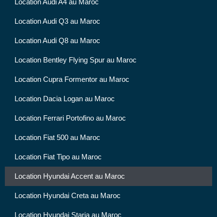
Location Audi A4 au Maroc
Location Audi Q3 au Maroc
Location Audi Q8 au Maroc
Location Bentley Flying Spur au Maroc
Location Cupra Formentor au Maroc
Location Dacia Logan au Maroc
Location Ferrari Portofino au Maroc
Location Fiat 500 au Maroc
Location Fiat Tipo au Maroc
Location Hyundai Accent au Maroc
Location Hyundai Creta au Maroc
Location Hyundai Staria au Maroc