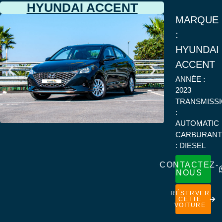
HYUNDAI ACCENT
MARQUE
:
HYUNDAI
ACCENT
ANNÉE :
2023
TRANSMISS
:
AUTOMATIC
CARBURANT
: DIESEL
CONTACTEZ-
NOUS
RÉSERVER
CETTE
VOITURE