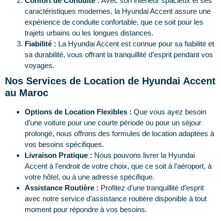
Confort de Conduite :
Avec son intérieur spacieux et ses
caractéristiques modernes, la Hyundai Accent assure une
expérience de conduite confortable, que ce soit pour les
trajets urbains ou les longues distances.
Fiabilité :
La Hyundai Accent est connue pour sa fiabilité et
sa durabilité, vous offrant la tranquillité d’esprit pendant vos
voyages.
Nos Services de Location de Hyundai Accent
au Maroc
Options de Location Flexibles :
Que vous ayez besoin
d’une voiture pour une courte période ou pour un séjour
prolongé, nous offrons des formules de location adaptées à
vos besoins spécifiques.
Livraison Pratique :
Nous pouvons livrer la Hyundai
Accent à l’endroit de votre choix, que ce soit à l’aéroport, à
votre hôtel, ou à une adresse spécifique.
Assistance Routière :
Profitez d’une tranquillité d’esprit
avec notre service d’assistance routière disponible à tout
moment pour répondre à vos besoins.