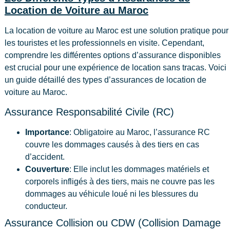
Location de Voiture au Maroc
La location de voiture au Maroc est une solution pratique pour
les touristes et les professionnels en visite. Cependant,
comprendre les différentes options d’assurance disponibles
est crucial pour une expérience de location sans tracas. Voici
un guide détaillé des types d’assurances de location de
voiture au Maroc.
Assurance Responsabilité Civile (RC)
Importance
: Obligatoire au Maroc, l’assurance RC
couvre les dommages causés à des tiers en cas
d’accident.
Couverture
: Elle inclut les dommages matériels et
corporels infligés à des tiers, mais ne couvre pas les
dommages au véhicule loué ni les blessures du
conducteur.
Assurance Collision ou CDW (Collision Damage