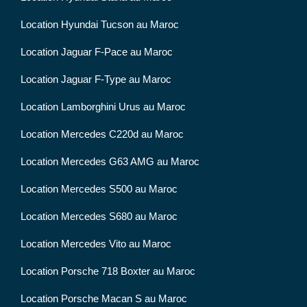
Location Hyundai Tucson au Maroc
Location Jaguar F-Pace au Maroc
Location Jaguar F-Type au Maroc
Location Lamborghini Urus au Maroc
Location Mercedes C220d au Maroc
Location Mercedes G63 AMG au Maroc
Location Mercedes S500 au Maroc
Location Mercedes S680 au Maroc
Location Mercedes Vito au Maroc
Location Porsche 718 Boxter au Maroc
Location Porsche Macan S au Maroc