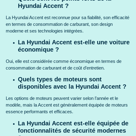
Hyundai Accent ?
La Hyundai Accent est reconnue pour sa fiabilité, son efficacité
en termes de consommation de carburant, son design
moderne et ses technologies intégrées.
La Hyundai Accent est-elle une voiture
économique ?
Oui, elle est considérée comme économique en termes de
consommation de carburant et de coût d’entretien.
Quels types de moteurs sont
disponibles avec la Hyundai Accent ?
Les options de moteurs peuvent varier selon l’année et le
modèle, mais la Accent est généralement équipée de moteurs
essence performants et efficaces.
La Hyundai Accent est-elle équipée de
fonctionnalités de sécurité modernes