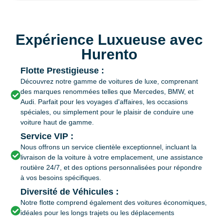
Expérience Luxueuse avec
Hurento
Flotte Prestigieuse :
Découvrez notre gamme de voitures de luxe, comprenant
des marques renommées telles que Mercedes, BMW, et
Audi. Parfait pour les voyages d'affaires, les occasions
spéciales, ou simplement pour le plaisir de conduire une
voiture haut de gamme.
Service VIP :
Nous offrons un service clientèle exceptionnel, incluant la
livraison de la voiture à votre emplacement, une assistance
routière 24/7, et des options personnalisées pour répondre
à vos besoins spécifiques.
Diversité de Véhicules :
Notre flotte comprend également des voitures économiques,
idéales pour les longs trajets ou les déplacements