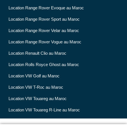
Location Range Rover Evoque au Maroc
Location Range Rover Sport au Maroc
Location Range Rover Velar au Maroc
Location Range Rover Vogue au Maroc
Location Renault Clio au Maroc
Location Rolls Royce Ghost au Maroc
Location VW Golf au Maroc
Location VW T-Roc au Maroc
Location VW Touareg au Maroc
Location VW Touareg R-Line au Maroc