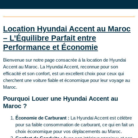
Location Hyundai Accent au Maroc
– L’Équilibre Parfait entre
Performance et Économie
Bienvenue sur notre page consacrée à la location de Hyundai
Accent au Maroc. La Hyundai Accent, reconnue pour son
efficacité et son confort, est un excellent choix pour ceux qui
cherchent une voiture fiable et économique pour leur voyage au
Maroc.
Pourquoi Louer une Hyundai Accent au
Maroc ?
Économie de Carburant :
La Hyundai Accent est célèbre
pour sa faible consommation de carburant, ce qui en fait un
choix économique pour vos déplacements au Maroc.