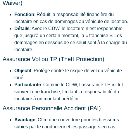
Waiver)
Fonction
: Réduit la responsabilité financière du
locataire en cas de dommages au véhicule de location.
Détails
: Avec le CDW, le locataire n’est responsable
que jusqu’à un certain montant, la « franchise ». Les
dommages en dessous de ce seuil sont à la charge du
locataire.
Assurance Vol ou TP (Theft Protection)
Objectif
: Protège contre le risque de vol du véhicule
loué.
Particularité
: Comme le CDW, l’assurance TP inclut
souvent une franchise, limitant la responsabilité du
locataire à un montant prédéfini.
Assurance Personnelle Accident (PAI)
Avantage
: Offre une couverture pour les blessures
subies par le conducteur et les passagers en cas