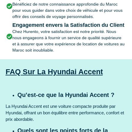
Bénéficiez de notre connaissance approfondie du Maroc
pour vous guider dans votre choix de véhicule et pour vous
offrir des conseils de voyage personnalisés.
Engagement envers la Satisfaction du Client
Chez Hurento, votre satisfaction est notre priorité. Nous
nous engageons à fournir un service de qualité supérieure
et à assurer que votre expérience de location de voitures au
Maroc soit inoubliable.
FAQ Sur La Hyundai Accent
Qu’est-ce que la Hyundai Accent ?
La Hyundai Accent est une voiture compacte produite par
Hyundai, offrant un bon équilibre entre performance, confort et
prix abordable.
Quels sont les points forts de la