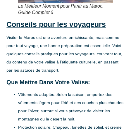
Le Meilleur Moment pour Partir au Maroc,
Guide Complet 6
Conseils pour les voyageurs
Visiter le Maroc est une aventure enrichissante, mais comme
pour tout voyage, une bonne préparation est essentielle. Voici
quelques conseils pratiques pour les voyageurs, couvrant tout,
du contenu de votre valise à l’étiquette culturelle, en passant
par les astuces de transport.
Que Mettre Dans Votre Valise:
Vêtements adaptés:
Selon la saison, emportez des
vêtements légers pour l’été et des couches plus chaudes
pour l’hiver, surtout si vous prévoyez de visiter les
montagnes ou le désert la nuit.
Protection solaire:
Chapeau, lunettes de soleil, et crème