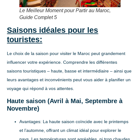
Le Meilleur Moment pour Partir au Maroc,
Guide Complet 5
Saisons idéales pour les
touristes:
Le choix de la saison pour visiter le Maroc peut grandement
influencer votre expérience. Comprendre les différentes
saisons touristiques – haute, basse et intermédiaire – ainsi que
leurs avantages et inconvénients peut vous aider à planifier un
voyage qui répond à vos attentes.
Haute saison (Avril à Mai, Septembre à
Novembre)
Avantages:
La haute saison coïncide avec le printemps
et l’automne, offrant un climat idéal pour explorer le
pays. Les températures sont agréables, ni trop chaudes