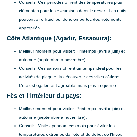
Conseils:
Ces périodes offrent des températures plus
clémentes pour les excursions dans le désert. Les nuits
peuvent être fraîches, donc emportez des vêtements
appropriés.
Côte Atlantique (Agadir, Essaouira):
Meilleur moment pour visiter:
Printemps (avril à juin) et
automne (septembre à novembre).
Conseils:
Ces saisons offrent un temps idéal pour les
activités de plage et la découverte des villes côtières.
L’été est également agréable, mais plus fréquenté.
Fès et l’intérieur du pays:
Meilleur moment pour visiter:
Printemps (avril à juin) et
automne (septembre à novembre).
Conseils:
Visitez pendant ces mois pour éviter les
températures extrêmes de l’été et du début de l’hiver.