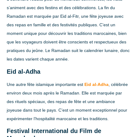
s’animent avec des festins et des célébrations. La fin du
Ramadan est marquée par Eid al-Fitr, une fête joyeuse avec
des repas en famille et des festivités publiques. C’est un
moment unique pour découvrir les traditions marocaines, bien
que les voyageurs doivent être conscients et respectueux des
pratiques du jeûne. Le Ramadan suit le calendrier lunaire, donc
les dates varient chaque année.
Eid al-Adha
Une autre fête islamique importante est
Eid al-Adha
, célébrée
environ deux mois après le Ramadan. Elle est marquée par
des rituels spéciaux, des repas de fête et une ambiance
joyeuse dans tout le pays. C’est un moment exceptionnel pour
expérimenter l’hospitalité marocaine et les traditions.
Festival International du Film de