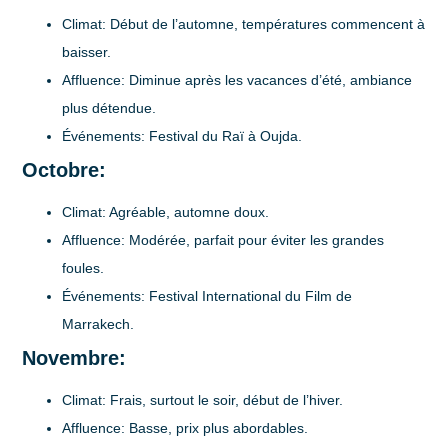
Climat
: Début de l’automne, températures commencent à
baisser.
Affluence
: Diminue après les vacances d’été, ambiance
plus détendue.
Événements
: Festival du Raï à Oujda.
Octobre:
Climat
: Agréable, automne doux.
Affluence
: Modérée, parfait pour éviter les grandes
foules.
Événements
: Festival International du Film de
Marrakech.
Novembre:
Climat
: Frais, surtout le soir, début de l’hiver.
Affluence
: Basse, prix plus abordables.