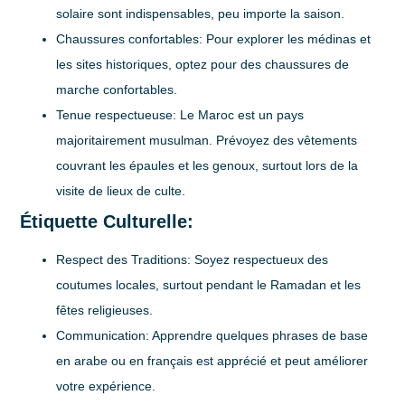
solaire sont indispensables, peu importe la saison.
Chaussures confortables:
Pour explorer les médinas et
les sites historiques, optez pour des chaussures de
marche confortables.
Tenue respectueuse:
Le Maroc est un pays
majoritairement musulman. Prévoyez des vêtements
couvrant les épaules et les genoux, surtout lors de la
visite de lieux de culte.
Étiquette Culturelle:
Respect des Traditions:
Soyez respectueux des
coutumes locales, surtout pendant le Ramadan et les
fêtes religieuses.
Communication:
Apprendre quelques phrases de base
en arabe ou en français est apprécié et peut améliorer
votre expérience.