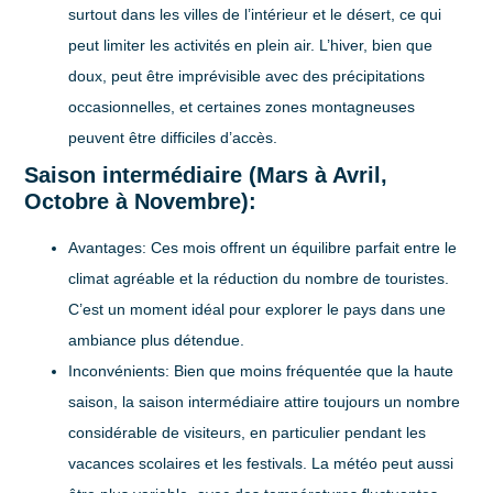
surtout dans les villes de l’intérieur et le désert, ce qui
peut limiter les activités en plein air. L’hiver, bien que
doux, peut être imprévisible avec des précipitations
occasionnelles, et certaines zones montagneuses
peuvent être difficiles d’accès.
Saison intermédiaire (Mars à Avril,
Octobre à Novembre):
Avantages:
Ces mois offrent un équilibre parfait entre le
climat agréable et la réduction du nombre de touristes.
C’est un moment idéal pour explorer le pays dans une
ambiance plus détendue.
Inconvénients:
Bien que moins fréquentée que la haute
saison, la saison intermédiaire attire toujours un nombre
considérable de visiteurs, en particulier pendant les
vacances scolaires et les festivals. La météo peut aussi