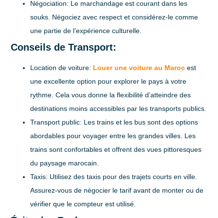
Négociation:
Le marchandage est courant dans les
souks. Négociez avec respect et considérez-le comme
une partie de l’expérience culturelle.
Conseils de Transport:
Location de voiture:
Louer une voiture au Maroc
est
une excellente option pour explorer le pays à votre
rythme. Cela vous donne la flexibilité d’atteindre des
destinations moins accessibles par les transports publics.
Transport public:
Les trains et les bus sont des options
abordables pour voyager entre les grandes villes. Les
trains sont confortables et offrent des vues pittoresques
du paysage marocain.
Taxis:
Utilisez des taxis pour des trajets courts en ville.
Assurez-vous de négocier le tarif avant de monter ou de
vérifier que le compteur est utilisé.