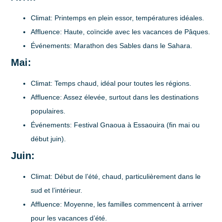
Climat
: Printemps en plein essor, températures idéales.
Affluence
: Haute, coïncide avec les vacances de Pâques.
Événements
: Marathon des Sables dans le Sahara.
Mai:
Climat
: Temps chaud, idéal pour toutes les régions.
Affluence
: Assez élevée, surtout dans les destinations
populaires.
Événements
: Festival Gnaoua à Essaouira (fin mai ou
début juin).
Juin:
Climat
: Début de l’été, chaud, particulièrement dans le
sud et l’intérieur.
Affluence
: Moyenne, les familles commencent à arriver
pour les vacances d’été.