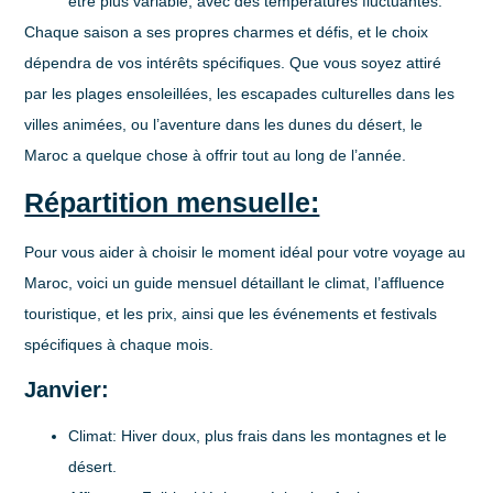
être plus variable, avec des températures fluctuantes.
Chaque saison a ses propres charmes et défis, et le choix
dépendra de vos intérêts spécifiques. Que vous soyez attiré
par les plages ensoleillées, les escapades culturelles dans les
villes animées, ou l’aventure dans les dunes du désert, le
Maroc a quelque chose à offrir tout au long de l’année.
Répartition mensuelle:
Pour vous aider à choisir le moment idéal pour votre voyage au
Maroc, voici un guide mensuel détaillant le climat, l’affluence
touristique, et les prix, ainsi que les événements et festivals
spécifiques à chaque mois.
Janvier:
Climat
: Hiver doux, plus frais dans les montagnes et le
désert.