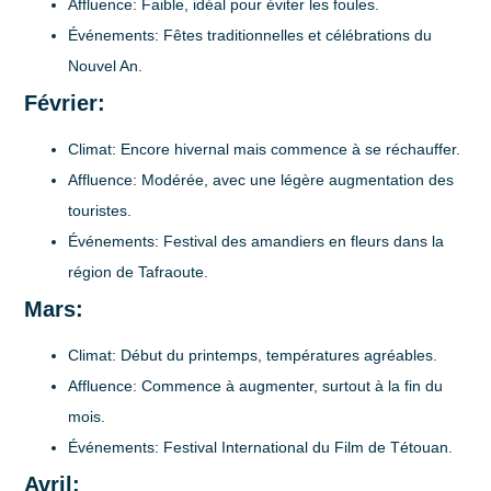
Affluence
: Faible, idéal pour éviter les foules.
Événements
: Fêtes traditionnelles et célébrations du
Nouvel An.
Février:
Climat
: Encore hivernal mais commence à se réchauffer.
Affluence
: Modérée, avec une légère augmentation des
touristes.
Événements
: Festival des amandiers en fleurs dans la
région de Tafraoute.
Mars:
Climat
: Début du printemps, températures agréables.
Affluence
: Commence à augmenter, surtout à la fin du
mois.
Événements
: Festival International du Film de Tétouan.
Avril: