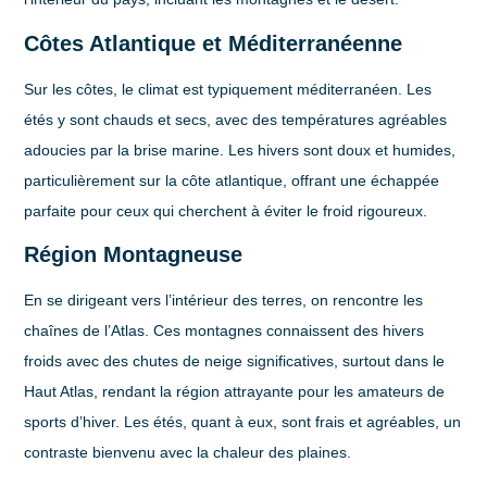
Côtes Atlantique et Méditerranéenne
Sur les côtes, le climat est typiquement méditerranéen. Les
étés y sont chauds et secs, avec des températures agréables
adoucies par la brise marine. Les hivers sont doux et humides,
particulièrement sur la côte atlantique, offrant une échappée
parfaite pour ceux qui cherchent à éviter le froid rigoureux.
Région Montagneuse
En se dirigeant vers l’intérieur des terres, on rencontre les
chaînes de l’Atlas. Ces montagnes connaissent des hivers
froids avec des chutes de neige significatives, surtout dans le
Haut Atlas, rendant la région attrayante pour les amateurs de
sports d’hiver. Les étés, quant à eux, sont frais et agréables, un
contraste bienvenu avec la chaleur des plaines.