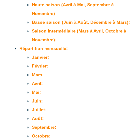
Haute saison (Avril à Mai, Septembre à
Novembre)
Basse saison (Juin à Août, Décembre à Mars):
Saison intermédiaire (Mars à Avril, Octobre à
Novembre):
Répartition mensuelle:
Janvier:
Février:
Mars:
Avril:
Mai:
Juin:
Juillet:
Août:
Septembre:
Octobre: