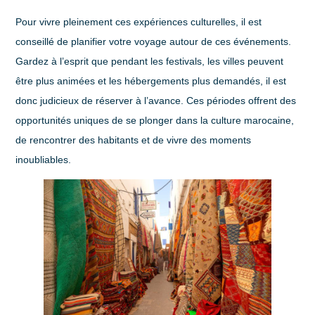
Pour vivre pleinement ces expériences culturelles, il est
conseillé de planifier votre voyage autour de ces événements.
Gardez à l’esprit que pendant les festivals, les villes peuvent
être plus animées et les hébergements plus demandés, il est
donc judicieux de réserver à l’avance. Ces périodes offrent des
opportunités uniques de se plonger dans la culture marocaine,
de rencontrer des habitants et de vivre des moments
inoubliables.