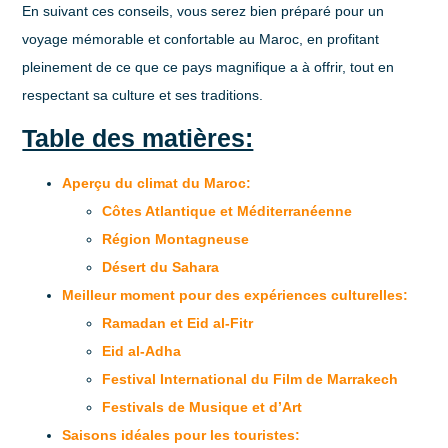
En suivant ces conseils, vous serez bien préparé pour un
voyage mémorable et confortable au Maroc, en profitant
pleinement de ce que ce pays magnifique a à offrir, tout en
respectant sa culture et ses traditions.
Table des matières:
Aperçu du climat du Maroc:
Côtes Atlantique et Méditerranéenne
Région Montagneuse
Désert du Sahara
Meilleur moment pour des expériences culturelles:
Ramadan et Eid al-Fitr
Eid al-Adha
Festival International du Film de Marrakech
Festivals de Musique et d’Art
Saisons idéales pour les touristes: