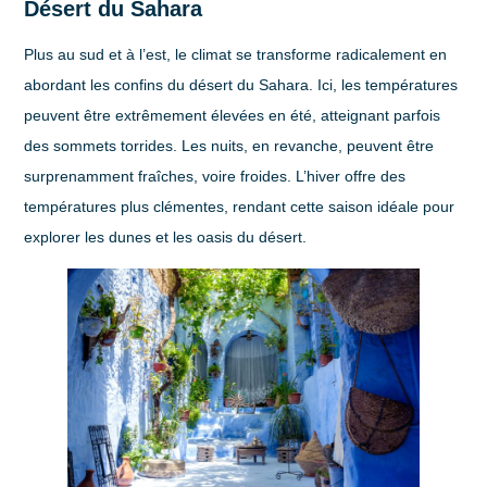
Désert du Sahara
Plus au sud et à l’est, le climat se transforme radicalement en
abordant les confins du désert du Sahara. Ici, les températures
peuvent être extrêmement élevées en été, atteignant parfois
des sommets torrides. Les nuits, en revanche, peuvent être
surprenamment fraîches, voire froides. L’hiver offre des
températures plus clémentes, rendant cette saison idéale pour
explorer les dunes et les oasis du désert.