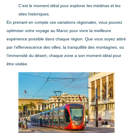
C’est le moment idéal pour explorer les médinas et les
sites historiques.
En prenant en compte ces variations régionales, vous pouvez
optimiser votre voyage au Maroc pour vivre la meilleure
expérience possible dans chaque région. Que vous soyez attiré
par l’effervescence des villes, la tranquillité des montagnes, ou
l’immensité du désert, chaque zone a son moment idéal pour
être visitée.