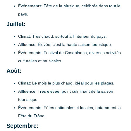
Événements
: Fête de la Musique, célébrée dans tout le
pays.
Juillet:
Climat
: Très chaud, surtout à l’intérieur du pays.
Affluence
: Élevée, c’est la haute saison touristique.
Événements
: Festival de Casablanca, diverses activités
culturelles et musicales.
Août:
Climat
: Le mois le plus chaud, idéal pour les plages.
Affluence
: Très élevée, point culminant de la saison
touristique.
Événements
: Fêtes nationales et locales, notamment la
Fête du Trône.
Septembre: