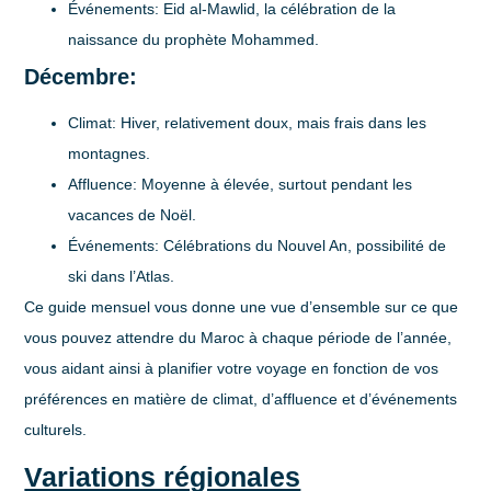
Événements
: Eid al-Mawlid, la célébration de la
naissance du prophète Mohammed.
Décembre:
Climat
: Hiver, relativement doux, mais frais dans les
montagnes.
Affluence
: Moyenne à élevée, surtout pendant les
vacances de Noël.
Événements
: Célébrations du Nouvel An, possibilité de
ski dans l’Atlas.
Ce guide mensuel vous donne une vue d’ensemble sur ce que
vous pouvez attendre du Maroc à chaque période de l’année,
vous aidant ainsi à planifier votre voyage en fonction de vos
préférences en matière de climat, d’affluence et d’événements
culturels.
Variations régionales