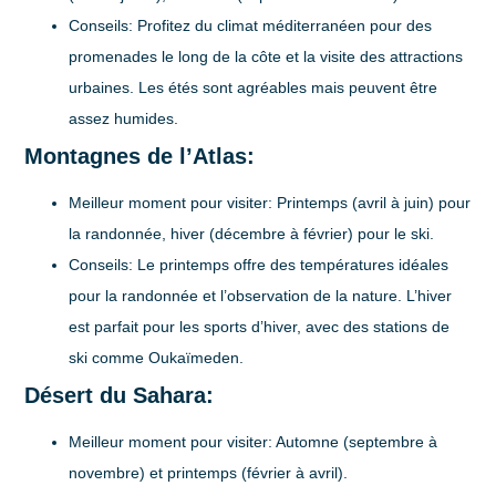
Conseils:
Profitez du climat méditerranéen pour des
promenades le long de la côte et la visite des attractions
urbaines. Les étés sont agréables mais peuvent être
assez humides.
Montagnes de l’Atlas:
Meilleur moment pour visiter:
Printemps (avril à juin) pour
la randonnée, hiver (décembre à février) pour le ski.
Conseils:
Le printemps offre des températures idéales
pour la randonnée et l’observation de la nature. L’hiver
est parfait pour les sports d’hiver, avec des stations de
ski comme Oukaïmeden.
Désert du Sahara:
Meilleur moment pour visiter:
Automne (septembre à
novembre) et printemps (février à avril).