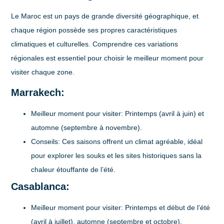
Le Maroc est un pays de grande diversité géographique, et
chaque région possède ses propres caractéristiques
climatiques et culturelles. Comprendre ces variations
régionales est essentiel pour choisir le meilleur moment pour
visiter chaque zone.
Marrakech:
Meilleur moment pour visiter:
Printemps (avril à juin) et
automne (septembre à novembre).
Conseils:
Ces saisons offrent un climat agréable, idéal
pour explorer les souks et les sites historiques sans la
chaleur étouffante de l’été.
Casablanca:
Meilleur moment pour visiter:
Printemps et début de l’été
(avril à juillet), automne (septembre et octobre).