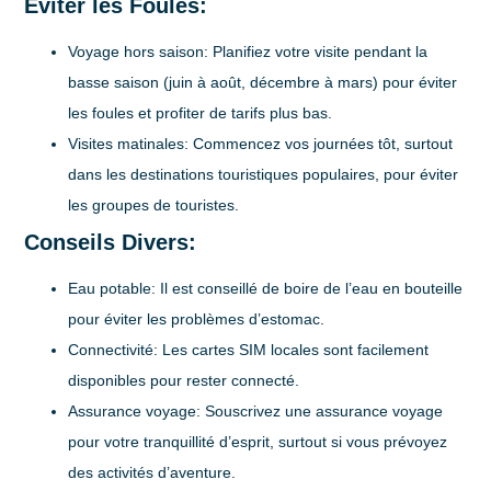
Éviter les Foules:
Voyage hors saison:
Planifiez votre visite pendant la
basse saison (juin à août, décembre à mars) pour éviter
les foules et profiter de tarifs plus bas.
Visites matinales:
Commencez vos journées tôt, surtout
dans les destinations touristiques populaires, pour éviter
les groupes de touristes.
Conseils Divers:
Eau potable:
Il est conseillé de boire de l’eau en bouteille
pour éviter les problèmes d’estomac.
Connectivité:
Les cartes SIM locales sont facilement
disponibles pour rester connecté.
Assurance voyage:
Souscrivez une assurance voyage
pour votre tranquillité d’esprit, surtout si vous prévoyez
des activités d’aventure.