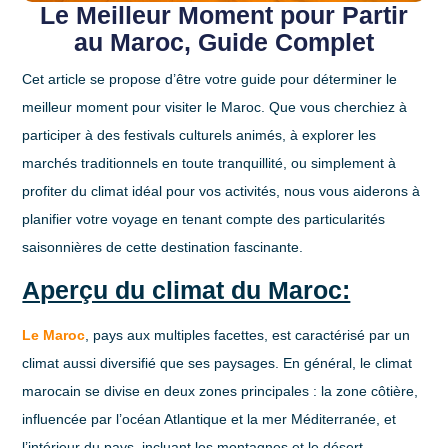
Le Meilleur Moment pour Partir
au Maroc, Guide Complet
Cet article se propose d’être votre guide pour déterminer le
meilleur moment pour visiter le Maroc. Que vous cherchiez à
participer à des festivals culturels animés, à explorer les
marchés traditionnels en toute tranquillité, ou simplement à
profiter du climat idéal pour vos activités, nous vous aiderons à
planifier votre voyage en tenant compte des particularités
saisonnières de cette destination fascinante.
Aperçu du climat du Maroc:
Le Maroc
, pays aux multiples facettes, est caractérisé par un
climat aussi diversifié que ses paysages. En général, le climat
marocain se divise en deux zones principales : la zone côtière,
influencée par l’océan Atlantique et la mer Méditerranée, et
l’intérieur du pays, incluant les montagnes et le désert.