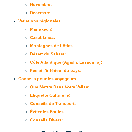
Novembre:
Décembre:
Variations régionales
Marrakech:
Casablanca:
Montagnes de l’Atlas:
Désert du Sahara:
Côte Atlantique (Agadir, Essaouira):
Fès et l’intérieur du pays:
Conseils pour les voyageurs
Que Mettre Dans Votre Valise:
Étiquette Culturelle:
Conseils de Transport:
Éviter les Foules:
Conseils Divers: