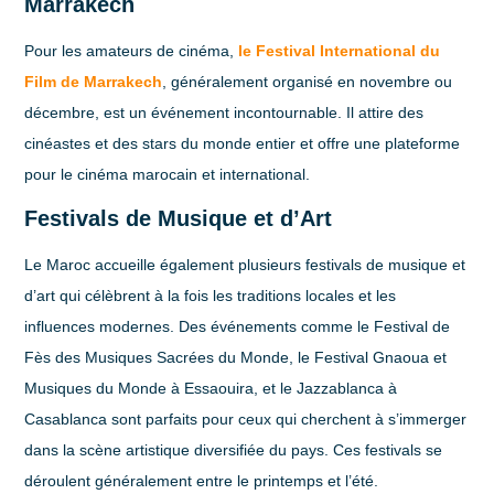
Marrakech
Pour les amateurs de cinéma,
le Festival International du
Film de Marrakech
, généralement organisé en novembre ou
décembre, est un événement incontournable. Il attire des
cinéastes et des stars du monde entier et offre une plateforme
pour le cinéma marocain et international.
Festivals de Musique et d’Art
Le Maroc accueille également plusieurs festivals de musique et
d’art qui célèbrent à la fois les traditions locales et les
influences modernes. Des événements comme le Festival de
Fès des Musiques Sacrées du Monde, le Festival Gnaoua et
Musiques du Monde à Essaouira, et le Jazzablanca à
Casablanca sont parfaits pour ceux qui cherchent à s’immerger
dans la scène artistique diversifiée du pays. Ces festivals se
déroulent généralement entre le printemps et l’été.