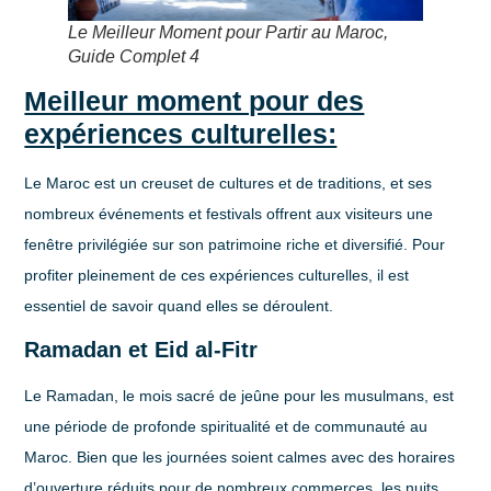
Le Meilleur Moment pour Partir au Maroc,
Guide Complet 4
Meilleur moment pour des
expériences culturelles:
Le Maroc est un creuset de cultures et de traditions, et ses
nombreux événements et festivals offrent aux visiteurs une
fenêtre privilégiée sur son patrimoine riche et diversifié. Pour
profiter pleinement de ces expériences culturelles, il est
essentiel de savoir quand elles se déroulent.
Ramadan et Eid al-Fitr
Le Ramadan, le mois sacré de jeûne pour les musulmans, est
une période de profonde spiritualité et de communauté au
Maroc. Bien que les journées soient calmes avec des horaires
d’ouverture réduits pour de nombreux commerces, les nuits