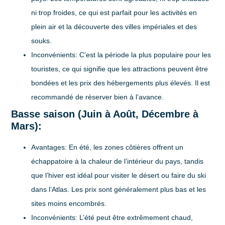
ni trop froides, ce qui est parfait pour les activités en
plein air et la découverte des villes impériales et des
souks.
Inconvénients:
C’est la période la plus populaire pour les
touristes, ce qui signifie que les attractions peuvent être
bondées et les prix des hébergements plus élevés. Il est
recommandé de réserver bien à l’avance.
Basse saison (Juin à Août, Décembre à
Mars):
Avantages:
En été, les zones côtières offrent un
échappatoire à la chaleur de l’intérieur du pays, tandis
que l’hiver est idéal pour visiter le désert ou faire du ski
dans l’Atlas. Les prix sont généralement plus bas et les
sites moins encombrés.
Inconvénients:
L’été peut être extrêmement chaud,