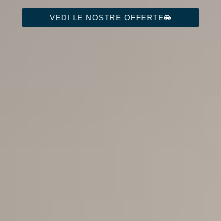
VEDI LE NOSTRE OFFERTE