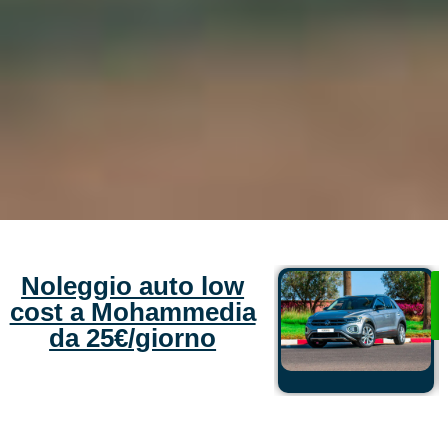
Noleggio auto low
cost a Mohammedia
da 25€/giorno