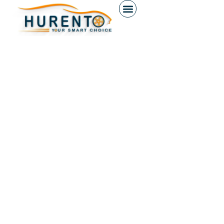
contenuto