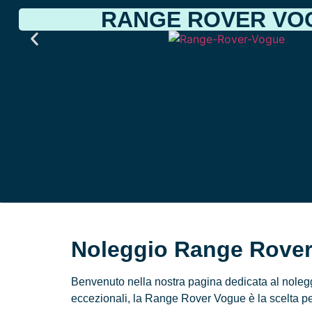
RANGE ROVER VO
Noleggio Range Rover
Benvenuto nella nostra pagina dedicata al noleg
eccezionali, la Range Rover Vogue è la scelta perf