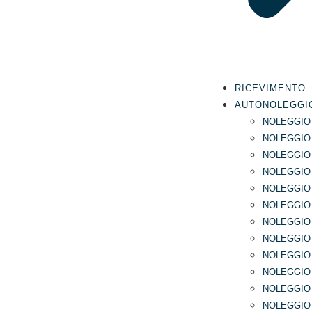
RICEVIMENTO
AUTONOLEGGI
NOLEGGIO
NOLEGGIO
NOLEGGIO
NOLEGGIO
NOLEGGIO 
NOLEGGIO
NOLEGGIO 
NOLEGGIO
NOLEGGIO 
NOLEGGIO 
NOLEGGIO
NOLEGGIO