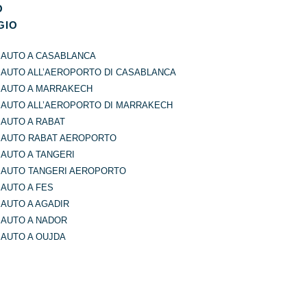
O
GIO
 AUTO A CASABLANCA
 AUTO ALL’AEROPORTO DI CASABLANCA
 AUTO A MARRAKECH
 AUTO ALL’AEROPORTO DI MARRAKECH
AUTO A RABAT
 AUTO RABAT AEROPORTO
AUTO A TANGERI
 AUTO TANGERI AEROPORTO
AUTO A FES
AUTO A AGADIR
 AUTO A NADOR
 AUTO A OUJDA