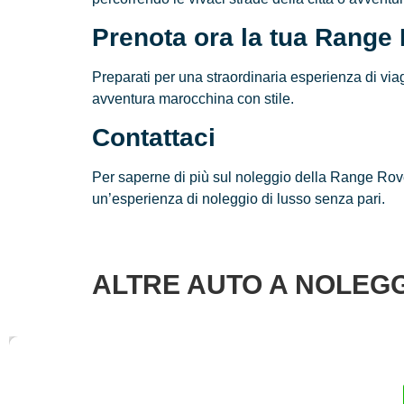
Prenota ora la tua Range
Preparati per una straordinaria esperienza di via
avventura marocchina con stile.
Contattaci
Per saperne di più sul noleggio della Range Rover
un’esperienza di noleggio di lusso senza pari.
ALTRE AUTO A NOLEGG