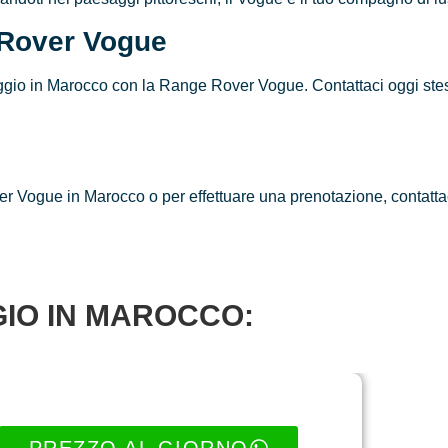
 Rover Vogue
ggio in Marocco con la Range Rover Vogue. Contattaci oggi stesso
 Vogue in Marocco o per effettuare una prenotazione, contattaci.
IO IN MAROCCO: