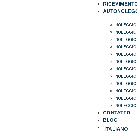
RICEVIMENT
AUTONOLEG
NOLEGGIO
NOLEGGIO
NOLEGGIO
NOLEGGIO
NOLEGGIO 
NOLEGGIO
NOLEGGIO 
NOLEGGIO
NOLEGGIO 
NOLEGGIO 
NOLEGGIO
NOLEGGIO
CONTATTO
BLOG
ITALIANO