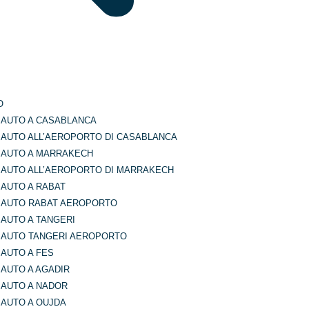
O
 AUTO A CASABLANCA
 AUTO ALL’AEROPORTO DI CASABLANCA
 AUTO A MARRAKECH
 AUTO ALL’AEROPORTO DI MARRAKECH
AUTO A RABAT
 AUTO RABAT AEROPORTO
AUTO A TANGERI
 AUTO TANGERI AEROPORTO
AUTO A FES
AUTO A AGADIR
 AUTO A NADOR
 AUTO A OUJDA