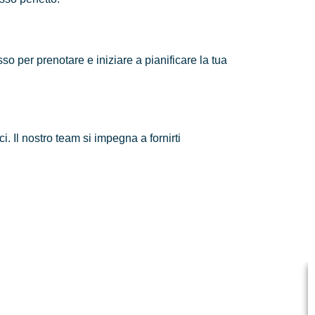
 per prenotare e iniziare a pianificare la tua
 Il nostro team si impegna a fornirti