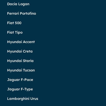
Dacia Logan
Ferrari Portofino
Fiat 500
Fiat Tipo
Hyundai Accent
Hyundai Creta
Hyundai Staria
Hyundai Tucson
Jaguar F-Pace
Jaguar F-Type
Lamborghini Urus