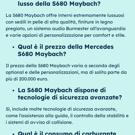
lusso della S680 Maybach?
La S680 Maybach offre interni estremamente lussuosi
con sedili in pelle di alta qualità, finiture in legno
pregiato, un sistema audio Burmester all’avanguardia
e varie opzioni di personalizzazione per comfort e stile.
Qual è il prezzo della Mercedes
S680 Maybach?
Il prezzo della S680 Maybach varia a seconda degli
optional e delle personalizzazioni, ma di solito parte da
più di 200.000 euro.
La S680 Maybach dispone di
tecnologie di sicurezza avanzate?
Sì, include molte tecnologie di sicurezza avanzate,
come l’assistenza alla guida, il controllo della stabilità e
i sistemi di avviso di collisione.
Qual è il consumo di carburante