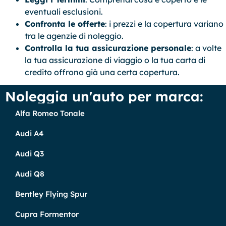
eventuali esclusioni.
Confronta le offerte
: i prezzi e la copertura variano
tra le agenzie di noleggio.
Controlla la tua assicurazione personale
: a volte
la tua assicurazione di viaggio o la tua carta di
credito offrono già una certa copertura.
Noleggia un'auto per marca:
Alfa Romeo Tonale
Audi A4
Audi Q3
Audi Q8
Bentley Flying Spur
Cupra Formentor