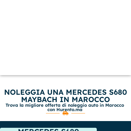
NOLEGGIA UNA MERCEDES S680
MAYBACH IN MAROCCO
Trova la migliore offerta di noleggio auto in Marocco
con Hurento.ma