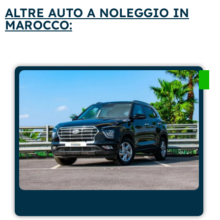
ALTRE AUTO A NOLEGGIO IN
MAROCCO: