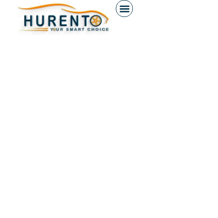
contenuto