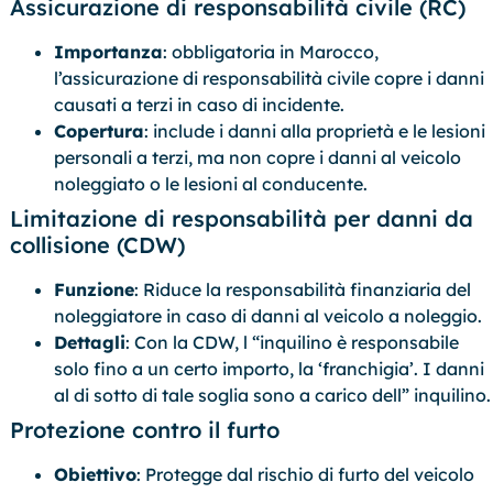
Assicurazione di responsabilità civile (RC)
Importanza
: obbligatoria in Marocco,
l’assicurazione di responsabilità civile copre i danni
causati a terzi in caso di incidente.
Copertura
: include i danni alla proprietà e le lesioni
personali a terzi, ma non copre i danni al veicolo
noleggiato o le lesioni al conducente.
Limitazione di responsabilità per danni da
collisione (CDW)
Funzione
: Riduce la responsabilità finanziaria del
noleggiatore in caso di danni al veicolo a noleggio.
Dettagli
: Con la CDW, l “inquilino è responsabile
solo fino a un certo importo, la ‘franchigia’. I danni
al di sotto di tale soglia sono a carico dell” inquilino.
Protezione contro il furto
Obiettivo
: Protegge dal rischio di furto del veicolo