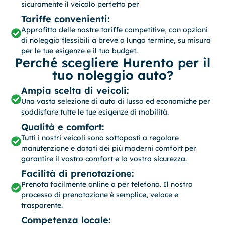
sicuramente il veicolo perfetto per
Tariffe convenienti:
Approfitta delle nostre tariffe competitive, con opzioni
di noleggio flessibili a breve o lungo termine, su misura
per le tue esigenze e il tuo budget.
Perché scegliere Hurento per il
tuo noleggio auto?
Ampia scelta di veicoli:
Una vasta selezione di auto di lusso ed economiche per
soddisfare tutte le tue esigenze di mobilità.
Qualità e comfort:
Tutti i nostri veicoli sono sottoposti a regolare
manutenzione e dotati dei più moderni comfort per
garantire il vostro comfort e la vostra sicurezza.
Facilità di prenotazione:
Prenota facilmente online o per telefono. Il nostro
processo di prenotazione è semplice, veloce e
trasparente.
Competenza locale: