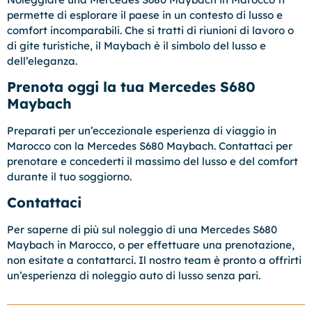
permette di esplorare il paese in un contesto di lusso e
comfort incomparabili. Che si tratti di riunioni di lavoro o
di gite turistiche, il Maybach è il simbolo del lusso e
dell’eleganza.
Prenota oggi la tua Mercedes S680
Maybach
Preparati per un’eccezionale esperienza di viaggio in
Marocco con la Mercedes S680 Maybach. Contattaci per
prenotare e concederti il massimo del lusso e del comfort
durante il tuo soggiorno.
Contattaci
Per saperne di più sul noleggio di una Mercedes S680
Maybach in Marocco, o per effettuare una prenotazione,
non esitate a contattarci. Il nostro team è pronto a offrirti
un’esperienza di noleggio auto di lusso senza pari.