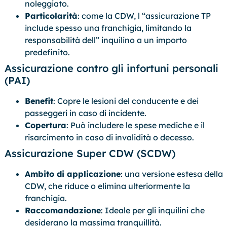
noleggiato.
Particolarità
: come la CDW, l “assicurazione TP
include spesso una franchigia, limitando la
responsabilità dell” inquilino a un importo
predefinito.
Assicurazione contro gli infortuni personali
(PAI)
Benefit
: Copre le lesioni del conducente e dei
passeggeri in caso di incidente.
Copertura
: Può includere le spese mediche e il
risarcimento in caso di invalidità o decesso.
Assicurazione Super CDW (SCDW)
Ambito di applicazione
: una versione estesa della
CDW, che riduce o elimina ulteriormente la
franchigia.
Raccomandazione
: Ideale per gli inquilini che
desiderano la massima tranquillità.