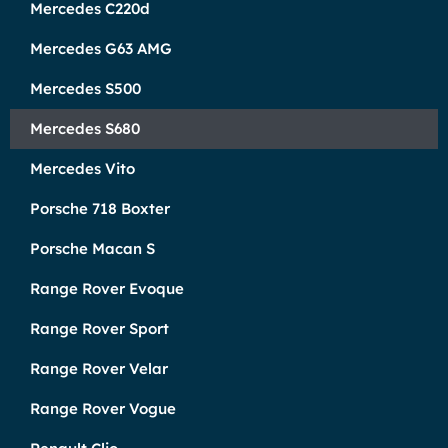
Mercedes C220d
Mercedes G63 AMG
Mercedes S500
Mercedes S680
Mercedes Vito
Porsche 718 Boxter
Porsche Macan S
Range Rover Evoque
Range Rover Sport
Range Rover Velar
Range Rover Vogue