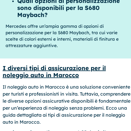
Quali opzioni di personalizzazione
sono disponibili per la S680
Maybach?
Mercedes offre un’ampia gamma di opzioni di
personalizzazione per la S680 Maybach, tra cui varie
scelte di colori esterni e interni, materiali di finitura e
attrezzature aggiuntive.
I diversi tipi di assicurazione per il
noleggio auto in Marocco
Il noleggio auto in Marocco è una soluzione conveniente
per turisti e professionisti in visita. Tuttavia, comprendere
le diverse opzioni assicurative disponibili è fondamentale
per un’esperienza di noleggio senza problemi. Ecco una
guida dettagliata ai tipi di assicurazione per il noleggio
auto in Marocco.