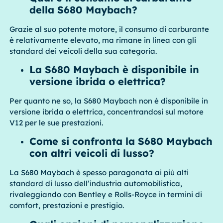
della S680 Maybach?
Grazie al suo potente motore, il consumo di carburante
è relativamente elevato, ma rimane in linea con gli
standard dei veicoli della sua categoria.
La S680 Maybach è disponibile in
versione ibrida o elettrica?
Per quanto ne so, la S680 Maybach non è disponibile in
versione ibrida o elettrica, concentrandosi sul motore
V12 per le sue prestazioni.
Come si confronta la S680 Maybach
con altri veicoli di lusso?
La S680 Maybach è spesso paragonata ai più alti
standard di lusso dell’industria automobilistica,
rivaleggiando con Bentley e Rolls-Royce in termini di
comfort, prestazioni e prestigio.