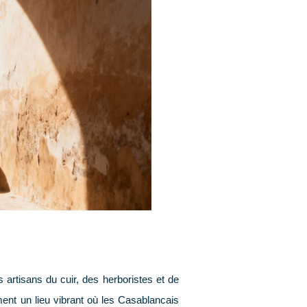
artisans du cuir, des herboristes et de
ment un lieu vibrant où les Casablancais