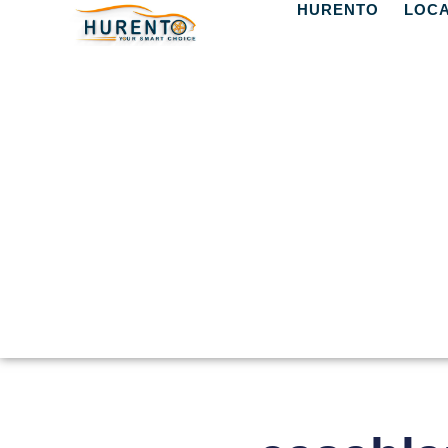
HURENTO
LOCA