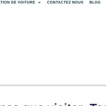
TION DE VOITURE
CONTACTEZ NOUS
BLOG