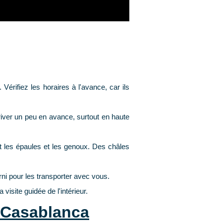
Vérifiez les horaires à l'avance, car ils
river un peu en avance, surtout en haute
les épaules et les genoux. Des châles
rni pour les transporter avec vous.
visite guidée de l'intérieur.
e Casablanca