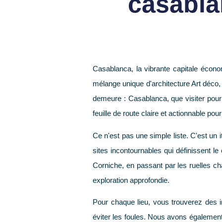
casablan
Casablanca, la vibrante capitale écono
mélange unique d'architecture Art déco, 
demeure :
Casablanca, que visiter
pour 
feuille de route claire et actionnable pou
Ce n'est pas une simple liste. C'est un
sites incontournables qui définissent le
Corniche, en passant par les ruelles 
exploration approfondie.
Pour chaque lieu, vous trouverez des in
éviter les foules. Nous avons également