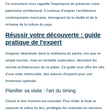
Ce monument nous rappelle l’importance de préserver notre
patrimoine architectural. Il continue d'inspirer l'architecture
contemporaine marocaine, témoignant de la vitalité et de la
richesse de la culture du pays.
Réussir votre découverte : guide
pratique de l'expert
Imaginez déambuler dans la mahkama du pacha, non pas en
simple touriste, mais en véritable explorateur, décodant les
secrets architecturaux de ce palais. Ce guide vous offre les clés
d'une visite mémorable, des astuces d'experts pour une
immersion optimale.
Planifier sa visite : l'art du timing
Choisir le bon moment est essentiel. Pour éviter la foule et
savourer le calme du lieu, privilégiez les
matinées en semaine
.