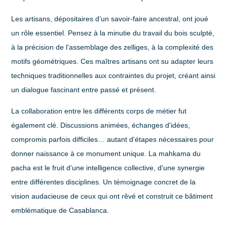
Les artisans, dépositaires d’un savoir-faire ancestral, ont joué
un rôle essentiel. Pensez à la minutie du travail du bois sculpté,
à la précision de l'assemblage des zelliges, à la complexité des
motifs géométriques. Ces maîtres artisans ont su adapter leurs
techniques traditionnelles aux contraintes du projet, créant ainsi
un dialogue fascinant entre passé et présent.
La collaboration entre les différents corps de métier fut
également clé. Discussions animées, échanges d'idées,
compromis parfois difficiles… autant d'étapes nécessaires pour
donner naissance à ce monument unique. La mahkama du
pacha est le fruit d’une intelligence collective, d'une synergie
entre différentes disciplines. Un témoignage concret de la
vision audacieuse de ceux qui ont rêvé et construit ce bâtiment
emblématique de Casablanca.