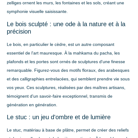
zelliges ornent les murs, les fontaines et les sols, créant une
symphonie visuelle saisissante.
Le bois sculpté : une ode à la nature et à la
précision
Le bois, en particulier le cèdre, est un autre composant
essentiel de l'art mauresque. À la mahkama du pacha, les
plafonds et les portes sont ornés de
sculptures d'une finesse
remarquable
. Figurez-vous des motifs floraux, des arabesques
et des calligraphies entrelacées, qui semblent prendre vie sous
vos yeux. Ces sculptures, réalisées par des maîtres artisans,
témoignent d'un savoir-faire exceptionnel, transmis de
génération en génération.
Le stuc : un jeu d'ombre et de lumière
Le
stuc
, matériau à base de plâtre, permet de créer des reliefs