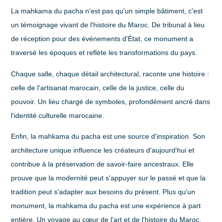
La mahkama du pacha n'est pas qu'un simple bâtiment, c'est
un témoignage vivant de l'histoire du Maroc. De tribunal à lieu
de réception pour des événements d'État, ce monument a
traversé les époques et reflète les transformations du pays.
Chaque salle, chaque détail architectural, raconte une histoire :
celle de l'artisanat marocain, celle de la justice, celle du
pouvoir. Un lieu chargé de symboles, profondément ancré dans
l'identité culturelle marocaine.
Enfin, la mahkama du pacha est une source d'inspiration. Son
architecture unique influence les créateurs d'aujourd'hui et
contribue à la préservation de savoir-faire ancestraux. Elle
prouve que la modernité peut s'appuyer sur le passé et que la
tradition peut s'adapter aux besoins du présent. Plus qu’un
monument, la mahkama du pacha est une
expérience
à part
entière. Un voyage au cœur de l'art et de l'histoire du Maroc,