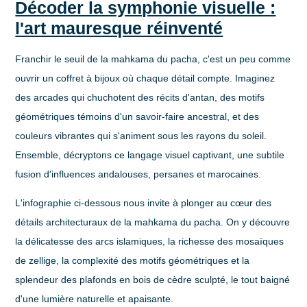
Décoder la symphonie visuelle :
l'art mauresque réinventé
Franchir le seuil de la mahkama du pacha, c'est un peu comme
ouvrir un coffret à bijoux où chaque détail compte. Imaginez
des arcades qui chuchotent des récits d'antan, des motifs
géométriques témoins d'un savoir-faire ancestral, et des
couleurs vibrantes qui s'animent sous les rayons du soleil.
Ensemble, décryptons ce langage visuel captivant, une subtile
fusion d'influences andalouses, persanes et marocaines.
L'infographie ci-dessous nous invite à plonger au cœur des
détails architecturaux de la mahkama du pacha. On y découvre
la délicatesse des arcs islamiques, la richesse des mosaïques
de zellige, la complexité des motifs géométriques et la
splendeur des plafonds en bois de cèdre sculpté, le tout baigné
d'une lumière naturelle et apaisante.