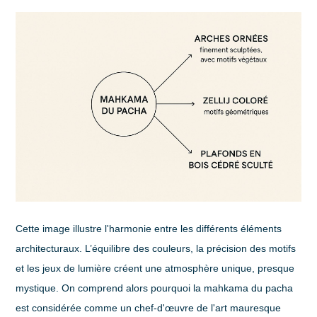
Cette image illustre l'harmonie entre les différents éléments
architecturaux. L’équilibre des couleurs, la précision des motifs
et les jeux de lumière créent une atmosphère unique, presque
mystique. On comprend alors pourquoi la mahkama du pacha
est considérée comme un chef-d'œuvre de l'art mauresque