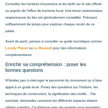
Consultez les
horaires d'ouverture et les tarifs
sur le site officiel
ou auprès de l'office de tourisme local. Une tenue vestimentaire
respectueuse du lieu est généralement conseillée. Prévoyez
suffisamment de temps pour explorer chaque recoin de ce
palais.
Avant de partir, pensez à consulter un guide touristique comme
Lonely Planet
ou
Le Routard
pour des informations
complémentaires.
Enrichir sa compréhension : poser les
bonnes questions
N'hésitez pas à interroger le personnel du monument ou à faire
appel à un guide local. Posez des questions sur l'histoire, les
techniques de construction, la signification des motifs… Par
exemple, demandez comment les différents espaces étaient
utilisés autrefois. Ce dialogue avec les experts vous permettra