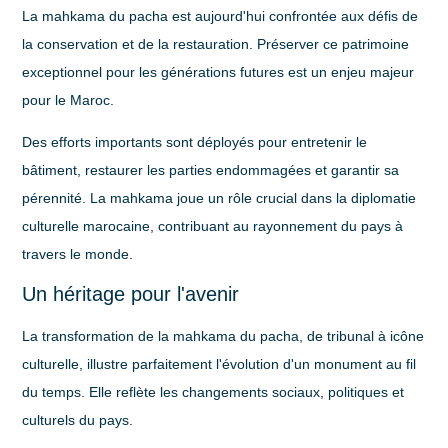
La mahkama du pacha est aujourd'hui confrontée aux défis de
la conservation et de la restauration. Préserver ce patrimoine
exceptionnel pour les générations futures est un enjeu majeur
pour le Maroc.
Des efforts importants sont déployés pour entretenir le
bâtiment, restaurer les parties endommagées et garantir sa
pérennité. La mahkama joue un rôle crucial dans la
diplomatie
culturelle marocaine
, contribuant au rayonnement du pays à
travers le monde.
Un héritage pour l'avenir
La transformation de la mahkama du pacha, de tribunal à icône
culturelle, illustre parfaitement l'évolution d'un monument au fil
du temps. Elle reflète les changements sociaux, politiques et
culturels du pays.