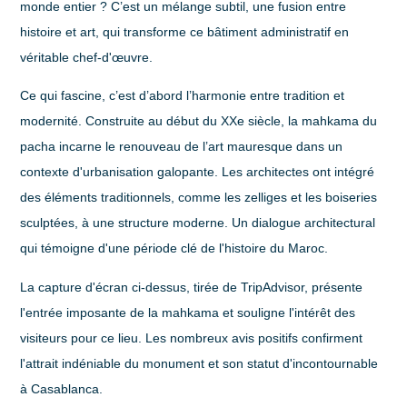
monde entier ? C’est un mélange subtil, une fusion entre
histoire et art, qui transforme ce bâtiment administratif en
véritable chef-d'œuvre.
Ce qui fascine, c’est d’abord l’harmonie entre tradition et
modernité. Construite au début du XXe siècle, la mahkama du
pacha incarne le renouveau de l’art mauresque dans un
contexte d'urbanisation galopante. Les architectes ont intégré
des éléments traditionnels, comme les
zelliges
et les
boiseries
sculptées
, à une structure moderne. Un dialogue architectural
qui témoigne d'une période clé de l'histoire du Maroc.
La capture d'écran ci-dessus, tirée de TripAdvisor, présente
l'entrée imposante de la mahkama et souligne l'intérêt des
visiteurs pour ce lieu. Les nombreux avis positifs confirment
l'attrait indéniable du monument et son statut d'incontournable
à Casablanca.