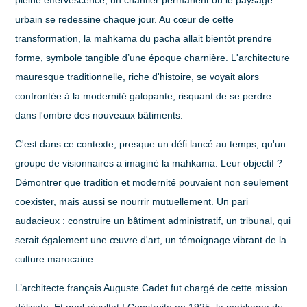
urbain se redessine chaque jour. Au cœur de cette
transformation, la mahkama du pacha allait bientôt prendre
forme, symbole tangible d’une époque charnière. L'architecture
mauresque traditionnelle, riche d'histoire, se voyait alors
confrontée à la modernité galopante, risquant de se perdre
dans l'ombre des nouveaux bâtiments.
C'est dans ce contexte, presque un défi lancé au temps, qu'un
groupe de visionnaires a imaginé la mahkama. Leur objectif ?
Démontrer que tradition et modernité pouvaient non seulement
coexister, mais aussi se nourrir mutuellement. Un pari
audacieux : construire un bâtiment administratif, un tribunal, qui
serait également une œuvre d'art, un témoignage vibrant de la
culture marocaine.
L’architecte français Auguste Cadet fut chargé de cette mission