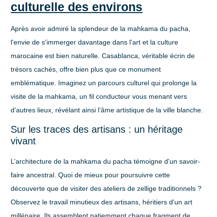
culturelle des environs
Après avoir admiré la splendeur de la mahkama du pacha,
l'envie de s'immerger davantage dans l'art et la culture
marocaine est bien naturelle. Casablanca, véritable écrin de
trésors cachés, offre bien plus que ce monument
emblématique. Imaginez un parcours culturel qui prolonge la
visite de la mahkama, un fil conducteur vous menant vers
d’autres lieux, révélant ainsi l’âme artistique de la ville blanche.
Sur les traces des artisans : un héritage
vivant
L’architecture de la mahkama du pacha témoigne d'un savoir-
faire ancestral. Quoi de mieux pour poursuivre cette
découverte que de visiter des ateliers de
zellige
traditionnels ?
Observez le travail minutieux des artisans, héritiers d'un art
millénaire. Ils assemblent patiemment chaque fragment de