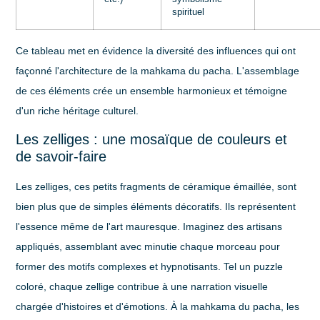
spirituel
Ce tableau met en évidence la diversité des influences qui ont
façonné l'architecture de la mahkama du pacha. L'assemblage
de ces éléments crée un ensemble harmonieux et témoigne
d'un riche héritage culturel.
Les zelliges : une mosaïque de couleurs et
de savoir-faire
Les
zelliges
, ces petits fragments de céramique émaillée, sont
bien plus que de simples éléments décoratifs. Ils représentent
l'essence même de l'art mauresque. Imaginez des artisans
appliqués, assemblant avec minutie chaque morceau pour
former des motifs complexes et hypnotisants. Tel un puzzle
coloré, chaque zellige contribue à une narration visuelle
chargée d'histoires et d'émotions. À la mahkama du pacha, les