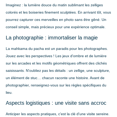
Imaginez : la lumière douce du matin sublimant les zelliges
colorés et les boiseries finement sculptées. En arrivant tôt, vous
pourrez capturer ces merveilles en photo sans être gêné. Un
conseil simple, mais précieux pour une expérience optimale.
La photographie : immortaliser la magie
La mahkama du pacha est un paradis pour les photographes.
Jouez avec les perspectives ! Les jeux d'ombre et de lumière
sur les arcades et les motifs géométriques offrent des clichés
saisissants. N'oubliez pas les détails : un zellige, une sculpture,
un élément de stuc… chacun raconte une histoire. Avant de
photographier, renseignez-vous sur les règles spécifiques du
lieu.
Aspects logistiques : une visite sans accroc
Anticiper les aspects pratiques, c'est la clé d'une visite sereine.