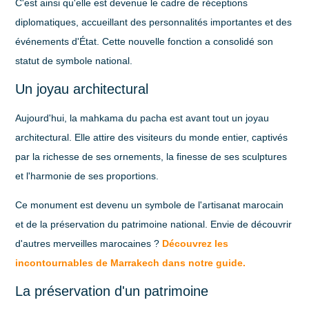
C'est ainsi qu'elle est devenue le cadre de réceptions
diplomatiques, accueillant des personnalités importantes et des
événements d'État. Cette nouvelle fonction a consolidé son
statut de symbole national.
Un joyau architectural
Aujourd'hui, la mahkama du pacha est avant tout un
joyau
architectural
. Elle attire des visiteurs du monde entier, captivés
par la richesse de ses ornements, la finesse de ses sculptures
et l'harmonie de ses proportions.
Ce monument est devenu un symbole de l'artisanat marocain
et de la préservation du patrimoine national. Envie de découvrir
d'autres merveilles marocaines ?
Découvrez les
incontournables de Marrakech dans notre guide.
La préservation d'un patrimoine