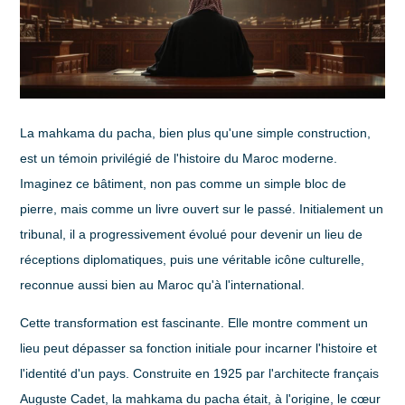
La mahkama du pacha, bien plus qu'une simple construction,
est un témoin privilégié de l'histoire du Maroc moderne.
Imaginez ce bâtiment, non pas comme un simple bloc de
pierre, mais comme un livre ouvert sur le passé. Initialement un
tribunal
, il a progressivement évolué pour devenir un lieu de
réceptions diplomatiques
, puis une véritable
icône culturelle
,
reconnue aussi bien au Maroc qu'à l'international.
Cette transformation est fascinante. Elle montre comment un
lieu peut dépasser sa fonction initiale pour incarner l'histoire et
l'identité d'un pays. Construite en
1925
par l'architecte français
Auguste Cadet, la mahkama du pacha était, à l'origine, le cœur