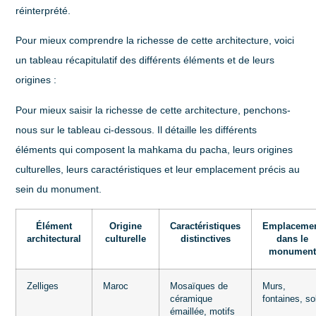
réinterprété.
Pour mieux comprendre la richesse de cette architecture, voici
un tableau récapitulatif des différents éléments et de leurs
origines :
Pour mieux saisir la richesse de cette architecture, penchons-
nous sur le tableau ci-dessous. Il détaille les différents
éléments qui composent la mahkama du pacha, leurs origines
culturelles, leurs caractéristiques et leur emplacement précis au
sein du monument.
Élément
Origine
Caractéristiques
Emplaceme
architectural
culturelle
distinctives
dans le
monumen
Zelliges
Maroc
Mosaïques de
Murs,
céramique
fontaines, so
émaillée, motifs