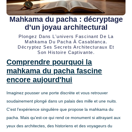
Mahkama du pacha : décryptage
d’un joyau architectural
Plongez Dans L'univers Fascinant De La
Mahkama Du Pacha À Casablanca.
Décryptez Ses Secrets Architecturaux Et
Son Histoire Captivante.
Comprendre pourquoi la
mahkama du pacha fascine
encore aujourd'hui
Imaginez pousser une porte discrète et vous retrouver
soudainement plongé dans un palais des mille et une nuits.
C'est l'expérience singulière que propose la mahkama du
pacha. Mais qu'est-ce qui rend ce monument si attrayant aux
yeux des architectes, des historiens et des voyageurs du