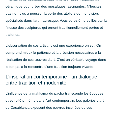
céramique pour créer des mosaïques fascinantes. N'hésitez
pas non plus à pousser la porte des ateliers de menuisiers
spécialisés dans l’
art mauresque
. Vous serez émerveillés par la
finesse des sculptures qui ornent traditionnellement portes et
plafonds.
L'observation de ces artisans est une expérience en soi. On
comprend mieux la patience et la précision nécessaires à la
réalisation de ces œuvres d'art. C'est un véritable voyage dans
le temps, à la rencontre d'une tradition toujours vivante.
L'inspiration contemporaine : un dialogue
entre tradition et modernité
L’influence de la mahkama du pacha transcende les époques
et se reflète même dans l'art contemporain. Les galeries d'art
de Casablanca exposent des œuvres inspirées de ces