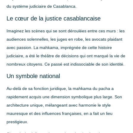
du système judiciaire de Casablanca.
Le cœur de la justice casablancaise
Imaginez les scènes qui se sont déroulées entre ces murs : les
audiences solennelles, les juges en robe, les avocats plaidant
avec passion. La mahkama, imprégnée de cette histoire
judiciaire, a été le théâtre de décisions qui ont marqué la vie de
nombreux citoyens. Ce passé est indissociable de son identité.
Un symbole national
Au-delà de sa fonction juridique, la mahkama du pacha a
rapidement acquis une dimension symbolique plus large. Son
architecture unique, mélangeant avec harmonie le
style
mauresque
et des
influences françaises
, en a fait un lieu
prestigieux.