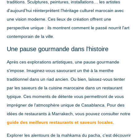
traditions. Sculptures, peintures, installations… les artistes
d'aujourd'hui réinterprètent l'héritage culturel marocain avec
une vision moderne. Ces lieux de création offrent une
perspective unique : ils montrent comment le passé nourrit l'art
contemporain de la ville.
Une pause gourmande dans l'histoire
Après ces explorations artistiques, une pause gourmande
s'impose. Imaginez-vous savourant un thé à la menthe
traditionnel dans un
riad
ancien. Ou bien, laissez-vous tenter
par les saveurs de la cuisine marocaine dans un restaurant
typique. Ces moments de détente vous permettront de vous
imprégner de l'atmosphère unique de Casablanca. Pour des
idées de restaurants à Marrakech, vous pouvez consulter notre
guide des meilleurs restaurants et saveurs locales
.
Explorer les alentours de la mahkama du pacha, c'est découvrir