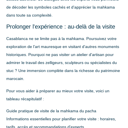
de décoder les symboles cachés et d'apprécier la mahkama
dans toute sa complexité.
Prolonger l'expérience : au-delà de la visite
Casablanca ne se limite pas à la mahkama. Poursuivez votre
exploration de l'art mauresque en visitant d'autres monuments
historiques. Pourquoi ne pas visiter un atelier d'artisan pour
admirer le travail des zelligeurs, sculpteurs ou spécialistes du
stuc ? Une immersion complète dans la richesse du patrimoine
marocain.
Pour vous aider à préparer au mieux votre visite, voici un
tableau récapitulatif :
Guide pratique de visite de la mahkama du pacha
Informations essentielles pour planifier votre visite : horaires,
tarifs, accès et recommandations d'experts