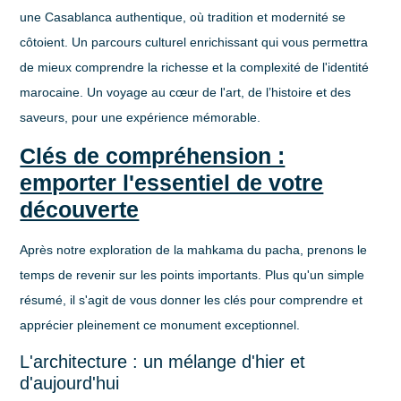
une Casablanca authentique, où tradition et modernité se
côtoient. Un parcours culturel enrichissant qui vous permettra
de mieux comprendre la richesse et la complexité de l'identité
marocaine. Un voyage au cœur de l'art, de l’histoire et des
saveurs, pour une expérience mémorable.
Clés de compréhension :
emporter l'essentiel de votre
découverte
Après notre exploration de la mahkama du pacha, prenons le
temps de revenir sur les points importants. Plus qu'un simple
résumé, il s'agit de vous donner les clés pour
comprendre
et
apprécier
pleinement ce monument exceptionnel.
L'architecture : un mélange d'hier et
d'aujourd'hui