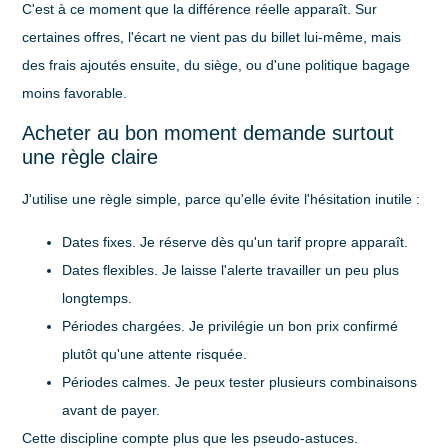
C'est à ce moment que la différence réelle apparaît. Sur
certaines offres, l'écart ne vient pas du billet lui-même, mais
des frais ajoutés ensuite, du siège, ou d'une politique bagage
moins favorable.
Acheter au bon moment demande surtout
une règle claire
J'utilise une règle simple, parce qu'elle évite l'hésitation inutile :
Dates fixes
. Je réserve dès qu'un tarif propre apparaît.
Dates flexibles
. Je laisse l'alerte travailler un peu plus
longtemps.
Périodes chargées
. Je privilégie un bon prix confirmé
plutôt qu'une attente risquée.
Périodes calmes
. Je peux tester plusieurs combinaisons
avant de payer.
Cette discipline compte plus que les pseudo-astuces.