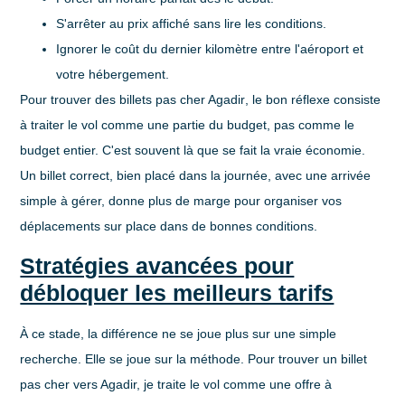
S'arrêter au prix affiché sans lire les conditions.
Ignorer le coût du dernier kilomètre entre l'aéroport et
votre hébergement.
Pour trouver des
billets pas cher Agadir
, le bon réflexe consiste
à traiter le vol comme une partie du budget, pas comme le
budget entier. C'est souvent là que se fait la vraie économie.
Un billet correct, bien placé dans la journée, avec une arrivée
simple à gérer, donne plus de marge pour organiser vos
déplacements sur place dans de bonnes conditions.
Stratégies avancées pour
débloquer les meilleurs tarifs
À ce stade, la différence ne se joue plus sur une simple
recherche. Elle se joue sur la méthode. Pour trouver un billet
pas cher vers Agadir, je traite le vol comme une offre à