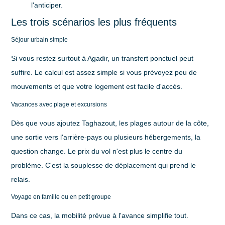
l'anticiper.
Les trois scénarios les plus fréquents
Séjour urbain simple
Si vous restez surtout à Agadir, un transfert ponctuel peut
suffire. Le calcul est assez simple si vous prévoyez peu de
mouvements et que votre logement est facile d'accès.
Vacances avec plage et excursions
Dès que vous ajoutez Taghazout, les plages autour de la côte,
une sortie vers l'arrière-pays ou plusieurs hébergements, la
question change. Le prix du vol n'est plus le centre du
problème. C'est la
souplesse de déplacement
qui prend le
relais.
Voyage en famille ou en petit groupe
Dans ce cas, la mobilité prévue à l'avance simplifie tout.