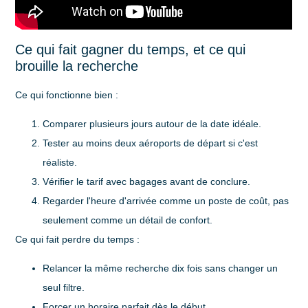
Ce qui fait gagner du temps, et ce qui
brouille la recherche
Ce qui fonctionne bien :
Comparer plusieurs jours autour de la date idéale.
Tester au moins deux aéroports de départ si c'est
réaliste.
Vérifier le tarif avec bagages avant de conclure.
Regarder l'heure d'arrivée comme un poste de coût, pas
seulement comme un détail de confort.
Ce qui fait perdre du temps :
Relancer la même recherche dix fois sans changer un
seul filtre.
Forcer un horaire parfait dès le début.