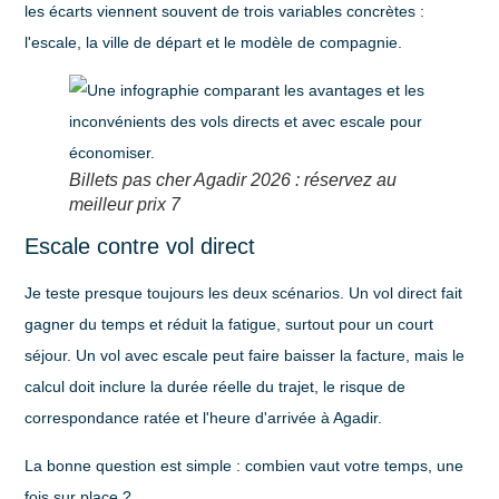
les écarts viennent souvent de trois variables concrètes :
l'escale, la ville de départ et le modèle de compagnie.
Billets pas cher Agadir 2026 : réservez au
meilleur prix 7
Escale contre vol direct
Je teste presque toujours les deux scénarios. Un vol direct fait
gagner du temps et réduit la fatigue, surtout pour un court
séjour. Un vol avec escale peut faire baisser la facture, mais le
calcul doit inclure la durée réelle du trajet, le risque de
correspondance ratée et l'heure d'arrivée à Agadir.
La bonne question est simple : combien vaut votre temps, une
fois sur place ?