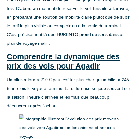
fois. D'abord au moment de réserver le vol. Ensuite à l'arrivée,
en préparant une solution de mobilité claire plutôt que de subir
le tarif le plus visible au comptoir ou à la sortie du terminal.
C'est précisément là que HURENTO prend du sens dans un
plan de voyage malin.
Comprendre la dynamique des
prix des vols pour Agadir
Un aller-retour à 210 € peut coûter plus cher qu'un billet à 245
€ une fois le voyage terminé. La différence se joue souvent sur
la saison, l'heure d'arrivée et les frais que beaucoup
découvrent après l'achat.