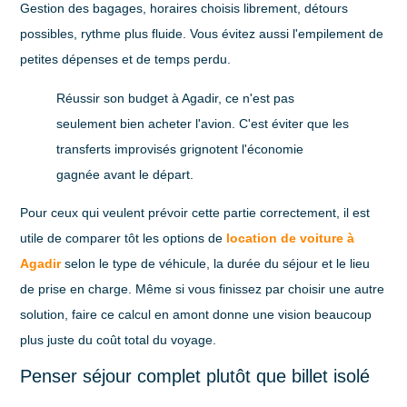
Gestion des bagages, horaires choisis librement, détours
possibles, rythme plus fluide. Vous évitez aussi l'empilement de
petites dépenses et de temps perdu.
Réussir son budget à Agadir, ce n'est pas
seulement bien acheter l'avion. C'est éviter que les
transferts improvisés grignotent l'économie
gagnée avant le départ.
Pour ceux qui veulent prévoir cette partie correctement, il est
utile de comparer tôt les options de
location de voiture à
Agadir
selon le type de véhicule, la durée du séjour et le lieu
de prise en charge. Même si vous finissez par choisir une autre
solution, faire ce calcul en amont donne une vision beaucoup
plus juste du coût total du voyage.
Penser séjour complet plutôt que billet isolé