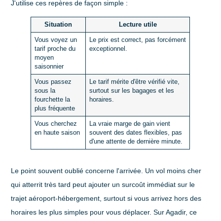
J'utilise ces repères de façon simple :
Situation
Lecture utile
Vous voyez un
Le prix est correct, pas forcément
tarif proche du
exceptionnel.
moyen
saisonnier
Vous passez
Le tarif mérite d'être vérifié vite,
sous la
surtout sur les bagages et les
fourchette la
horaires.
plus fréquente
Vous cherchez
La vraie marge de gain vient
en haute saison
souvent des dates flexibles, pas
d'une attente de dernière minute.
Le point souvent oublié concerne l'arrivée. Un vol moins cher
qui atterrit très tard peut ajouter un surcoût immédiat sur le
trajet aéroport-hébergement, surtout si vous arrivez hors des
horaires les plus simples pour vous déplacer. Sur Agadir, ce