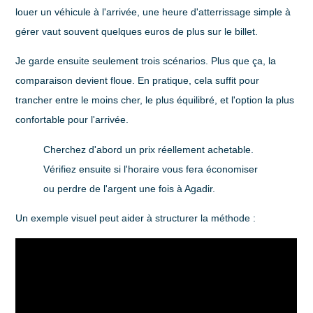
louer un véhicule à l'arrivée, une heure d'atterrissage simple à
gérer vaut souvent quelques euros de plus sur le billet.
Je garde ensuite seulement trois scénarios. Plus que ça, la
comparaison devient floue. En pratique, cela suffit pour
trancher entre le moins cher, le plus équilibré, et l'option la plus
confortable pour l'arrivée.
Cherchez d'abord un prix réellement achetable.
Vérifiez ensuite si l'horaire vous fera économiser
ou perdre de l'argent une fois à Agadir.
Un exemple visuel peut aider à structurer la méthode :