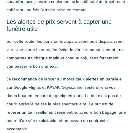
surveiller, puis je valide seulement si le coût total du trajet reste
cohérent une fois l'arrivée prise en compte.
Les alertes de prix servent à capter une
fenêtre utile
Sur cette route, les bons tarifs apparaissent puis disparaissent
vite. Une alerte bien réglée évite de vérifier manuellement trois
comparateurs chaque matin et chaque soir, sans forcément
voir passer le bon créneau.
Je recommande de lancer au moins deux alertes en parallèle
sur
Google Flights
et
KAYAK
.
Skyscanner
reste utile si vos
dates bougent encore de quelques jours. Le but n'est pas de
courir après la baisse la plus spectaculaire. Le but est de
repérer un tarif réellement réservable, avec le bon bagage, une
heure d'arrivée exploitable, et un niveau de contrainte
acceptable.