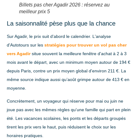
Billets pas cher Agadir 2026 : réservez au
meilleur prix 5
La saisonnalité pèse plus que la chance
Sur Agadir, le prix suit d'abord le calendrier. L'analyse
d'Autotours sur les
stratégies pour trouver un vol pas cher
vers Agadir
situe souvent la meilleure fenêtre d'achat à
2 à 3
mois avant le départ
, avec un minimum moyen autour de
194 €
depuis Paris, contre un prix moyen global d'environ
211 €
. La
même source indique aussi qu’
août
grimpe autour de
413 €
en
moyenne.
Concrètement, un voyageur qui réserve pour mai ou juin ne
joue pas avec les mêmes règles qu'une famille qui part en plein
été. Les vacances scolaires, les ponts et les départs groupés
tirent les prix vers le haut, puis réduisent le choix sur les
horaires pratiques.