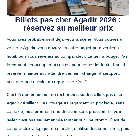
Billets pas cher Agadir 2026 :
réservez au meilleur prix
Vous avez probablement déjà vécu la scène. Vous trouvez un
vol pour Agadir, vous ouvrez un autre onglet pour vérifier un
hôtel, puis vous revenez au comparateur. Le tarif a bougé. Pas
forcément beaucoup, mais assez pour semer le doute. Faut-il
réserver maintenant, attendre demain, changer d'aéroport,
accepter une escale, ou repartir de zéro ?
C'est là que beaucoup de recherches sur les
billets pas cher
Agadir
déraillent. Les voyageurs regardent un prix isolé, sans
contexte, puis prennent une décision sous pression. Le vrai
levier n'est pas seulement de tomber sur une promo. C'est de
comprendre la logique du marché, d'utiliser les bons filtres, puis