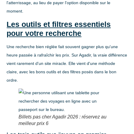
l'atterrissage, au lieu de payer l'option disponible sur le
moment.
Les outils et filtres essentiels
pour votre recherche
Une recherche bien réglée fait souvent gagner plus qu'une
heure passée à rafraîchir les prix. Sur Agadir, la vraie différence
vient rarement d'un site miracle. Elle vient d'une méthode
claire, avec les bons outils et des filtres posés dans le bon
ordre.
Billets pas cher Agadir 2026 : réservez au
meilleur prix 6