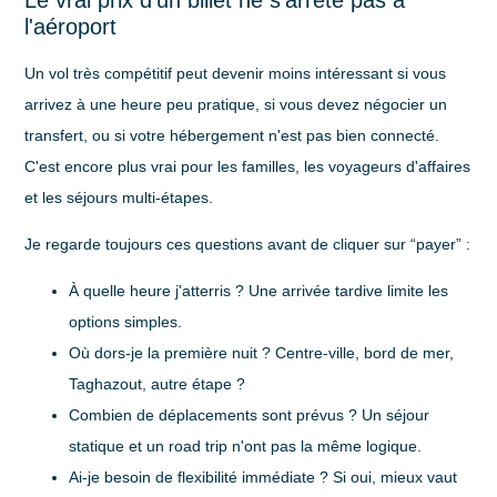
l'aéroport
Un vol très compétitif peut devenir moins intéressant si vous
arrivez à une heure peu pratique, si vous devez négocier un
transfert, ou si votre hébergement n'est pas bien connecté.
C'est encore plus vrai pour les familles, les voyageurs d'affaires
et les séjours multi-étapes.
Je regarde toujours ces questions avant de cliquer sur “payer” :
À quelle heure j'atterris ?
Une arrivée tardive limite les
options simples.
Où dors-je la première nuit ?
Centre-ville, bord de mer,
Taghazout, autre étape ?
Combien de déplacements sont prévus ?
Un séjour
statique et un road trip n'ont pas la même logique.
Ai-je besoin de flexibilité immédiate ?
Si oui, mieux vaut