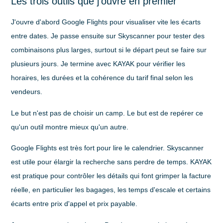
Les trois outils que j'ouvre en premier
J'ouvre d'abord
Google Flights
pour visualiser vite les écarts
entre dates. Je passe ensuite sur
Skyscanner
pour tester des
combinaisons plus larges, surtout si le départ peut se faire sur
plusieurs jours. Je termine avec
KAYAK
pour vérifier les
horaires, les durées et la cohérence du tarif final selon les
vendeurs.
Le but n'est pas de choisir un camp. Le but est de repérer ce
qu'un outil montre mieux qu'un autre.
Google Flights est très fort pour lire le calendrier. Skyscanner
est utile pour élargir la recherche sans perdre de temps. KAYAK
est pratique pour contrôler les détails qui font grimper la facture
réelle, en particulier les bagages, les temps d'escale et certains
écarts entre prix d'appel et prix payable.