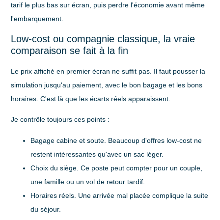
tarif le plus bas sur écran, puis perdre l'économie avant même
l'embarquement.
Low-cost ou compagnie classique, la vraie
comparaison se fait à la fin
Le prix affiché en premier écran ne suffit pas. Il faut pousser la
simulation jusqu'au paiement, avec le bon bagage et les bons
horaires. C'est là que les écarts réels apparaissent.
Je contrôle toujours ces points :
Bagage cabine et soute
. Beaucoup d'offres low-cost ne
restent intéressantes qu'avec un sac léger.
Choix du siège
. Ce poste peut compter pour un couple,
une famille ou un vol de retour tardif.
Horaires réels
. Une arrivée mal placée complique la suite
du séjour.