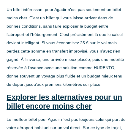
Un billet intéressant pour Agadir n'est pas seulement un billet
moins cher. C'est un billet qui vous laisse arriver dans de
bonnes conditions, sans faire exploser le budget entre
l'aéroport et l'hébergement. C'est précisément là que le calcul
devient intelligent. Si vous économisez 25 € sur le vol mais
perdez cette somme en transfert improvisé, vous n'avez rien
gagné. À l'inverse, une arrivée mieux placée, puis une mobilité
réservée à l'avance avec une solution comme HURENTO,
donne souvent un voyage plus fluide et un budget mieux tenu
du départ jusqu'aux premiers kilomètres sur place.
Explorer les alternatives pour un
billet encore moins cher
Le meilleur billet pour Agadir n'est pas toujours celui qui part de
votre aéroport habituel sur un vol direct. Sur ce type de trajet,