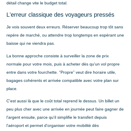
détail change vite le budget total.
L'erreur classique des voyageurs pressés
Je vois souvent deux erreurs. Réserver beaucoup trop tôt sans
repère de marché, ou attendre trop longtemps en espérant une
baisse qui ne viendra pas.
La bonne approche consiste à surveiller la zone de prix
normale pour votre mois, puis à acheter dès qu'un vol propre
entre dans votre fourchette. “Propre” veut dire horaire utile,
bagages cohérents et arrivée compatible avec votre plan sur
place.
C'est aussi là que le coût total reprend le dessus. Un billet un
peu plus cher avec une arrivée en journée peut faire gagner de
l'argent ensuite, parce qu'il simplifie le transfert depuis
l'aéroport et permet d'organiser votre mobilité dès