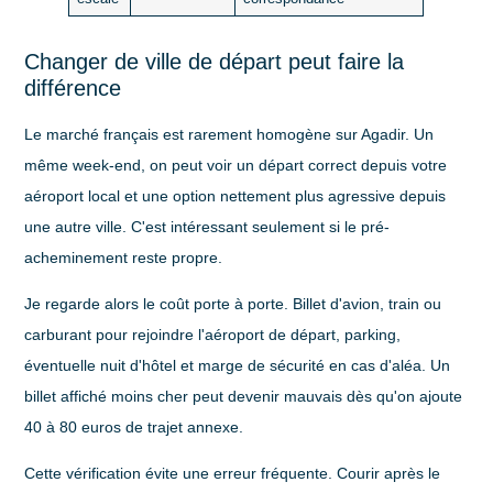
Changer de ville de départ peut faire la
différence
Le marché français est rarement homogène sur Agadir. Un
même week-end, on peut voir un départ correct depuis votre
aéroport local et une option nettement plus agressive depuis
une autre ville. C'est intéressant seulement si le pré-
acheminement reste propre.
Je regarde alors le coût porte à porte. Billet d'avion, train ou
carburant pour rejoindre l'aéroport de départ, parking,
éventuelle nuit d'hôtel et marge de sécurité en cas d'aléa. Un
billet affiché moins cher peut devenir mauvais dès qu'on ajoute
40 à 80 euros de trajet annexe.
Cette vérification évite une erreur fréquente. Courir après le