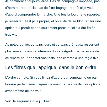
Je commence toujours large. Pas de compagnie imposée, pas
d'horaire trop précis, pas de filtre bagage trop tôt si je veux
d'abord comprendre le marché. Une fois la fourchette repérée,
je resserre. C'est plus propre, et on évite de se bloquer sur une
option qui paraît bonne seulement parce qu'elle a été filtrée
trop vite.
As noted earlier, certains jours et certains créneaux ressortent
plus souvent comme intéressants vers Agadir. Servez-vous de
ce repère pour orienter vos tests, pas comme d'une règle fixe.
Les filtres que j'applique, dans le bon ordre
L'ordre compte. Si vous filtrez d'abord par compagnie ou par
horaire parfait, vous risquez de masquer les meilleures options
avant même de les voir.
Voici la séquence que j'utilise :