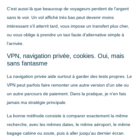
C'est aussi là que beaucoup de voyageurs perdent de l'argent
sans le voir. Un vol affiché très bas peut devenir moins
intéressant s'il atterrit tard, vous impose un transfert plus cher,
ou vous oblige à prendre un taxi faute d'alternative simple à
l'arrivée.
VPN, navigation privée, cookies. Oui, mais
sans fantasme
La
navigation privée
aide surtout à garder des tests propres. Le
VPN
peut parfois faire remonter une autre version d'un site ou
un autre parcours de paiement. Dans la pratique, je n'en fais
jamais ma stratégie principale.
La bonne méthode consiste à comparer exactement la même
recherche, avec les mêmes dates, le même aéroport, le même
bagage cabine ou soute, puis à aller jusqu'au dernier écran.