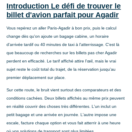
Introduction Le défi de trouver le
billet d'avion parfait pour Agadir
Vous repérez un aller Paris-Agadir à bon prix, puis le calcul
change dès qu'on ajoute un bagage cabine, un horaire
d'arrivée tardif ou 40 minutes de taxi à l'atterrissage. C'est là
que beaucoup de recherches sur les
billets pas cher Agadir
perdent en efficacité. Le tarif affiché attire l'œil, mais le vrai
sujet reste le coût total du trajet, de la réservation jusqu'au
premier déplacement sur place.
Sur cette route, le bruit vient surtout des comparateurs et des
conditions cachées. Deux billets affichés au même prix peuvent
en réalité couvrir des choses très différentes. L'un inclut un
petit bagage et une arrivée en journée. L'autre impose une
escale, facture chaque option et vous fait atterrir à une heure
où vos solutions de transport sont plus limitées.