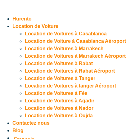
Hurento
Location de Voiture
Location de Voitures à Casablanca
Location de Voiture à Casablanca Aéroport
Location de Voitures à Marrakech
Location de Voitures à Marrakech Aéroport
Location de Voitures à Rabat
Location de Voitures à Rabat Aéroport
Location de Voitures à Tanger
Location de Voitures à tanger Aéroport
Location de Voitures à Fès
Location de Voitures à Agadir
Location de Voitures à Nador
Location de Voitures à Oujda
Contactez nous
Blog