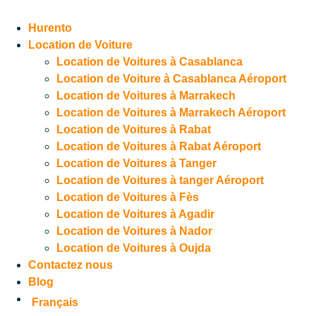
Hurento
Location de Voiture
Location de Voitures à Casablanca
Location de Voiture à Casablanca Aéroport
Location de Voitures à Marrakech
Location de Voitures à Marrakech Aéroport
Location de Voitures à Rabat
Location de Voitures à Rabat Aéroport
Location de Voitures à Tanger
Location de Voitures à tanger Aéroport
Location de Voitures à Fès
Location de Voitures à Agadir
Location de Voitures à Nador
Location de Voitures à Oujda
Contactez nous
Blog
Français