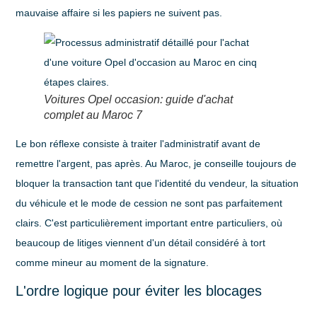
mauvaise affaire si les papiers ne suivent pas.
Voitures Opel occasion: guide d'achat
complet au Maroc 7
Le bon réflexe consiste à traiter l'administratif avant de
remettre l'argent, pas après. Au Maroc, je conseille toujours de
bloquer la transaction tant que l'identité du vendeur, la situation
du véhicule et le mode de cession ne sont pas parfaitement
clairs. C'est particulièrement important entre particuliers, où
beaucoup de litiges viennent d'un détail considéré à tort
comme mineur au moment de la signature.
L'ordre logique pour éviter les blocages