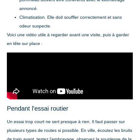
annoncé.
Climatisation
. Elle doit souffler correctement et sans
odeur suspecte.
Voici une vidéo utile à regarder avant une visite, puis à garder
en tête sur place :
Pendant l'essai routier
Un essai trop court ne sert presque à rien. Il faut passer sur
plusieurs types de routes si possible. En ville, écoutez les bruits
de train avant, testez l'embrayage, observez la souplesse de la