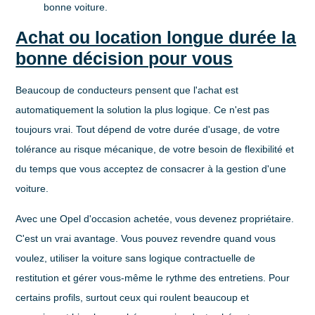
bonne voiture.
Achat ou location longue durée la
bonne décision pour vous
Beaucoup de conducteurs pensent que l'achat est
automatiquement la solution la plus logique. Ce n'est pas
toujours vrai. Tout dépend de votre durée d'usage, de votre
tolérance au risque mécanique, de votre besoin de flexibilité et
du temps que vous acceptez de consacrer à la gestion d'une
voiture.
Avec une Opel d'occasion achetée, vous devenez propriétaire.
C'est un vrai avantage. Vous pouvez revendre quand vous
voulez, utiliser la voiture sans logique contractuelle de
restitution et gérer vous-même le rythme des entretiens. Pour
certains profils, surtout ceux qui roulent beaucoup et