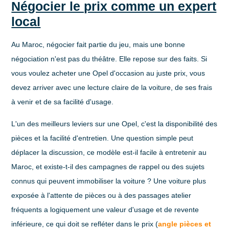
Négocier le prix comme un expert
local
Au Maroc, négocier fait partie du jeu, mais une bonne
négociation n'est pas du théâtre. Elle repose sur des faits. Si
vous voulez acheter une Opel d'occasion au juste prix, vous
devez arriver avec une lecture claire de la voiture, de ses frais
à venir et de sa facilité d'usage.
L'un des meilleurs leviers sur une Opel, c'est la
disponibilité des
pièces
et la
facilité d'entretien
. Une question simple peut
déplacer la discussion, ce modèle est-il facile à entretenir au
Maroc, et existe-t-il des campagnes de rappel ou des sujets
connus qui peuvent immobiliser la voiture ? Une voiture plus
exposée à l'attente de pièces ou à des passages atelier
fréquents a logiquement une valeur d'usage et de revente
inférieure, ce qui doit se refléter dans le prix (
angle pièces et