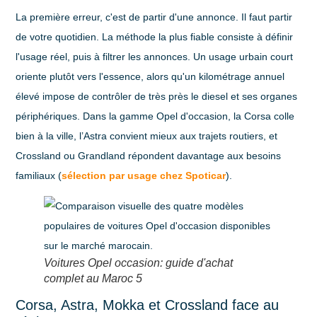
La première erreur, c'est de partir d'une annonce. Il faut partir
de votre quotidien. La méthode la plus fiable consiste à définir
l'usage réel, puis à filtrer les annonces. Un usage urbain court
oriente plutôt vers l'essence, alors qu'un kilométrage annuel
élevé impose de contrôler de très près le diesel et ses organes
périphériques. Dans la gamme Opel d'occasion, la
Corsa
colle
bien à la ville, l’
Astra
convient mieux aux trajets routiers, et
Crossland
ou
Grandland
répondent davantage aux besoins
familiaux (
sélection par usage chez Spoticar
).
Voitures Opel occasion: guide d'achat
complet au Maroc 5
Corsa, Astra, Mokka et Crossland face au