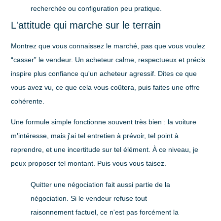
recherchée ou configuration peu pratique.
L'attitude qui marche sur le terrain
Montrez que vous connaissez le marché, pas que vous voulez
“casser” le vendeur. Un acheteur calme, respectueux et précis
inspire plus confiance qu'un acheteur agressif. Dites ce que
vous avez vu, ce que cela vous coûtera, puis faites une offre
cohérente.
Une formule simple fonctionne souvent très bien : la voiture
m'intéresse, mais j'ai tel entretien à prévoir, tel point à
reprendre, et une incertitude sur tel élément. À ce niveau, je
peux proposer tel montant. Puis vous vous taisez.
Quitter une négociation fait aussi partie de la
négociation. Si le vendeur refuse tout
raisonnement factuel, ce n'est pas forcément la