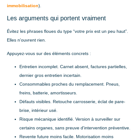
immobilisation
).
Les arguments qui portent vraiment
Évitez les phrases floues du type “votre prix est un peu haut”.
Elles n'ouvrent rien.
Appuyez-vous sur des éléments concrets :
Entretien incomplet
. Carnet absent, factures partielles,
dernier gros entretien incertain.
Consommables proches du remplacement
. Pneus,
freins, batterie, amortisseurs.
Défauts visibles
. Retouche carrosserie, éclat de pare-
brise, intérieur usé.
Risque mécanique identifié
. Version à surveiller sur
certains organes, sans preuve d'intervention préventive.
Revente future moins facile
. Motorisation moins