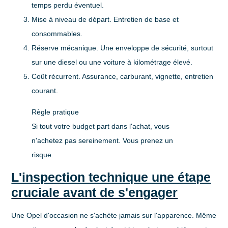
temps perdu éventuel.
Mise à niveau de départ
. Entretien de base et
consommables.
Réserve mécanique
. Une enveloppe de sécurité, surtout
sur une diesel ou une voiture à kilométrage élevé.
Coût récurrent
. Assurance, carburant, vignette, entretien
courant.
Règle pratique
Si tout votre budget part dans l'achat, vous
n'achetez pas sereinement. Vous prenez un
risque.
L'inspection technique une étape
cruciale avant de s'engager
Une Opel d'occasion ne s'achète jamais sur l'apparence. Même