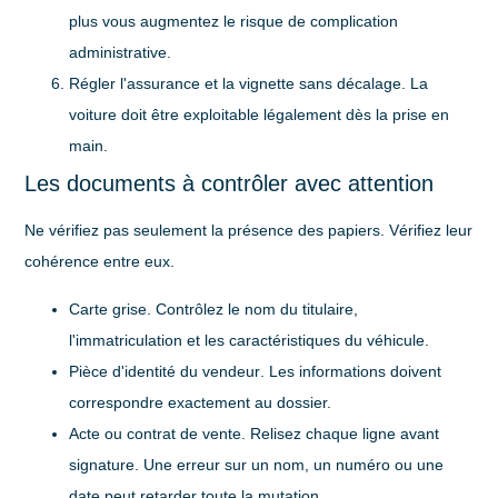
plus vous augmentez le risque de complication
administrative.
Régler l'assurance et la vignette sans décalage
. La
voiture doit être exploitable légalement dès la prise en
main.
Les documents à contrôler avec attention
Ne vérifiez pas seulement la présence des papiers. Vérifiez leur
cohérence entre eux.
Carte grise
. Contrôlez le nom du titulaire,
l'immatriculation et les caractéristiques du véhicule.
Pièce d'identité du vendeur
. Les informations doivent
correspondre exactement au dossier.
Acte ou contrat de vente
. Relisez chaque ligne avant
signature. Une erreur sur un nom, un numéro ou une
date peut retarder toute la mutation.