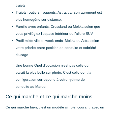
trajets.
Trajets routiers fréquents
. Astra, car son agrément est
plus homogène sur distance.
Famille avec enfants
. Crossland ou Mokka selon que
vous privilégiez l'espace intérieur ou l'allure SUV.
Profil mixte ville et week-ends
. Mokka ou Astra selon
votre priorité entre position de conduite et sobriété
d'usage.
Une bonne Opel d'occasion n'est pas celle qui
paraît la plus belle sur photo. C'est celle dont la
configuration correspond à votre rythme de
conduite au Maroc.
Ce qui marche et ce qui marche moins
Ce qui marche bien, c'est un modèle simple, courant, avec un