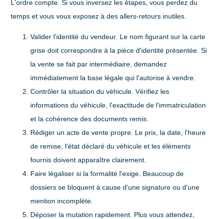
L'ordre compte. Si vous inversez les étapes, vous perdez du
temps et vous vous exposez à des allers-retours inutiles.
Valider l'identité du vendeur
. Le nom figurant sur la carte
grise doit correspondre à la pièce d'identité présentée. Si
la vente se fait par intermédiaire, demandez
immédiatement la base légale qui l'autorise à vendre.
Contrôler la situation du véhicule
. Vérifiez les
informations du véhicule, l'exactitude de l'immatriculation
et la cohérence des documents remis.
Rédiger un acte de vente propre
. Le prix, la date, l'heure
de remise, l'état déclaré du véhicule et les éléments
fournis doivent apparaître clairement.
Faire légaliser si la formalité l'exige
. Beaucoup de
dossiers se bloquent à cause d'une signature ou d'une
mention incomplète.
Déposer la mutation rapidement
. Plus vous attendez,