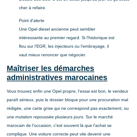
cher à refaire.
Point d'alerte
Une Opel diesel ancienne peut sembler
intéressante au premier regard. Si l'historique est
flou sur l'EGR, les injecteurs ou l'embrayage, il
vaut mieux renoncer que négocier.
Maîtriser les démarches
administratives marocaines
Vous trouvez enfin une Opel propre, l'essai est bon, le vendeur
paraît sérieux, puis le dossier bloque pour une procuration mal
rédigée, une carte grise qui ne correspond pas exactement, ou
une mutation repoussée plusieurs jours. Sur le marché
marocain de l'occasion, c'est souvent là que l'achat se
complique. Une voiture correcte peut vite devenir une