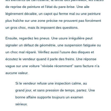
de reprise de peinture et l'état du pare-brise. Une aile
légèrement décalée, un capot qui ferme mal ou une peinture
plus fraîche sur une zone précise ne prouvent pas forcément
un gros choc, mais ils imposent des questions.
Ensuite, regardez les pneus. Une usure irrégulière peut
signaler un défaut de géométrie, une suspension fatiguée ou
un choc mal réparé. Vérifiez aussi l'usure des disques et
écoutez le vendeur quand il parle des freins. Une réponse
vague sur une voiture “révisée récemment” sans facture n'a
aucune valeur.
Si le vendeur refuse une inspection calme, au
grand jour, et sans pression de temps, partez. Une
bonne affaire supporte toujours un examen
sérieux.