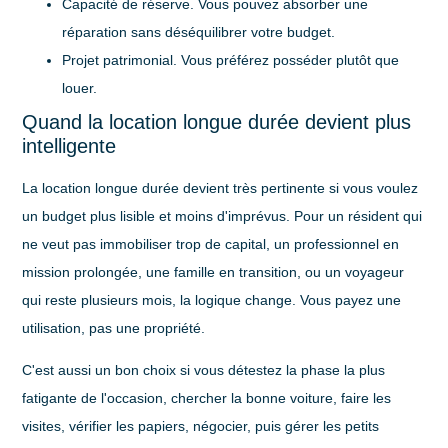
Capacité de réserve
. Vous pouvez absorber une
réparation sans déséquilibrer votre budget.
Projet patrimonial
. Vous préférez posséder plutôt que
louer.
Quand la location longue durée devient plus
intelligente
La location longue durée devient très pertinente si vous voulez
un budget plus lisible et moins d'imprévus. Pour un résident qui
ne veut pas immobiliser trop de capital, un professionnel en
mission prolongée, une famille en transition, ou un voyageur
qui reste plusieurs mois, la logique change. Vous payez une
utilisation, pas une propriété.
C'est aussi un bon choix si vous détestez la phase la plus
fatigante de l'occasion, chercher la bonne voiture, faire les
visites, vérifier les papiers, négocier, puis gérer les petits