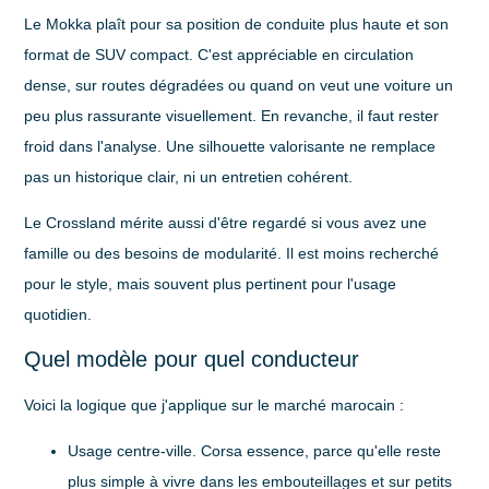
Le
Mokka
plaît pour sa position de conduite plus haute et son
format de SUV compact. C'est appréciable en circulation
dense, sur routes dégradées ou quand on veut une voiture un
peu plus rassurante visuellement. En revanche, il faut rester
froid dans l'analyse. Une silhouette valorisante ne remplace
pas un historique clair, ni un entretien cohérent.
Le
Crossland
mérite aussi d'être regardé si vous avez une
famille ou des besoins de modularité. Il est moins recherché
pour le style, mais souvent plus pertinent pour l'usage
quotidien.
Quel modèle pour quel conducteur
Voici la logique que j'applique sur le marché marocain :
Usage centre-ville
. Corsa essence, parce qu'elle reste
plus simple à vivre dans les embouteillages et sur petits