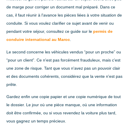
de marge pour corriger un document mal préparé. Dans ce
cas, il faut réunir à l'avance les pièces liées à votre situation de
conduite. Si vous voulez clarifier ce sujet avant de venir ou
pendant votre séjour, consultez ce guide sur le
permis de
conduire international au Maroc
.
Le second concerne les véhicules vendus “pour un proche” ou
“pour un client”. Ce n'est pas forcément frauduleux, mais c'est
une zone de risque. Tant que vous n'avez pas un pouvoir clair
et des documents cohérents, considérez que la vente n'est pas
prête.
Gardez enfin une copie papier et une copie numérique de tout
le dossier. Le jour où une pièce manque, où une information
doit être confirmée, ou si vous revendez la voiture plus tard,
vous gagnez un temps précieux.