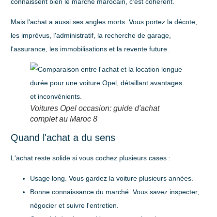
connaissent bien le marché marocain, c'est cohérent.
Mais l'achat a aussi ses angles morts. Vous portez la décote,
les imprévus, l'administratif, la recherche de garage,
l'assurance, les immobilisations et la revente future.
Voitures Opel occasion: guide d'achat
complet au Maroc 8
Quand l'achat a du sens
L'achat reste solide si vous cochez plusieurs cases :
Usage long
. Vous gardez la voiture plusieurs années.
Bonne connaissance du marché
. Vous savez inspecter,
négocier et suivre l'entretien.