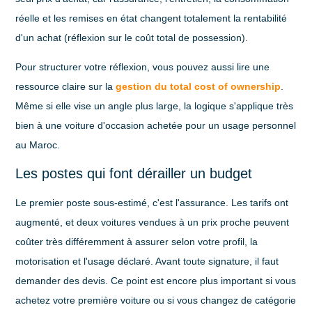
réelle et les remises en état changent totalement la rentabilité
d'un achat (réflexion sur le coût total de possession).
Pour structurer votre réflexion, vous pouvez aussi lire une
ressource claire sur la
gestion du total cost of ownership
.
Même si elle vise un angle plus large, la logique s'applique très
bien à une voiture d'occasion achetée pour un usage personnel
au Maroc.
Les postes qui font dérailler un budget
Le premier poste sous-estimé, c'est
l'assurance
. Les tarifs ont
augmenté, et deux voitures vendues à un prix proche peuvent
coûter très différemment à assurer selon votre profil, la
motorisation et l'usage déclaré. Avant toute signature, il faut
demander des devis. Ce point est encore plus important si vous
achetez votre première voiture ou si vous changez de catégorie