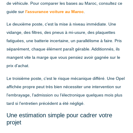
de véhicule. Pour comparer les bases au Maroc, consultez ce
guide sur
l'assurance voiture au Maroc
.
Le deuxième poste, c'est la
mise à niveau immédiate
. Une
vidange, des filtres, des pneus à mi-usure, des plaquettes
fatiguées, une batterie incertaine, un parallélisme à faire. Pris
séparément, chaque élément paraît gérable. Additionnés, ils
mangent vite la marge que vous pensiez avoir gagnée sur le
prix d'achat.
Le troisième poste, c'est le
risque mécanique différé
. Une Opel
affichée propre peut très bien nécessiter une intervention sur
l'embrayage, l'admission ou l'électronique quelques mois plus
tard si l'entretien précédent a été négligé.
Une estimation simple pour cadrer votre
projet