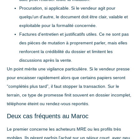
Procuration, si applicable
. Si le vendeur agit pour
quelqu'un d'autre, le document doit être clair, valable et
exploitable pour la formalité concernée.
Factures d'entretien et justificatifs utiles
. Ce ne sont pas
des pièces de mutation à proprement parler, mais elles
renforcent la crédibilité du dossier et limitent les
discussions après la vente.
Un point mérite une vigilance particulière. Si le vendeur presse
pour encaisser rapidement alors que certains papiers seront
“complétés plus tard”, il faut stopper la transaction. Sur le
terrain, ce type de promesse finit souvent en dossier incomplet,
téléphone éteint ou rendez-vous reportés.
Deux cas fréquents au Maroc
Le premier concerne les acheteurs MRE ou les profils très
mobiles. Ils gèrent parfois l'achat sur un séjour court, avec peu