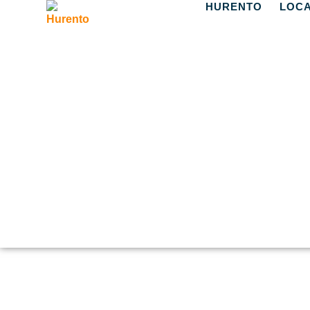
HURENTO
LOCA