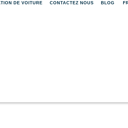
TION DE VOITURE
CONTACTEZ NOUS
BLOG
F