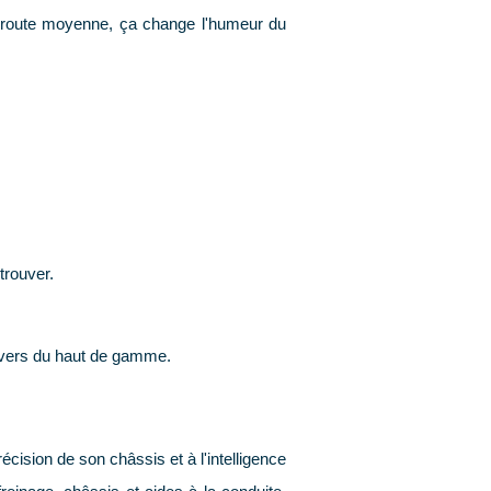
 route moyenne, ça change l'humeur du
trouver.
univers du haut de gamme.
écision de son châssis et à l'intelligence