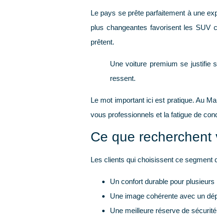
Le pays se prête parfaitement à une exp
plus changeantes favorisent les SUV co
prêtent.
Une voiture premium se justifie s
ressent.
Le mot important ici est
pratique
. Au Ma
vous professionnels et la fatigue de condu
Ce que recherchent 
Les clients qui choisissent ce segment 
Un confort durable
pour plusieurs 
Une image cohérente
avec un dép
Une meilleure réserve de sécurité