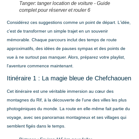
Tanger: tanger location de voiture - Guide
complet pour réserver et rouler 6
Considérez ces suggestions comme un point de départ. L'idée,
c'est de transformer un simple trajet en un souvenir
mémorable. Chaque parcours inclut des temps de route
approximatifs, des idées de pauses sympas et des points de
vue à ne surtout pas manquer. Alors, préparez votre playlist,
l'aventure commence maintenant.
Itinéraire 1 : La magie bleue de Chefchaouen
Cet itinéraire est une véritable immersion au cœur des
montagnes du Rif, à la découverte de l'une des villes les plus
photogéniques du monde. La route en elle-même fait partie du
voyage, avec ses panoramas montagneux et ses villages qui
semblent figés dans le temps.