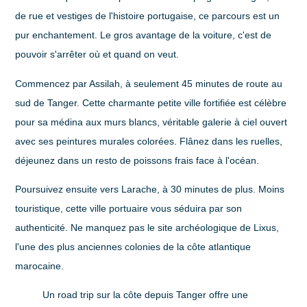
de rue et vestiges de l'histoire portugaise, ce parcours est un
pur enchantement. Le gros avantage de la voiture, c'est de
pouvoir s'arrêter où et quand on veut.
Commencez par Assilah, à seulement
45 minutes
de route au
sud de Tanger. Cette charmante petite ville fortifiée est célèbre
pour sa médina aux murs blancs, véritable galerie à ciel ouvert
avec ses peintures murales colorées. Flânez dans les ruelles,
déjeunez dans un resto de poissons frais face à l'océan.
Poursuivez ensuite vers Larache, à
30 minutes
de plus. Moins
touristique, cette ville portuaire vous séduira par son
authenticité. Ne manquez pas le site archéologique de Lixus,
l'une des plus anciennes colonies de la côte atlantique
marocaine.
Un road trip sur la côte depuis Tanger offre une