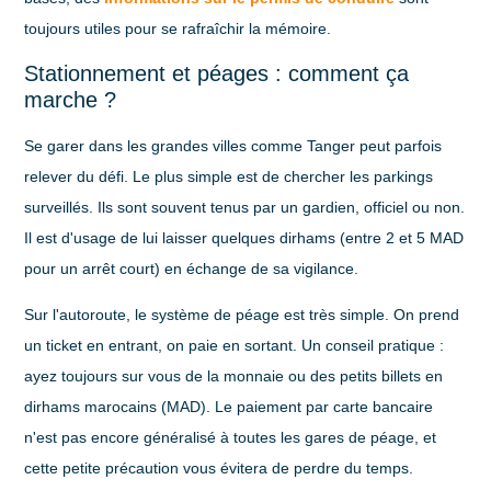
toujours utiles pour se rafraîchir la mémoire.
Stationnement et péages : comment ça
marche ?
Se garer dans les grandes villes comme Tanger peut parfois
relever du défi. Le plus simple est de chercher les parkings
surveillés. Ils sont souvent tenus par un gardien, officiel ou non.
Il est d'usage de lui laisser quelques dirhams (entre
2 et 5 MAD
pour un arrêt court) en échange de sa vigilance.
Sur l'autoroute, le système de péage est très simple. On prend
un ticket en entrant, on paie en sortant. Un conseil pratique :
ayez toujours sur vous de la monnaie ou des petits billets en
dirhams marocains (MAD). Le paiement par carte bancaire
n'est pas encore généralisé à toutes les gares de péage, et
cette petite précaution vous évitera de perdre du temps.