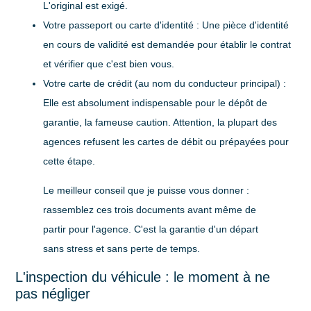
L'original est exigé.
Votre passeport ou carte d'identité :
Une pièce d'identité
en cours de validité est demandée pour établir le contrat
et vérifier que c'est bien vous.
Votre carte de crédit (au nom du conducteur principal) :
Elle est absolument indispensable pour le dépôt de
garantie, la fameuse caution. Attention, la plupart des
agences refusent les cartes de débit ou prépayées pour
cette étape.
Le meilleur conseil que je puisse vous donner :
rassemblez ces trois documents avant même de
partir pour l'agence. C'est la garantie d'un départ
sans stress et sans perte de temps.
L'inspection du véhicule : le moment à ne
pas négliger