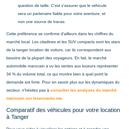
question de taille. C'est s'assurer que le véhicule
sera un partenaire fiable pour votre aventure, et
non une source de tracas.
Cette préférence se confirme d'ailleurs dans les chiffres du
marché local. Les citadines et les SUV compacts sont les stars
de la
tanger location de voiture
, car ils correspondent aux
besoins de la plupart des voyageurs. En fait, le marché
automobile marocain a vu les ventes aux loueurs représenter
34 %
du volume total, ce qui montre bien à quel point la
demande est forte. Pour en savoir plus sur les dynamiques du
secteur, n'hésitez pas à
consulter les analyses du marché
marocain sur lesecoauto.ma
.
Comparatif des véhicules pour votre location
à Tanger
Pour vous aider à visualiser les options et à prendre une