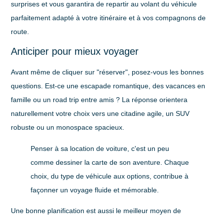
surprises et vous garantira de repartir au volant du véhicule
parfaitement adapté à votre itinéraire et à vos compagnons de
route.
Anticiper pour mieux voyager
Avant même de cliquer sur "réserver", posez-vous les bonnes
questions. Est-ce une escapade romantique, des vacances en
famille ou un road trip entre amis ? La réponse orientera
naturellement votre choix vers une citadine agile, un SUV
robuste ou un monospace spacieux.
Penser à sa location de voiture, c'est un peu
comme dessiner la carte de son aventure. Chaque
choix, du type de véhicule aux options, contribue à
façonner un voyage fluide et mémorable.
Une bonne planification est aussi le meilleur moyen de