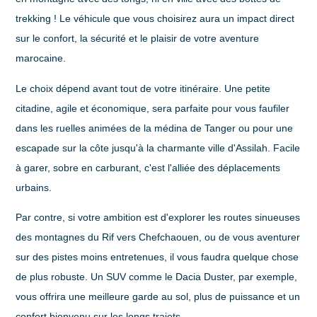
trekking ! Le véhicule que vous choisirez aura un impact direct
sur le confort, la sécurité et le plaisir de votre aventure
marocaine.
Le choix dépend avant tout de votre itinéraire. Une petite
citadine, agile et économique, sera parfaite pour vous faufiler
dans les ruelles animées de la médina de Tanger ou pour une
escapade sur la côte jusqu'à la charmante ville d'Assilah. Facile
à garer, sobre en carburant, c'est l'alliée des déplacements
urbains.
Par contre, si votre ambition est d'explorer les routes sinueuses
des montagnes du Rif vers Chefchaouen, ou de vous aventurer
sur des pistes moins entretenues, il vous faudra quelque chose
de plus robuste. Un SUV comme le Dacia Duster, par exemple,
vous offrira une meilleure garde au sol, plus de puissance et un
confort bienvenu sur les longs trajets.