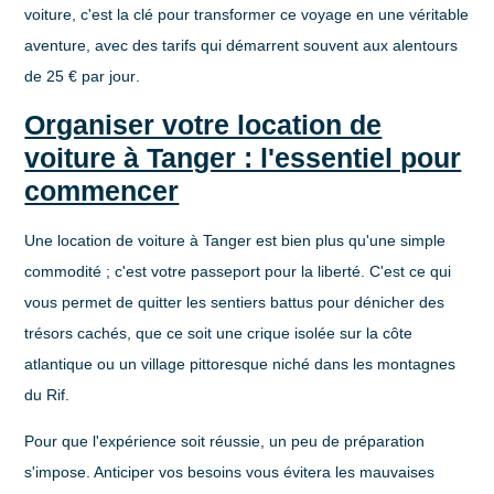
voiture, c'est la clé pour transformer ce voyage en une véritable
aventure, avec des tarifs qui démarrent souvent aux alentours
de
25 € par jour
.
Organiser votre location de
voiture à Tanger : l'essentiel pour
commencer
Une
location de voiture à Tanger
est bien plus qu'une simple
commodité ; c'est votre passeport pour la liberté. C'est ce qui
vous permet de quitter les sentiers battus pour dénicher des
trésors cachés, que ce soit une crique isolée sur la côte
atlantique ou un village pittoresque niché dans les montagnes
du Rif.
Pour que l'expérience soit réussie, un peu de préparation
s'impose. Anticiper vos besoins vous évitera les mauvaises