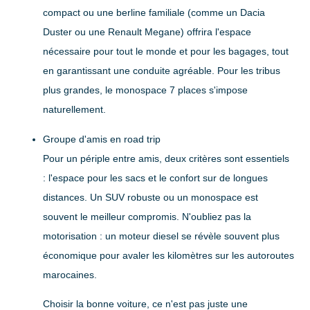
compact ou une berline familiale
(comme un Dacia
Duster ou une Renault Megane) offrira l'espace
nécessaire pour tout le monde et pour les bagages, tout
en garantissant une conduite agréable. Pour les tribus
plus grandes, le monospace 7 places s'impose
naturellement.
Groupe d'amis en road trip
Pour un périple entre amis, deux critères sont essentiels
: l'espace pour les sacs et le confort sur de longues
distances. Un
SUV robuste ou un monospace
est
souvent le meilleur compromis. N'oubliez pas la
motorisation : un moteur diesel se révèle souvent plus
économique pour avaler les kilomètres sur les autoroutes
marocaines.
Choisir la bonne voiture, ce n'est pas juste une