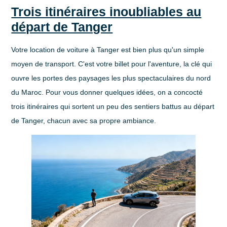
Trois itinéraires inoubliables au
départ de Tanger
Votre
location de voiture à Tanger
est bien plus qu'un simple
moyen de transport. C'est votre billet pour l'aventure, la clé qui
ouvre les portes des paysages les plus spectaculaires du nord
du Maroc. Pour vous donner quelques idées, on a concocté
trois itinéraires qui sortent un peu des sentiers battus au départ
de Tanger, chacun avec sa propre ambiance.