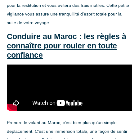
pour la restitution et vous évitera des frais inutiles. Cette petite
vigilance vous assure une tranquillité d'esprit totale pour la
suite de votre voyage.
Conduire au Maroc : les règles à
connaître pour rouler en toute
confiance
Prendre le volant au Maroc, c'est bien plus qu'un simple
déplacement. C'est une immersion totale, une façon de sentir