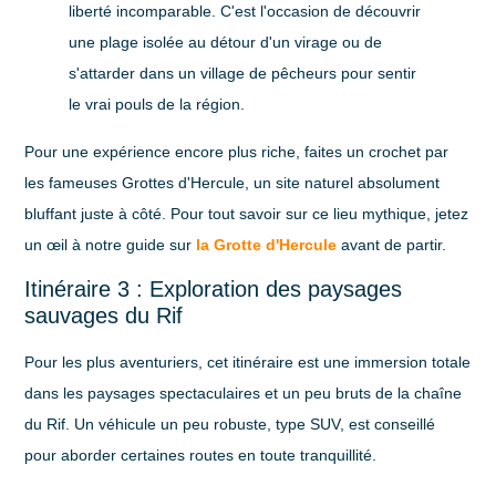
liberté incomparable. C'est l'occasion de découvrir
une plage isolée au détour d'un virage ou de
s'attarder dans un village de pêcheurs pour sentir
le vrai pouls de la région.
Pour une expérience encore plus riche, faites un crochet par
les fameuses Grottes d'Hercule, un site naturel absolument
bluffant juste à côté. Pour tout savoir sur ce lieu mythique, jetez
un œil à notre guide sur
la Grotte d'Hercule
avant de partir.
Itinéraire 3 : Exploration des paysages
sauvages du Rif
Pour les plus aventuriers, cet itinéraire est une immersion totale
dans les paysages spectaculaires et un peu bruts de la chaîne
du Rif. Un véhicule un peu robuste, type SUV, est conseillé
pour aborder certaines routes en toute tranquillité.