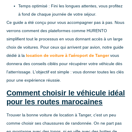
Temps optimisé
: Fini les longues attentes, vous profitez
à fond de chaque journée de votre séjour.
Ce guide a été conçu pour vous accompagner pas à pas. Nous
verrons comment des plateformes comme HURENTO
simplifient tout le processus en vous donnant accès à un large
choix de voitures. Pour ceux qui arrivent par avion, notre guide
dédié à la
location de voiture à l'aéroport de Tanger
vous
donnera des conseils ciblés pour récupérer votre véhicule dès
l'atterrissage. L'objectif est simple : vous donner toutes les clés
pour une expérience réussie.
Comment choisir le véhicule idéal
pour les routes marocaines
Trouver la bonne voiture de location à Tanger, c'est un peu
comme choisir ses chaussures de randonnée. On ne part pas
en montagne avec des tongs, ni en ville avec des bottes de