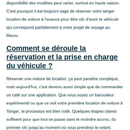
disponibilité des modèles peut varier, surtout en haute saison.
C'est pourquoi il est toujours sage de réserver votre
tanger
location de voiture
à l'avance pour être sûr d'avoir le véhicule
qui correspond parfaitement à votre projet de voyage au
Maroc.
Comment se déroule la
réservation et la prise en charge
du véhicule ?
Réserver une voiture de location, ça peut paraître compliqué,
mais aujourd'hui, c'est devenu aussi simple que de commander
un café sur une application. Que vous soyez un baroudeur
expérimenté ou que ce soit votre première
location de voiture à
Tanger
, le processus est bien rodé. Quelques étapes claires
suffisent pour que tout se passe sans le moindre accroc, du
premier clic jusqu'au moment où vous prendrez le volant.