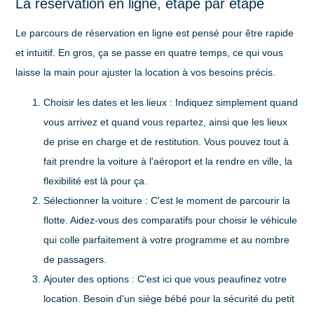
La réservation en ligne, étape par étape
Le parcours de réservation en ligne est pensé pour être rapide
et intuitif. En gros, ça se passe en quatre temps, ce qui vous
laisse la main pour ajuster la location à vos besoins précis.
Choisir les dates et les lieux :
Indiquez simplement quand
vous arrivez et quand vous repartez, ainsi que les lieux
de prise en charge et de restitution. Vous pouvez tout à
fait prendre la voiture à l'aéroport et la rendre en ville, la
flexibilité est là pour ça.
Sélectionner la voiture :
C'est le moment de parcourir la
flotte. Aidez-vous des comparatifs pour choisir le véhicule
qui colle parfaitement à votre programme et au nombre
de passagers.
Ajouter des options :
C'est ici que vous peaufinez votre
location. Besoin d'un siège bébé pour la sécurité du petit