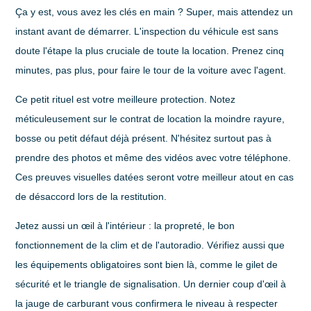
Ça y est, vous avez les clés en main ? Super, mais attendez un
instant avant de démarrer. L'inspection du véhicule est sans
doute l'étape la plus cruciale de toute la location. Prenez cinq
minutes, pas plus, pour faire le tour de la voiture avec l'agent.
Ce petit rituel est votre meilleure protection. Notez
méticuleusement sur le contrat de location la moindre rayure,
bosse ou petit défaut déjà présent. N'hésitez surtout pas à
prendre des photos et même des vidéos
avec votre téléphone.
Ces preuves visuelles datées seront votre meilleur atout en cas
de désaccord lors de la restitution.
Jetez aussi un œil à l'intérieur : la propreté, le bon
fonctionnement de la clim et de l'autoradio. Vérifiez aussi que
les équipements obligatoires sont bien là, comme le gilet de
sécurité et le triangle de signalisation. Un dernier coup d'œil à
la jauge de carburant vous confirmera le niveau à respecter