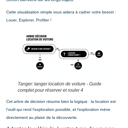
Cette visualisation simple vous aidera à cadrer votre besoin :
Louer, Explorer, Profiter !
Tanger: tanger location de voiture - Guide
complet pour réserver et rouler 4
Cet arbre de décision résume bien la logique : la location est
l'outil qui rend l'exploration possible, et l'exploration mène
directement au plaisir de la découverte.