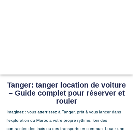
Tanger: tanger location de voiture
– Guide complet pour réserver et
rouler
Imaginez : vous atterrissez à Tanger, prêt à vous lancer dans
l'exploration du Maroc à votre propre rythme, loin des
contraintes des taxis ou des transports en commun. Louer une