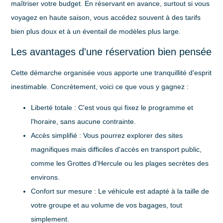
maîtriser votre budget. En réservant en avance, surtout si vous
voyagez en haute saison, vous accédez souvent à des tarifs
bien plus doux et à un éventail de modèles plus large.
Les avantages d'une réservation bien pensée
Cette démarche organisée vous apporte une tranquillité d'esprit
inestimable. Concrètement, voici ce que vous y gagnez :
Liberté totale
: C'est vous qui fixez le programme et
l'horaire, sans aucune contrainte.
Accès simplifié
: Vous pourrez explorer des sites
magnifiques mais difficiles d'accès en transport public,
comme les Grottes d'Hercule ou les plages secrètes des
environs.
Confort sur mesure
: Le véhicule est adapté à la taille de
votre groupe et au volume de vos bagages, tout
simplement.