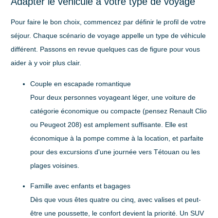
Adapter le véhicule à votre type de voyage
Pour faire le bon choix, commencez par définir le profil de votre
séjour. Chaque scénario de voyage appelle un type de véhicule
différent. Passons en revue quelques cas de figure pour vous
aider à y voir plus clair.
Couple en escapade romantique
Pour deux personnes voyageant léger, une voiture de
catégorie
économique ou compacte
(pensez Renault Clio
ou Peugeot 208) est amplement suffisante. Elle est
économique à la pompe comme à la location, et parfaite
pour des excursions d'une journée vers Tétouan ou les
plages voisines.
Famille avec enfants et bagages
Dès que vous êtes quatre ou cinq, avec valises et peut-
être une poussette, le confort devient la priorité. Un
SUV