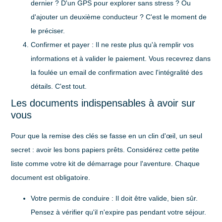
dernier ? D'un GPS pour explorer sans stress ? Ou
d'ajouter un deuxième conducteur ? C'est le moment de
le préciser.
Confirmer et payer :
Il ne reste plus qu'à remplir vos
informations et à valider le paiement. Vous recevrez dans
la foulée un email de confirmation avec l'intégralité des
détails. C'est tout.
Les documents indispensables à avoir sur
vous
Pour que la remise des clés se fasse en un clin d'œil, un seul
secret : avoir les bons papiers prêts. Considérez cette petite
liste comme votre kit de démarrage pour l'aventure. Chaque
document est obligatoire.
Votre permis de conduire :
Il doit être valide, bien sûr.
Pensez à vérifier qu'il n'expire pas pendant votre séjour.