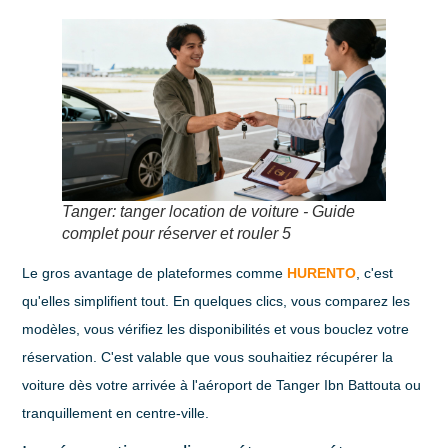
Tanger: tanger location de voiture - Guide
complet pour réserver et rouler 5
Le gros avantage de plateformes comme
HURENTO
, c'est
qu'elles simplifient tout. En quelques clics, vous comparez les
modèles, vous vérifiez les disponibilités et vous bouclez votre
réservation. C'est valable que vous souhaitiez récupérer la
voiture dès votre arrivée à l'aéroport de Tanger Ibn Battouta ou
tranquillement en centre-ville.