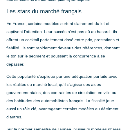
Les stars du marché français
En France, certains modèles sortent clairement du lot et
captivent l'attention. Leur succès n'est pas dû au hasard : ils
offrent un cocktail parfaitement dosé entre prix, prestations et
fiabilité. Ils sont rapidement devenus des références, donnant
le ton sur le segment et poussant la concurrence à se
dépasser.
Cette popularité s'explique par une adéquation parfaite avec
les réalités du marché local, qu'il s'agisse des aides
gouvernementales, des contraintes de circulation en ville ou
des habitudes des automobilistes français. La fiscalité joue
aussi un rôle clé, avantageant certains modèles au détriment
d'autres.
Sur le premier semestre de l'année, plusieurs modèles phares