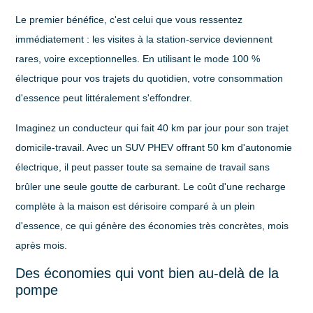
Le premier bénéfice, c'est celui que vous ressentez
immédiatement : les visites à la station-service deviennent
rares, voire exceptionnelles. En utilisant le mode
100 %
électrique
pour vos trajets du quotidien, votre consommation
d'essence peut littéralement s'effondrer.
Imaginez un conducteur qui fait
40 km
par jour pour son trajet
domicile-travail. Avec un SUV PHEV offrant
50 km
d'autonomie
électrique, il peut passer toute sa semaine de travail sans
brûler une seule goutte de carburant. Le coût d'une recharge
complète à la maison est dérisoire comparé à un plein
d'essence, ce qui génère des économies très concrètes, mois
après mois.
Des économies qui vont bien au-delà de la
pompe