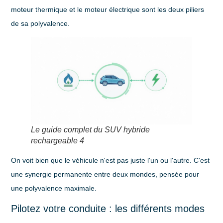
moteur thermique et le moteur électrique sont les deux piliers
de sa polyvalence.
Le guide complet du SUV hybride
rechargeable 4
On voit bien que le véhicule n'est pas juste l'un ou l'autre. C'est
une synergie permanente entre deux mondes, pensée pour
une polyvalence maximale.
Pilotez votre conduite : les différents modes