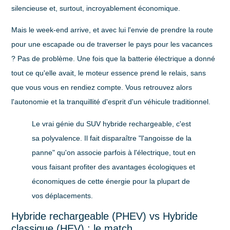
silencieuse et, surtout, incroyablement économique.
Mais le week-end arrive, et avec lui l'envie de prendre la route
pour une escapade ou de traverser le pays pour les vacances
? Pas de problème. Une fois que la batterie électrique a donné
tout ce qu'elle avait, le moteur essence prend le relais, sans
que vous vous en rendiez compte. Vous retrouvez alors
l'autonomie et la tranquillité d'esprit d'un véhicule traditionnel.
Le vrai génie du SUV hybride rechargeable, c'est
sa polyvalence. Il fait disparaître "l'angoisse de la
panne" qu'on associe parfois à l'électrique, tout en
vous faisant profiter des avantages écologiques et
économiques de cette énergie pour la plupart de
vos déplacements.
Hybride rechargeable (PHEV) vs Hybride
classique (HEV) : le match