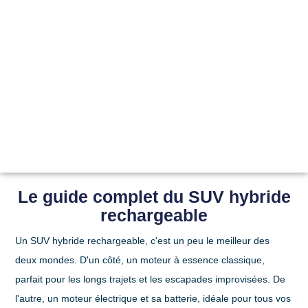
Le guide complet du SUV hybride
rechargeable
Un
SUV hybride rechargeable
, c'est un peu le meilleur des
deux mondes. D'un côté, un moteur à essence classique,
parfait pour les longs trajets et les escapades improvisées. De
l'autre, un moteur électrique et sa batterie, idéale pour tous vos