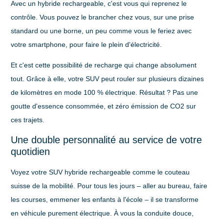
Avec un hybride rechargeable, c'est vous qui reprenez le
contrôle. Vous pouvez le brancher chez vous, sur une prise
standard ou une borne, un peu comme vous le feriez avec
votre smartphone, pour faire le plein d'électricité.
Et c'est cette possibilité de recharge qui change absolument
tout. Grâce à elle, votre SUV peut rouler sur plusieurs dizaines
de kilomètres en mode
100 % électrique
. Résultat ? Pas une
goutte d'essence consommée, et zéro émission de CO2 sur
ces trajets.
Une double personnalité au service de votre
quotidien
Voyez votre
SUV hybride rechargeable
comme le couteau
suisse de la mobilité. Pour tous les jours – aller au bureau, faire
les courses, emmener les enfants à l'école – il se transforme
en véhicule purement électrique. À vous la conduite douce,