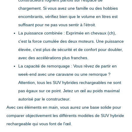
constructeurs rognent parfois sur l'espace de
chargement. Si vous avez une famille ou des hobbies
encombrants, vérifiez bien que le volume en litres est
suffisant pour ne pas vous sentir à l'étroit.
La puissance combinée
: Exprimée en chevaux (ch),
c'est la force cumulée des deux moteurs. Une puissance
élevée, c'est plus de sécurité et de confort pour doubler,
avec des accélérations plus franches.
La capacité de remorquage
: Vous rêvez de partir en
week-end avec une caravane ou une remorque ?
Attention, tous les SUV hybrides rechargeables ne sont
pas égaux sur ce point. Jetez un œil au poids maximal
autorisé par le constructeur.
Avec ces éléments en main, vous aurez une base solide pour
comparer objectivement les différents modèles de
SUV hybride
rechargeable
qui vous font de l'œil.