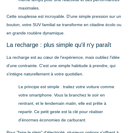
maximales.
Cette souplesse est incroyable. D'une simple pression sur un
bouton, votre SUV familial se transforme en citadine écolo ou
en grande routière dynamique.
La recharge : plus simple qu'il n'y paraît
La recharge est au cœur de l'expérience, mais oubliez l'idée
d'une contrainte. C'est une simple habitude à prendre, qui
s'intègre naturellement à votre quotidien.
Le principe est simple : traitez votre voiture comme
votre smartphone. Vous la branchez le soir en
rentrant, et le lendemain matin, elle est prête à
repartir. Ce petit geste est la clé pour réaliser
d'énormes économies de carburant.
Pour "faire le plein" d'électricité, plusieurs options s'offrent à