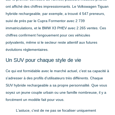
ont affiché des chiffres impressionnants. Le Volkswagen Tiguan
hybride rechargeable, par exemple, a trouvé
4 547
preneurs,
suivi de près par le Cupra Formentor avec
2 739
immatriculations, et le BMW X3 PHEV avec
2 265
ventes. Ces
chiffres confirment l'engouement pour ces véhicules
polyvalents, même si le secteur reste attentif aux futures
évolutions réglementaires.
Un SUV pour chaque style de vie
Ce qui est formidable avec le marché actuel, c'est sa capacité à
s'adresser à des profils d'utilisateurs très différents. Chaque
SUV hybride rechargeable
a sa propre personnalité. Que vous
soyez un jeune couple urbain ou une famille nombreuse, il y a
forcément un modèle fait pour vous.
L'astuce, c'est de ne pas se focaliser uniquement