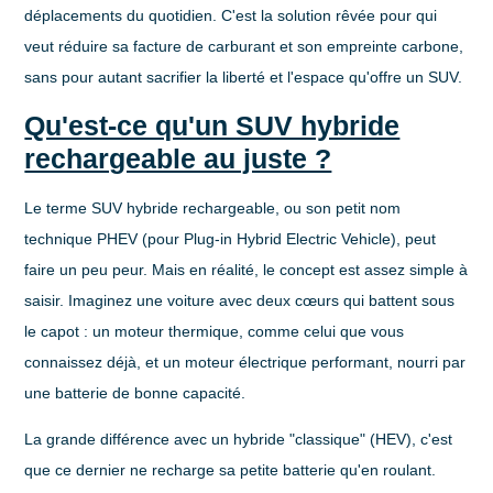
déplacements du quotidien. C'est la solution rêvée pour qui
veut réduire sa facture de carburant et son empreinte carbone,
sans pour autant sacrifier la liberté et l'espace qu'offre un SUV.
Qu'est-ce qu'un SUV hybride
rechargeable au juste ?
Le terme
SUV hybride rechargeable
, ou son petit nom
technique PHEV (pour Plug-in Hybrid Electric Vehicle), peut
faire un peu peur. Mais en réalité, le concept est assez simple à
saisir. Imaginez une voiture avec deux cœurs qui battent sous
le capot : un moteur thermique, comme celui que vous
connaissez déjà, et un moteur électrique performant, nourri par
une batterie de bonne capacité.
La grande différence avec un hybride "classique" (HEV), c'est
que ce dernier ne recharge sa petite batterie qu'en roulant.