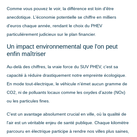
Comme vous pouvez le voir, la différence est loin d'être
anecdotique. L'économie potentielle se chiffre en milliers
d'euros chaque année, rendant le choix du PHEV
particulièrement judicieux sur le plan financier.
Un impact environnemental que l'on peut
enfin maîtriser
Au-delà des chiffres, la vraie force du SUV PHEV, c'est sa
capacité à réduire drastiquement notre empreinte écologique.
En mode tout-électrique, le véhicule n'émet
aucun gramme de
CO2
, ni de polluants locaux comme les oxydes d'azote (NOx)
ou les particules fines.
C'est un avantage absolument crucial en ville, où la qualité de
l'air est un véritable enjeu de santé publique. Chaque kilomètre
parcouru en électrique participe à rendre nos villes plus saines,