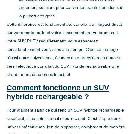
largement suffisant pour couvrir les trajets quotidiens de
la plupart des gens.
Cette différence est fondamentale, car elle a un impact direct
sur votre portefeuille et votre consommation. En branchant
votre SUV PHEV régulièrement, vous espacerez
considérablement vos visites à la pompe. C'est ce mariage
réussi entre polyvalence, économies et transition en douceur
vers l'électrique qui a fait du
SUV hybride rechargeable
une
star du marché automobile actuel.
Comment fonctionne un SUV
hybride rechargeable ?
Pour vraiment saisir ce qui rend un
SUV hybride rechargeable
si spécial, il faut jeter un œil sous le capot. C'est là que deux
univers mécaniques, loin de s'opposer, collaborent de manière