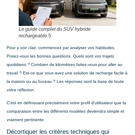
Le guide complet du SUV hybride
rechargeable 5
Pour y voir clair, commencez par analyser vos habitudes.
Posez-vous les bonnes questions. Quels sont vos trajets
quotidiens ? Combien de kilomètres faites-vous pour aller au
travail ? Est-ce que vous avez une solution de recharge facile à
la maison ou au bureau ? Les réponses sont la base de toute
votre réflexion.
C'est en définissant précisément votre profil d'utilisateur que la
comparaison entre les différents modèles deviendra simple et
vraiment pertinente.
Décortiquer les critères techniques qui