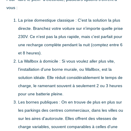
vous :
La prise domestique classique
: C'est la solution la plus
directe. Branchez votre voiture sur n'importe quelle prise
230V. Ce n'est pas la plus rapide, mais c'est parfait pour
une recharge complète pendant la nuit (comptez entre
6
et 8 heures
).
La Wallbox à domicile
: Si vous voulez aller plus vite,
l'installation d'une borne murale, ou Wallbox, est la
solution idéale. Elle réduit considérablement le temps de
charge, le ramenant souvent à seulement
2 ou 3 heures
pour une batterie pleine.
Les bornes publiques
: On en trouve de plus en plus sur
les parkings des centres commerciaux, dans les villes ou
sur les aires d'autoroute. Elles offrent des vitesses de
charge variables, souvent comparables à celles d'une