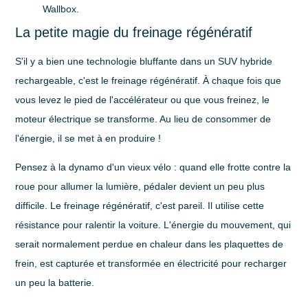
Wallbox.
La petite magie du freinage régénératif
S'il y a bien une technologie bluffante dans un
SUV hybride
rechargeable
, c'est le freinage régénératif. À chaque fois que
vous levez le pied de l'accélérateur ou que vous freinez, le
moteur électrique se transforme. Au lieu de consommer de
l'énergie, il se met à en produire !
Pensez à la dynamo d'un vieux vélo : quand elle frotte contre la
roue pour allumer la lumière, pédaler devient un peu plus
difficile. Le freinage régénératif, c'est pareil. Il utilise cette
résistance pour ralentir la voiture. L'énergie du mouvement, qui
serait normalement perdue en chaleur dans les plaquettes de
frein, est capturée et transformée en électricité pour recharger
un peu la batterie.