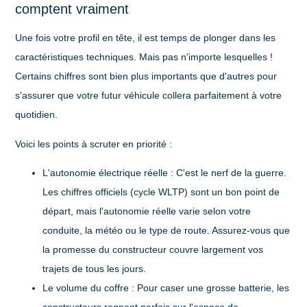
comptent vraiment
Une fois votre profil en tête, il est temps de plonger dans les
caractéristiques techniques. Mais pas n'importe lesquelles !
Certains chiffres sont bien plus importants que d'autres pour
s'assurer que votre futur véhicule collera parfaitement à votre
quotidien.
Voici les points à scruter en priorité :
L'autonomie électrique réelle
: C'est le nerf de la guerre.
Les chiffres officiels (cycle WLTP) sont un bon point de
départ, mais l'autonomie réelle varie selon votre
conduite, la météo ou le type de route. Assurez-vous que
la promesse du constructeur couvre largement vos
trajets de tous les jours.
Le volume du coffre
: Pour caser une grosse batterie, les