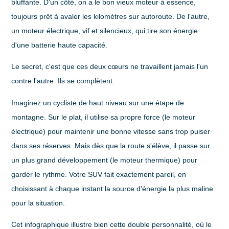
bluffante. D'un côté, on a le bon vieux moteur à essence,
toujours prêt à avaler les kilomètres sur autoroute. De l'autre,
un moteur électrique, vif et silencieux, qui tire son énergie
d'une batterie haute capacité.
Le secret, c'est que ces deux cœurs ne travaillent jamais l'un
contre l'autre. Ils se complètent.
Imaginez un cycliste de haut niveau sur une étape de
montagne. Sur le plat, il utilise sa propre force (le moteur
électrique) pour maintenir une bonne vitesse sans trop puiser
dans ses réserves. Mais dès que la route s'élève, il passe sur
un plus grand développement (le moteur thermique) pour
garder le rythme. Votre SUV fait exactement pareil, en
choisissant à chaque instant la source d'énergie la plus maline
pour la situation.
Cet infographique illustre bien cette double personnalité, où le