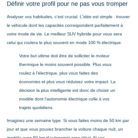
Définir votre profil pour ne pas vous tromper
Analyser vos habitudes, c'est crucial. L'idée est simple : trouver
le véhicule dont les capacités correspondent parfaitement à
votre mode de vie. Le meilleur SUV hybride pour vous sera
celui qui roulera le plus souvent en mode 100 % électrique.
Votre but ultime doit être de solliciter le moteur
thermique le moins souvent possible. Plus vous
roulez à l'électrique, plus vous faites des
économies et plus vous réduisez votre impact. La
décision la plus intelligente est donc de choisir un
modèle dont l'autonomie électrique colle à vos
trajets quotidiens.
Imaginez une semaine type. Si vous faites moins de
50 km
par
jour et que vous pouvez brancher la voiture chaque nuit, un
modèle avec
60 km
d'autonomie sera idéal. Si vos