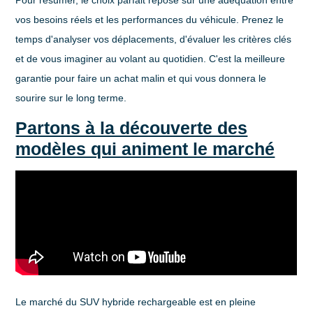
vos besoins réels et les performances du véhicule. Prenez le
temps d'analyser vos déplacements, d'évaluer les critères clés
et de vous imaginer au volant au quotidien. C'est la meilleure
garantie pour faire un achat malin et qui vous donnera le
sourire sur le long terme.
Partons à la découverte des
modèles qui animent le marché
Le marché du
SUV hybride rechargeable
est en pleine