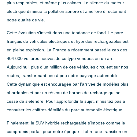
plus respirables, et même plus calmes. Le silence du moteur
électrique diminue la pollution sonore et améliore directement
notre qualité de vie.
Cette évolution s'inscrit dans une tendance de fond. Le parc
français de véhicules électriques et hybrides rechargeables est
en pleine explosion. La France a récemment passé le cap des
404 000 voitures neuves
de ce type vendues en un an.
Aujourd'hui, plus d'un million de ces véhicules circulent sur nos
routes, transformant peu à peu notre paysage automobile.
Cette dynamique est encouragée par l'arrivée de modèles plus
abordables et par un réseau de bornes de recharge qui ne
cesse de s'étendre. Pour approfondir le sujet, n'hésitez pas à
consulter les chiffres détaillés du parc automobile électrique.
Finalement, le
SUV hybride rechargeable
s'impose comme le
compromis parfait pour notre époque. Il offre une transition en