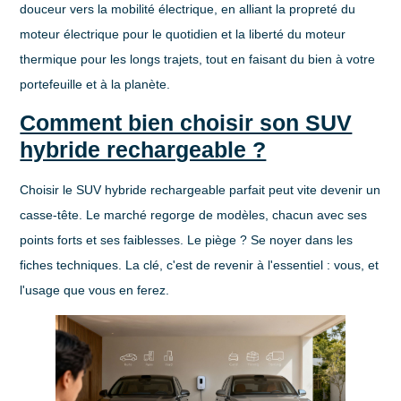
douceur vers la mobilité électrique, en alliant la propreté du
moteur électrique pour le quotidien et la liberté du moteur
thermique pour les longs trajets, tout en faisant du bien à votre
portefeuille et à la planète.
Comment bien choisir son SUV
hybride rechargeable ?
Choisir le
SUV hybride rechargeable
parfait peut vite devenir un
casse-tête. Le marché regorge de modèles, chacun avec ses
points forts et ses faiblesses. Le piège ? Se noyer dans les
fiches techniques. La clé, c'est de revenir à l'essentiel : vous, et
l'usage que vous en ferez.