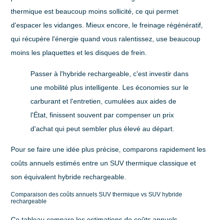
thermique est beaucoup moins sollicité, ce qui permet
d'espacer les vidanges. Mieux encore, le freinage régénératif,
qui récupère l'énergie quand vous ralentissez, use beaucoup
moins les plaquettes et les disques de frein.
Passer à l'hybride rechargeable, c'est investir dans
une mobilité plus intelligente. Les économies sur le
carburant et l'entretien, cumulées aux aides de
l'État, finissent souvent par compenser un prix
d'achat qui peut sembler plus élevé au départ.
Pour se faire une idée plus précise, comparons rapidement les
coûts annuels estimés entre un SUV thermique classique et
son équivalent hybride rechargeable.
Comparaison des coûts annuels SUV thermique vs SUV hybride
rechargeable
Ce tableau compare les estimations de coûts annuels