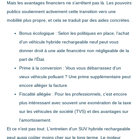
Mais les avantages financiers ne s'arrêtent pas là. Les pouvoirs
publics soutiennent activement cette transition vers une
mobilité plus propre, et cela se traduit par des aides concrètes.
Bonus écologique
: Selon les politiques en place, l'achat
d'un véhicule hybride rechargeable neuf peut vous
donner droit à une aide financière non négligeable de la
part de l'État.
Prime à la conversion
: Vous vous débarrassez d'un
vieux véhicule polluant ? Une prime supplémentaire peut
encore alléger la facture.
Fiscalité allégée
: Pour les professionnels, c'est encore
plus intéressant avec souvent une exonération de la taxe
sur les véhicules de société (TVS) et des avantages sur
l'amortissement.
Et ce n'est pas tout. L'entretien d'un
SUV hybride rechargeable
peut aussi coûter moins cher sur le long terme. Le moteur