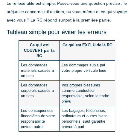
Le réflexe utile est simple. Posez-vous une question précise : le
préjudice concerne-t-il un tiers, ou vous-même et ce qui voyage
avec vous ? La RC répond surtout à la première partie.
Tableau simple pour éviter les erreurs
Ce qui est
Ce qui est EXCLU de la RC
COUVERT par la
RC
Les dommages
Les dommages subis par
matériels causés à
votre propre véhicule loué
un tiers
Les dommages
Vos propres blessures
corporels causés à
comme conducteur
un tiers
responsable, selon le cadre
prévu
Les conséquences
Les bagages, téléphones,
financières de votre
ordinateurs et autres biens
responsabilité
personnels, sauf garantie
envers autrui
prévue à part