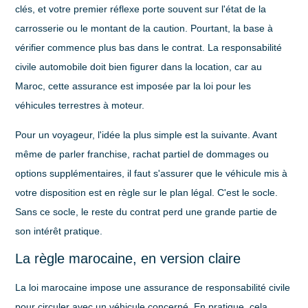
clés, et votre premier réflexe porte souvent sur l'état de la
carrosserie ou le montant de la caution. Pourtant, la base à
vérifier commence plus bas dans le contrat. La responsabilité
civile automobile doit bien figurer dans la location, car au
Maroc, cette assurance est imposée par la loi pour les
véhicules terrestres à moteur.
Pour un voyageur, l'idée la plus simple est la suivante. Avant
même de parler franchise, rachat partiel de dommages ou
options supplémentaires, il faut s'assurer que le véhicule mis à
votre disposition est en règle sur le plan légal. C'est le socle.
Sans ce socle, le reste du contrat perd une grande partie de
son intérêt pratique.
La règle marocaine, en version claire
La loi marocaine impose une assurance de responsabilité civile
pour circuler avec un véhicule concerné. En pratique, cela