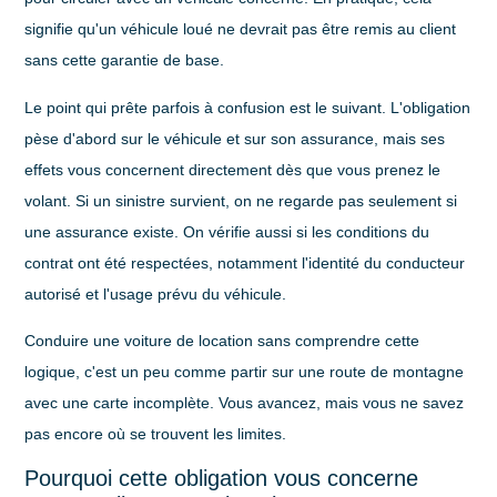
signifie qu'un véhicule loué ne devrait pas être remis au client
sans cette garantie de base.
Le point qui prête parfois à confusion est le suivant. L'obligation
pèse d'abord sur le véhicule et sur son assurance, mais ses
effets vous concernent directement dès que vous prenez le
volant. Si un sinistre survient, on ne regarde pas seulement si
une assurance existe. On vérifie aussi si les conditions du
contrat ont été respectées, notamment l'identité du conducteur
autorisé et l'usage prévu du véhicule.
Conduire une voiture de location sans comprendre cette
logique, c'est un peu comme partir sur une route de montagne
avec une carte incomplète. Vous avancez, mais vous ne savez
pas encore où se trouvent les limites.
Pourquoi cette obligation vous concerne