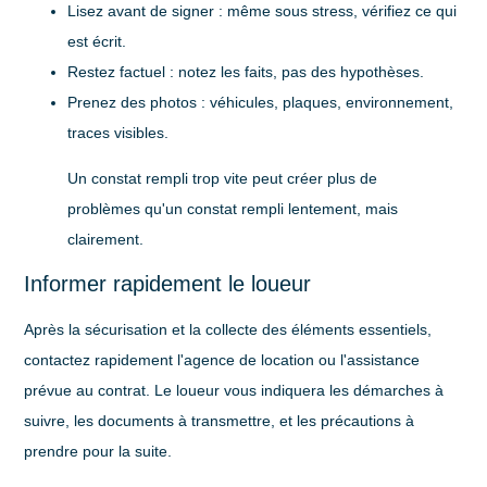
Lisez avant de signer
: même sous stress, vérifiez ce qui
est écrit.
Restez factuel
: notez les faits, pas des hypothèses.
Prenez des photos
: véhicules, plaques, environnement,
traces visibles.
Un constat rempli trop vite peut créer plus de
problèmes qu'un constat rempli lentement, mais
clairement.
Informer rapidement le loueur
Après la sécurisation et la collecte des éléments essentiels,
contactez rapidement l'agence de location ou l'assistance
prévue au contrat. Le loueur vous indiquera les démarches à
suivre, les documents à transmettre, et les précautions à
prendre pour la suite.