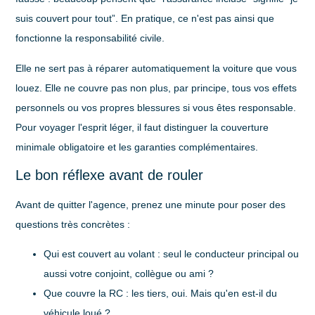
suis couvert pour tout”. En pratique, ce n'est pas ainsi que
fonctionne la responsabilité civile.
Elle ne sert pas à réparer automatiquement la voiture que vous
louez. Elle ne couvre pas non plus, par principe, tous vos effets
personnels ou vos propres blessures si vous êtes responsable.
Pour voyager l'esprit léger, il faut distinguer la couverture
minimale obligatoire et les garanties complémentaires.
Le bon réflexe avant de rouler
Avant de quitter l'agence, prenez une minute pour poser des
questions très concrètes :
Qui est couvert au volant
: seul le conducteur principal ou
aussi votre conjoint, collègue ou ami ?
Que couvre la RC
: les tiers, oui. Mais qu'en est-il du
véhicule loué ?