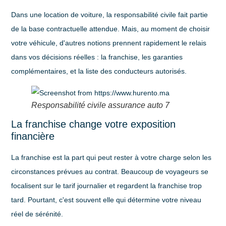
Dans une location de voiture, la responsabilité civile fait partie
de la base contractuelle attendue. Mais, au moment de choisir
votre véhicule, d'autres notions prennent rapidement le relais
dans vos décisions réelles : la
franchise
, les garanties
complémentaires, et la liste des conducteurs autorisés.
Responsabilité civile assurance auto 7
La franchise change votre exposition
financière
La franchise est la part qui peut rester à votre charge selon les
circonstances prévues au contrat. Beaucoup de voyageurs se
focalisent sur le tarif journalier et regardent la franchise trop
tard. Pourtant, c'est souvent elle qui détermine votre niveau
réel de sérénité.