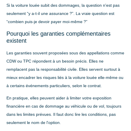
Si la voiture louée subit des dommages, la question n'est pas
seulement “y a-t-il une assurance ?”. La vraie question est
“combien puis-je devoir payer moi-même ?”
Pourquoi les garanties complémentaires
existent
Les garanties souvent proposées sous des appellations comme
CDW ou TPC répondent à un besoin précis. Elles ne
remplacent pas la responsabilité civile. Elles servent surtout à
mieux encadrer les risques liés à la voiture louée elle-même ou
à certains événements particuliers, selon le contrat.
En pratique, elles peuvent aider à limiter votre exposition
financière en cas de dommage au véhicule ou de vol, toujours
dans les limites prévues. Il faut donc lire les conditions, pas
seulement le nom de l'option.