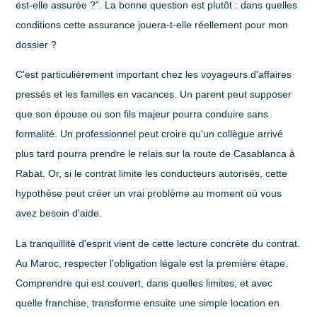
est-elle assurée ?”. La bonne question est plutôt :
dans quelles
conditions cette assurance jouera-t-elle réellement pour mon
dossier ?
C'est particulièrement important chez les voyageurs d'affaires
pressés et les familles en vacances. Un parent peut supposer
que son épouse ou son fils majeur pourra conduire sans
formalité. Un professionnel peut croire qu'un collègue arrivé
plus tard pourra prendre le relais sur la route de Casablanca à
Rabat. Or, si le contrat limite les conducteurs autorisés, cette
hypothèse peut créer un vrai problème au moment où vous
avez besoin d'aide.
La tranquillité d'esprit vient de cette lecture concrète du contrat.
Au Maroc, respecter l'obligation légale est la première étape.
Comprendre qui est couvert, dans quelles limites, et avec
quelle franchise, transforme ensuite une simple location en