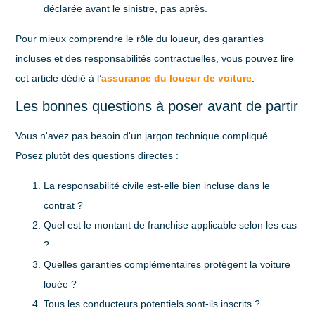
déclarée avant le sinistre, pas après.
Pour mieux comprendre le rôle du loueur, des garanties
incluses et des responsabilités contractuelles, vous pouvez lire
cet article dédié à l’
assurance du loueur de voiture
.
Les bonnes questions à poser avant de partir
Vous n'avez pas besoin d'un jargon technique compliqué.
Posez plutôt des questions directes :
La responsabilité civile est-elle bien incluse dans le
contrat ?
Quel est le montant de franchise applicable selon les cas
?
Quelles garanties complémentaires protègent la voiture
louée ?
Tous les conducteurs potentiels sont-ils inscrits ?