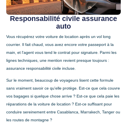
Responsabilité civile assurance
auto
Vous récupérez votre voiture de location après un vol long
courrier. Il fait chaud, vous avez encore votre passeport à la
main, et l'agent vous tend le contrat pour signature. Parmi les
lignes techniques, une mention revient presque toujours :
assurance responsabilité civile incluse
.
Sur le moment, beaucoup de voyageurs lisent cette formule
sans vraiment savoir ce qu'elle protège. Est-ce que cela couvre
vos bagages si quelque chose arrive ? Est-ce que cela paie les
réparations de la voiture de location ? Est-ce suffisant pour
conduire sereinement entre Casablanca, Marrakech, Tanger ou
les routes de montagne ?