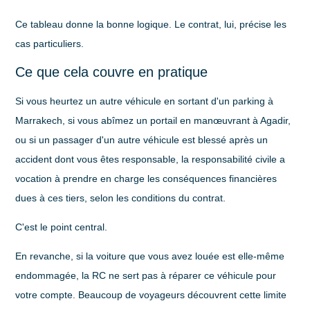
Ce tableau donne la bonne logique. Le contrat, lui, précise les
cas particuliers.
Ce que cela couvre en pratique
Si vous heurtez un autre véhicule en sortant d'un parking à
Marrakech, si vous abîmez un portail en manœuvrant à Agadir,
ou si un passager d'un autre véhicule est blessé après un
accident dont vous êtes responsable, la responsabilité civile a
vocation à prendre en charge les conséquences financières
dues à ces tiers, selon les conditions du contrat.
C'est le point central.
En revanche, si la voiture que vous avez louée est elle-même
endommagée, la RC ne sert pas à réparer ce véhicule pour
votre compte. Beaucoup de voyageurs découvrent cette limite