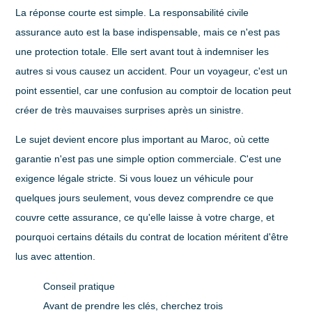
La réponse courte est simple.
La responsabilité civile
assurance auto est la base indispensable
, mais ce n'est pas
une protection totale. Elle sert avant tout à indemniser les
autres si vous causez un accident. Pour un voyageur, c'est un
point essentiel, car une confusion au comptoir de location peut
créer de très mauvaises surprises après un sinistre.
Le sujet devient encore plus important au Maroc, où cette
garantie n'est pas une simple option commerciale. C'est une
exigence légale stricte. Si vous louez un véhicule pour
quelques jours seulement, vous devez comprendre ce que
couvre cette assurance, ce qu'elle laisse à votre charge, et
pourquoi certains détails du contrat de location méritent d'être
lus avec attention.
Conseil pratique
Avant de prendre les clés, cherchez trois