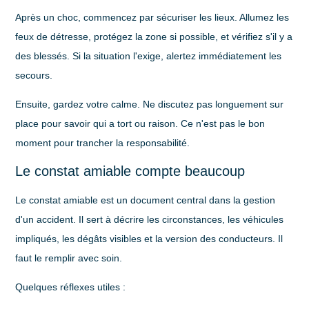
Après un choc, commencez par sécuriser les lieux. Allumez les
feux de détresse, protégez la zone si possible, et vérifiez s'il y a
des blessés. Si la situation l'exige, alertez immédiatement les
secours.
Ensuite, gardez votre calme. Ne discutez pas longuement sur
place pour savoir qui a tort ou raison. Ce n'est pas le bon
moment pour trancher la responsabilité.
Le constat amiable compte beaucoup
Le constat amiable est un document central dans la gestion
d'un accident. Il sert à décrire les circonstances, les véhicules
impliqués, les dégâts visibles et la version des conducteurs. Il
faut le remplir avec soin.
Quelques réflexes utiles :