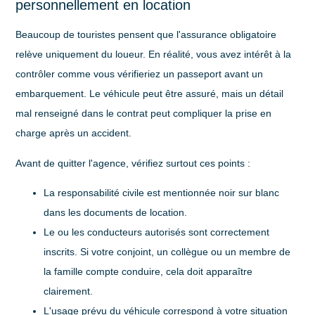
personnellement en location
Beaucoup de touristes pensent que l'assurance obligatoire
relève uniquement du loueur. En réalité, vous avez intérêt à la
contrôler comme vous vérifieriez un passeport avant un
embarquement. Le véhicule peut être assuré, mais un détail
mal renseigné dans le contrat peut compliquer la prise en
charge après un accident.
Avant de quitter l'agence, vérifiez surtout ces points :
La responsabilité civile est mentionnée noir sur blanc
dans les documents de location.
Le ou les conducteurs autorisés sont correctement
inscrits
. Si votre conjoint, un collègue ou un membre de
la famille compte conduire, cela doit apparaître
clairement.
L'usage prévu du véhicule correspond à votre situation