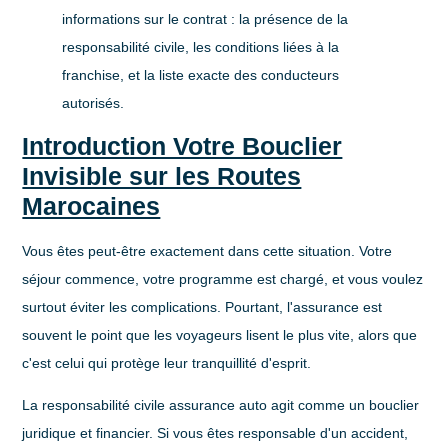
informations sur le contrat : la présence de la
responsabilité civile, les conditions liées à la
franchise, et la liste exacte des conducteurs
autorisés.
Introduction Votre Bouclier
Invisible sur les Routes
Marocaines
Vous êtes peut-être exactement dans cette situation. Votre
séjour commence, votre programme est chargé, et vous voulez
surtout éviter les complications. Pourtant, l'assurance est
souvent le point que les voyageurs lisent le plus vite, alors que
c'est celui qui protège leur tranquillité d'esprit.
La
responsabilité civile assurance auto
agit comme un bouclier
juridique et financier. Si vous êtes responsable d'un accident,