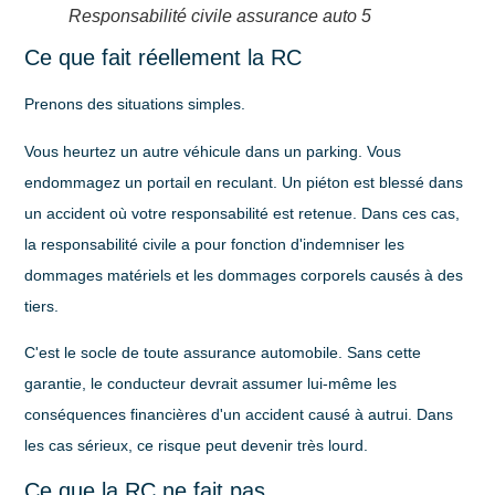
Responsabilité civile assurance auto 5
Ce que fait réellement la RC
Prenons des situations simples.
Vous heurtez un autre véhicule dans un parking. Vous
endommagez un portail en reculant. Un piéton est blessé dans
un accident où votre responsabilité est retenue. Dans ces cas,
la responsabilité civile a pour fonction d'indemniser les
dommages matériels
et les
dommages corporels
causés à des
tiers.
C'est le socle de toute assurance automobile. Sans cette
garantie, le conducteur devrait assumer lui-même les
conséquences financières d'un accident causé à autrui. Dans
les cas sérieux, ce risque peut devenir très lourd.
Ce que la RC ne fait pas