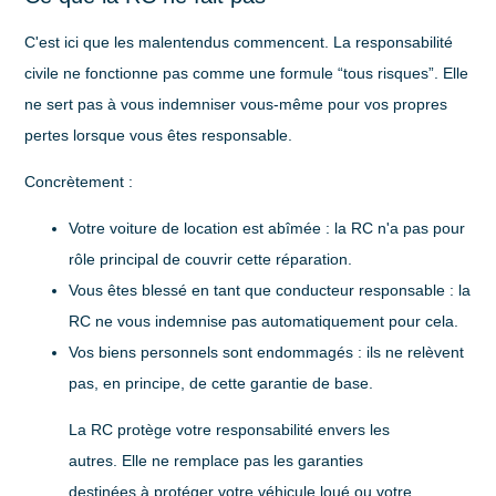
C'est ici que les malentendus commencent. La responsabilité
civile ne fonctionne pas comme une formule “tous risques”. Elle
ne sert pas à vous indemniser vous-même pour vos propres
pertes lorsque vous êtes responsable.
Concrètement :
Votre voiture de location est abîmée
: la RC n'a pas pour
rôle principal de couvrir cette réparation.
Vous êtes blessé en tant que conducteur responsable
: la
RC ne vous indemnise pas automatiquement pour cela.
Vos biens personnels sont endommagés
: ils ne relèvent
pas, en principe, de cette garantie de base.
La RC protège votre responsabilité envers les
autres. Elle ne remplace pas les garanties
destinées à protéger votre véhicule loué ou votre