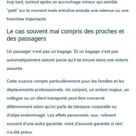
trop tard, surtout après un accrochage mineur qui semble
“petit” sur le moment mais entraîne ensuite une retenue ou une
franchise importante.
Le cas souvent mal compris des proches et
des passagers
Un passager n'est pas un bagage. Et un bagage n'est pas
automatiquement assuré parce qu'il se trouve dans une voiture
assurée.
Cette nuance compte particulièrement pour les familles et les
déplacements professionnels. Un conjoint, un enfant majeur, un
collègue ou un client transporté peut être concerné
différemment selon qu'on parle de blessure corporelle ou
d'objet endommagé. Les effets personnels, eux, relèvent
souvent d'une autre garantie, voire d'aucune garantie si rien
n'a été prévu.