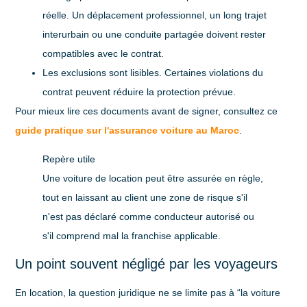
réelle
. Un déplacement professionnel, un long trajet
interurbain ou une conduite partagée doivent rester
compatibles avec le contrat.
Les exclusions sont lisibles
. Certaines violations du
contrat peuvent réduire la protection prévue.
Pour mieux lire ces documents avant de signer, consultez ce
guide pratique sur l'assurance voiture au Maroc
.
Repère utile
Une voiture de location peut être assurée en règle,
tout en laissant au client une zone de risque s'il
n'est pas déclaré comme conducteur autorisé ou
s'il comprend mal la franchise applicable.
Un point souvent négligé par les voyageurs
En location, la question juridique ne se limite pas à “la voiture