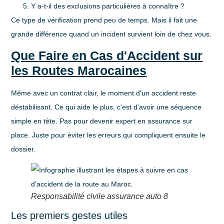
Y a-t-il des exclusions particulières à connaître ?
Ce type de vérification prend peu de temps. Mais il fait une
grande différence quand un incident survient loin de chez vous.
Que Faire en Cas d'Accident sur
les Routes Marocaines
Même avec un contrat clair, le moment d'un accident reste
déstabilisant. Ce qui aide le plus, c'est d'avoir une séquence
simple en tête. Pas pour devenir expert en assurance sur
place. Juste pour éviter les erreurs qui compliquent ensuite le
dossier.
Responsabilité civile assurance auto 8
Les premiers gestes utiles