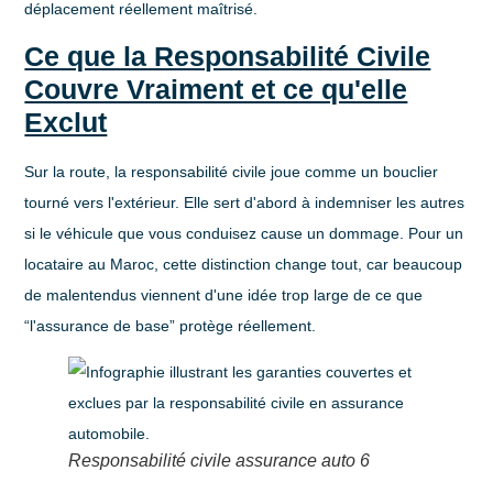
déplacement réellement maîtrisé.
Ce que la Responsabilité Civile
Couvre Vraiment et ce qu'elle
Exclut
Sur la route, la responsabilité civile joue comme un bouclier
tourné vers l'extérieur. Elle sert d'abord à indemniser les autres
si le véhicule que vous conduisez cause un dommage. Pour un
locataire au Maroc, cette distinction change tout, car beaucoup
de malentendus viennent d'une idée trop large de ce que
“l'assurance de base” protège réellement.
Responsabilité civile assurance auto 6