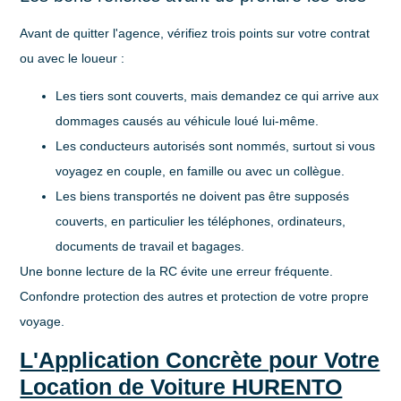
Avant de quitter l'agence, vérifiez trois points sur votre contrat
ou avec le loueur :
Les tiers sont couverts
, mais demandez ce qui arrive aux
dommages causés au véhicule loué lui-même.
Les conducteurs autorisés sont nommés
, surtout si vous
voyagez en couple, en famille ou avec un collègue.
Les biens transportés ne doivent pas être supposés
couverts
, en particulier les téléphones, ordinateurs,
documents de travail et bagages.
Une bonne lecture de la RC évite une erreur fréquente.
Confondre protection des autres et protection de votre propre
voyage.
L'Application Concrète pour Votre
Location de Voiture HURENTO