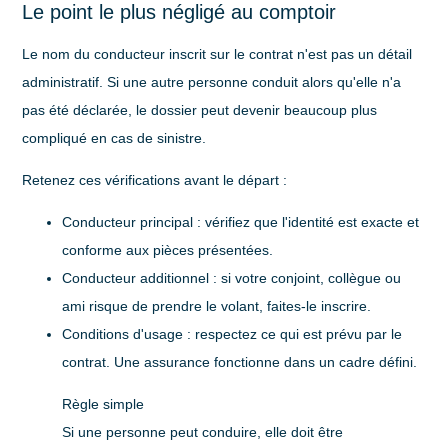
Le point le plus négligé au comptoir
Le nom du conducteur inscrit sur le contrat n'est pas un détail
administratif. Si une autre personne conduit alors qu'elle n'a
pas été déclarée, le dossier peut devenir beaucoup plus
compliqué en cas de sinistre.
Retenez ces vérifications avant le départ :
Conducteur principal
: vérifiez que l'identité est exacte et
conforme aux pièces présentées.
Conducteur additionnel
: si votre conjoint, collègue ou
ami risque de prendre le volant, faites-le inscrire.
Conditions d'usage
: respectez ce qui est prévu par le
contrat. Une assurance fonctionne dans un cadre défini.
Règle simple
Si une personne peut conduire, elle doit être