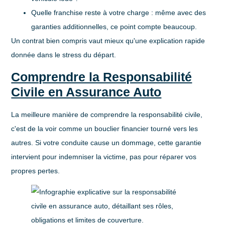
Quelle franchise reste à votre charge
: même avec des
garanties additionnelles, ce point compte beaucoup.
Un contrat bien compris vaut mieux qu'une explication rapide
donnée dans le stress du départ.
Comprendre la Responsabilité
Civile en Assurance Auto
La meilleure manière de comprendre la responsabilité civile,
c'est de la voir comme
un bouclier financier tourné vers les
autres
. Si votre conduite cause un dommage, cette garantie
intervient pour indemniser la victime, pas pour réparer vos
propres pertes.