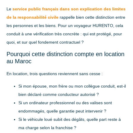
Le
service public français dans son explication des limites
de la responsabilité civile
rappelle bien cette distinction entre
les personnes et les biens. Pour un voyageur HURENTO, cela
conduit à une vérification très concrète : qui est protégé, pour
quoi, et sur quel fondement contractuel ?
Pourquoi cette distinction compte en location
au Maroc
En location, trois questions reviennent sans cesse :
Si mon épouse, mon frère ou mon collègue conduit, est-il
bien déclaré comme conducteur autorisé ?
Si un ordinateur professionnel ou des valises sont
endommagés, quelle garantie peut intervenir ?
Si le véhicule loué subit des dégâts, quelle part reste à
ma charge selon la franchise ?