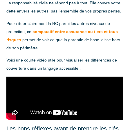
La responsabilité civile ne répond pas à tout. Elle couvre votre
dette envers les autres, pas l'ensemble de vos propres pertes.
Pour situer clairement la RC parmi les autres niveaux de
protection, ce
comparatif entre assurance au tiers et tous
risques
permet de voir ce que la garantie de base laisse hors
de son périmètre.
Voici une courte vidéo utile pour visualiser les différences de
couverture dans un langage accessible :
Les bons réflexes avant de prendre les clés