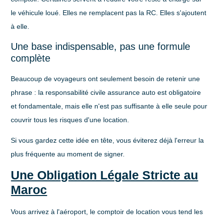
le véhicule loué. Elles ne remplacent pas la RC. Elles s'ajoutent
à elle.
Une base indispensable, pas une formule
complète
Beaucoup de voyageurs ont seulement besoin de retenir une
phrase :
la responsabilité civile assurance auto est obligatoire
et fondamentale, mais elle n'est pas suffisante à elle seule pour
couvrir tous les risques d'une location
.
Si vous gardez cette idée en tête, vous éviterez déjà l'erreur la
plus fréquente au moment de signer.
Une Obligation Légale Stricte au
Maroc
Vous arrivez à l'aéroport, le comptoir de location vous tend les