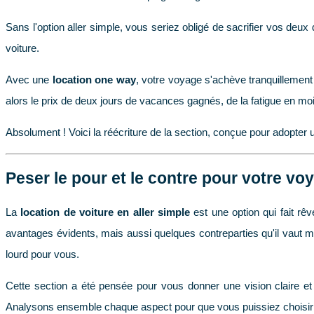
Sans l'option aller simple, vous seriez obligé de sacrifier vos de
voiture.
Avec une
location one way
, votre voyage s'achève tranquillement 
alors le prix de deux jours de vacances gagnés, de la fatigue en moi
Absolument ! Voici la réécriture de la section, conçue pour adopter
Peser le pour et le contre pour votre v
La
location de voiture en aller simple
est une option qui fait rêv
avantages évidents, mais aussi quelques contreparties qu'il vaut m
lourd pour vous.
Cette section a été pensée pour vous donner une vision claire et
Analysons ensemble chaque aspect pour que vous puissiez choisir 