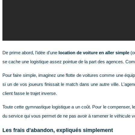
De prime abord, l'idée d'une
location de voiture en aller simple
(
se cache une logistique assez pointue de la part des agences. Compr
Pour faire simple, imaginez une flotte de voitures comme une équip
si un de vos joueurs finissait le match dans une autre ville. L'agen
client fasse le trajet inverse.
Toute cette gymnastique logistique a un coût. Pour le compenser, l
du service qui vous permet de ne pas avoir à ramener le véhicule
Les frais d'abandon, expliqués simplement