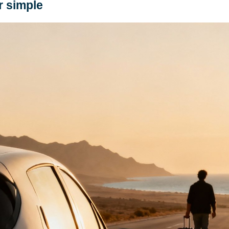
er simple