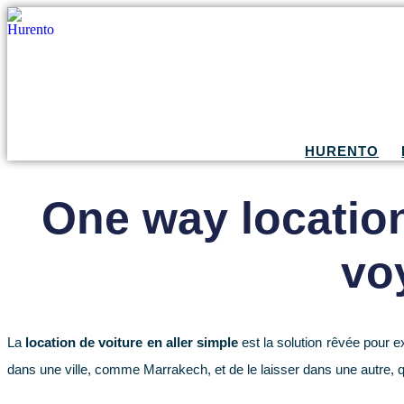
HURENTO
One way location
vo
La
location de voiture en aller simple
est la solution rêvée pour 
dans une ville, comme Marrakech, et de le laisser dans une autre, 