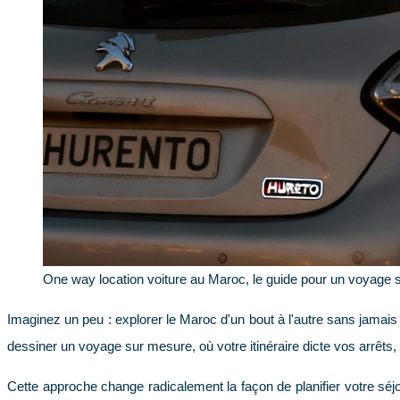
One way location voiture au Maroc, le guide pour un voyage 
Imaginez un peu : explorer le Maroc d'un bout à l'autre sans jamais 
dessiner un voyage sur mesure, où votre itinéraire dicte vos arrêts,
Cette approche change radicalement la façon de planifier votre séjou