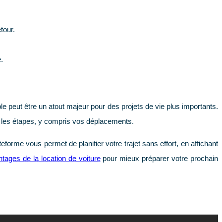
tour.
.
ple peut être un atout majeur pour des projets de vie plus importants.
s les étapes, y compris vos déplacements.
me vous permet de planifier votre trajet sans effort, en affichant
ages de la location de voiture
pour mieux préparer votre prochain