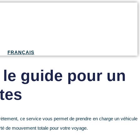
FRANÇAIS
 le guide pour un
tes
crètement, ce service vous permet de prendre en charge un véhicule
erté de mouvement totale pour votre voyage.