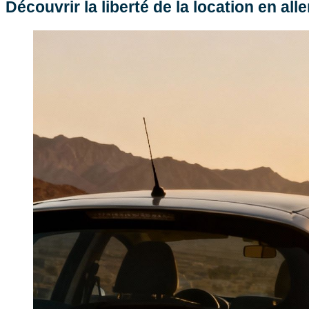
Découvrir la liberté de la location en all