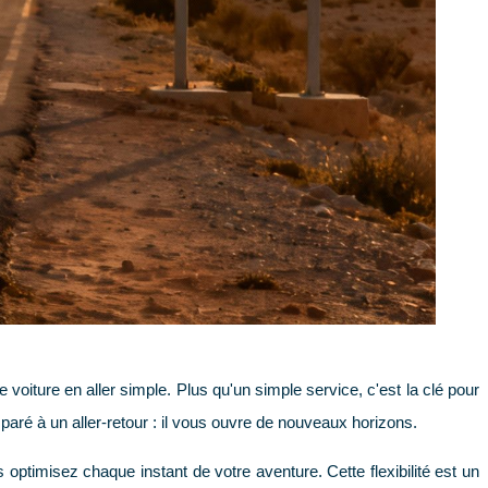
voiture en aller simple. Plus qu'un simple service, c'est la clé pour
paré à un aller-retour : il vous ouvre de nouveaux horizons.
 optimisez chaque instant de votre aventure. Cette flexibilité est un