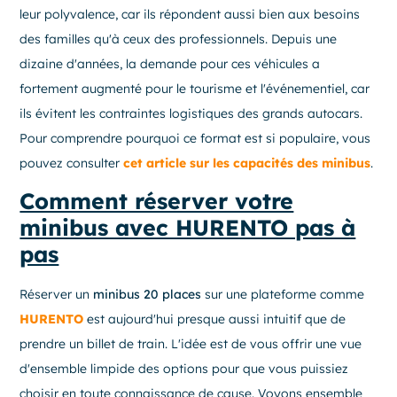
leur polyvalence, car ils répondent aussi bien aux besoins
des familles qu'à ceux des professionnels. Depuis une
dizaine d'années, la demande pour ces véhicules a
fortement augmenté pour le tourisme et l'événementiel, car
ils évitent les contraintes logistiques des grands autocars.
Pour comprendre pourquoi ce format est si populaire, vous
pouvez consulter
cet article sur les capacités des minibus
.
Comment réserver votre
minibus avec HURENTO pas à
pas
Réserver un
minibus 20 places
sur une plateforme comme
HURENTO
est aujourd'hui presque aussi intuitif que de
prendre un billet de train. L'idée est de vous offrir une vue
d'ensemble limpide des options pour que vous puissiez
choisir en toute connaissance de cause. Voyons ensemble