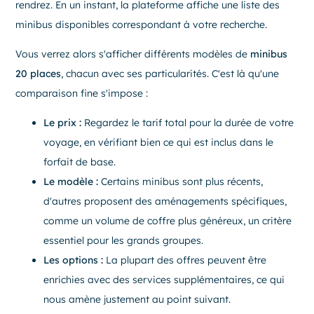
rendrez. En un instant, la plateforme affiche une liste des
minibus disponibles correspondant à votre recherche.
Vous verrez alors s'afficher différents modèles de
minibus
20 places
, chacun avec ses particularités. C'est là qu'une
comparaison fine s'impose :
Le prix :
Regardez le tarif total pour la durée de votre
voyage, en vérifiant bien ce qui est inclus dans le
forfait de base.
Le modèle :
Certains minibus sont plus récents,
d'autres proposent des aménagements spécifiques,
comme un volume de coffre plus généreux, un critère
essentiel pour les grands groupes.
Les options :
La plupart des offres peuvent être
enrichies avec des services supplémentaires, ce qui
nous amène justement au point suivant.