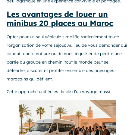
défi logistique en une expérience conviviale et partagée.
Les avantages de louer un
minibus 20 places au Maroc
Opter pour un seul véhicule simplifie radicalement toute
l'organisation de votre séjour. Au lieu de vous demander qui
conduit quelle voiture ou de vous inquiéter de perdre une
partie du groupe en chemin, tout le monde peut se
détendre, discuter et profiter ensemble des paysages
marocains qui défilent.
Cette approche unifiée est la clé d'un voyage réussi.