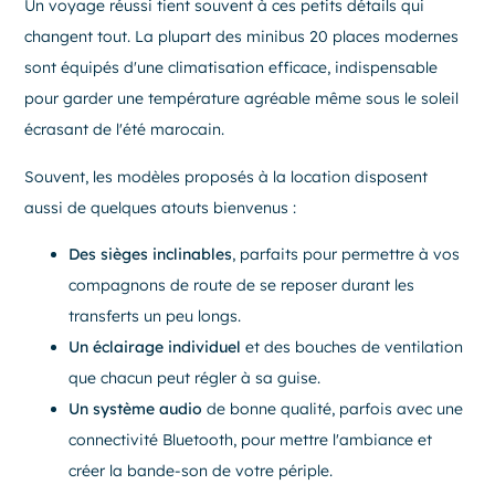
Un voyage réussi tient souvent à ces petits détails qui
changent tout. La plupart des minibus 20 places modernes
sont équipés d'une climatisation efficace, indispensable
pour garder une température agréable même sous le soleil
écrasant de l'été marocain.
Souvent, les modèles proposés à la location disposent
aussi de quelques atouts bienvenus :
Des sièges inclinables
, parfaits pour permettre à vos
compagnons de route de se reposer durant les
transferts un peu longs.
Un éclairage individuel
et des bouches de ventilation
que chacun peut régler à sa guise.
Un système audio
de bonne qualité, parfois avec une
connectivité Bluetooth, pour mettre l'ambiance et
créer la bande-son de votre périple.