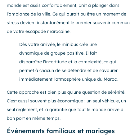
monde est assis confortablement, prêt à plonger dans
l'ambiance de la ville. Ce qui aurait pu être un moment de
stress devient instantanément le premier souvenir commun
de votre escapade marocaine.
Dès votre arrivée, le minibus crée une
dynamique de groupe positive. Il fait
disparaître l'incertitude et la complexité, ce qui
permet à chacun de se détendre et de savourer
immédiatement l'atmosphère unique du Maroc.
Cette approche est bien plus qu'une question de sérénité.
C'est aussi souvent plus économique : un seul véhicule, un
seul règlement, et la garantie que tout le monde arrive à
bon port en même temps.
Événements familiaux et mariages