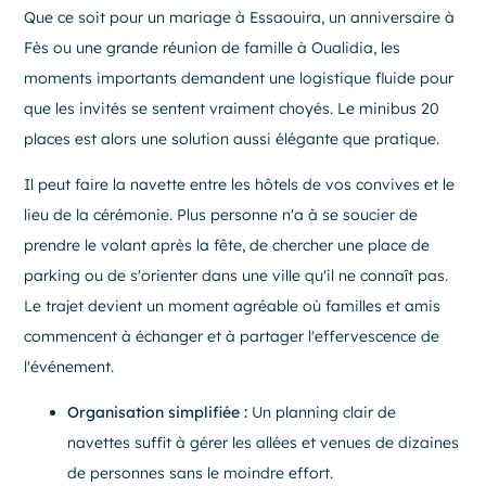
Que ce soit pour un mariage à Essaouira, un anniversaire à
Fès ou une grande réunion de famille à Oualidia, les
moments importants demandent une logistique fluide pour
que les invités se sentent vraiment choyés. Le minibus 20
places est alors une solution aussi élégante que pratique.
Il peut faire la navette entre les hôtels de vos convives et le
lieu de la cérémonie. Plus personne n'a à se soucier de
prendre le volant après la fête, de chercher une place de
parking ou de s'orienter dans une ville qu'il ne connaît pas.
Le trajet devient un moment agréable où familles et amis
commencent à échanger et à partager l'effervescence de
l'événement.
Organisation simplifiée :
Un planning clair de
navettes suffit à gérer les allées et venues de dizaines
de personnes sans le moindre effort.