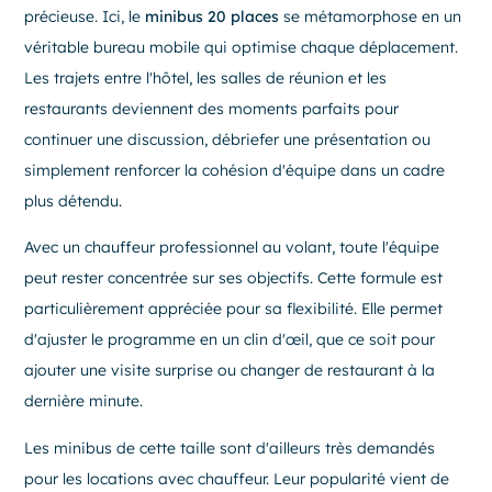
précieuse. Ici, le
minibus 20 places
se métamorphose en un
véritable bureau mobile qui optimise chaque déplacement.
Les trajets entre l'hôtel, les salles de réunion et les
restaurants deviennent des moments parfaits pour
continuer une discussion, débriefer une présentation ou
simplement renforcer la cohésion d'équipe dans un cadre
plus détendu.
Avec un chauffeur professionnel au volant, toute l'équipe
peut rester concentrée sur ses objectifs. Cette formule est
particulièrement appréciée pour sa flexibilité. Elle permet
d'ajuster le programme en un clin d'œil, que ce soit pour
ajouter une visite surprise ou changer de restaurant à la
dernière minute.
Les minibus de cette taille sont d'ailleurs très demandés
pour les locations avec chauffeur. Leur popularité vient de