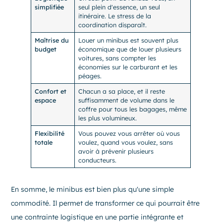
simplifiée
seul plein d'essence, un seul
itinéraire. Le stress de la
coordination disparaît.
Maîtrise du
Louer un minibus est souvent plus
budget
économique que de louer plusieurs
voitures, sans compter les
économies sur le carburant et les
péages.
Confort et
Chacun a sa place, et il reste
espace
suffisamment de volume dans le
coffre pour tous les bagages, même
les plus volumineux.
Flexibilité
Vous pouvez vous arrêter où vous
totale
voulez, quand vous voulez, sans
avoir à prévenir plusieurs
conducteurs.
En somme, le minibus est bien plus qu'une simple
commodité. Il permet de transformer ce qui pourrait être
une contrainte logistique en une partie intégrante et