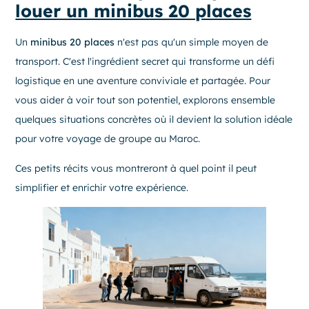
louer un minibus 20 places
Un
minibus 20 places
n'est pas qu'un simple moyen de
transport. C'est l'ingrédient secret qui transforme un défi
logistique en une aventure conviviale et partagée. Pour
vous aider à voir tout son potentiel, explorons ensemble
quelques situations concrètes où il devient la solution idéale
pour votre voyage de groupe au Maroc.
Ces petits récits vous montreront à quel point il peut
simplifier et enrichir votre expérience.