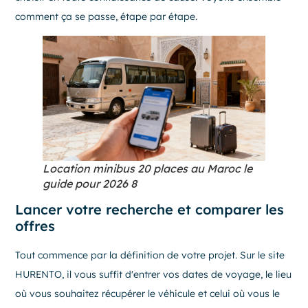
comment ça se passe, étape par étape.
Location minibus 20 places au Maroc le
guide pour 2026 8
Lancer votre recherche et comparer les
offres
Tout commence par la définition de votre projet. Sur le site
HURENTO, il vous suffit d'entrer vos dates de voyage, le lieu
où vous souhaitez récupérer le véhicule et celui où vous le