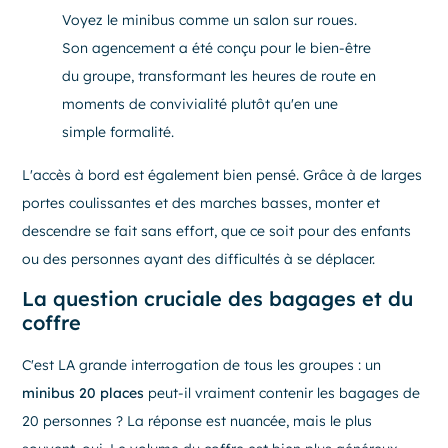
Voyez le minibus comme un salon sur roues.
Son agencement a été conçu pour le bien-être
du groupe, transformant les heures de route en
moments de convivialité plutôt qu'en une
simple formalité.
L'accès à bord est également bien pensé. Grâce à de larges
portes coulissantes et des marches basses, monter et
descendre se fait sans effort, que ce soit pour des enfants
ou des personnes ayant des difficultés à se déplacer.
La question cruciale des bagages et du
coffre
C'est LA grande interrogation de tous les groupes : un
minibus 20 places
peut-il vraiment contenir les bagages de
20 personnes ? La réponse est nuancée, mais le plus