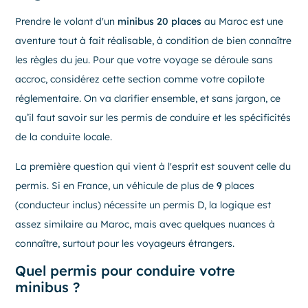
Prendre le volant d'un
minibus 20 places
au Maroc est une
aventure tout à fait réalisable, à condition de bien connaître
les règles du jeu. Pour que votre voyage se déroule sans
accroc, considérez cette section comme votre copilote
réglementaire. On va clarifier ensemble, et sans jargon, ce
qu’il faut savoir sur les permis de conduire et les spécificités
de la conduite locale.
La première question qui vient à l'esprit est souvent celle du
permis. Si en France, un véhicule de plus de
9
places
(conducteur inclus) nécessite un permis D, la logique est
assez similaire au Maroc, mais avec quelques nuances à
connaître, surtout pour les voyageurs étrangers.
Quel permis pour conduire votre
minibus ?