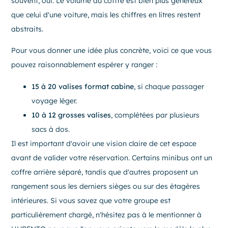
souvent, oui. Le volume du coffre est bien plus généreux
que celui d'une voiture, mais les chiffres en litres restent
abstraits.
Pour vous donner une idée plus concrète, voici ce que vous
pouvez raisonnablement espérer y ranger :
15 à 20 valises format cabine
, si chaque passager
voyage léger.
10 à 12 grosses valises
, complétées par plusieurs
sacs à dos.
Il est important d'avoir une vision claire de cet espace
avant de valider votre réservation. Certains minibus ont un
coffre arrière séparé, tandis que d'autres proposent un
rangement sous les derniers sièges ou sur des étagères
intérieures. Si vous savez que votre groupe est
particulièrement chargé, n'hésitez pas à le mentionner à