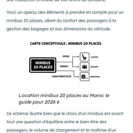
Voici un aperçu des éléments à prendre en compte pour un
minibus 20 places, allant du confort des passagers à la
gestion des bagages et aux dimensions du véhicule.
Location minibus 20 places au Maroc le
guide pour 2026 6
Ce schéma illustre bien que le choix d'un minibus est avant
tout une question d'équilibre entre le bien-être des
passagers, le volume de chargement et la maîtrise d'un