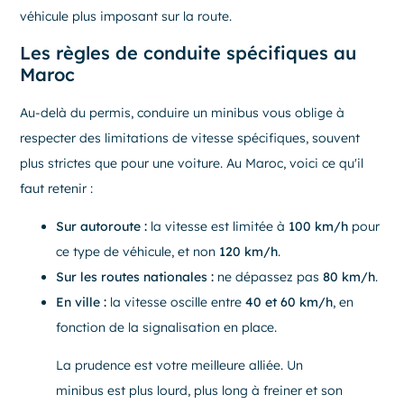
véhicule plus imposant sur la route.
Les règles de conduite spécifiques au
Maroc
Au-delà du permis, conduire un minibus vous oblige à
respecter des limitations de vitesse spécifiques, souvent
plus strictes que pour une voiture. Au Maroc, voici ce qu'il
faut retenir :
Sur autoroute :
la vitesse est limitée à
100 km/h
pour
ce type de véhicule, et non
120 km/h
.
Sur les routes nationales :
ne dépassez pas
80 km/h
.
En ville :
la vitesse oscille entre
40 et 60 km/h
, en
fonction de la signalisation en place.
La prudence est votre meilleure alliée. Un
minibus est plus lourd, plus long à freiner et son