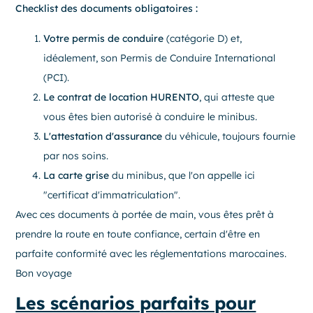
Checklist des documents obligatoires :
Votre permis de conduire
(catégorie D) et,
idéalement, son Permis de Conduire International
(PCI).
Le contrat de location HURENTO
, qui atteste que
vous êtes bien autorisé à conduire le minibus.
L'attestation d'assurance
du véhicule, toujours fournie
par nos soins.
La carte grise
du minibus, que l'on appelle ici
"certificat d'immatriculation".
Avec ces documents à portée de main, vous êtes prêt à
prendre la route en toute confiance, certain d'être en
parfaite conformité avec les réglementations marocaines.
Bon voyage
Les scénarios parfaits pour