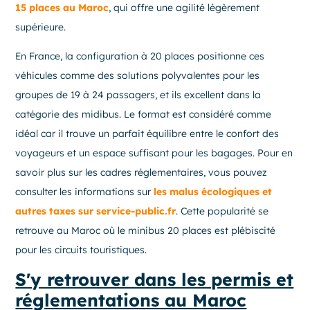
15 places au Maroc
, qui offre une agilité légèrement
supérieure.
En France, la configuration à 20 places positionne ces
véhicules comme des solutions polyvalentes pour les
groupes de 19 à 24 passagers, et ils excellent dans la
catégorie des midibus. Le format est considéré comme
idéal car il trouve un parfait équilibre entre le confort des
voyageurs et un espace suffisant pour les bagages. Pour en
savoir plus sur les cadres réglementaires, vous pouvez
consulter les informations sur
les malus écologiques et
autres taxes sur service-public.fr
. Cette popularité se
retrouve au Maroc où le minibus 20 places est plébiscité
pour les circuits touristiques.
S'y retrouver dans les permis et
réglementations au Maroc