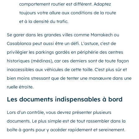
comportement routier est différent. Adaptez
toujours votre allure aux conditions de la route
et à la densité du trafic.
Se garer dans les grandes villes comme Marrakech ou
Casablanca peut aussi être un défi. L'astuce, c'est de
privilégier les parkings gardés en périphérie des centres
historiques (médinas), car ces derniers sont de toute façon
inaccessibles aux véhicules de cette taille. C'est plus sûr et
bien moins stressant que de tenter une manœuvre dans une
ruelle étroite.
Les documents indispensables à bord
Lors d'un contrôle, vous devrez présenter plusieurs
documents. Le plus simple est de tout rassembler dans la
boîte à gants pour y accéder rapidement et sereinement.