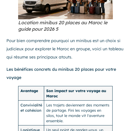
Location minibus 20 places au Maroc le
guide pour 2026 5
Pour bien comprendre pourquoi un minibus est un choix si
judicieux pour explorer le Maroc en groupe, voici un tableau
qui résume ses principaux atouts.
Les bénéfices concrets du minibus 20 places pour votre
voyage
Avantage
Son impact sur votre voyage au
Maroc
Convivialité
Les trajets deviennent des moments
et cohésion
de partage. Fini les voyages en
silos, tout le monde vit l'aventure
ensemble.
Logistique
Un seul point de rendez-vous, un