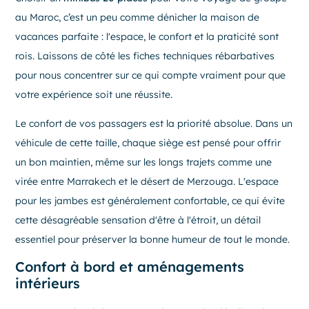
au Maroc, c’est un peu comme dénicher la maison de
vacances parfaite : l'espace, le confort et la praticité sont
rois. Laissons de côté les fiches techniques rébarbatives
pour nous concentrer sur ce qui compte vraiment pour que
votre expérience soit une réussite.
Le confort de vos passagers est la priorité absolue. Dans un
véhicule de cette taille, chaque siège est pensé pour offrir
un bon maintien, même sur les longs trajets comme une
virée entre Marrakech et le désert de Merzouga. L'espace
pour les jambes est généralement confortable, ce qui évite
cette désagréable sensation d'être à l'étroit, un détail
essentiel pour préserver la bonne humeur de tout le monde.
Confort à bord et aménagements
intérieurs