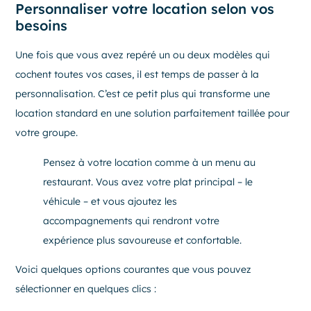
Personnaliser votre location selon vos
besoins
Une fois que vous avez repéré un ou deux modèles qui
cochent toutes vos cases, il est temps de passer à la
personnalisation. C’est ce petit plus qui transforme une
location standard en une solution parfaitement taillée pour
votre groupe.
Pensez à votre location comme à un menu au
restaurant. Vous avez votre plat principal – le
véhicule – et vous ajoutez les
accompagnements qui rendront votre
expérience plus savoureuse et confortable.
Voici quelques options courantes que vous pouvez
sélectionner en quelques clics :