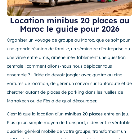
Location minibus 20 places au
Maroc le guide pour 2026
Organiser un voyage de groupe au Maroc, que ce soit pour
une grande réunion de famille, un séminaire d'entreprise ou
une virée entre amis, amène inévitablement une question
centrale : comment allons-nous nous déplacer tous
ensemble ? L'idée de devoir jongler avec quatre ou cinq
voitures de location, de gérer un convoi sur l'autoroute et de
chercher autant de places de parking dans les ruelles de
Marrakech ou de Fès a de quoi décourager.
C'est là que la location d'un
minibus 20 places
entre en jeu.
Plus qu'un simple moyen de transport, il devient le véritable
quartier général mobile de votre groupe, transformant un