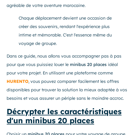
agréable de votre aventure marocaine.
Chaque déplacement devient une occasion de
créer des souvenirs, rendant l'expérience plus
intime et mémorable. C'est l'essence même du
voyage de groupe.
Dans ce guide, nous allons vous accompagner pas à pas
pour que vous puissiez louer le
minibus 20 places
idéal
pour votre projet. En utilisant une plateforme comme
HURENTO
, vous pouvez comparer facilement les offres
disponibles pour trouver la solution la mieux adaptée à vos
besoins et vous assurer un périple sans le moindre accroc.
Décrypter les caractéristiques
d'un minibus 20 places
Choisir un
minibus 20 places
pour votre voyage de groupe