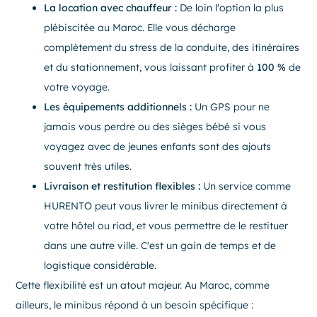
La location avec chauffeur :
De loin l'option la plus
plébiscitée au Maroc. Elle vous décharge
complètement du stress de la conduite, des itinéraires
et du stationnement, vous laissant profiter à
100 %
de
votre voyage.
Les équipements additionnels :
Un GPS pour ne
jamais vous perdre ou des sièges bébé si vous
voyagez avec de jeunes enfants sont des ajouts
souvent très utiles.
Livraison et restitution flexibles :
Un service comme
HURENTO peut vous livrer le minibus directement à
votre hôtel ou riad, et vous permettre de le restituer
dans une autre ville. C'est un gain de temps et de
logistique considérable.
Cette flexibilité est un atout majeur. Au Maroc, comme
ailleurs, le minibus répond à un besoin spécifique :