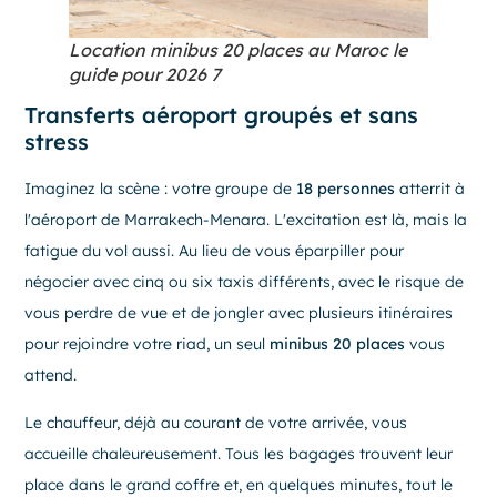
Location minibus 20 places au Maroc le
guide pour 2026 7
Transferts aéroport groupés et sans
stress
Imaginez la scène : votre groupe de
18 personnes
atterrit à
l'aéroport de Marrakech-Menara. L'excitation est là, mais la
fatigue du vol aussi. Au lieu de vous éparpiller pour
négocier avec cinq ou six taxis différents, avec le risque de
vous perdre de vue et de jongler avec plusieurs itinéraires
pour rejoindre votre riad, un seul
minibus 20 places
vous
attend.
Le chauffeur, déjà au courant de votre arrivée, vous
accueille chaleureusement. Tous les bagages trouvent leur
place dans le grand coffre et, en quelques minutes, tout le