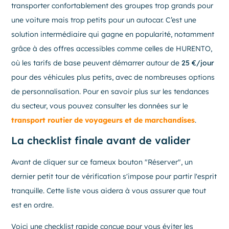
transporter confortablement des groupes trop grands pour
une voiture mais trop petits pour un autocar. C’est une
solution intermédiaire qui gagne en popularité, notamment
grâce à des offres accessibles comme celles de HURENTO,
où les tarifs de base peuvent démarrer autour de
25 €/jour
pour des véhicules plus petits, avec de nombreuses options
de personnalisation. Pour en savoir plus sur les tendances
du secteur, vous pouvez consulter les données sur le
transport routier de voyageurs et de marchandises
.
La checklist finale avant de valider
Avant de cliquer sur ce fameux bouton "Réserver", un
dernier petit tour de vérification s'impose pour partir l'esprit
tranquille. Cette liste vous aidera à vous assurer que tout
est en ordre.
Voici une checklist rapide conçue pour vous éviter les