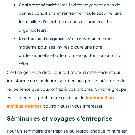
Confort et sécurité :
Vos invités voyagent dans de
bonnes conditions et rentrent en toute sécurité, une
tranquillité d'esprit qui n'a pas de prix pour les
organisateurs.
Une touche d'élégance :
Voir arriver un minibus
moderne pour ses invités ajoute une note
professionnelle et attentionnée qui fait toujours son
effet.
C'est ce genre de détail qui fait toute la différence et qui
transforme un simple transport en une partie intégrante de
l'expérience que vous offrez à vos proches. Si votre groupe
est un peu plus petit, notre guide sur la
location d'un
minibus 9 places
pourrait aussi vous intéresser.
Séminaires et voyages d'entreprise
Pour un séminaire d'entreprise au Maroc, chaque minute est