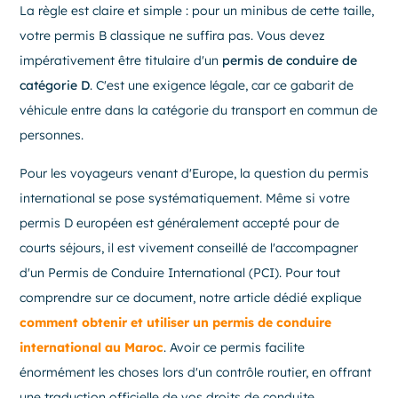
La règle est claire et simple : pour un minibus de cette taille,
votre permis B classique ne suffira pas. Vous devez
impérativement être titulaire d'un
permis de conduire de
catégorie D
. C'est une exigence légale, car ce gabarit de
véhicule entre dans la catégorie du transport en commun de
personnes.
Pour les voyageurs venant d'Europe, la question du permis
international se pose systématiquement. Même si votre
permis D européen est généralement accepté pour de
courts séjours, il est vivement conseillé de l'accompagner
d'un Permis de Conduire International (PCI). Pour tout
comprendre sur ce document, notre article dédié explique
comment obtenir et utiliser un permis de conduire
international au Maroc
. Avoir ce permis facilite
énormément les choses lors d'un contrôle routier, en offrant
une traduction officielle de vos droits de conduite.