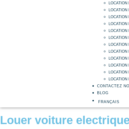
LOCATION
LOCATION
LOCATION
LOCATION
LOCATION 
LOCATION
LOCATION 
LOCATION
LOCATION 
LOCATION 
LOCATION 
LOCATION 
CONTACTEZ N
BLOG
FRANÇAIS
Louer voiture electriqu