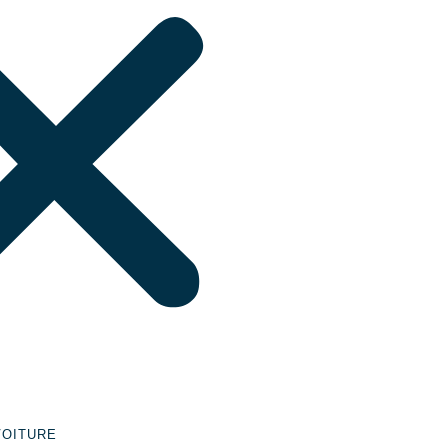
VOITURE