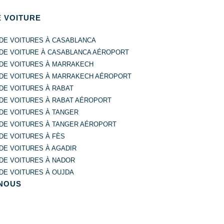
E VOITURE
 DE VOITURES À CASABLANCA
 DE VOITURE À CASABLANCA AÉROPORT
 DE VOITURES À MARRAKECH
 DE VOITURES À MARRAKECH AÉROPORT
DE VOITURES À RABAT
 DE VOITURES À RABAT AÉROPORT
DE VOITURES À TANGER
 DE VOITURES À TANGER AÉROPORT
DE VOITURES À FÈS
DE VOITURES À AGADIR
DE VOITURES À NADOR
DE VOITURES À OUJDA
NOUS