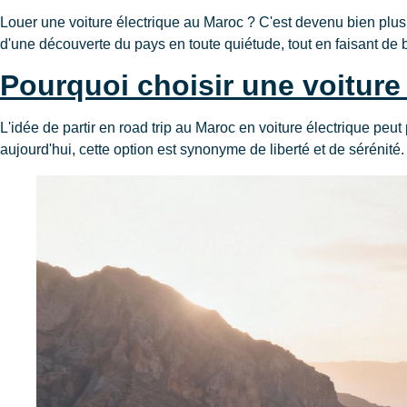
Louer une voiture électrique au Maroc ? C'est devenu bien pl
d'une découverte du pays en toute quiétude, tout en faisant de 
Pourquoi choisir une voiture
L'idée de partir en road trip au Maroc en voiture électrique peut
aujourd'hui, cette option est synonyme de liberté et de sérénité.