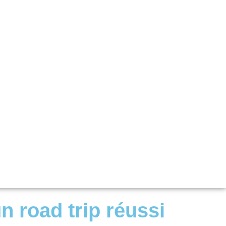
n road trip réussi