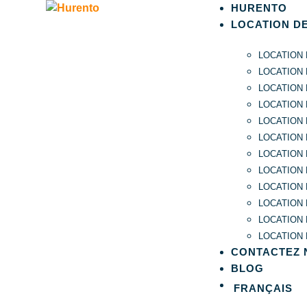
HURENTO
LOCATION D
LOCATION
LOCATION
LOCATION
LOCATION
LOCATION 
LOCATION
LOCATION 
LOCATION
LOCATION 
LOCATION 
LOCATION 
LOCATION 
CONTACTEZ 
BLOG
FRANÇAIS