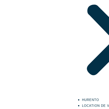
HURENTO
LOCATION DE 