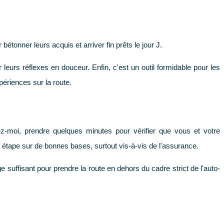
étonner leurs acquis et arriver fin prêts le jour J.
eurs réflexes en douceur. Enfin, c'est un outil formidable pour les
ériences sur la route.
z-moi, prendre quelques minutes pour vérifier que vous et votre
étape sur de bonnes bases, surtout vis-à-vis de l'assurance.
 suffisant pour prendre la route en dehors du cadre strict de l'auto-