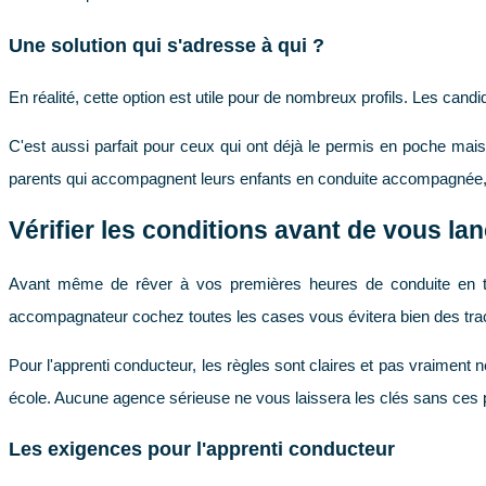
Une solution qui s'adresse à qui ?
En réalité, cette option est utile pour de nombreux profils. Les candi
C'est aussi parfait pour ceux qui ont déjà le permis en poche mais
parents qui accompagnent leurs enfants en conduite accompagnée, en
Vérifier les conditions avant de vous la
Avant même de rêver à vos premières heures de conduite en tout
accompagnateur cochez toutes les cases vous évitera bien des traca
Pour l'apprenti conducteur, les règles sont claires et pas vraiment 
école. Aucune agence sérieuse ne vous laissera les clés sans ces 
Les exigences pour l'apprenti conducteur