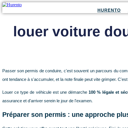
HURENTO
louer voiture do
Passer son permis de conduire, c'est souvent un parcours du combat
ont tendance à s'accumuler, et la note finale peut vite grimper. C'
Louer ce type de véhicule est une démarche
100 % légale et séc
assurance et d'arriver serein le jour de l'examen.
Préparer son permis : une approche pl