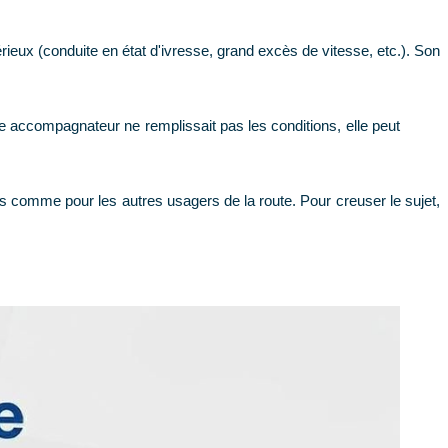
rieux (conduite en état d'ivresse, grand excès de vitesse, etc.). Son
re accompagnateur ne remplissait pas les conditions, elle peut
us comme pour les autres usagers de la route. Pour creuser le sujet,