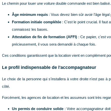
Le chemin pour louer une voiture double commande est bien balisé. La
Âge minimum requis
: Vous devez bien sûr avoir l'âge légal
Formation initiale complétée
: C'est le point crucial. Il faut
connaissez les bases.
Attestation de fin de formation (AFFI)
: Ce papier, c'est v
précieusement, il vous sera demandé à chaque fois.
Ces conditions garantissent que la location vient en complément pou
Le profil indispensable de l'accompagnateur
Le choix de la personne qui s'installera à votre droite n'est pas à 
côté.
Forcément, les agences de location et les assureurs sont très regard
Un permis de conduire solide
: Votre accompagnateur doit