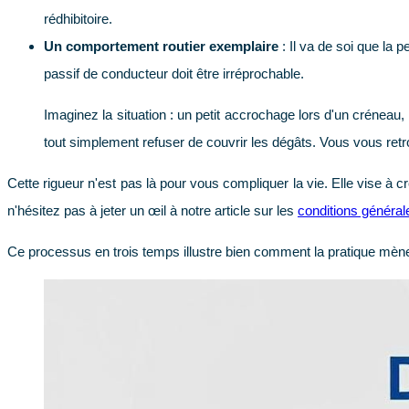
rédhibitoire.
Un comportement routier exemplaire
: Il va de soi que la 
passif de conducteur doit être irréprochable.
Imaginez la situation : un petit accrochage lors d'un créneau
tout simplement refuser de couvrir les dégâts. Vous vous retro
Cette rigueur n'est pas là pour vous compliquer la vie. Elle vise à
n'hésitez pas à jeter un œil à notre article sur les
conditions générale
Ce processus en trois temps illustre bien comment la pratique mène à