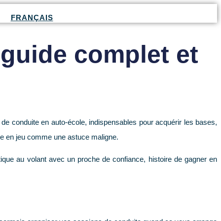
FRANÇAIS
 guide complet et
 de conduite en auto-école, indispensables pour acquérir les bases,
ntre en jeu comme une astuce maligne.
ratique au volant avec un proche de confiance, histoire de gagner en