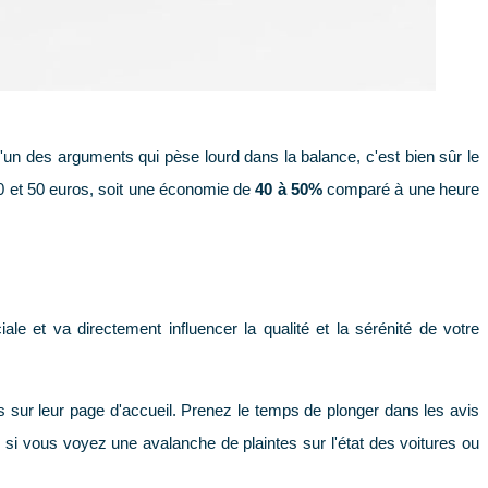
'un des arguments qui pèse lourd dans la balance, c'est bien sûr le
 20 et 50 euros, soit une économie de
40 à 50%
comparé à une heure
ale et va directement influencer la qualité et la sérénité de votre
sur leur page d'accueil. Prenez le temps de plonger dans les avis
si vous voyez une avalanche de plaintes sur l'état des voitures ou