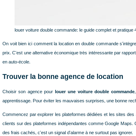
louer voiture double commande: le guide complet et pratique 
On voit bien ici comment la location en double commande s'intègre 
prix. C'est une alternative économique très intéressante par rappor
en auto-école.
Trouver la bonne agence de location
Choisir son agence pour
louer une voiture double commande
apprentissage. Pour éviter les mauvaises surprises, une bonne reche
Commencez par explorer les plateformes dédiées et les sites des 
clients sur des plateformes indépendantes comme Google Maps. Quel
des frais cachés, c'est un signal d'alarme à ne surtout pas ignorer.