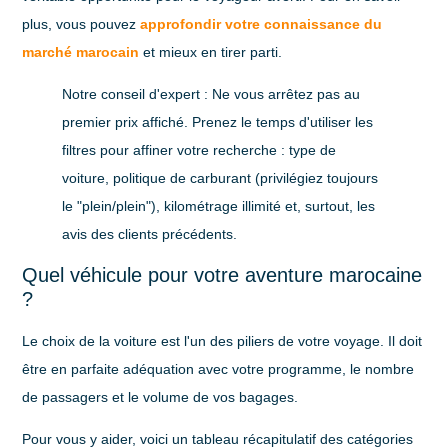
plus, vous pouvez
approfondir votre connaissance du
marché marocain
et mieux en tirer parti.
Notre conseil d'expert :
Ne vous arrêtez pas au
premier prix affiché. Prenez le temps d'utiliser les
filtres pour affiner votre recherche : type de
voiture, politique de carburant (privilégiez toujours
le "plein/plein"), kilométrage illimité et, surtout, les
avis des clients précédents.
Quel véhicule pour votre aventure marocaine
?
Le choix de la voiture est l'un des piliers de votre voyage. Il doit
être en parfaite adéquation avec votre programme, le nombre
de passagers et le volume de vos bagages.
Pour vous y aider, voici un tableau récapitulatif des catégories