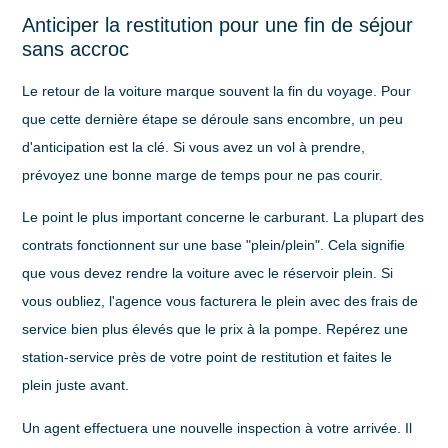
Anticiper la restitution pour une fin de séjour
sans accroc
Le retour de la voiture marque souvent la fin du voyage. Pour
que cette dernière étape se déroule sans encombre, un peu
d'anticipation est la clé. Si vous avez un vol à prendre,
prévoyez une bonne marge de temps pour ne pas courir.
Le point le plus important concerne le carburant. La plupart des
contrats fonctionnent sur une base
"plein/plein"
. Cela signifie
que vous devez rendre la voiture avec le réservoir plein. Si
vous oubliez, l'agence vous facturera le plein avec des frais de
service bien plus élevés que le prix à la pompe. Repérez une
station-service près de votre point de restitution et faites le
plein juste avant.
Un agent effectuera une nouvelle inspection à votre arrivée. Il