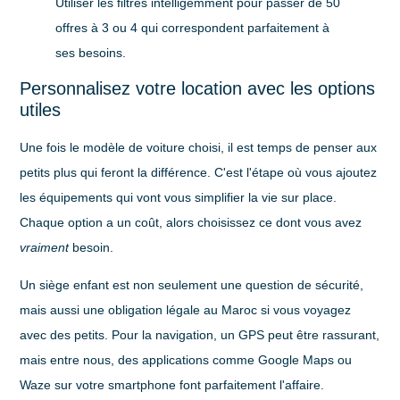
Utiliser les filtres intelligemment pour passer de 50
offres à 3 ou 4 qui correspondent parfaitement à
ses besoins.
Personnalisez votre location avec les options
utiles
Une fois le modèle de voiture choisi, il est temps de penser aux
petits plus qui feront la différence. C'est l'étape où vous ajoutez
les équipements qui vont vous simplifier la vie sur place.
Chaque option a un coût, alors choisissez ce dont vous avez
vraiment
besoin.
Un
siège enfant
est non seulement une question de sécurité,
mais aussi une obligation légale au Maroc si vous voyagez
avec des petits. Pour la navigation, un
GPS
peut être rassurant,
mais entre nous, des applications comme Google Maps ou
Waze sur votre smartphone font parfaitement l'affaire.