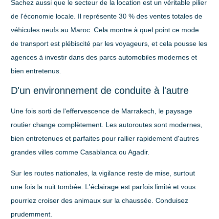
Sachez aussi que le secteur de la location est un véritable pilier
de l'économie locale. Il représente
30 %
des ventes totales de
véhicules neufs au Maroc. Cela montre à quel point ce mode
de transport est plébiscité par les voyageurs, et cela pousse les
agences à investir dans des parcs automobiles modernes et
bien entretenus.
D'un environnement de conduite à l'autre
Une fois sorti de l'effervescence de Marrakech, le paysage
routier change complètement. Les autoroutes sont modernes,
bien entretenues et parfaites pour rallier rapidement d'autres
grandes villes comme Casablanca ou Agadir.
Sur les routes nationales, la vigilance reste de mise, surtout
une fois la nuit tombée. L'éclairage est parfois limité et vous
pourriez croiser des animaux sur la chaussée. Conduisez
prudemment.