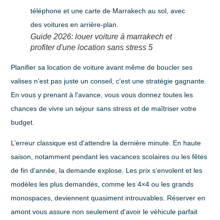
Guide 2026: louer voiture à marrakech et
profiter d'une location sans stress 5
Planifier sa location de voiture avant même de boucler ses
valises n’est pas juste un conseil, c'est une stratégie gagnante.
En vous y prenant à l'avance, vous vous donnez toutes les
chances de vivre un séjour sans stress et de maîtriser votre
budget.
L’erreur classique est d'attendre la dernière minute. En haute
saison, notamment pendant les vacances scolaires ou les fêtes
de fin d'année, la demande explose. Les prix s’envolent et les
modèles les plus demandés, comme les 4×4 ou les grands
monospaces, deviennent quasiment introuvables. Réserver en
amont vous assure non seulement d'avoir le véhicule parfait