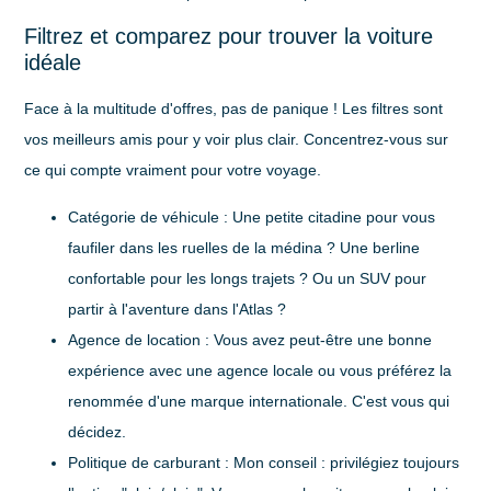
Filtrez et comparez pour trouver la voiture
idéale
Face à la multitude d'offres, pas de panique ! Les filtres sont
vos meilleurs amis pour y voir plus clair. Concentrez-vous sur
ce qui compte vraiment pour votre voyage.
Catégorie de véhicule :
Une petite citadine pour vous
faufiler dans les ruelles de la médina ? Une berline
confortable pour les longs trajets ? Ou un SUV pour
partir à l'aventure dans l'Atlas ?
Agence de location :
Vous avez peut-être une bonne
expérience avec une agence locale ou vous préférez la
renommée d'une marque internationale. C'est vous qui
décidez.
Politique de carburant :
Mon conseil : privilégiez toujours