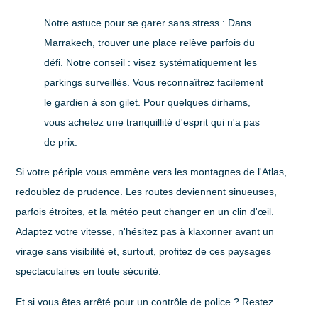
Notre astuce pour se garer sans stress
: Dans
Marrakech, trouver une place relève parfois du
défi. Notre conseil : visez systématiquement les
parkings surveillés. Vous reconnaîtrez facilement
le gardien à son gilet. Pour quelques dirhams,
vous achetez une tranquillité d'esprit qui n'a pas
de prix.
Si votre périple vous emmène vers les montagnes de l'Atlas,
redoublez de prudence. Les routes deviennent sinueuses,
parfois étroites, et la météo peut changer en un clin d'œil.
Adaptez votre vitesse, n'hésitez pas à klaxonner avant un
virage sans visibilité et, surtout, profitez de ces paysages
spectaculaires en toute sécurité.
Et si vous êtes arrêté pour un contrôle de police ? Restez