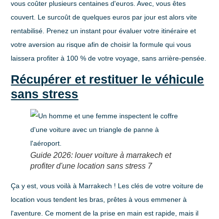
vous coûter plusieurs centaines d'euros. Avec, vous êtes
couvert. Le surcoût de quelques euros par jour est alors vite
rentabilisé. Prenez un instant pour évaluer votre itinéraire et
votre aversion au risque afin de choisir la formule qui vous
laissera profiter à 100 % de votre voyage, sans arrière-pensée.
Récupérer et restituer le véhicule
sans stress
Guide 2026: louer voiture à marrakech et
profiter d'une location sans stress 7
Ça y est, vous voilà à Marrakech ! Les clés de votre voiture de
location vous tendent les bras, prêtes à vous emmener à
l'aventure. Ce moment de la prise en main est rapide, mais il