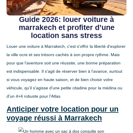
Guide 2026: louer voiture à
marrakech et profiter d’une
location sans stress
Louer une voiture à Marrakech, c'est s'offrir la liberté d'explorer
la ville ocre et ses trésors cachés à son propre rythme. Mais
pour que l'aventure soit une réussite, une bonne préparation
est indispensable. Il s'agit de
réserver bien à l'avance
, surtout
si vous voyagez en haute saison, et de bien choisir votre
véhicule, qu'il s'agisse d'une petite citadine pour la médina ou
d'un 4×4 robuste pour l'Atlas.
Anticiper votre location pour un
voyage réussi à Marrakech