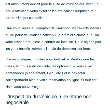
est absolument décisif pour la suite de votre séjour. Avec un
peu d'attention, vous éviterez les mauvaises surprises et
partirez l'esprit tranquille.
Que vous soyez au comptoir de l'aéroport Marrakech-Ménara
ou au point de livraison convenu, la première chose que l'on
vous présentera, c'est le contrat de location. Ne le signez pas
les yeux fermés, même si l'envie de démarrer est forte.
Prenez quelques minutes pour tout relire. Vérifiez que les
dates, le modèle du véhicule, les options que vous aviez
demandées (siège enfant, GPS, etc.) et le prix total
correspondent bien à votre réservation en ligne. Si tout est
clair, vous pouvez signer.
L'inspection du véhicule, une étape non
négociable