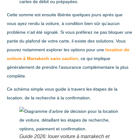
cartes de débit ou prépayées.
Cette somme est ensuite libérée quelques jours après que
vous ayez rendu la voiture, à condition bien sûr qu’aucun
problème n’ait été signalé. Si vous préférez ne pas bloquer une
partie du plafond de votre carte, il existe des solutions. Vous
pouvez notamment explorer les options pour une
location de
voiture à Marrakech sans caution
, ce qui implique
généralement de prendre l'assurance complémentaire la plus
complète.
Ce schéma simple vous guide à travers les étapes de la
location, de la recherche à la confirmation.
Guide 2026: louer voiture à marrakech et