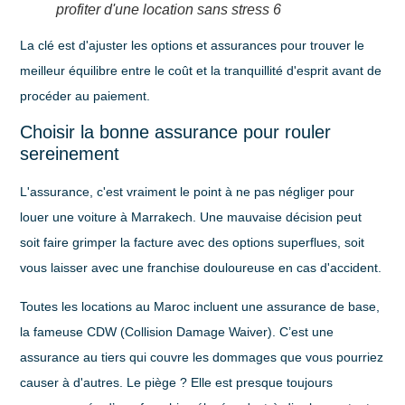
profiter d'une location sans stress 6
La clé est d'ajuster les options et assurances pour trouver le
meilleur équilibre entre le coût et la tranquillité d'esprit avant de
procéder au paiement.
Choisir la bonne assurance pour rouler
sereinement
L'assurance, c'est vraiment le point à ne pas négliger pour
louer une voiture à Marrakech
. Une mauvaise décision peut
soit faire grimper la facture avec des options superflues, soit
vous laisser avec une franchise douloureuse en cas d'accident.
Toutes les locations au Maroc incluent une assurance de base,
la fameuse
CDW (Collision Damage Waiver)
. C’est une
assurance au tiers qui couvre les dommages que vous pourriez
causer à d'autres. Le piège ? Elle est presque toujours