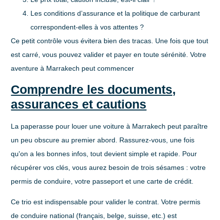
Les conditions d’assurance et la politique de carburant
correspondent-elles à vos attentes ?
Ce petit contrôle vous évitera bien des tracas. Une fois que tout
est carré, vous pouvez valider et payer en toute sérénité. Votre
aventure à Marrakech peut commencer
Comprendre les documents,
assurances et cautions
La paperasse pour louer une voiture à Marrakech peut paraître
un peu obscure au premier abord. Rassurez-vous, une fois
qu'on a les bonnes infos, tout devient simple et rapide. Pour
récupérer vos clés, vous aurez besoin de trois sésames : votre
permis de conduire, votre passeport et une carte de crédit.
Ce trio est indispensable pour valider le contrat. Votre
permis
de conduire national
(français, belge, suisse, etc.) est