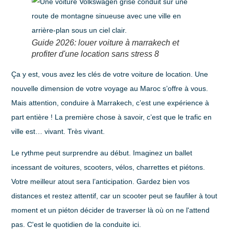
Guide 2026: louer voiture à marrakech et
profiter d'une location sans stress 8
Ça y est, vous avez les clés de votre voiture de location. Une
nouvelle dimension de votre voyage au Maroc s’offre à vous.
Mais attention, conduire à Marrakech, c’est une expérience à
part entière ! La première chose à savoir, c’est que le trafic en
ville est… vivant. Très vivant.
Le rythme peut surprendre au début. Imaginez un ballet
incessant de voitures, scooters, vélos, charrettes et piétons.
Votre meilleur atout sera l’anticipation. Gardez bien vos
distances et restez attentif, car un scooter peut se faufiler à tout
moment et un piéton décider de traverser là où on ne l'attend
pas. C'est le quotidien de la conduite ici.