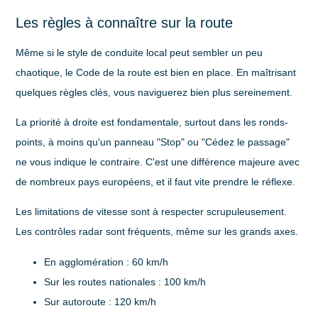
Les règles à connaître sur la route
Même si le style de conduite local peut sembler un peu
chaotique, le Code de la route est bien en place. En maîtrisant
quelques règles clés, vous naviguerez bien plus sereinement.
La priorité à droite est fondamentale, surtout dans les ronds-
points, à moins qu'un panneau "Stop" ou "Cédez le passage"
ne vous indique le contraire. C'est une différence majeure avec
de nombreux pays européens, et il faut vite prendre le réflexe.
Les limitations de vitesse sont à respecter scrupuleusement.
Les contrôles radar sont fréquents, même sur les grands axes.
En agglomération :
60 km/h
Sur les routes nationales :
100 km/h
Sur autoroute :
120 km/h