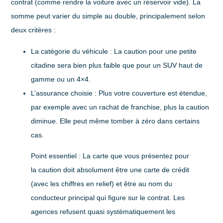
contrat (comme rendre la voiture avec un réservoir vide). La
somme peut varier du simple au double, principalement selon
deux critères :
La catégorie du véhicule :
La caution pour une petite
citadine sera bien plus faible que pour un SUV haut de
gamme ou un 4×4.
L’assurance choisie :
Plus votre couverture est étendue,
par exemple avec un rachat de franchise, plus la caution
diminue. Elle peut même tomber à zéro dans certains
cas.
Point essentiel :
La carte que vous présentez pour
la caution doit absolument être une
carte de crédit
(avec les chiffres en relief) et être au
nom du
conducteur principal
qui figure sur le contrat. Les
agences refusent quasi systématiquement les