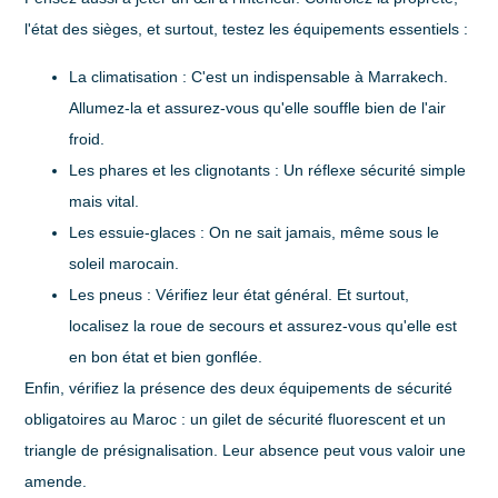
l'état des sièges, et surtout, testez les équipements essentiels :
La climatisation :
C'est un indispensable à Marrakech.
Allumez-la et assurez-vous qu'elle souffle bien de l'air
froid.
Les phares et les clignotants :
Un réflexe sécurité simple
mais vital.
Les essuie-glaces :
On ne sait jamais, même sous le
soleil marocain.
Les pneus :
Vérifiez leur état général. Et surtout,
localisez la roue de secours et assurez-vous qu'elle est
en bon état et bien gonflée.
Enfin, vérifiez la présence des deux équipements de sécurité
obligatoires au Maroc : un
gilet de sécurité fluorescent
et un
triangle de présignalisation
. Leur absence peut vous valoir une
amende.