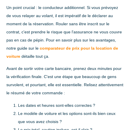
Un point crucial : le
conducteur additionnel
. Si vous prévoyez
de vous relayer au volant, il est impératif de le déclarer au
moment de la réservation. Rouler sans être inscrit sur le
contrat, c'est prendre le risque que l'assurance ne vous couvre
pas en cas de pépin. Pour en savoir plus sur les avantages,
notre guide sur le
comparateur de prix pour la location de
voiture
détaille tout ça.
Avant de sortir votre carte bancaire, prenez deux minutes pour
la vérification finale. C'est une étape que beaucoup de gens
survolent, et pourtant, elle est essentielle. Relisez attentivement
le résumé de votre commande :
Les dates et heures sont-elles correctes ?
Le modèle de voiture et les options sont-ils bien ceux
que vous avez choisis ?
Le prix total, caution incluse, est-il clair ?