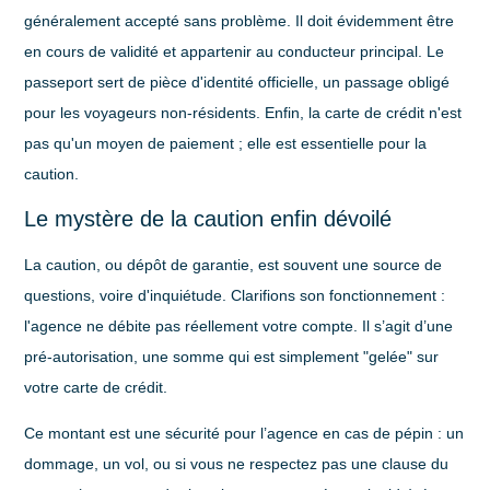
généralement accepté sans problème. Il doit évidemment être
en cours de validité et appartenir au conducteur principal. Le
passeport
sert de pièce d'identité officielle, un passage obligé
pour les voyageurs non-résidents. Enfin, la
carte de crédit
n'est
pas qu'un moyen de paiement ; elle est essentielle pour la
caution.
Le mystère de la caution enfin dévoilé
La caution, ou dépôt de garantie, est souvent une source de
questions, voire d'inquiétude. Clarifions son fonctionnement :
l'agence ne débite pas réellement votre compte. Il s’agit d’une
pré-autorisation
, une somme qui est simplement "gelée" sur
votre carte de crédit.
Ce montant est une sécurité pour l’agence en cas de pépin : un
dommage, un vol, ou si vous ne respectez pas une clause du