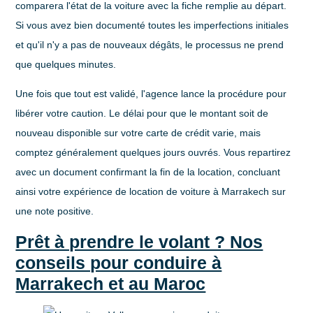
comparera l'état de la voiture avec la fiche remplie au départ.
Si vous avez bien documenté toutes les imperfections initiales
et qu'il n'y a pas de nouveaux dégâts, le processus ne prend
que quelques minutes.
Une fois que tout est validé, l'agence lance la procédure pour
libérer votre caution. Le délai pour que le montant soit de
nouveau disponible sur votre carte de crédit varie, mais
comptez généralement quelques jours ouvrés. Vous repartirez
avec un document confirmant la fin de la location, concluant
ainsi votre expérience de
location de voiture à Marrakech
sur
une note positive.
Prêt à prendre le volant ? Nos
conseils pour conduire à
Marrakech et au Maroc