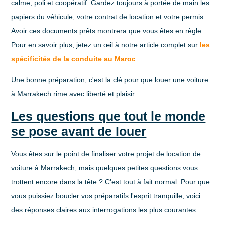
calme, poli et coopératif. Gardez toujours à portée de main les
papiers du véhicule, votre contrat de location et votre permis.
Avoir ces documents prêts montrera que vous êtes en règle.
Pour en savoir plus, jetez un œil à notre article complet sur
les
spécificités de la conduite au Maroc
.
Une bonne préparation, c'est la clé pour que
louer une voiture
à Marrakech
rime avec liberté et plaisir.
Les questions que tout le monde
se pose avant de louer
Vous êtes sur le point de finaliser votre projet de
location de
voiture à Marrakech
, mais quelques petites questions vous
trottent encore dans la tête ? C'est tout à fait normal. Pour que
vous puissiez boucler vos préparatifs l'esprit tranquille, voici
des réponses claires aux interrogations les plus courantes.