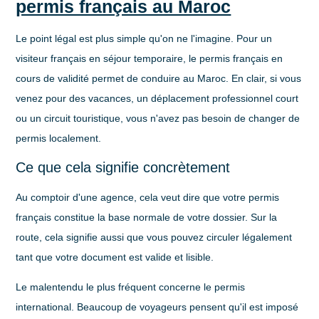
permis français au Maroc
Le point légal est plus simple qu'on ne l'imagine. Pour un
visiteur français en séjour temporaire, le permis français en
cours de validité permet de conduire au Maroc. En clair, si vous
venez pour des vacances, un déplacement professionnel court
ou un circuit touristique, vous n'avez pas besoin de changer de
permis localement.
Ce que cela signifie concrètement
Au comptoir d'une agence, cela veut dire que votre permis
français constitue la base normale de votre dossier. Sur la
route, cela signifie aussi que vous pouvez circuler légalement
tant que votre document est valide et lisible.
Le malentendu le plus fréquent concerne le
permis
international
. Beaucoup de voyageurs pensent qu'il est imposé