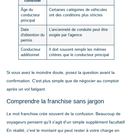
contrôler
Âge du
Certaines catégories de véhicules
conducteur
ont des conditions plus strictes
principal
Date
L'ancienneté de conduite peut être
d'obtention du
exigée par l'agence
permis
Conducteur
Il doit souvent remplir les mêmes
additionnel
critères que le conducteur principal
Si vous avez le moindre doute, posez la question avant la
confirmation. C'est plus simple que de négocier au comptoir
après un vol fatigant.
Comprendre la franchise sans jargon
Le mot
franchise
crée souvent de la confusion. Beaucoup de
voyageurs pensent qu'il s'agit d'un simple supplément facultatif.
En réalité, c'est le montant qui peut rester à votre charge en