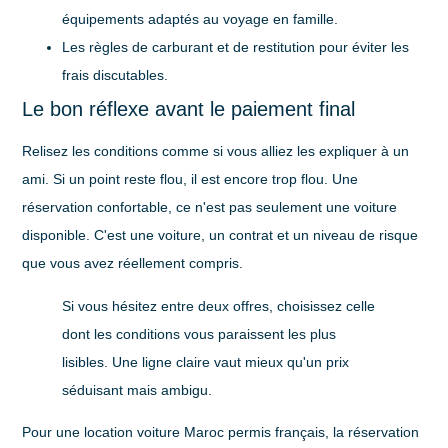
équipements adaptés au voyage en famille.
Les règles de carburant et de restitution
pour éviter les
frais discutables.
Le bon réflexe avant le paiement final
Relisez les conditions comme si vous alliez les expliquer à un
ami. Si un point reste flou, il est encore trop flou. Une
réservation confortable, ce n'est pas seulement une voiture
disponible. C'est une voiture, un contrat et un niveau de risque
que vous avez réellement compris.
Si vous hésitez entre deux offres, choisissez celle
dont les conditions vous paraissent les plus
lisibles. Une ligne claire vaut mieux qu'un prix
séduisant mais ambigu.
Pour une location voiture Maroc permis français, la réservation