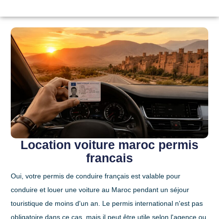
Location voiture maroc permis
francais
Oui, votre permis de conduire français est valable pour
conduire et louer une voiture au Maroc pendant un séjour
touristique de moins d'un an. Le permis international n'est pas
obligatoire dans ce cas, mais il peut être utile selon l'agence ou