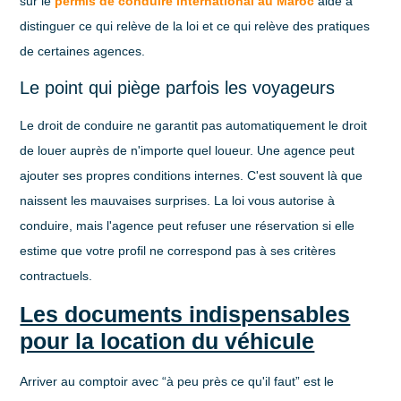
sur le
permis de conduire international au Maroc
aide à
distinguer ce qui relève de la loi et ce qui relève des pratiques
de certaines agences.
Le point qui piège parfois les voyageurs
Le droit de conduire ne garantit pas automatiquement le droit
de louer auprès de n'importe quel loueur. Une agence peut
ajouter ses propres conditions internes. C'est souvent là que
naissent les mauvaises surprises. La loi vous autorise à
conduire, mais l'agence peut refuser une réservation si elle
estime que votre profil ne correspond pas à ses critères
contractuels.
Les documents indispensables
pour la location du véhicule
Arriver au comptoir avec “à peu près ce qu'il faut” est le