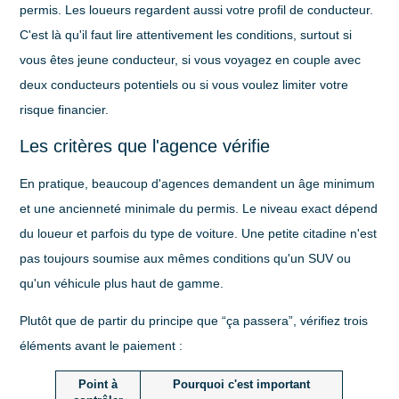
permis. Les loueurs regardent aussi votre profil de conducteur.
C'est là qu'il faut lire attentivement les conditions, surtout si
vous êtes jeune conducteur, si vous voyagez en couple avec
deux conducteurs potentiels ou si vous voulez limiter votre
risque financier.
Les critères que l'agence vérifie
En pratique, beaucoup d'agences demandent un
âge minimum
et une
ancienneté minimale du permis
. Le niveau exact dépend
du loueur et parfois du type de voiture. Une petite citadine n'est
pas toujours soumise aux mêmes conditions qu'un SUV ou
qu'un véhicule plus haut de gamme.
Plutôt que de partir du principe que “ça passera”, vérifiez trois
éléments avant le paiement :
Point à
Pourquoi c'est important