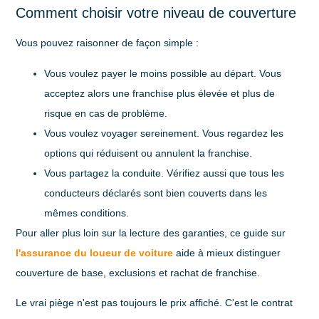
Comment choisir votre niveau de couverture
Vous pouvez raisonner de façon simple :
Vous voulez payer le moins possible au départ
. Vous
acceptez alors une franchise plus élevée et plus de
risque en cas de problème.
Vous voulez voyager sereinement
. Vous regardez les
options qui réduisent ou annulent la franchise.
Vous partagez la conduite
. Vérifiez aussi que tous les
conducteurs déclarés sont bien couverts dans les
mêmes conditions.
Pour aller plus loin sur la lecture des garanties, ce guide sur
l'assurance du loueur de voiture
aide à mieux distinguer
couverture de base, exclusions et rachat de franchise.
Le vrai piège n'est pas toujours le prix affiché. C'est le contrat