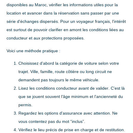
disponibles au Maroc, vérifier les informations utiles pour la
location et avancer dans la réservation sans passer par une
série d'échanges dispersés. Pour un voyageur français, l'intérêt
est surtout de pouvoir clarifier en amont les conditions liées au
conducteur et aux protections proposées.
Voici une méthode pratique :
Choisissez d'abord la catégorie de voiture selon votre
trajet
. Ville, famille, route côtière ou long circuit ne
demandent pas toujours le même véhicule.
Lisez les conditions conducteur avant de valider
. C'est là
que se jouent souvent l'âge minimum et l'ancienneté du
permis.
Regardez les options d'assurance avec attention
. Ne
vous contentez pas du mot “inclus”.
Vérifiez le lieu précis de prise en charge et de restitution
.