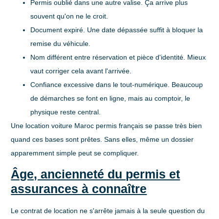
Permis oublié dans une autre valise
. Ça arrive plus
souvent qu'on ne le croit.
Document expiré
. Une date dépassée suffit à bloquer la
remise du véhicule.
Nom différent entre réservation et pièce d'identité
. Mieux
vaut corriger cela avant l'arrivée.
Confiance excessive dans le tout-numérique
. Beaucoup
de démarches se font en ligne, mais au comptoir, le
physique reste central.
Une location voiture Maroc permis français se passe très bien
quand ces bases sont prêtes. Sans elles, même un dossier
apparemment simple peut se compliquer.
Âge, ancienneté du permis et
assurances à connaître
Le contrat de location ne s'arrête jamais à la seule question du