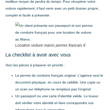
meilleur moyen de perdre du temps. Pour récupérer votre
voiture rapidement, il faut venir avec un petit dossier propre,
complet et facile à présenter.
Location voiture maroc permis francais 6
La checklist à avoir avec vous
Voici les pièces à préparer en priorité :
Le permis de conduire français original
. L'agence veut le
document physique, en cours de validité. Une copie ou
un scan sur téléphone ne remplace pas l'original.
Un passeport ou une carte d'identité valide
. Le loueur
doit vérifier votre identité et faire correspondre vos
informations avec la réservation.