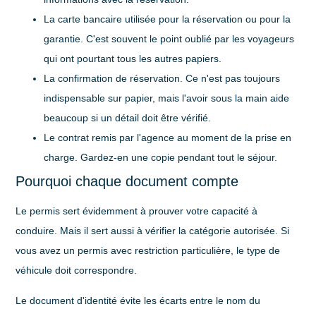
La carte bancaire utilisée pour la réservation ou pour la
garantie
. C'est souvent le point oublié par les voyageurs
qui ont pourtant tous les autres papiers.
La confirmation de réservation
. Ce n'est pas toujours
indispensable sur papier, mais l'avoir sous la main aide
beaucoup si un détail doit être vérifié.
Le contrat remis par l'agence
au moment de la prise en
charge. Gardez-en une copie pendant tout le séjour.
Pourquoi chaque document compte
Le permis sert évidemment à prouver votre capacité à
conduire. Mais il sert aussi à vérifier la catégorie autorisée. Si
vous avez un permis avec restriction particulière, le type de
véhicule doit correspondre.
Le document d'identité évite les écarts entre le nom du