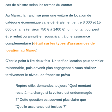
cas de sinistre selon les termes du contrat.
Au Maroc,
la franchise pour une voiture de location de
catégorie économique varie généralement entre 8 000 et 15
000 dirhams (environ 750 € à 1400 €), un montant qui peut
être réduit ou annulé en souscrivant à une assurance
complémentaire
(
détail sur les types d'assurances de
location au Maroc
).
C'est le point à lire deux fois. Un tarif de location peut sembler
raisonnable, puis devenir plus engageant si vous réalisez
tardivement le niveau de franchise prévu.
Repère utile:
demandez toujours “Quel montant
reste à ma charge si la voiture est endommagée
?” Cette question est souvent plus claire que
“Quelle assurance est incluse ?”