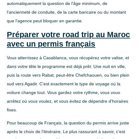
automatiquement la question de l'âge minimum, de
l'ancienneté de conduite, de la carte bancaire ou du montant
que l'agence peut bloquer en garantie.
Préparer votre road trip au Maroc
avec un permis français
Vous atterrissez à Casablanca, vous récupérez votre valise, et
dans votre tête le programme est déjà prêt. Une nuit en ville,
puis la route vers Rabat, peut-être Chefchaouen, ou bien plein
sud vers Agadir. C'est exactement le type de voyage où la
voiture change tout. Vous gardez votre rythme, vous vous
arrêtez où vous voulez, et vous évitez de dépendre d'horaires
fixes.
Pour beaucoup de Français, la question du permis arrive juste
après le choix de l'itinéraire. Le plus rassurant à savoir, c'est