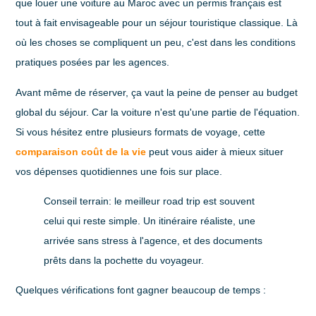
que louer une voiture au Maroc avec un permis français est
tout à fait envisageable pour un séjour touristique classique. Là
où les choses se compliquent un peu, c'est dans les conditions
pratiques posées par les agences.
Avant même de réserver, ça vaut la peine de penser au budget
global du séjour. Car la voiture n'est qu'une partie de l'équation.
Si vous hésitez entre plusieurs formats de voyage, cette
comparaison coût de la vie
peut vous aider à mieux situer
vos dépenses quotidiennes une fois sur place.
Conseil terrain:
le meilleur road trip est souvent
celui qui reste simple. Un itinéraire réaliste, une
arrivée sans stress à l'agence, et des documents
prêts dans la pochette du voyageur.
Quelques vérifications font gagner beaucoup de temps :