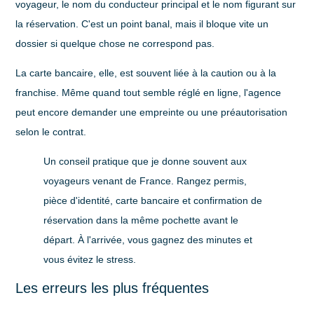
voyageur, le nom du conducteur principal et le nom figurant sur
la réservation. C'est un point banal, mais il bloque vite un
dossier si quelque chose ne correspond pas.
La carte bancaire, elle, est souvent liée à la caution ou à la
franchise. Même quand tout semble réglé en ligne, l'agence
peut encore demander une empreinte ou une préautorisation
selon le contrat.
Un conseil pratique que je donne souvent aux
voyageurs venant de France. Rangez permis,
pièce d'identité, carte bancaire et confirmation de
réservation dans la même pochette avant le
départ. À l'arrivée, vous gagnez des minutes et
vous évitez le stress.
Les erreurs les plus fréquentes