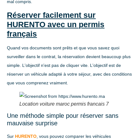
mal compris.
Réserver facilement sur
HURENTO avec un permis
français
Quand vos documents sont prêts et que vous savez quoi
surveiller dans le contrat, la réservation devient beaucoup plus
simple. L'objectif n'est pas de cliquer vite. L'objectif est de
réserver un véhicule adapté à votre séjour, avec des conditions
que vous comprenez vraiment.
Location voiture maroc permis francais 7
Une méthode simple pour réserver sans
mauvaise surprise
Sur
HURENTO
, vous pouvez comparer les véhicules