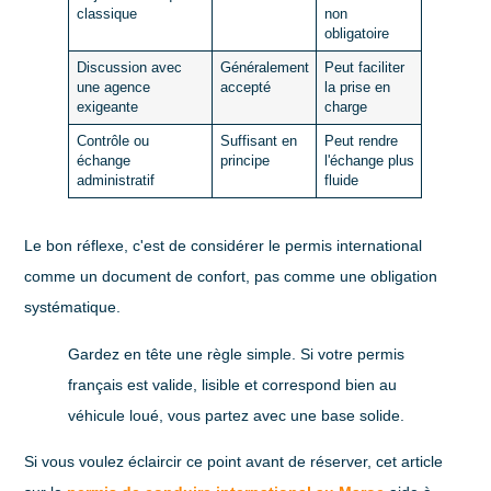
classique
non
obligatoire
Discussion avec
Généralement
Peut faciliter
une agence
accepté
la prise en
exigeante
charge
Contrôle ou
Suffisant en
Peut rendre
échange
principe
l'échange plus
administratif
fluide
Le bon réflexe, c'est de considérer le permis international
comme un
document de confort
, pas comme une obligation
systématique.
Gardez en tête une règle simple. Si votre permis
français est valide, lisible et correspond bien au
véhicule loué, vous partez avec une base solide.
Si vous voulez éclaircir ce point avant de réserver, cet article