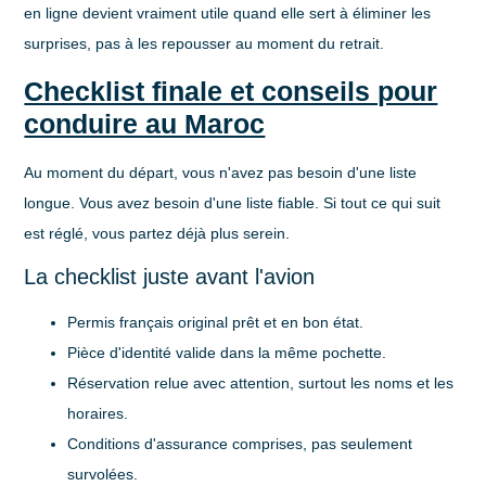
en ligne devient vraiment utile quand elle sert à éliminer les
surprises, pas à les repousser au moment du retrait.
Checklist finale et conseils pour
conduire au Maroc
Au moment du départ, vous n'avez pas besoin d'une liste
longue. Vous avez besoin d'une liste fiable. Si tout ce qui suit
est réglé, vous partez déjà plus serein.
La checklist juste avant l'avion
Permis français original prêt
et en bon état.
Pièce d'identité valide
dans la même pochette.
Réservation relue
avec attention, surtout les noms et les
horaires.
Conditions d'assurance comprises
, pas seulement
survolées.