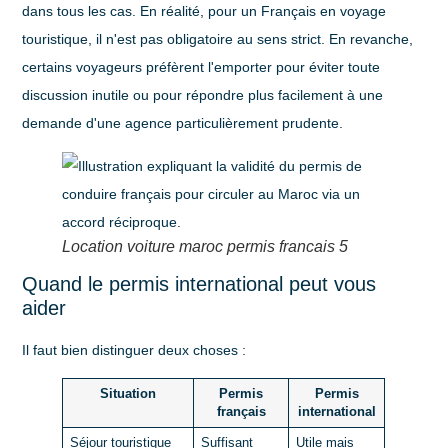
dans tous les cas. En réalité, pour un Français en voyage
touristique, il n'est pas obligatoire au sens strict. En revanche,
certains voyageurs préfèrent l'emporter pour éviter toute
discussion inutile ou pour répondre plus facilement à une
demande d'une agence particulièrement prudente.
Location voiture maroc permis francais 5
Quand le permis international peut vous
aider
Il faut bien distinguer deux choses :
Situation
Permis
Permis
français
international
Séjour touristique
Suffisant
Utile mais