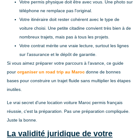
Votre permis physique
doit être avec vous. Une photo sur
téléphone ne remplace pas l'original.
Votre itinéraire
doit rester cohérent avec le type de
voiture choisi. Une petite citadine convient très bien à de
nombreux trajets, mais pas à tous les projets.
Votre contrat
mérite une vraie lecture, surtout les lignes
sur l'assurance et le dépôt de garantie.
Si vous aimez préparer votre parcours à l'avance, ce guide
pour
organiser un road trip au Maroc
donne de bonnes
bases pour construire un trajet fluide sans multiplier les étapes
inutiles.
Le vrai secret d'une location voiture Maroc permis français
réussie, c'est la préparation. Pas une préparation compliquée.
Juste la bonne.
La validité juridique de votre