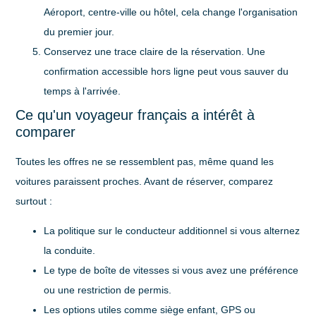
Aéroport, centre-ville ou hôtel, cela change l'organisation
du premier jour.
Conservez une trace claire de la réservation
. Une
confirmation accessible hors ligne peut vous sauver du
temps à l'arrivée.
Ce qu'un voyageur français a intérêt à
comparer
Toutes les offres ne se ressemblent pas, même quand les
voitures paraissent proches. Avant de réserver, comparez
surtout :
La politique sur le conducteur additionnel
si vous alternez
la conduite.
Le type de boîte de vitesses
si vous avez une préférence
ou une restriction de permis.
Les options utiles
comme siège enfant, GPS ou