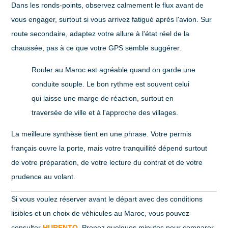
Dans les ronds-points, observez calmement le flux avant de
vous engager, surtout si vous arrivez fatigué après l'avion. Sur
route secondaire, adaptez votre allure à l'état réel de la
chaussée, pas à ce que votre GPS semble suggérer.
Rouler au Maroc est agréable quand on garde une
conduite souple. Le bon rythme est souvent celui
qui laisse une marge de réaction, surtout en
traversée de ville et à l'approche des villages.
La meilleure synthèse tient en une phrase. Votre permis
français ouvre la porte, mais votre tranquillité dépend surtout
de votre préparation, de votre lecture du contrat et de votre
prudence au volant.
Si vous voulez réserver avant le départ avec des conditions
lisibles et un choix de véhicules au Maroc, vous pouvez
consulter
HURENTO
. Prenez quelques minutes pour comparer