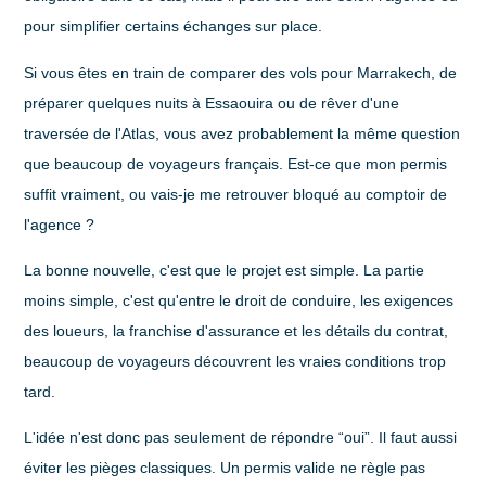
pour simplifier certains échanges sur place.
Si vous êtes en train de comparer des vols pour Marrakech, de
préparer quelques nuits à Essaouira ou de rêver d'une
traversée de l'Atlas, vous avez probablement la même question
que beaucoup de voyageurs français. Est-ce que mon permis
suffit vraiment, ou vais-je me retrouver bloqué au comptoir de
l'agence ?
La bonne nouvelle, c'est que le projet est simple. La partie
moins simple, c'est qu'entre le droit de conduire, les exigences
des loueurs, la franchise d'assurance et les détails du contrat,
beaucoup de voyageurs découvrent les vraies conditions trop
tard.
L'idée n'est donc pas seulement de répondre “oui”. Il faut aussi
éviter les pièges classiques. Un permis valide ne règle pas