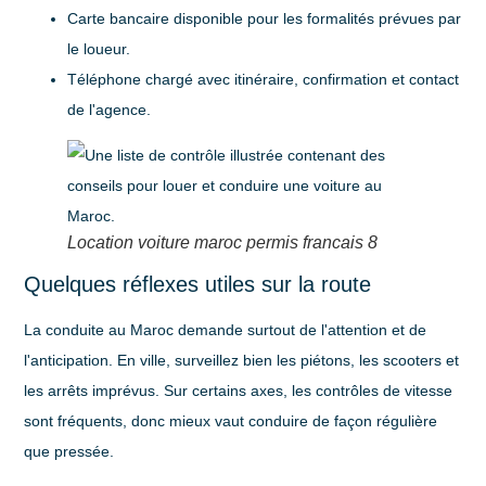
Carte bancaire disponible
pour les formalités prévues par
le loueur.
Téléphone chargé
avec itinéraire, confirmation et contact
de l'agence.
Location voiture maroc permis francais 8
Quelques réflexes utiles sur la route
La conduite au Maroc demande surtout de l'attention et de
l'anticipation. En ville, surveillez bien les piétons, les scooters et
les arrêts imprévus. Sur certains axes, les contrôles de vitesse
sont fréquents, donc mieux vaut conduire de façon régulière
que pressée.