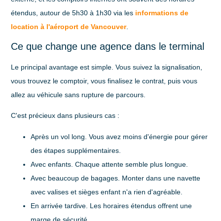
étendus, autour de 5h30 à 1h30
via les
informations de
location à l'aéroport de Vancouver
.
Ce que change une agence dans le terminal
Le principal avantage est simple. Vous suivez la signalisation,
vous trouvez le comptoir, vous finalisez le contrat, puis vous
allez au véhicule sans rupture de parcours.
C'est précieux dans plusieurs cas :
Après un vol long
. Vous avez moins d'énergie pour gérer
des étapes supplémentaires.
Avec enfants
. Chaque attente semble plus longue.
Avec beaucoup de bagages
. Monter dans une navette
avec valises et sièges enfant n'a rien d'agréable.
En arrivée tardive
. Les horaires étendus offrent une
marge de sécurité.