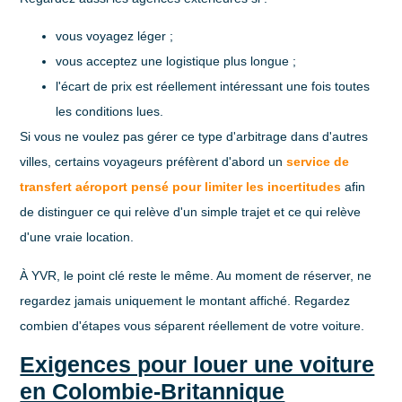
vous voyagez léger ;
vous acceptez une logistique plus longue ;
l'écart de prix est réellement intéressant une fois toutes
les conditions lues.
Si vous ne voulez pas gérer ce type d'arbitrage dans d'autres
villes, certains voyageurs préfèrent d'abord un
service de
transfert aéroport pensé pour limiter les incertitudes
afin
de distinguer ce qui relève d'un simple trajet et ce qui relève
d'une vraie location.
À YVR, le point clé reste le même. Au moment de réserver, ne
regardez jamais uniquement le montant affiché. Regardez
combien d'étapes vous séparent réellement de votre voiture.
Exigences pour louer une voiture
en Colombie-Britannique