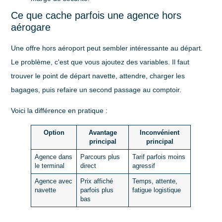
Ce que cache parfois une agence hors
aérogare
Une offre hors aéroport peut sembler intéressante au départ.
Le problème, c'est que vous ajoutez des variables. Il faut
trouver le point de départ navette, attendre, charger les
bagages, puis refaire un second passage au comptoir.
Voici la différence en pratique :
Option
Avantage
Inconvénient
principal
principal
Agence dans
Parcours plus
Tarif parfois moins
le terminal
direct
agressif
Agence avec
Prix affiché
Temps, attente,
navette
parfois plus
fatigue logistique
bas