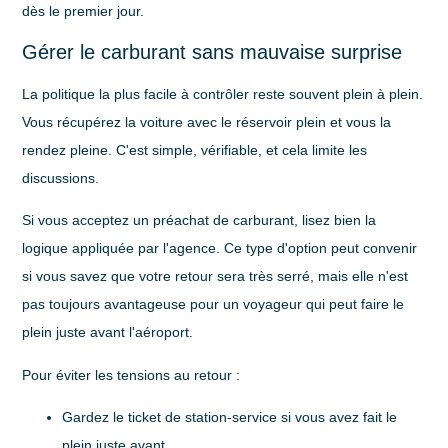
dès le premier jour.
Gérer le carburant sans mauvaise surprise
La politique la plus facile à contrôler reste souvent
plein à plein
.
Vous récupérez la voiture avec le réservoir plein et vous la
rendez pleine. C'est simple, vérifiable, et cela limite les
discussions.
Si vous acceptez un préachat de carburant, lisez bien la
logique appliquée par l'agence. Ce type d'option peut convenir
si vous savez que votre retour sera très serré, mais elle n'est
pas toujours avantageuse pour un voyageur qui peut faire le
plein juste avant l'aéroport.
Pour éviter les tensions au retour :
Gardez le ticket de station-service
si vous avez fait le
plein juste avant.