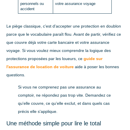
personnels ou
votre assurance voyage
accident
Le piège classique, c'est d'accepter une protection en doublon
parce que le vocabulaire paraît flou. Avant de partir, vérifiez ce
que couvre déjà votre carte bancaire et votre assurance
voyage. Si vous voulez mieux comprendre la logique des
protections proposées par les loueurs, ce
guide sur
l'assurance de location de voiture
aide à poser les bonnes
questions.
Si vous ne comprenez pas une assurance au
comptoir, ne répondez pas trop vite. Demandez ce
qu'elle couvre, ce qu'elle exclut, et dans quels cas
précis elle s'applique.
Une méthode simple pour lire le total