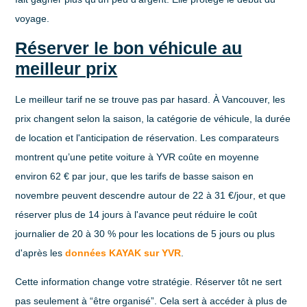
voyage.
Réserver le bon véhicule au
meilleur prix
Le meilleur tarif ne se trouve pas par hasard. À Vancouver, les
prix changent selon la saison, la catégorie de véhicule, la durée
de location et l'anticipation de réservation. Les comparateurs
montrent qu’
une petite voiture à YVR coûte en moyenne
environ 62 € par jour
, que
les tarifs de basse saison en
novembre peuvent descendre autour de 22 à 31 €/jour
, et que
réserver plus de 14 jours à l'avance peut réduire le coût
journalier de 20 à 30 % pour les locations de 5 jours ou plus
d'après les
données KAYAK sur YVR
.
Cette information change votre stratégie. Réserver tôt ne sert
pas seulement à “être organisé”. Cela sert à accéder à plus de