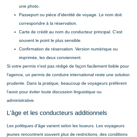
une photo.
Passeport ou pièce d'identité de voyage
. Le nom doit
correspondre à la réservation.
Carte de crédit au nom du conducteur principal
. C'est
souvent le point le plus sensible.
Confirmation de réservation
. Version numérique ou
imprimée, les deux conviennent.
Si votre permis n'est pas rédigé de façon facilement lisible pour
l'agence, un permis de conduire international reste une solution
prudente. Dans la pratique, beaucoup de voyageurs préfèrent
l'avoir pour éviter toute discussion linguistique ou
administrative.
L'âge et les conducteurs additionnels
Les politiques d'âge varient selon les loueurs. Les voyageurs
jeunes rencontrent souvent plus de restrictions, des conditions