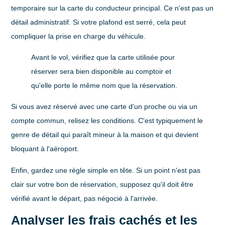
temporaire sur la carte du conducteur principal. Ce n'est pas un
détail administratif. Si votre plafond est serré, cela peut
compliquer la prise en charge du véhicule.
Avant le vol, vérifiez que la carte utilisée pour
réserver sera bien disponible au comptoir et
qu'elle porte le même nom que la réservation.
Si vous avez réservé avec une carte d'un proche ou via un
compte commun, relisez les conditions. C'est typiquement le
genre de détail qui paraît mineur à la maison et qui devient
bloquant à l'aéroport.
Enfin, gardez une règle simple en tête. Si un point n'est pas
clair sur votre bon de réservation, supposez qu'il doit être
vérifié avant le départ, pas négocié à l'arrivée.
Analyser les frais cachés et les