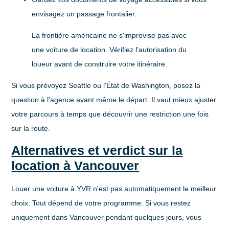
envisagez un passage frontalier.
La frontière américaine ne s'improvise pas avec
une voiture de location. Vérifiez l'autorisation du
loueur avant de construire votre itinéraire.
Si vous prévoyez Seattle ou l'État de Washington, posez la
question à l'agence avant même le départ. Il vaut mieux ajuster
votre parcours à temps que découvrir une restriction une fois
sur la route.
Alternatives et verdict sur la
location à Vancouver
Louer une voiture à YVR n'est pas automatiquement le meilleur
choix. Tout dépend de votre programme. Si vous restez
uniquement dans Vancouver pendant quelques jours, vous