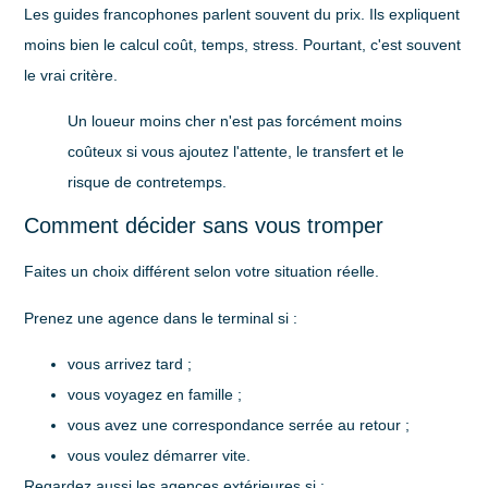
Les guides francophones parlent souvent du prix. Ils expliquent
moins bien le calcul
coût, temps, stress
. Pourtant, c'est souvent
le vrai critère.
Un loueur moins cher n'est pas forcément moins
coûteux si vous ajoutez l'attente, le transfert et le
risque de contretemps.
Comment décider sans vous tromper
Faites un choix différent selon votre situation réelle.
Prenez une agence dans le terminal si
:
vous arrivez tard ;
vous voyagez en famille ;
vous avez une correspondance serrée au retour ;
vous voulez démarrer vite.
Regardez aussi les agences extérieures si
: