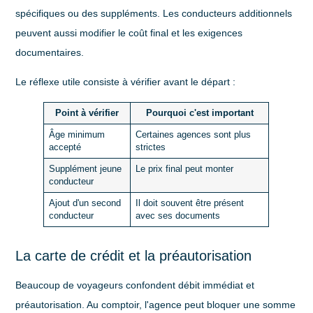
spécifiques ou des suppléments. Les conducteurs additionnels
peuvent aussi modifier le coût final et les exigences
documentaires.
Le réflexe utile consiste à vérifier avant le départ :
Point à vérifier
Pourquoi c'est important
Âge minimum
Certaines agences sont plus
accepté
strictes
Supplément jeune
Le prix final peut monter
conducteur
Ajout d'un second
Il doit souvent être présent
conducteur
avec ses documents
La carte de crédit et la préautorisation
Beaucoup de voyageurs confondent débit immédiat et
préautorisation. Au comptoir, l'agence peut bloquer une somme