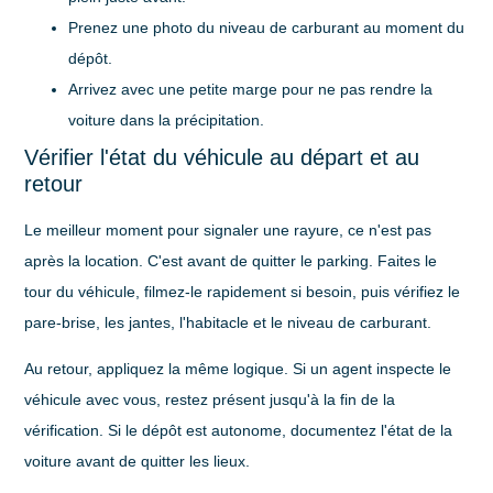
Prenez une photo du niveau de carburant
au moment du
dépôt.
Arrivez avec une petite marge
pour ne pas rendre la
voiture dans la précipitation.
Vérifier l'état du véhicule au départ et au
retour
Le meilleur moment pour signaler une rayure, ce n'est pas
après la location. C'est avant de quitter le parking. Faites le
tour du véhicule, filmez-le rapidement si besoin, puis vérifiez le
pare-brise, les jantes, l'habitacle et le niveau de carburant.
Au retour, appliquez la même logique. Si un agent inspecte le
véhicule avec vous, restez présent jusqu'à la fin de la
vérification. Si le dépôt est autonome, documentez l'état de la
voiture avant de quitter les lieux.