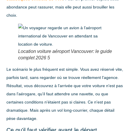
abondance peut rassurer, mais elle peut aussi brouiller les
choix.
Location voiture aéroport Vancouver: le guide
complet 2026 5
Le scénario le plus fréquent est simple. Vous avez réservé vite,
parfois tard, sans regarder où se trouve réellement l'agence.
Résultat, vous découvrez à l'arrivée que votre voiture n'est pas
dans l'aérogare, qu'il faut attendre une navette, ou que
certaines conditions n'étaient pas si claires. Ce n'est pas
dramatique. Mais après un vol long-courrier, chaque détail
pèse davantage.
Ce qu'il faut vérifier avant le départ