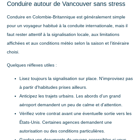
Conduire autour de Vancouver sans stress
Conduire en Colombie-Britannique est généralement simple
pour un voyageur habitué à la conduite internationale, mais il
faut rester attentif à la signalisation locale, aux limitations
affichées et aux conditions météo selon la saison et l'itinéraire
choisi.
Quelques réflexes utiles :
Lisez toujours la signalisation sur place
. N'improvisez pas
à partir d'habitudes prises ailleurs.
Anticipez les trajets urbains
. Les abords d'un grand
aéroport demandent un peu de calme et d'attention.
Vérifiez votre contrat avant une éventuelle sortie vers les
États-Unis
. Certaines agences demandent une
autorisation ou des conditions particulières.
Gardez vos documents de voyage accessibles
si vous