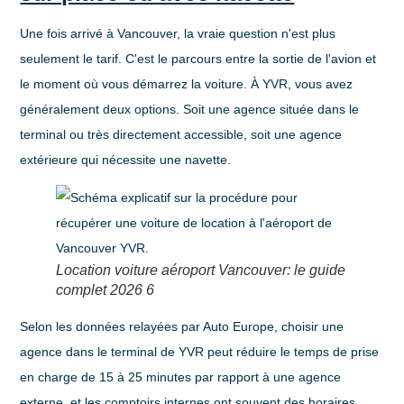
Une fois arrivé à Vancouver, la vraie question n'est plus
seulement le tarif. C'est le parcours entre la sortie de l'avion et
le moment où vous démarrez la voiture. À YVR, vous avez
généralement deux options. Soit une agence située dans le
terminal ou très directement accessible, soit une agence
extérieure qui nécessite une navette.
Location voiture aéroport Vancouver: le guide
complet 2026 6
Selon les données relayées par Auto Europe,
choisir une
agence dans le terminal de YVR peut réduire le temps de prise
en charge de 15 à 25 minutes
par rapport à une agence
externe, et
les comptoirs internes ont souvent des horaires