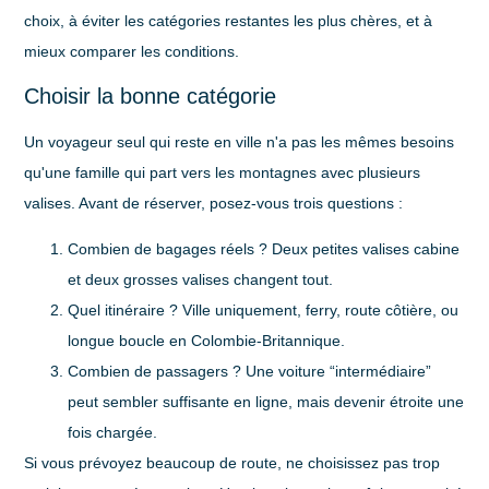
choix, à éviter les catégories restantes les plus chères, et à
mieux comparer les conditions.
Choisir la bonne catégorie
Un voyageur seul qui reste en ville n'a pas les mêmes besoins
qu'une famille qui part vers les montagnes avec plusieurs
valises. Avant de réserver, posez-vous trois questions :
Combien de bagages réels ?
Deux petites valises cabine
et deux grosses valises changent tout.
Quel itinéraire ?
Ville uniquement, ferry, route côtière, ou
longue boucle en Colombie-Britannique.
Combien de passagers ?
Une voiture “intermédiaire”
peut sembler suffisante en ligne, mais devenir étroite une
fois chargée.
Si vous prévoyez beaucoup de route, ne choisissez pas trop