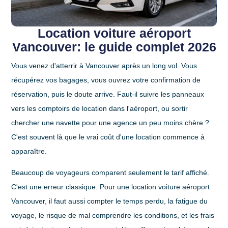
Location voiture aéroport
Vancouver: le guide complet 2026
Vous venez d'atterrir à Vancouver après un long vol. Vous
récupérez vos bagages, vous ouvrez votre confirmation de
réservation, puis le doute arrive. Faut-il suivre les panneaux
vers les comptoirs de location dans l'aéroport, ou sortir
chercher une navette pour une agence un peu moins chère ?
C'est souvent là que le vrai coût d'une location commence à
apparaître.
Beaucoup de voyageurs comparent seulement le tarif affiché.
C'est une erreur classique. Pour une location voiture aéroport
Vancouver, il faut aussi compter le temps perdu, la fatigue du
voyage, le risque de mal comprendre les conditions, et les frais