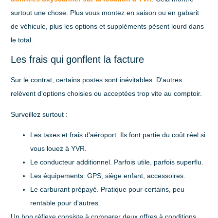
surtout une chose. Plus vous montez en saison ou en gabarit
de véhicule, plus les options et suppléments pèsent lourd dans
le total.
Les frais qui gonflent la facture
Sur le contrat, certains postes sont inévitables. D'autres
relèvent d'options choisies ou acceptées trop vite au comptoir.
Surveillez surtout :
Les taxes et frais d'aéroport
. Ils font partie du coût réel si
vous louez à YVR.
Le conducteur additionnel
. Parfois utile, parfois superflu.
Les équipements
. GPS, siège enfant, accessoires.
Le carburant prépayé
. Pratique pour certains, peu
rentable pour d'autres.
Un bon réflexe consiste à comparer deux offres à conditions