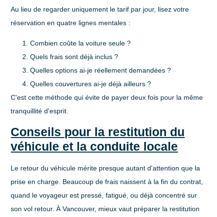
Au lieu de regarder uniquement le tarif par jour, lisez votre
réservation en quatre lignes mentales :
Combien coûte la voiture seule ?
Quels frais sont déjà inclus ?
Quelles options ai-je réellement demandées ?
Quelles couvertures ai-je déjà ailleurs ?
C'est cette méthode qui évite de payer deux fois pour la même
tranquillité d'esprit.
Conseils pour la restitution du
véhicule et la conduite locale
Le retour du véhicule mérite presque autant d'attention que la
prise en charge. Beaucoup de frais naissent à la fin du contrat,
quand le voyageur est pressé, fatigué, ou déjà concentré sur
son vol retour. À Vancouver, mieux vaut préparer la restitution