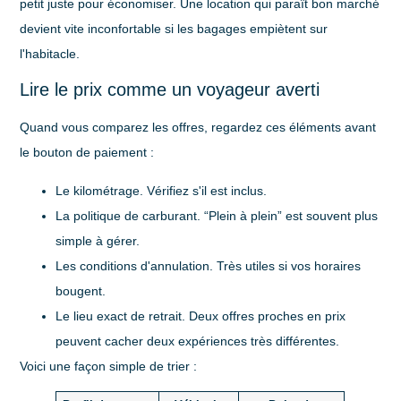
petit juste pour économiser. Une location qui paraît bon marché
devient vite inconfortable si les bagages empiètent sur
l'habitacle.
Lire le prix comme un voyageur averti
Quand vous comparez les offres, regardez ces éléments avant
le bouton de paiement :
Le kilométrage
. Vérifiez s'il est inclus.
La politique de carburant
. “Plein à plein” est souvent plus
simple à gérer.
Les conditions d'annulation
. Très utiles si vos horaires
bougent.
Le lieu exact de retrait
. Deux offres proches en prix
peuvent cacher deux expériences très différentes.
Voici une façon simple de trier :