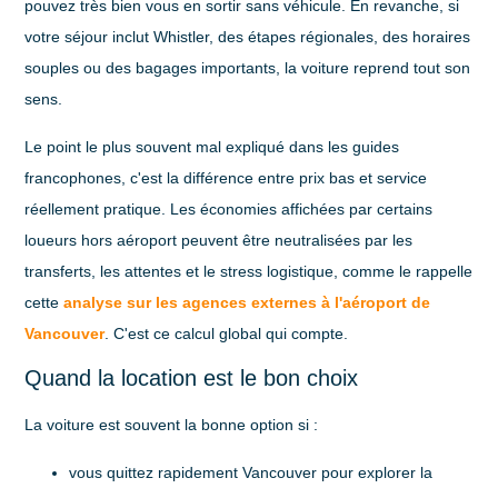
pouvez très bien vous en sortir sans véhicule. En revanche, si
votre séjour inclut Whistler, des étapes régionales, des horaires
souples ou des bagages importants, la voiture reprend tout son
sens.
Le point le plus souvent mal expliqué dans les guides
francophones, c'est la différence entre
prix bas
et
service
réellement pratique
. Les économies affichées par certains
loueurs hors aéroport peuvent être neutralisées par les
transferts, les attentes et le stress logistique, comme le rappelle
cette
analyse sur les agences externes à l'aéroport de
Vancouver
. C'est ce calcul global qui compte.
Quand la location est le bon choix
La voiture est souvent la bonne option si :
vous quittez rapidement Vancouver pour explorer la