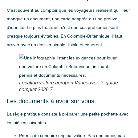
C'est souvent au comptoir que les voyageurs réalisent qu'il leur
manque un document, une carte adaptée ou une preuve
d'identité. Le plus frustrant, c'est que ces problèmes sont
presque toujours évitables. En Colombie-Britannique, il faut
arriver avec un dossier simple, lisible et cohérent.
Location voiture aéroport Vancouver: le guide
complet 2026 7
Les documents à avoir sur vous
La règle pratique consiste à préparer une petite pochette avec
les pièces suivantes :
Permis de conduire original valide
. Pas une copie, pas