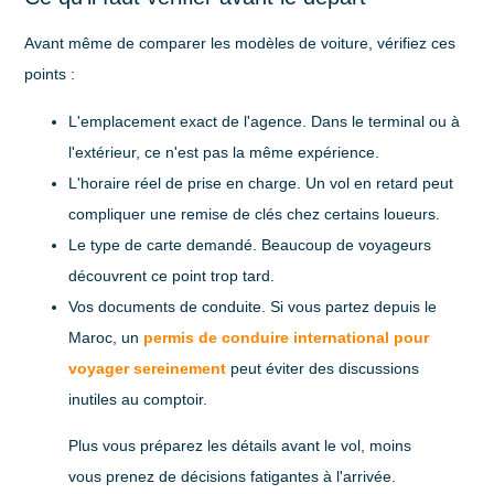
Avant même de comparer les modèles de voiture, vérifiez ces
points :
L'emplacement exact de l'agence
. Dans le terminal ou à
l'extérieur, ce n'est pas la même expérience.
L'horaire réel de prise en charge
. Un vol en retard peut
compliquer une remise de clés chez certains loueurs.
Le type de carte demandé
. Beaucoup de voyageurs
découvrent ce point trop tard.
Vos documents de conduite
. Si vous partez depuis le
Maroc, un
permis de conduire international pour
voyager sereinement
peut éviter des discussions
inutiles au comptoir.
Plus vous préparez les détails avant le vol, moins
vous prenez de décisions fatigantes à l'arrivée.