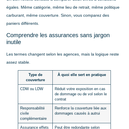
égales. Même catégorie, même lieu de retrait, même politique
carburant, même couverture. Sinon, vous comparez des
paniers différents.
Comprendre les assurances sans jargon
inutile
Les termes changent selon les agences, mais la logique reste
assez stable.
Type de
À quoi elle sert en pratique
couverture
CDW ou LDW
Réduit votre exposition en cas
de dommage ou de vol selon le
contrat
Responsabilité
Renforce la couverture liée aux
civile
dommages causés à autrui
complémentaire
Assurance effets
Peut être redondante selon