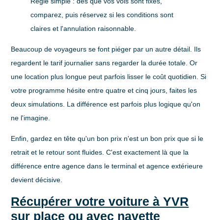
Règle simple :
dès que vos vols sont fixés,
comparez, puis réservez si les conditions sont
claires et l'annulation raisonnable.
Beaucoup de voyageurs se font piéger par un autre détail. Ils
regardent le tarif journalier sans regarder la durée totale. Or
une location plus longue peut parfois lisser le coût quotidien. Si
votre programme hésite entre quatre et cinq jours, faites les
deux simulations. La différence est parfois plus logique qu'on
ne l'imagine.
Enfin, gardez en tête qu'un bon prix n'est un bon prix que si le
retrait et le retour sont fluides. C'est exactement là que la
différence entre agence dans le terminal et agence extérieure
devient décisive.
Récupérer votre voiture à YVR
sur place ou avec navette