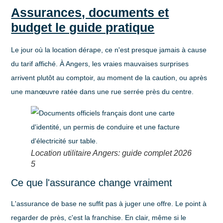
Assurances, documents et
budget le guide pratique
Le jour où la location dérape, ce n'est presque jamais à cause
du tarif affiché. À Angers, les vraies mauvaises surprises
arrivent plutôt au comptoir, au moment de la caution, ou après
une manœuvre ratée dans une rue serrée près du centre.
Location utilitaire Angers: guide complet 2026
5
Ce que l'assurance change vraiment
L'assurance de base ne suffit pas à juger une offre. Le point à
regarder de près, c'est la franchise. En clair, même si le