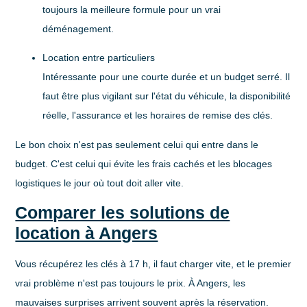
toujours la meilleure formule pour un vrai
déménagement.
Location entre particuliers
Intéressante pour une courte durée et un budget serré. Il
faut être plus vigilant sur l'état du véhicule, la disponibilité
réelle, l'assurance et les horaires de remise des clés.
Le bon choix n'est pas seulement celui qui entre dans le
budget. C'est celui qui évite les frais cachés et les blocages
logistiques le jour où tout doit aller vite.
Comparer les solutions de
location à Angers
Vous récupérez les clés à 17 h, il faut charger vite, et le premier
vrai problème n'est pas toujours le prix. À Angers, les
mauvaises surprises arrivent souvent après la réservation.