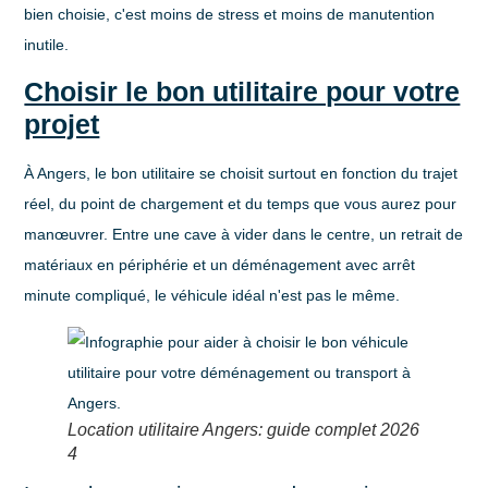
bien choisie, c'est moins de stress et moins de manutention
inutile.
Choisir le bon utilitaire pour votre
projet
À Angers, le bon utilitaire se choisit surtout en fonction du trajet
réel, du point de chargement et du temps que vous aurez pour
manœuvrer. Entre une cave à vider dans le centre, un retrait de
matériaux en périphérie et un déménagement avec arrêt
minute compliqué, le véhicule idéal n'est pas le même.
Location utilitaire Angers: guide complet 2026
4