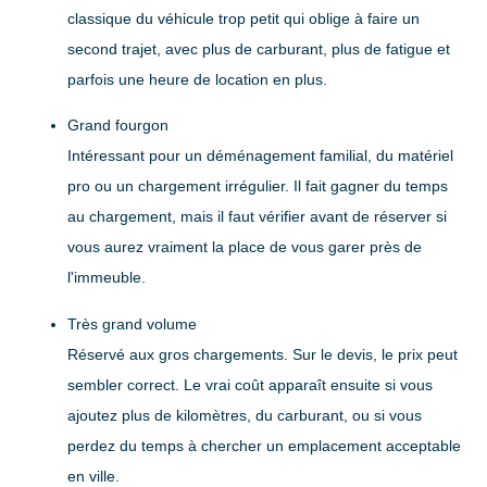
classique du véhicule trop petit qui oblige à faire un
second trajet, avec plus de carburant, plus de fatigue et
parfois une heure de location en plus.
Grand fourgon
Intéressant pour un déménagement familial, du matériel
pro ou un chargement irrégulier. Il fait gagner du temps
au chargement, mais il faut vérifier avant de réserver si
vous aurez vraiment la place de vous garer près de
l'immeuble.
Très grand volume
Réservé aux gros chargements. Sur le devis, le prix peut
sembler correct. Le vrai coût apparaît ensuite si vous
ajoutez plus de kilomètres, du carburant, ou si vous
perdez du temps à chercher un emplacement acceptable
en ville.