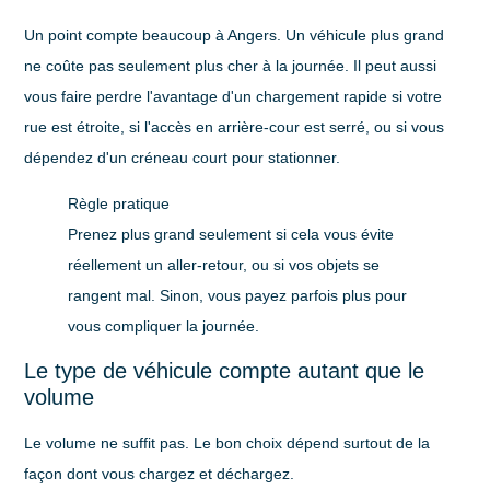
Un point compte beaucoup à Angers. Un véhicule plus grand
ne coûte pas seulement plus cher à la journée. Il peut aussi
vous faire perdre l'avantage d'un chargement rapide si votre
rue est étroite, si l'accès en arrière-cour est serré, ou si vous
dépendez d'un créneau court pour stationner.
Règle pratique
Prenez plus grand seulement si cela vous évite
réellement un aller-retour, ou si vos objets se
rangent mal. Sinon, vous payez parfois plus pour
vous compliquer la journée.
Le type de véhicule compte autant que le
volume
Le volume ne suffit pas. Le bon choix dépend surtout de la
façon dont vous chargez et déchargez.