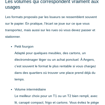
Les volumes qui correspondent vraiment aux
usages
Les formats proposés par les loueurs se ressemblent souvent
sur le papier. En pratique, l'écart se joue sur ce que vous
transportez, mais aussi sur les rues où vous devez passer et
stationner.
Petit fourgon
Adapté pour quelques meubles, des cartons, un
électroménager léger ou un achat ponctuel. À Angers,
c'est souvent le format le plus rentable si vous chargez
dans des quartiers où trouver une place prend déjà du
temps.
Volume intermédiaire
Le meilleur choix pour un T1 ou un T2 bien rempli, avec
lit, canapé compact, frigo et cartons. Vous évitez le piège