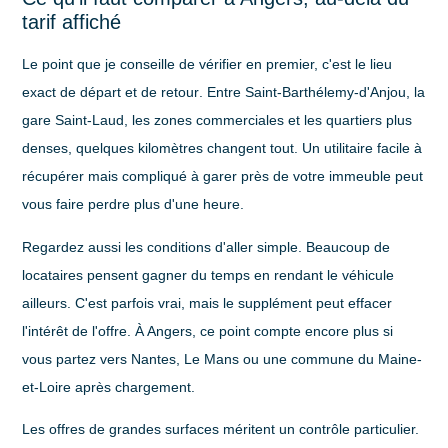
tarif affiché
Le point que je conseille de vérifier en premier, c'est
le lieu
exact de départ et de retour
. Entre Saint-Barthélemy-d'Anjou, la
gare Saint-Laud, les zones commerciales et les quartiers plus
denses, quelques kilomètres changent tout. Un utilitaire facile à
récupérer mais compliqué à garer près de votre immeuble peut
vous faire perdre plus d'une heure.
Regardez aussi
les conditions d'aller simple
. Beaucoup de
locataires pensent gagner du temps en rendant le véhicule
ailleurs. C'est parfois vrai, mais le supplément peut effacer
l'intérêt de l'offre. À Angers, ce point compte encore plus si
vous partez vers Nantes, Le Mans ou une commune du Maine-
et-Loire après chargement.
Les
offres de grandes surfaces
méritent un contrôle particulier.