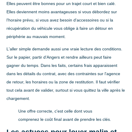
Elles peuvent être bonnes pour un trajet court et bien calé.
Elles deviennent moins avantageuses si vous débordez sur
l'horaire prévu, si vous avez besoin d'accessoires ou si la
récupération du véhicule vous oblige à faire un détour en
périphérie au mauvais moment.
L'aller simple demande aussi une vraie lecture des conditions.
Sur le papier, partir d'Angers et rendre ailleurs peut faire
gagner du temps. Dans les faits, certains frais apparaissent
dans les détails du contrat, avec des contraintes sur l'agence
de retour, les horaires ou la zone de restitution. Il faut vérifier
tout cela avant de valider, surtout si vous quittez la ville après le
chargement.
Une offre correcte, c'est celle dont vous
comprenez le coût final avant de prendre les clés.