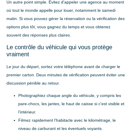
Un autre point simple. Évitez d'appeler une agence au moment
où tout le monde appelle pour louer, notamment le samedi
matin. Si vous pouvez gérer la réservation ou la vérification des
options plus tôt, vous gagnez du temps et vous obtenez
souvent des réponses plus claires.
Le contrôle du véhicule qui vous protège
vraiment
Le jour du départ, sortez votre téléphone avant de charger le
premier carton. Deux minutes de vérification peuvent éviter une
discussion pénible au retour.
Photographiez chaque angle
du véhicule, y compris les
pare-chocs, les jantes, le haut de caisse si c'est visible et
l'intérieur.
Filmez rapidement l'habitacle
avec le kilométrage, le
niveau de carburant et les éventuels voyants.