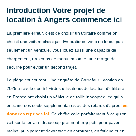
Introduction Votre projet de
location à Angers commence ici
La première erreur, c'est de choisir un utilitaire comme on
choisit une voiture classique. En pratique, vous ne louez pas
seulement un véhicule. Vous louez aussi une
capacité de
chargement
, un
temps de manutention
, et une marge de
sécurité pour éviter un second trajet.
Le piège est courant.
Une enquête de Carrefour Location en
2025 a révélé que 54 % des utilisateurs de location d'utilitaire
en France ont choisi un véhicule de taille inadaptée, ce qui a
entraîné des coûts supplémentaires ou des retards
d'après
les
données reprises ici
. Ce chiffre colle parfaitement à ce qu'on
voit sur le terrain. Beaucoup prennent trop petit pour payer
moins, puis perdent davantage en carburant, en fatigue et en