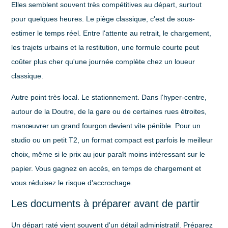
Elles semblent souvent très compétitives au départ, surtout
pour quelques heures. Le piège classique, c'est de sous-
estimer le temps réel. Entre l'attente au retrait, le chargement,
les trajets urbains et la restitution, une formule courte peut
coûter plus cher qu'une journée complète chez un loueur
classique.
Autre point très local.
Le stationnement
. Dans l'hyper-centre,
autour de la Doutre, de la gare ou de certaines rues étroites,
manœuvrer un grand fourgon devient vite pénible. Pour un
studio ou un petit T2, un format compact est parfois le meilleur
choix, même si le prix au jour paraît moins intéressant sur le
papier. Vous gagnez en accès, en temps de chargement et
vous réduisez le risque d'accrochage.
Les documents à préparer avant de partir
Un départ raté vient souvent d'un détail administratif. Préparez