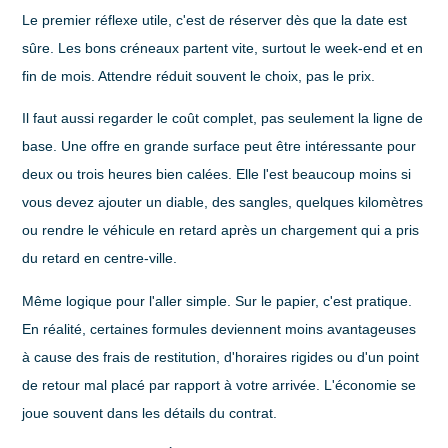
Le premier réflexe utile, c'est de réserver dès que la date est
sûre. Les bons créneaux partent vite, surtout le week-end et en
fin de mois. Attendre réduit souvent le choix, pas le prix.
Il faut aussi regarder le coût complet, pas seulement la ligne de
base. Une offre en grande surface peut être intéressante pour
deux ou trois heures bien calées. Elle l'est beaucoup moins si
vous devez ajouter un diable, des sangles, quelques kilomètres
ou rendre le véhicule en retard après un chargement qui a pris
du retard en centre-ville.
Même logique pour l'aller simple. Sur le papier, c'est pratique.
En réalité, certaines formules deviennent moins avantageuses
à cause des frais de restitution, d'horaires rigides ou d'un point
de retour mal placé par rapport à votre arrivée. L'économie se
joue souvent dans les détails du contrat.