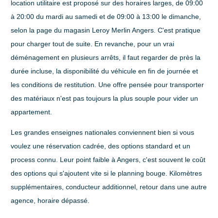
location utilitaire est proposé sur des horaires larges, de
09:00
à 20:00 du mardi au samedi et de 09:00 à 13:00 le dimanche
,
selon la page du magasin Leroy Merlin Angers. C'est pratique
pour charger tout de suite. En revanche, pour un vrai
déménagement en plusieurs arrêts, il faut regarder de près la
durée incluse, la disponibilité du véhicule en fin de journée et
les conditions de restitution. Une offre pensée pour transporter
des matériaux n'est pas toujours la plus souple pour vider un
appartement.
Les
grandes enseignes nationales
conviennent bien si vous
voulez une réservation cadrée, des options standard et un
process connu. Leur point faible à Angers, c'est souvent le coût
des options qui s'ajoutent vite si le planning bouge. Kilomètres
supplémentaires, conducteur additionnel, retour dans une autre
agence, horaire dépassé.