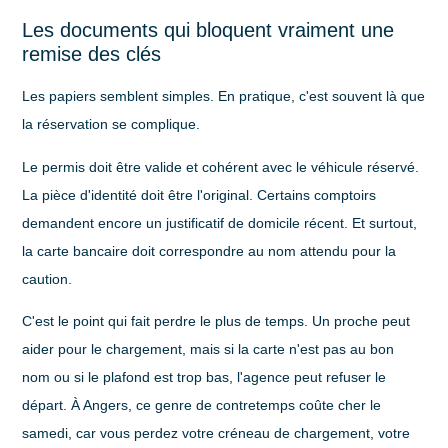
Les documents qui bloquent vraiment une
remise des clés
Les papiers semblent simples. En pratique, c'est souvent là que
la réservation se complique.
Le permis doit être valide et cohérent avec le véhicule réservé.
La pièce d'identité doit être l'original. Certains comptoirs
demandent encore un justificatif de domicile récent. Et surtout,
la carte bancaire doit correspondre au nom attendu pour la
caution.
C'est le point qui fait perdre le plus de temps. Un proche peut
aider pour le chargement, mais si la carte n'est pas au bon
nom ou si le plafond est trop bas, l'agence peut refuser le
départ. À Angers, ce genre de contretemps coûte cher le
samedi, car vous perdez votre créneau de chargement, votre