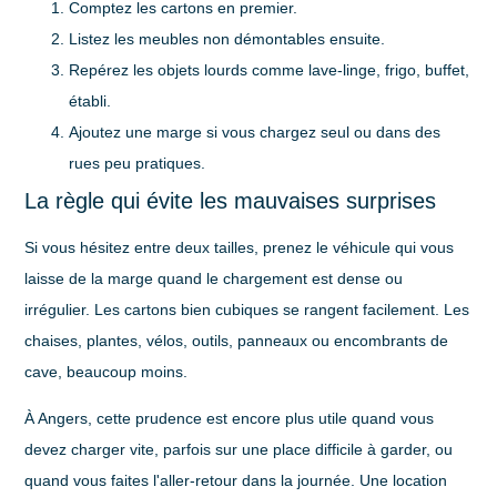
Comptez les cartons
en premier.
Listez les meubles non démontables
ensuite.
Repérez les objets lourds
comme lave-linge, frigo, buffet,
établi.
Ajoutez une marge
si vous chargez seul ou dans des
rues peu pratiques.
La règle qui évite les mauvaises surprises
Si vous hésitez entre deux tailles, prenez le véhicule qui vous
laisse de la marge quand le chargement est dense ou
irrégulier. Les cartons bien cubiques se rangent facilement. Les
chaises, plantes, vélos, outils, panneaux ou encombrants de
cave, beaucoup moins.
À Angers, cette prudence est encore plus utile quand vous
devez charger vite, parfois sur une place difficile à garder, ou
quand vous faites l'aller-retour dans la journée. Une location