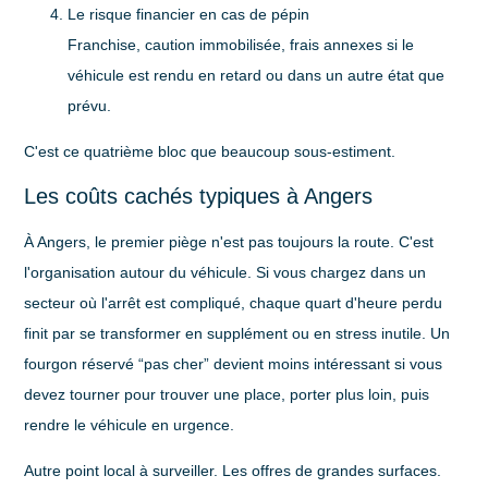
Le risque financier en cas de pépin
Franchise, caution immobilisée, frais annexes si le
véhicule est rendu en retard ou dans un autre état que
prévu.
C'est ce quatrième bloc que beaucoup sous-estiment.
Les coûts cachés typiques à Angers
À Angers, le premier piège n'est pas toujours la route. C'est
l'organisation autour du véhicule. Si vous chargez dans un
secteur où l'arrêt est compliqué, chaque quart d'heure perdu
finit par se transformer en supplément ou en stress inutile. Un
fourgon réservé “pas cher” devient moins intéressant si vous
devez tourner pour trouver une place, porter plus loin, puis
rendre le véhicule en urgence.
Autre point local à surveiller. Les offres de grandes surfaces.