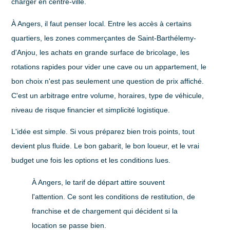
charger en centre-ville.
À Angers, il faut penser local. Entre les accès à certains
quartiers, les zones commerçantes de Saint-Barthélemy-
d'Anjou, les achats en grande surface de bricolage, les
rotations rapides pour vider une cave ou un appartement, le
bon choix n'est pas seulement une question de prix affiché.
C'est un arbitrage entre
volume
,
horaires
,
type de véhicule
,
niveau de risque financier
et
simplicité logistique
.
L'idée est simple. Si vous préparez bien trois points, tout
devient plus fluide. Le bon gabarit, le bon loueur, et le vrai
budget une fois les options et les conditions lues.
À Angers, le tarif de départ attire souvent
l'attention. Ce sont les conditions de restitution, de
franchise et de chargement qui décident si la
location se passe bien.