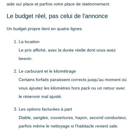
aide sur place et parfois votre place de stationnement.
Le budget réel, pas celui de l'annonce
Un budget propre tient en quatre lignes.
La location
Le prix affiché, avec la durée réelle dont vous avez
besoin.
Le carburant et le kilométrage
Certains forfaits paraissent corrects jusqu'au moment où
vous ajoutez les kilomètres hors pack ou un retour avec
le réservoir mal ajusté.
Les options facturées à part
Diable, sangles, couvertures, hayon, second conducteur,
parfois même le nettoyage si l'habitacle revient sale.