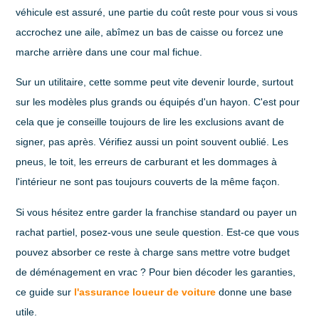
véhicule est assuré, une partie du coût reste pour vous si vous
accrochez une aile, abîmez un bas de caisse ou forcez une
marche arrière dans une cour mal fichue.
Sur un utilitaire, cette somme peut vite devenir lourde, surtout
sur les modèles plus grands ou équipés d'un hayon. C'est pour
cela que je conseille toujours de lire les exclusions avant de
signer, pas après. Vérifiez aussi un point souvent oublié. Les
pneus, le toit, les erreurs de carburant et les dommages à
l'intérieur ne sont pas toujours couverts de la même façon.
Si vous hésitez entre garder la franchise standard ou payer un
rachat partiel, posez-vous une seule question. Est-ce que vous
pouvez absorber ce reste à charge sans mettre votre budget
de déménagement en vrac ? Pour bien décoder les garanties,
ce guide sur
l'assurance loueur de voiture
donne une base
utile.