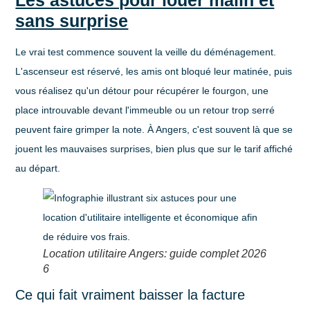
Les astuces pour louer malin et
sans surprise
Le vrai test commence souvent la veille du déménagement.
L'ascenseur est réservé, les amis ont bloqué leur matinée, puis
vous réalisez qu'un détour pour récupérer le fourgon, une
place introuvable devant l'immeuble ou un retour trop serré
peuvent faire grimper la note. À Angers, c'est souvent là que se
jouent les mauvaises surprises, bien plus que sur le tarif affiché
au départ.
Location utilitaire Angers: guide complet 2026
6
Ce qui fait vraiment baisser la facture