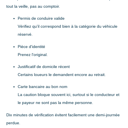
tout la veille, pas au comptoir.
Permis de conduire valide
Vérifiez qu'il correspond bien à la catégorie du véhicule
réservé.
Pièce d'identité
Prenez l'original.
Justificatif de domicile récent
Certains loueurs le demandent encore au retrait.
Carte bancaire au bon nom
La caution bloque souvent ici, surtout si le conducteur et
le payeur ne sont pas la même personne.
Dix minutes de vérification évitent facilement une demi-journée
perdue.