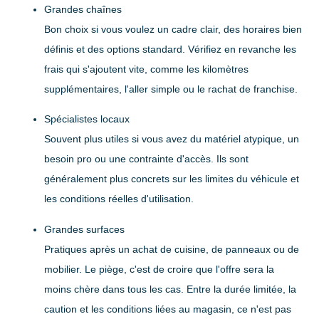
Grandes chaînes
Bon choix si vous voulez un cadre clair, des horaires bien
définis et des options standard. Vérifiez en revanche les
frais qui s'ajoutent vite, comme les kilomètres
supplémentaires, l'aller simple ou le rachat de franchise.
Spécialistes locaux
Souvent plus utiles si vous avez du matériel atypique, un
besoin pro ou une contrainte d'accès. Ils sont
généralement plus concrets sur les limites du véhicule et
les conditions réelles d'utilisation.
Grandes surfaces
Pratiques après un achat de cuisine, de panneaux ou de
mobilier. Le piège, c'est de croire que l'offre sera la
moins chère dans tous les cas. Entre la durée limitée, la
caution et les conditions liées au magasin, ce n'est pas