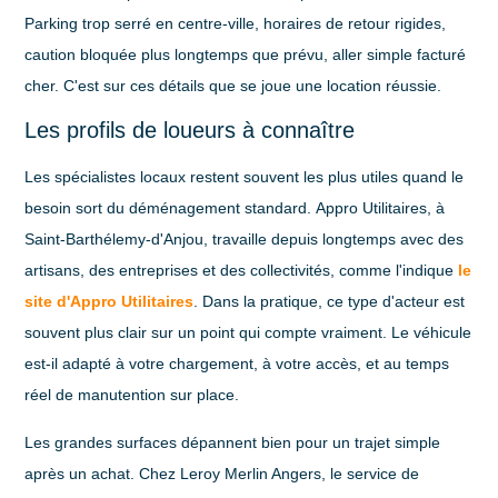
Parking trop serré en centre-ville, horaires de retour rigides,
caution bloquée plus longtemps que prévu, aller simple facturé
cher. C'est sur ces détails que se joue une location réussie.
Les profils de loueurs à connaître
Les
spécialistes locaux
restent souvent les plus utiles quand le
besoin sort du déménagement standard.
Appro Utilitaires
, à
Saint-Barthélemy-d'Anjou, travaille depuis longtemps avec des
artisans, des entreprises et des collectivités, comme l'indique
le
site d'Appro Utilitaires
. Dans la pratique, ce type d'acteur est
souvent plus clair sur un point qui compte vraiment. Le véhicule
est-il adapté à votre chargement, à votre accès, et au temps
réel de manutention sur place.
Les
grandes surfaces
dépannent bien pour un trajet simple
après un achat. Chez
Leroy Merlin Angers
, le service de