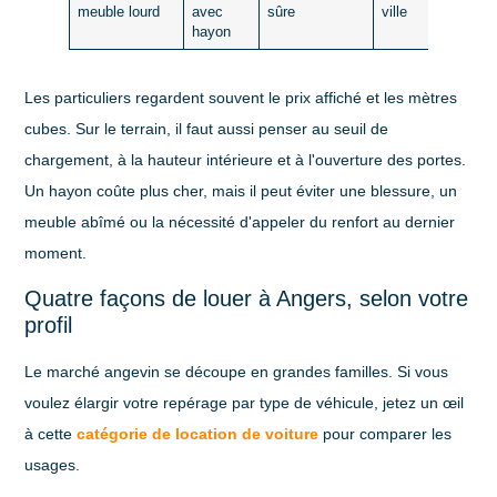
meuble lourd
avec
sûre
ville
hayon
Les particuliers regardent souvent le prix affiché et les mètres
cubes. Sur le terrain, il faut aussi penser au seuil de
chargement, à la hauteur intérieure et à l'ouverture des portes.
Un hayon coûte plus cher, mais il peut éviter une blessure, un
meuble abîmé ou la nécessité d'appeler du renfort au dernier
moment.
Quatre façons de louer à Angers, selon votre
profil
Le marché angevin se découpe en grandes familles. Si vous
voulez élargir votre repérage par type de véhicule, jetez un œil
à cette
catégorie de location de voiture
pour comparer les
usages.