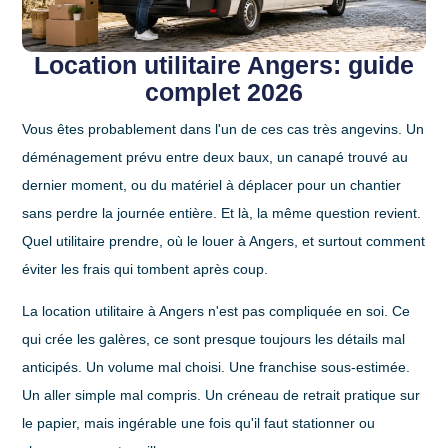
Location utilitaire Angers: guide
complet 2026
Vous êtes probablement dans l'un de ces cas très angevins. Un
déménagement prévu entre deux baux, un canapé trouvé au
dernier moment, ou du matériel à déplacer pour un chantier
sans perdre la journée entière. Et là, la même question revient.
Quel utilitaire prendre, où le louer à Angers, et surtout comment
éviter les frais qui tombent après coup.
La
location utilitaire à Angers
n'est pas compliquée en soi. Ce
qui crée les galères, ce sont presque toujours les détails mal
anticipés. Un volume mal choisi. Une franchise sous-estimée.
Un aller simple mal compris. Un créneau de retrait pratique sur
le papier, mais ingérable une fois qu'il faut stationner ou