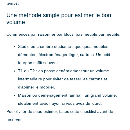
temps.
Une méthode simple pour estimer le bon
volume
Commencez par raisonner par blocs, pas meuble par meuble.
Studio ou chambre étudiante
: quelques meubles
démontés, électroménager léger, cartons. Un petit
fourgon suffit souvent.
T1 ou T2
: on passe généralement sur un volume
intermédiaire pour éviter de tasser les cartons et
d'abîmer le mobilier.
Maison ou déménagement familial
: un grand volume,
idéalement avec hayon si vous avez du lourd.
Pour éviter de sous-estimer, faites cette checklist avant de
réserver :