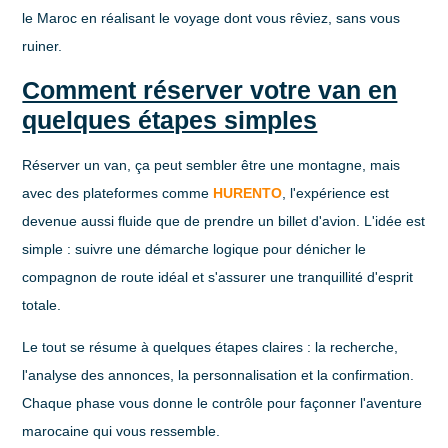
le Maroc en réalisant le voyage dont vous rêviez, sans vous
ruiner.
Comment réserver votre van en
quelques étapes simples
Réserver un van, ça peut sembler être une montagne, mais
avec des plateformes comme
HURENTO
, l'expérience est
devenue aussi fluide que de prendre un billet d'avion. L'idée est
simple : suivre une démarche logique pour dénicher le
compagnon de route idéal et s'assurer une tranquillité d'esprit
totale.
Le tout se résume à quelques étapes claires : la recherche,
l'analyse des annonces, la personnalisation et la confirmation.
Chaque phase vous donne le contrôle pour façonner l'aventure
marocaine qui vous ressemble.