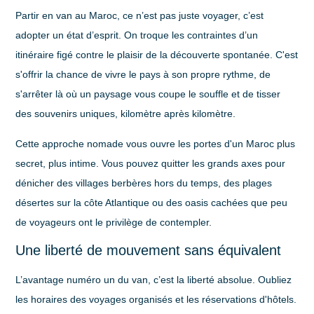
Partir en van au Maroc, ce n’est pas juste voyager, c’est
adopter un état d’esprit. On troque les contraintes d’un
itinéraire figé contre le plaisir de la découverte spontanée. C'est
s'offrir la chance de vivre le pays à son propre rythme, de
s'arrêter là où un paysage vous coupe le souffle et de tisser
des souvenirs uniques, kilomètre après kilomètre.
Cette approche nomade vous ouvre les portes d'un Maroc plus
secret, plus intime. Vous pouvez quitter les grands axes pour
dénicher des villages berbères hors du temps, des plages
désertes sur la côte Atlantique ou des oasis cachées que peu
de voyageurs ont le privilège de contempler.
Une liberté de mouvement sans équivalent
L’avantage numéro un du van, c’est la
liberté absolue
. Oubliez
les horaires des voyages organisés et les réservations d'hôtels.