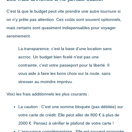
C'est là que le budget peut vite prendre une autre tournure si
on n'y prête pas attention. Ces coûts sont souvent optionnels,
mais certains sont quasiment indispensables pour voyager
sereinement.
La transparence, c'est la base d'une location sans
accroc. Un budget bien ficelé n'est pas une
contrainte, c'est votre passeport pour la liberté. Il
vous aide à faire les bons choix sur la route, sans
stresser au moindre imprévu.
Voici les frais additionnels les plus courants :
La caution
: C'est une somme bloquée (pas débitée) sur
votre carte de crédit. Elle peut aller de
800 € à plus de
2000 €
. Pensez à vérifier le plafond de votre carte !
L'assurance complémentaire
: Elle est souvent proposée