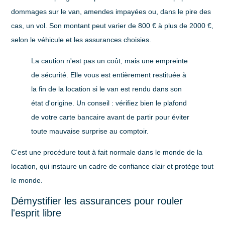
dommages sur le van, amendes impayées ou, dans le pire des
cas, un vol. Son montant peut varier de
800 € à plus de 2000 €
,
selon le véhicule et les assurances choisies.
La caution n'est pas un coût, mais une empreinte
de sécurité. Elle vous est entièrement restituée à
la fin de la location si le van est rendu dans son
état d'origine. Un conseil : vérifiez bien le plafond
de votre carte bancaire avant de partir pour éviter
toute mauvaise surprise au comptoir.
C'est une procédure tout à fait normale dans le monde de la
location, qui instaure un cadre de confiance clair et protège tout
le monde.
Démystifier les assurances pour rouler
l'esprit libre