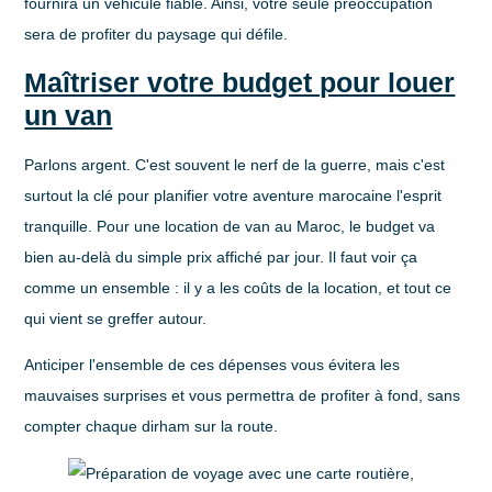
fournira un véhicule fiable. Ainsi, votre seule préoccupation
sera de profiter du paysage qui défile.
Maîtriser votre budget pour louer
un van
Parlons argent. C'est souvent le nerf de la guerre, mais c'est
surtout la clé pour planifier votre aventure marocaine l'esprit
tranquille. Pour une
location de van
au Maroc, le budget va
bien au-delà du simple prix affiché par jour. Il faut voir ça
comme un ensemble : il y a les coûts de la location, et tout ce
qui vient se greffer autour.
Anticiper l'ensemble de ces dépenses vous évitera les
mauvaises surprises et vous permettra de profiter à fond, sans
compter chaque dirham sur la route.