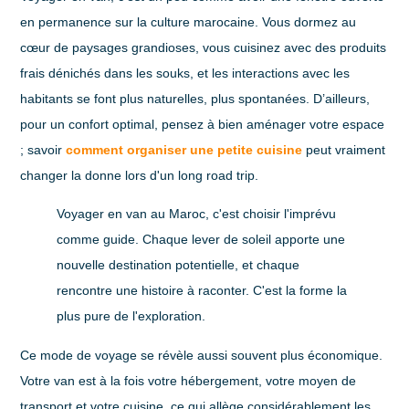
en permanence sur la culture marocaine. Vous dormez au
cœur de paysages grandioses, vous cuisinez avec des produits
frais dénichés dans les souks, et les interactions avec les
habitants se font plus naturelles, plus spontanées. D’ailleurs,
pour un confort optimal, pensez à bien aménager votre espace
; savoir
comment organiser une petite cuisine
peut vraiment
changer la donne lors d'un long road trip.
Voyager en van au Maroc, c'est choisir l'imprévu
comme guide. Chaque lever de soleil apporte une
nouvelle destination potentielle, et chaque
rencontre une histoire à raconter. C'est la forme la
plus pure de l'exploration.
Ce mode de voyage se révèle aussi souvent plus économique.
Votre van est à la fois votre hébergement, votre moyen de
transport et votre cuisine, ce qui allège considérablement les