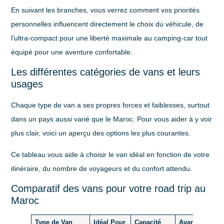
En suivant les branches, vous verrez comment vos priorités
personnelles influencent directement le choix du véhicule, de
l'ultra-compact pour une liberté maximale au camping-car tout
équipé pour une aventure confortable.
Les différentes catégories de vans et leurs
usages
Chaque type de van a ses propres forces et faiblesses, surtout
dans un pays aussi varié que le Maroc. Pour vous aider à y voir
plus clair, voici un aperçu des options les plus courantes.
Ce tableau vous aide à choisir le van idéal en fonction de votre
itinéraire, du nombre de voyageurs et du confort attendu.
Comparatif des vans pour votre road trip au
Maroc
Type de Van
Idéal Pour
Capacité
Avantages Clé