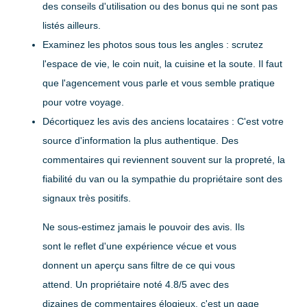
des conseils d'utilisation ou des bonus qui ne sont pas
listés ailleurs.
Examinez les photos sous tous les angles
: scrutez
l'espace de vie, le coin nuit, la cuisine et la soute. Il faut
que l'agencement vous parle et vous semble pratique
pour votre voyage.
Décortiquez les avis des anciens locataires
: C'est votre
source d'information la plus authentique. Des
commentaires qui reviennent souvent sur la propreté, la
fiabilité du van ou la sympathie du propriétaire sont des
signaux très positifs.
Ne sous-estimez jamais le pouvoir des avis. Ils
sont le reflet d'une expérience vécue et vous
donnent un aperçu sans filtre de ce qui vous
attend. Un propriétaire noté
4.8/5
avec des
dizaines de commentaires élogieux, c'est un gage