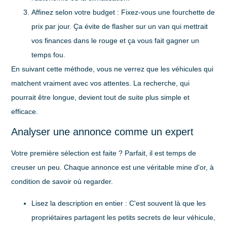
Affinez selon votre budget
: Fixez-vous une fourchette de
prix par jour. Ça évite de flasher sur un van qui mettrait
vos finances dans le rouge et ça vous fait gagner un
temps fou.
En suivant cette méthode, vous ne verrez que les véhicules qui
matchent vraiment avec vos attentes. La recherche, qui
pourrait être longue, devient tout de suite plus simple et
efficace.
Analyser une annonce comme un expert
Votre première sélection est faite ? Parfait, il est temps de
creuser un peu. Chaque annonce est une véritable mine d'or, à
condition de savoir où regarder.
Lisez la description en entier
: C'est souvent là que les
propriétaires partagent les petits secrets de leur véhicule,