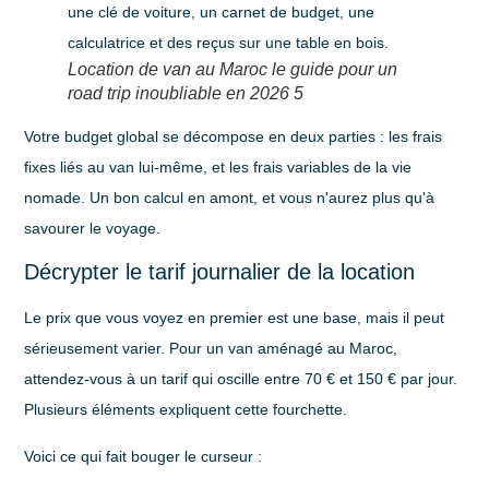
Location de van au Maroc le guide pour un
road trip inoubliable en 2026 5
Votre budget global se décompose en deux parties : les frais
fixes liés au van lui-même, et les frais variables de la vie
nomade. Un bon calcul en amont, et vous n'aurez plus qu'à
savourer le voyage.
Décrypter le tarif journalier de la location
Le prix que vous voyez en premier est une base, mais il peut
sérieusement varier. Pour un van aménagé au Maroc,
attendez-vous à un tarif qui oscille entre
70 € et 150 €
par jour.
Plusieurs éléments expliquent cette fourchette.
Voici ce qui fait bouger le curseur :