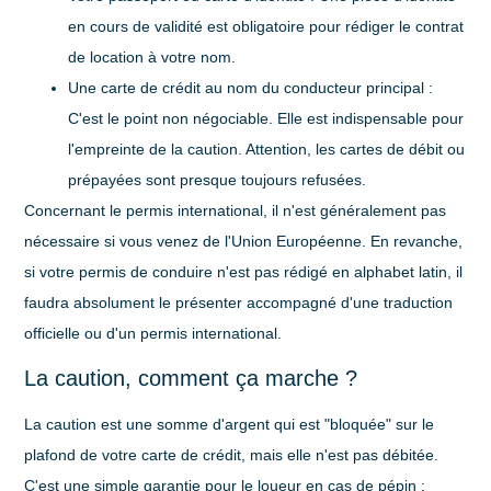
en cours de validité est obligatoire pour rédiger le contrat
de location à votre nom.
Une carte de crédit au nom du conducteur principal
:
C'est le point non négociable. Elle est indispensable pour
l'empreinte de la caution. Attention, les cartes de débit ou
prépayées sont presque toujours refusées.
Concernant le permis international, il n'est généralement pas
nécessaire si vous venez de l'Union Européenne. En revanche,
si votre permis de conduire n'est pas rédigé en alphabet latin, il
faudra absolument le présenter accompagné d'une traduction
officielle ou d'un permis international.
La caution, comment ça marche ?
La caution est une somme d'argent qui est "bloquée" sur le
plafond de votre carte de crédit, mais elle n'est pas débitée.
C'est une simple garantie pour le loueur en cas de pépin :