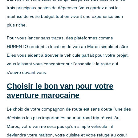
trois principaux postes de dépenses. Vous gardez ainsi la
maîtrise de votre budget tout en vivant une expérience bien
plus riche.
Pour vous lancer sans tracas, des plateformes comme
HURENTO rendent la
location de van
au Maroc simple et sûre.
Elles vous aident à trouver le véhicule parfait pour votre projet,
vous laissant vous concentrer sur l'essentiel : la route qui
s'ouvre devant vous.
Choisir le bon van pour votre
aventure marocaine
Le choix de votre compagnon de route est sans doute l’une des
décisions les plus importantes pour un road trip réussi. Au
Maroc, votre van ne sera pas qu’un simple véhicule ; il
deviendra votre maison, votre cuisine et votre refuge au cœur