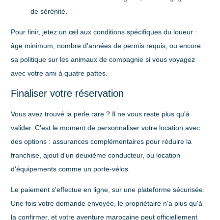
de sérénité.
Pour finir, jetez un œil aux conditions spécifiques du loueur :
âge minimum, nombre d'années de permis requis, ou encore
sa politique sur les animaux de compagnie si vous voyagez
avec votre ami à quatre pattes.
Finaliser votre réservation
Vous avez trouvé la perle rare ? Il ne vous reste plus qu'à
valider. C'est le moment de personnaliser votre location avec
des options : assurances complémentaires pour réduire la
franchise, ajout d'un deuxième conducteur, ou location
d'équipements comme un porte-vélos.
Le paiement s'effectue en ligne, sur une plateforme sécurisée.
Une fois votre demande envoyée, le propriétaire n'a plus qu'à
la confirmer, et votre aventure marocaine peut officiellement