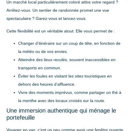
Un marché local particulièrement coloré attire votre regard ?
Arrêtez-vous. Un sentier de randonnée promet une vue
spectaculaire ? Garez-vous et lancez-vous.
Cette flexibilité est un véritable atout. Elle vous permet de :
Changer d’itinéraire
sur un coup de tête, en fonction de
la météo ou de vos envies.
Atteindre des lieux reculés
, souvent inaccessibles en
transports en commun.
Éviter les foules
en visitant les sites touristiques en
dehors des heures d’affluence.
Vivre des moments imprévus
, comme partager un thé à
la menthe avec des locaux croisés sur la route.
Une immersion authentique qui ménage le
portefeuille
Voyager en van, c’est un peu comme avoir une fenêtre ouverte