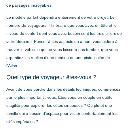
de paysages incroyables.
Le modèle parfait dépendra entièrement de votre projet. Le
nombre de voyageurs, l'itinéraire que vous avez en tête et le
niveau de confort dont vous avez besoin sont les trois piliers de
votre décision. Penser à ces aspects en amont vous aidera à
trouver le véhicule qui ne vous laissera pas tomber, que vous
arpentiez les ruelles d'une médina ou une piste isolée de
l'Atlas.
Quel type de voyageur êtes-vous ?
Avant de vous perdre dans les détails techniques, commencez
par le plus important : vous. Êtes-vous un couple en quête
d’agilité pour explorer les côtes sinueuses ? Ou plutôt une
famille qui a besoin d'espace pour visiter confortablement les
cités impériales ?