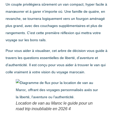
Un couple privilégiera sûrement un van compact, hyper facile à
manœuvrer et à garer n'importe où. Une famille de quatre, en
revanche, se tournera logiquement vers un fourgon aménagé
plus grand, avec des couchages supplémentaires et plus de
rangements. C'est cette première réflexion qui mettra votre
voyage sur les bons rails.
Pour vous aider à visualiser, cet arbre de décision vous guide à
travers les questions essentielles de liberté, d'aventure et
d'authenticité. Il est conçu pour vous aider à trouver le van qui
colle vraiment à votre vision du voyage marocain.
Location de van au Maroc le guide pour un
road trip inoubliable en 2026 4