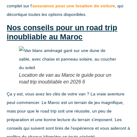
complet sur l'
assurance pour une location de voiture
, qui
décortique toutes les options disponibles.
Nos conseils pour un road trip
inoubliable au Maroc
Location de van au Maroc le guide pour un
road trip inoubliable en 2026 6
Ça y est, vous avez les clés de votre van ? La vraie aventure
peut commencer. Le Maroc est un terrain de jeu magnifique,
mais pour que le road trip soit une réussite, un peu de
préparation et une bonne lecture du terrain s'imposent. Les
conseils qui suivent sont tirés de l'expérience et vous aideront à
profiter de chaque kilomètre en toute sérénité.