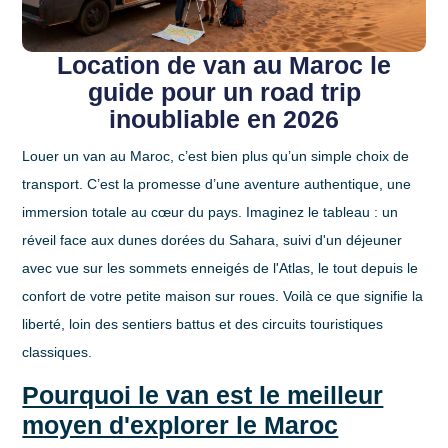
Location de van au Maroc le
guide pour un road trip
inoubliable en 2026
Louer un van au Maroc, c’est bien plus qu’un simple choix de
transport. C’est la promesse d’une aventure authentique, une
immersion totale au cœur du pays. Imaginez le tableau : un
réveil face aux dunes dorées du Sahara, suivi d'un déjeuner
avec vue sur les sommets enneigés de l'Atlas, le tout depuis le
confort de votre petite maison sur roues. Voilà ce que signifie la
liberté, loin des sentiers battus et des circuits touristiques
classiques.
Pourquoi le van est le meilleur
moyen d'explorer le Maroc