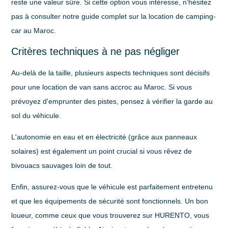
reste une valeur sûre. Si cette option vous intéresse, n'hésitez
pas à consulter notre guide complet sur la location de camping-
car au Maroc.
Critères techniques à ne pas négliger
Au-delà de la taille, plusieurs aspects techniques sont décisifs
pour une location de van sans accroc au Maroc. Si vous
prévoyez d'emprunter des pistes, pensez à vérifier la
garde au
sol
du véhicule.
L'
autonomie en eau et en électricité
(grâce aux panneaux
solaires) est également un point crucial si vous rêvez de
bivouacs sauvages loin de tout.
Enfin, assurez-vous que le véhicule est parfaitement entretenu
et que les équipements de sécurité sont fonctionnels. Un bon
loueur, comme ceux que vous trouverez sur HURENTO, vous