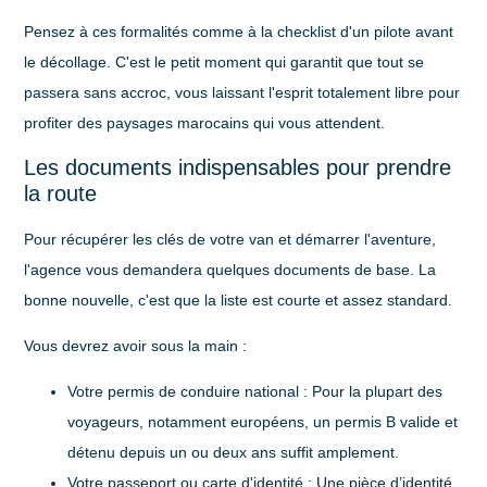
Pensez à ces formalités comme à la checklist d'un pilote avant
le décollage. C'est le petit moment qui garantit que tout se
passera sans accroc, vous laissant l'esprit totalement libre pour
profiter des paysages marocains qui vous attendent.
Les documents indispensables pour prendre
la route
Pour récupérer les clés de votre van et démarrer l'aventure,
l'agence vous demandera quelques documents de base. La
bonne nouvelle, c'est que la liste est courte et assez standard.
Vous devrez avoir sous la main :
Votre permis de conduire national
: Pour la plupart des
voyageurs, notamment européens, un permis B valide et
détenu depuis
un ou deux ans
suffit amplement.
Votre passeport ou carte d'identité
: Une pièce d’identité