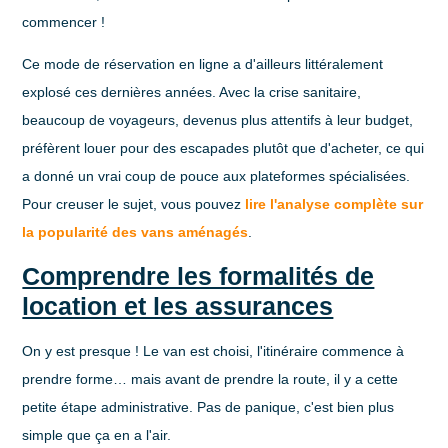
commencer !
Ce mode de réservation en ligne a d'ailleurs littéralement
explosé ces dernières années. Avec la crise sanitaire,
beaucoup de voyageurs, devenus plus attentifs à leur budget,
préfèrent louer pour des escapades plutôt que d'acheter, ce qui
a donné un vrai coup de pouce aux plateformes spécialisées.
Pour creuser le sujet, vous pouvez
lire l'analyse complète sur
la popularité des vans aménagés
.
Comprendre les formalités de
location et les assurances
On y est presque ! Le van est choisi, l'itinéraire commence à
prendre forme… mais avant de prendre la route, il y a cette
petite étape administrative. Pas de panique, c'est bien plus
simple que ça en a l'air.