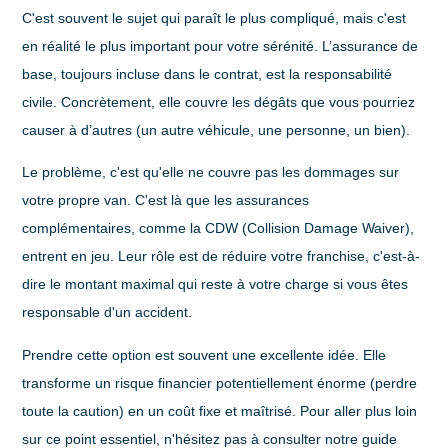
C'est souvent le sujet qui paraît le plus compliqué, mais c'est
en réalité le plus important pour votre sérénité. L’assurance de
base, toujours incluse dans le contrat, est la
responsabilité
civile
. Concrètement, elle couvre les dégâts que vous pourriez
causer à d’autres (un autre véhicule, une personne, un bien).
Le problème, c'est qu'elle ne couvre pas les dommages sur
votre propre van. C'est là que les assurances
complémentaires, comme la CDW (Collision Damage Waiver),
entrent en jeu. Leur rôle est de réduire votre franchise, c'est-à-
dire le montant maximal qui reste à votre charge si vous êtes
responsable d'un accident.
Prendre cette option est souvent une excellente idée. Elle
transforme un risque financier potentiellement énorme (perdre
toute la caution) en un coût fixe et maîtrisé. Pour aller plus loin
sur ce point essentiel, n'hésitez pas à consulter notre guide