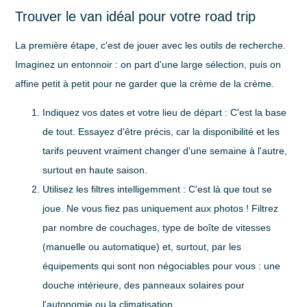
Trouver le van idéal pour votre road trip
La première étape, c'est de jouer avec les outils de recherche.
Imaginez un entonnoir : on part d'une large sélection, puis on
affine petit à petit pour ne garder que la crème de la crème.
Indiquez vos dates et votre lieu de départ
: C'est la base
de tout. Essayez d'être précis, car la disponibilité et les
tarifs peuvent vraiment changer d'une semaine à l'autre,
surtout en haute saison.
Utilisez les filtres intelligemment
: C'est là que tout se
joue. Ne vous fiez pas uniquement aux photos ! Filtrez
par nombre de couchages, type de boîte de vitesses
(manuelle ou automatique) et, surtout, par les
équipements qui sont non négociables pour vous : une
douche intérieure, des panneaux solaires pour
l'autonomie ou la climatisation.