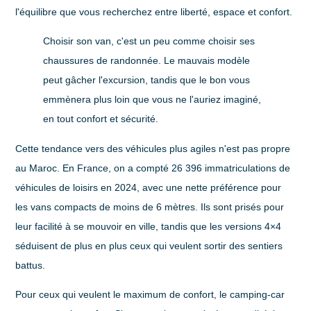
l'équilibre que vous recherchez entre liberté, espace et confort.
Choisir son van, c'est un peu comme choisir ses
chaussures de randonnée. Le mauvais modèle
peut gâcher l'excursion, tandis que le bon vous
emmènera plus loin que vous ne l'auriez imaginé,
en tout confort et sécurité.
Cette tendance vers des véhicules plus agiles n'est pas propre
au Maroc. En France, on a compté
26 396 immatriculations
de
véhicules de loisirs en 2024, avec une nette préférence pour
les vans compacts de moins de 6 mètres. Ils sont prisés pour
leur facilité à se mouvoir en ville, tandis que les versions
4×4
séduisent de plus en plus ceux qui veulent sortir des sentiers
battus.
Pour ceux qui veulent le maximum de confort, le camping-car