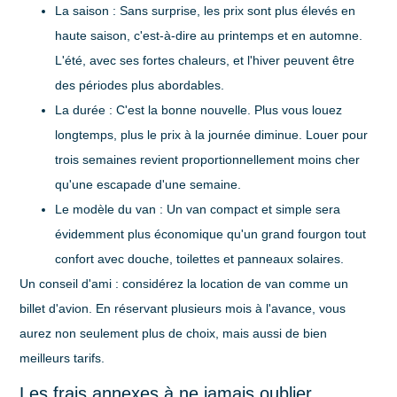
La saison
: Sans surprise, les prix sont plus élevés en
haute saison, c'est-à-dire au printemps et en automne.
L'été, avec ses fortes chaleurs, et l'hiver peuvent être
des périodes plus abordables.
La durée
: C'est la bonne nouvelle. Plus vous louez
longtemps, plus le prix à la journée diminue. Louer pour
trois semaines revient proportionnellement moins cher
qu'une escapade d'une semaine.
Le modèle du van
: Un van compact et simple sera
évidemment plus économique qu'un grand fourgon tout
confort avec douche, toilettes et panneaux solaires.
Un conseil d'ami : considérez la location de van comme un
billet d'avion. En réservant plusieurs mois à l'avance, vous
aurez non seulement plus de choix, mais aussi de bien
meilleurs tarifs.
Les frais annexes à ne jamais oublier