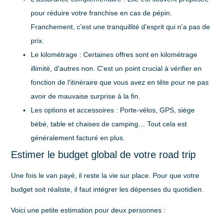
pour réduire votre franchise en cas de pépin.
Franchement, c'est une tranquillité d'esprit qui n'a pas de
prix.
Le kilométrage
: Certaines offres sont en kilométrage
illimité, d'autres non. C'est un point crucial à vérifier en
fonction de l'itinéraire que vous avez en tête pour ne pas
avoir de mauvaise surprise à la fin.
Les options et accessoires
: Porte-vélos, GPS, siège
bébé, table et chaises de camping… Tout cela est
généralement facturé en plus.
Estimer le budget global de votre road trip
Une fois le van payé, il reste la vie sur place. Pour que votre
budget soit réaliste, il faut intégrer les dépenses du quotidien.
Voici une petite estimation pour deux personnes :