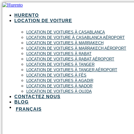
HURENTO
LOCATION DE VOITURE
LOCATION DE VOITURES À CASABLANCA
LOCATION DE VOITURE À CASABLANCA AÉROPORT
LOCATION DE VOITURES À MARRAKECH
LOCATION DE VOITURES À MARRAKECH AÉROPORT
LOCATION DE VOITURES À RABAT
LOCATION DE VOITURES À RABAT AÉROPORT
LOCATION DE VOITURES À TANGER
LOCATION DE VOITURES À TANGER AÉROPORT
LOCATION DE VOITURES À FÈS
LOCATION DE VOITURES À AGADIR
LOCATION DE VOITURES À NADOR
LOCATION DE VOITURES À OUJDA
CONTACTEZ NOUS
BLOG
FRANÇAIS