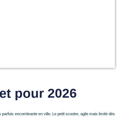
et pour 2026
parfois encombrante en ville. Le petit scooter, agile mais limité dès