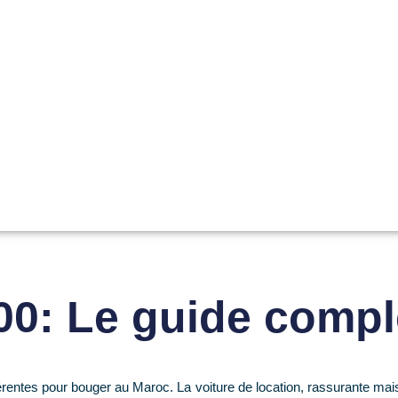
0: Le guide compl
rentes pour bouger au Maroc. La voiture de location, rassurante mais 