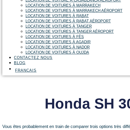
LOCATION DE VOITURE À CASABLANCA AÉROPORT
LOCATION DE VOITURES À MARRAKECH
LOCATION DE VOITURES À MARRAKECH AÉROPORT
LOCATION DE VOITURES À RABAT
LOCATION DE VOITURES À RABAT AÉROPORT
LOCATION DE VOITURES À TANGER
LOCATION DE VOITURES À TANGER AÉROPORT
LOCATION DE VOITURES À FÈS
LOCATION DE VOITURES À AGADIR
LOCATION DE VOITURES À NADOR
LOCATION DE VOITURES À OUJDA
CONTACTEZ NOUS
BLOG
FRANÇAIS
Honda SH 30
Vous êtes probablement en train de comparer trois options très diffé