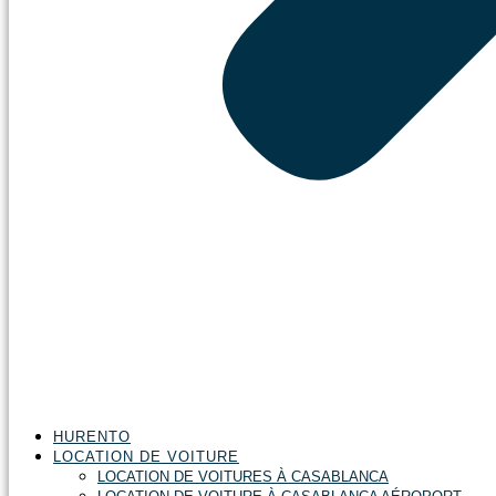
HURENTO
LOCATION DE VOITURE
LOCATION DE VOITURES À CASABLANCA