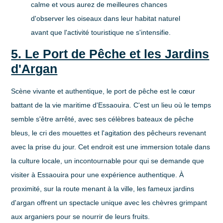
calme et vous aurez de meilleures chances
d'observer les oiseaux dans leur habitat naturel
avant que l'activité touristique ne s'intensifie.
5. Le Port de Pêche et les Jardins
d'Argan
Scène vivante et authentique, le port de pêche est le cœur
battant de la vie maritime d'Essaouira. C'est un lieu où le temps
semble s'être arrêté, avec ses célèbres bateaux de pêche
bleus, le cri des mouettes et l'agitation des pêcheurs revenant
avec la prise du jour. Cet endroit est une immersion totale dans
la culture locale, un incontournable pour qui se demande
que
visiter à Essaouira
pour une expérience authentique. À
proximité, sur la route menant à la ville, les fameux jardins
d'argan offrent un spectacle unique avec les chèvres grimpant
aux arganiers pour se nourrir de leurs fruits.