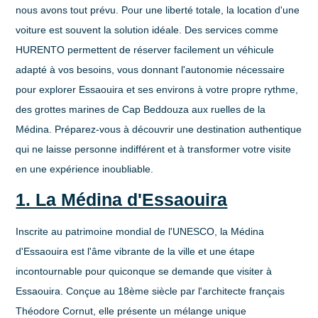
nous avons tout prévu. Pour une liberté totale, la location d'une
voiture est souvent la solution idéale. Des services comme
HURENTO
permettent de réserver facilement un véhicule
adapté à vos besoins, vous donnant l'autonomie nécessaire
pour explorer Essaouira et ses environs à votre propre rythme,
des grottes marines de Cap Beddouza aux ruelles de la
Médina. Préparez-vous à découvrir une destination authentique
qui ne laisse personne indifférent et à transformer votre visite
en une expérience inoubliable.
1. La Médina d'Essaouira
Inscrite au patrimoine mondial de l'UNESCO, la Médina
d'Essaouira est l'âme vibrante de la ville et une étape
incontournable pour quiconque se demande
que visiter à
Essaouira
. Conçue au 18ème siècle par l'architecte français
Théodore Cornut, elle présente un mélange unique