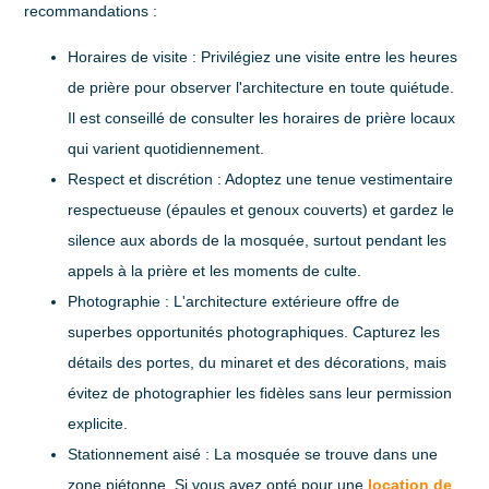
recommandations :
Horaires de visite
: Privilégiez une visite entre les heures
de prière pour observer l'architecture en toute quiétude.
Il est conseillé de consulter les horaires de prière locaux
qui varient quotidiennement.
Respect et discrétion
: Adoptez une tenue vestimentaire
respectueuse (épaules et genoux couverts) et gardez le
silence aux abords de la mosquée, surtout pendant les
appels à la prière et les moments de culte.
Photographie
: L'architecture extérieure offre de
superbes opportunités photographiques. Capturez les
détails des portes, du minaret et des décorations, mais
évitez de photographier les fidèles sans leur permission
explicite.
Stationnement aisé
: La mosquée se trouve dans une
zone piétonne. Si vous avez opté pour une
location de