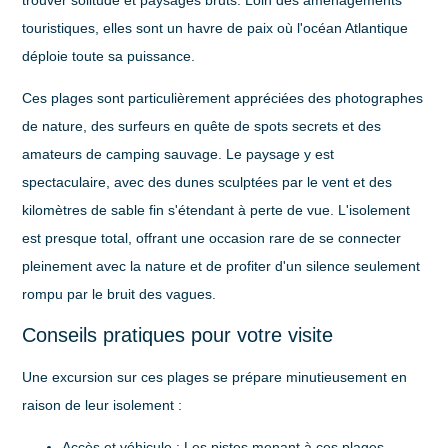
touristiques, elles sont un havre de paix où l'océan Atlantique
déploie toute sa puissance.
Ces plages sont particulièrement appréciées des photographes
de nature, des surfeurs en quête de spots secrets et des
amateurs de camping sauvage. Le paysage y est
spectaculaire, avec des dunes sculptées par le vent et des
kilomètres de sable fin s'étendant à perte de vue. L'isolement
est presque total, offrant une occasion rare de se connecter
pleinement avec la nature et de profiter d'un silence seulement
rompu par le bruit des vagues.
Conseils pratiques pour votre visite
Une excursion sur ces plages se prépare minutieusement en
raison de leur isolement :
Accès et véhicule
: Les pistes menant à ces plages