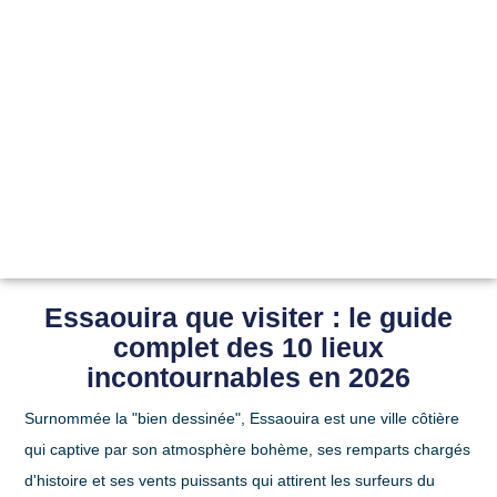
Essaouira que visiter : le guide
complet des 10 lieux
incontournables en 2026
Surnommée la "bien dessinée", Essaouira est une ville côtière
qui captive par son atmosphère bohème, ses remparts chargés
d'histoire et ses vents puissants qui attirent les surfeurs du