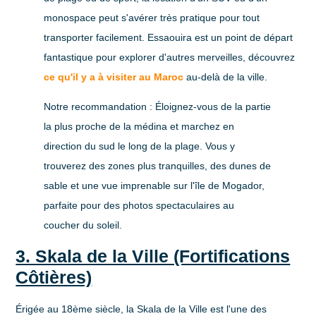
monospace peut s'avérer très pratique pour tout
transporter facilement. Essaouira est un point de départ
fantastique pour explorer d'autres merveilles, découvrez
ce qu'il y a à visiter au Maroc
au-delà de la ville.
Notre recommandation :
Éloignez-vous de la partie
la plus proche de la médina et marchez en
direction du sud le long de la plage. Vous y
trouverez des zones plus tranquilles, des dunes de
sable et une vue imprenable sur l'île de Mogador,
parfaite pour des photos spectaculaires au
coucher du soleil.
3. Skala de la Ville (Fortifications
Côtières)
Érigée au 18ème siècle, la Skala de la Ville est l'une des