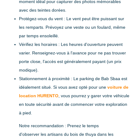
moment idéal pour capturer des photos mémorables
avec des teintes dorées.
Protégez-vous du vent
: Le vent peut être puissant sur
les remparts. Prévoyez une veste ou un foulard, même
par temps ensoleillé.
Vérifiez les horaires
: Les heures d'ouverture peuvent
varier. Renseignez-vous à l'avance pour ne pas trouver
porte close, l'accès est généralement payant (un prix
modique).
Stationnement à proximité
: Le parking de Bab Sbaa est
idéalement situé. Si vous avez opté pour une
voiture de
location HURENTO
, vous pourrez y garer votre véhicule
en toute sécurité avant de commencer votre exploration
à pied.
Notre recommandation :
Prenez le temps
d'observer les artisans du bois de thuya dans les