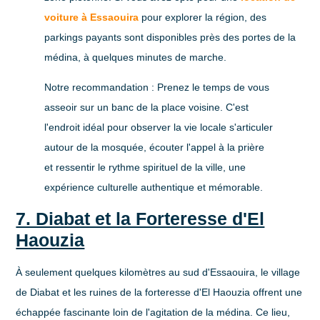
voiture à Essaouira
pour explorer la région, des
parkings payants sont disponibles près des portes de la
médina, à quelques minutes de marche.
Notre recommandation :
Prenez le temps de vous
asseoir sur un banc de la place voisine. C'est
l'endroit idéal pour observer la vie locale s'articuler
autour de la mosquée, écouter l'appel à la prière
et ressentir le rythme spirituel de la ville, une
expérience culturelle authentique et mémorable.
7. Diabat et la Forteresse d'El
Haouzia
À seulement quelques kilomètres au sud d'Essaouira, le village
de Diabat et les ruines de la forteresse d'El Haouzia offrent une
échappée fascinante loin de l'agitation de la médina. Ce lieu,