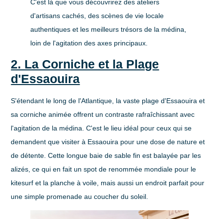
C'est là que vous découvrirez des ateliers
d'artisans cachés, des scènes de vie locale
authentiques et les meilleurs trésors de la médina,
loin de l'agitation des axes principaux.
2. La Corniche et la Plage
d'Essaouira
S'étendant le long de l'Atlantique, la vaste plage d'Essaouira et
sa corniche animée offrent un contraste rafraîchissant avec
l'agitation de la médina. C'est le lieu idéal pour ceux qui se
demandent
que visiter à Essaouira
pour une dose de nature et
de détente. Cette longue baie de sable fin est balayée par les
alizés, ce qui en fait un spot de renommée mondiale pour le
kitesurf et la planche à voile, mais aussi un endroit parfait pour
une simple promenade au coucher du soleil.