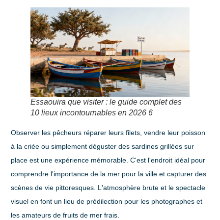
Essaouira que visiter : le guide complet des
10 lieux incontournables en 2026 6
Observer les pêcheurs réparer leurs filets, vendre leur poisson
à la criée ou simplement déguster des sardines grillées sur
place est une expérience mémorable. C'est l'endroit idéal pour
comprendre l'importance de la mer pour la ville et capturer des
scènes de vie pittoresques. L'atmosphère brute et le spectacle
visuel en font un lieu de prédilection pour les photographes et
les amateurs de fruits de mer frais.