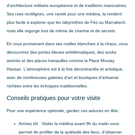
d'architecture militaire européenne et de traditions marocaines.
Ses rues rectilignes, une rareté pour une médina, la rendent
plus facile à explorer que les labyrinthes de Fès ou Marrakech,
mais elle regorge tout de même de charme et de secrets.
En vous promenant dans ses ruelles blanchies à la chaux, vous
découvrirez des portes bleues emblématiques, des souks
animés et des places tranquilles comme la Place Moulay
Hassan. L'atmosphère est à la fois décontractée et artistique,
avec de nombreuses galeries d'art et boutiques d'artisanat
nichées entre les échoppes traditionnelles.
Conseils pratiques pour votre visite
Pour une expérience optimale, gardez ces astuces en tête :
Arrivez tôt
: Visiter la médina avant 9h du matin vous
permet de profiter de la quiétude des lieux, d'observer