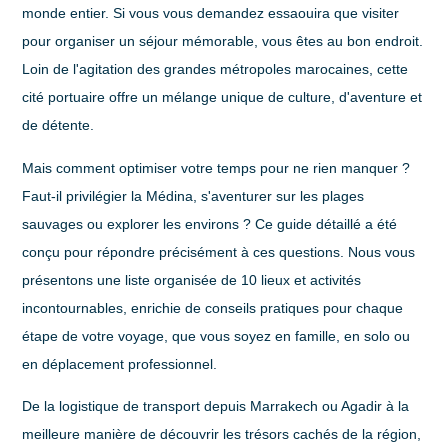
monde entier. Si vous vous demandez
essaouira que visiter
pour organiser un séjour mémorable, vous êtes au bon endroit.
Loin de l'agitation des grandes métropoles marocaines, cette
cité portuaire offre un mélange unique de culture, d'aventure et
de détente.
Mais comment optimiser votre temps pour ne rien manquer ?
Faut-il privilégier la Médina, s'aventurer sur les plages
sauvages ou explorer les environs ? Ce guide détaillé a été
conçu pour répondre précisément à ces questions. Nous vous
présentons une liste organisée de 10 lieux et activités
incontournables, enrichie de conseils pratiques pour chaque
étape de votre voyage, que vous soyez en famille, en solo ou
en déplacement professionnel.
De la logistique de transport depuis Marrakech ou Agadir à la
meilleure manière de découvrir les trésors cachés de la région,