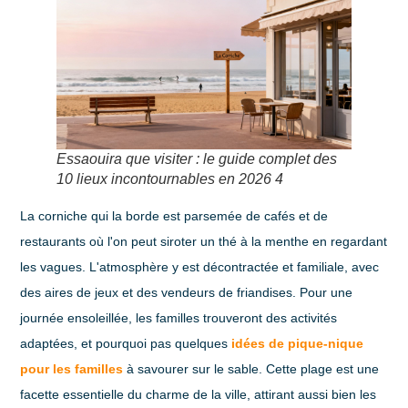
Essaouira que visiter : le guide complet des
10 lieux incontournables en 2026 4
La corniche qui la borde est parsemée de cafés et de
restaurants où l'on peut siroter un thé à la menthe en regardant
les vagues. L'atmosphère y est décontractée et familiale, avec
des aires de jeux et des vendeurs de friandises. Pour une
journée ensoleillée, les familles trouveront des activités
adaptées, et pourquoi pas quelques
idées de pique-nique
pour les familles
à savourer sur le sable. Cette plage est une
facette essentielle du charme de la ville, attirant aussi bien les