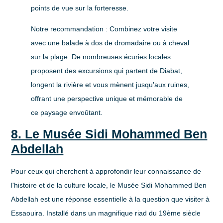
points de vue sur la forteresse.
Notre recommandation :
Combinez votre visite
avec une balade à dos de dromadaire ou à cheval
sur la plage. De nombreuses écuries locales
proposent des excursions qui partent de Diabat,
longent la rivière et vous mènent jusqu'aux ruines,
offrant une perspective unique et mémorable de
ce paysage envoûtant.
8. Le Musée Sidi Mohammed Ben
Abdellah
Pour ceux qui cherchent à approfondir leur connaissance de
l'histoire et de la culture locale, le Musée Sidi Mohammed Ben
Abdellah est une réponse essentielle à la question
que visiter à
Essaouira
. Installé dans un magnifique riad du 19ème siècle