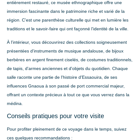
entièrement restauré, ce musée ethnographique offre une
immersion fascinante dans le patrimoine riche et varié de la
région. C'est une parenthèse culturelle qui met en lumière les
traditions et le savoir-faire qui ont façonné l'identité de la ville.
À l'intérieur, vous découvrirez des collections soigneusement
présentées d'instruments de musique andalouse, de bijoux
berbères en argent finement ciselés, de costumes traditionnels,
de tapis, d'armes anciennes et d'objets du quotidien. Chaque
salle raconte une partie de l'histoire d'Essaouira, de ses
influences Gnaoua à son passé de port commercial majeur,
offrant un contexte précieux à tout ce que vous verrez dans la
médina.
Conseils pratiques pour votre visite
Pour profiter pleinement de ce voyage dans le temps, suivez
ces quelques recommandations :