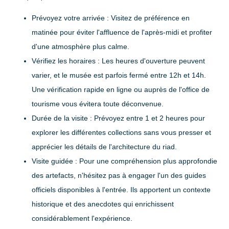
Prévoyez votre arrivée
: Visitez de préférence en
matinée pour éviter l'affluence de l'après-midi et profiter
d'une atmosphère plus calme.
Vérifiez les horaires
: Les heures d'ouverture peuvent
varier, et le musée est parfois fermé entre 12h et 14h.
Une vérification rapide en ligne ou auprès de l'office de
tourisme vous évitera toute déconvenue.
Durée de la visite
: Prévoyez entre 1 et 2 heures pour
explorer les différentes collections sans vous presser et
apprécier les détails de l'architecture du riad.
Visite guidée
: Pour une compréhension plus approfondie
des artefacts, n'hésitez pas à engager l'un des guides
officiels disponibles à l'entrée. Ils apportent un contexte
historique et des anecdotes qui enrichissent
considérablement l'expérience.