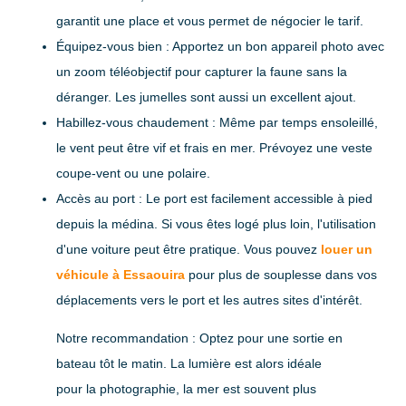
garantit une place et vous permet de négocier le tarif.
Équipez-vous bien
: Apportez un bon appareil photo avec
un zoom téléobjectif pour capturer la faune sans la
déranger. Les jumelles sont aussi un excellent ajout.
Habillez-vous chaudement
: Même par temps ensoleillé,
le vent peut être vif et frais en mer. Prévoyez une veste
coupe-vent ou une polaire.
Accès au port
: Le port est facilement accessible à pied
depuis la médina. Si vous êtes logé plus loin, l'utilisation
d'une voiture peut être pratique. Vous pouvez
louer un
véhicule à Essaouira
pour plus de souplesse dans vos
déplacements vers le port et les autres sites d'intérêt.
Notre recommandation :
Optez pour une sortie en
bateau tôt le matin. La lumière est alors idéale
pour la photographie, la mer est souvent plus