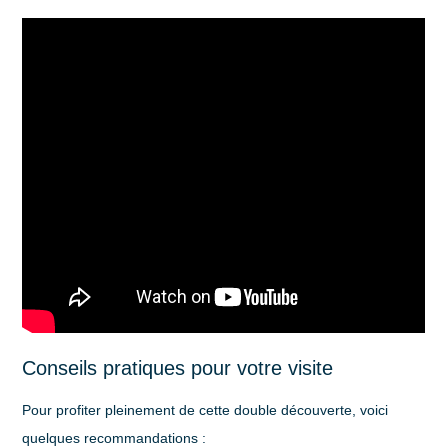
Conseils pratiques pour votre visite
Pour profiter pleinement de cette double découverte, voici
quelques recommandations :