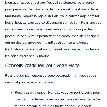
Bien que l'accès direct aux îles soit strictement réglementé
pour préserver l'écosystème, leur observation est une activité
fascinante. Depuis la Sqala du Port, vous pouvez déjà admirer
leur silhouette sauvage se découpant sur l'océan. Pour une vue
rapprochée, des excursions en bateau organisées par les
pêcheurs locaux vous permettent de contourner l'île principale,
offrant des perspectives magnifiques sur les anciennes
fortifications, la prison abandonnée et, avec un peu de chance,
les colonies d'oiseaux marins.
Conseils pratiques pour votre visite
Pour profiter pleinement de cette escapade maritime, suivez
ces quelques recommandations :
Réservez à l'avance
: Rendez-vous au port la veille pour
discuter directement avec les pêcheurs et réserver votre
tour en bateau, surtout en haute saison. Cela vous