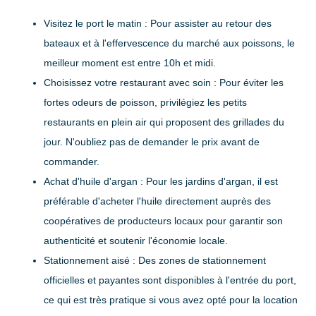
Visitez le port le matin
: Pour assister au retour des
bateaux et à l'effervescence du marché aux poissons, le
meilleur moment est entre 10h et midi.
Choisissez votre restaurant avec soin
: Pour éviter les
fortes odeurs de poisson, privilégiez les petits
restaurants en plein air qui proposent des grillades du
jour. N'oubliez pas de demander le prix avant de
commander.
Achat d'huile d'argan
: Pour les jardins d'argan, il est
préférable d'acheter l'huile directement auprès des
coopératives de producteurs locaux pour garantir son
authenticité et soutenir l'économie locale.
Stationnement aisé
: Des zones de stationnement
officielles et payantes sont disponibles à l'entrée du port,
ce qui est très pratique si vous avez opté pour la location