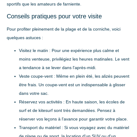
sportifs que les amateurs de farniente.
Conseils pratiques pour votre visite
Pour profiter pleinement de la plage et de la corniche, voici
quelques astuces :
Visitez le matin
: Pour une expérience plus calme et
moins venteuse, privilégiez les heures matinales. Le vent
a tendance à se lever dans l'après-midi.
Veste coupe-vent
: Même en plein été, les alizés peuvent
être frais. Un coupe-vent est un indispensable à glisser
dans votre sac.
Réservez vos activités
: En haute saison, les écoles de
surf et de kitesurf sont très demandées. Pensez à
réserver vos leçons à l'avance pour garantir votre place.
Transport du matériel
: Si vous voyagez avec du matériel
de plage ou de sport, la location d'un SUV ou d'un