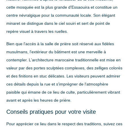
cette mosquée est la plus grande d'Essaouira et constitue un
centre névralgique pour la communauté locale. Son élégant
minaret se distingue dans le ciel souiri et sert de point de
repère visuel à travers les ruelles.
Bien que l'accès à la salle de prière soit réservé aux fidèles
musulmans, l'extérieur du bâtiment est une merveille à
contempler. L'architecture marocaine traditionnelle est mise en
valeur par des portes sculptées complexes, des zelliges colorés
et des finitions en stuc délicates. Les visiteurs peuvent admirer
ces détails depuis la rue et s'imprégner de l'atmosphère
paisible qui émane de ce lieu de culte, particulièrement vibrant
avant et après les heures de prière.
Conseils pratiques pour votre visite
Pour apprécier ce lieu dans le respect des traditions, suivez ces