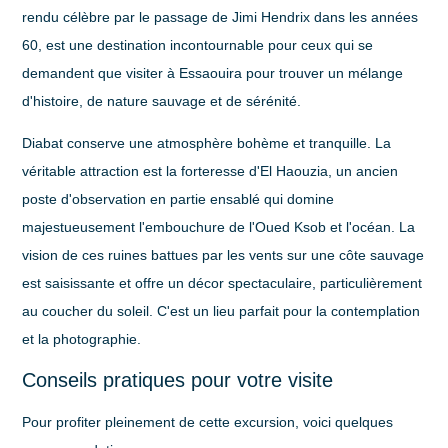
rendu célèbre par le passage de Jimi Hendrix dans les années
60, est une destination incontournable pour ceux qui se
demandent
que visiter à Essaouira
pour trouver un mélange
d'histoire, de nature sauvage et de sérénité.
Diabat conserve une atmosphère bohème et tranquille. La
véritable attraction est la forteresse d'El Haouzia, un ancien
poste d'observation en partie ensablé qui domine
majestueusement l'embouchure de l'Oued Ksob et l'océan. La
vision de ces ruines battues par les vents sur une côte sauvage
est saisissante et offre un décor spectaculaire, particulièrement
au coucher du soleil. C'est un lieu parfait pour la contemplation
et la photographie.
Conseils pratiques pour votre visite
Pour profiter pleinement de cette excursion, voici quelques