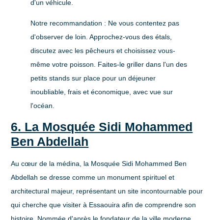
d'un véhicule.
Notre recommandation :
Ne vous contentez pas
d'observer de loin. Approchez-vous des étals,
discutez avec les pêcheurs et choisissez vous-
même votre poisson. Faites-le griller dans l'un des
petits stands sur place pour un déjeuner
inoubliable, frais et économique, avec vue sur
l'océan.
6. La Mosquée Sidi Mohammed
Ben Abdellah
Au cœur de la médina, la Mosquée Sidi Mohammed Ben
Abdellah se dresse comme un monument spirituel et
architectural majeur, représentant un site incontournable pour
qui cherche
que visiter à Essaouira
afin de comprendre son
histoire. Nommée d'après le fondateur de la ville moderne,