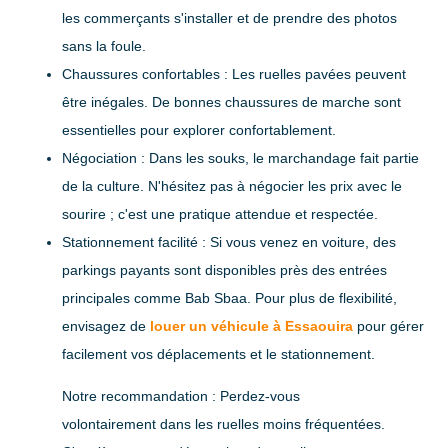
les commerçants s'installer et de prendre des photos
sans la foule.
Chaussures confortables
: Les ruelles pavées peuvent
être inégales. De bonnes chaussures de marche sont
essentielles pour explorer confortablement.
Négociation
: Dans les souks, le marchandage fait partie
de la culture. N'hésitez pas à négocier les prix avec le
sourire ; c'est une pratique attendue et respectée.
Stationnement facilité
: Si vous venez en voiture, des
parkings payants sont disponibles près des entrées
principales comme Bab Sbaa. Pour plus de flexibilité,
envisagez de
louer un véhicule à Essaouira
pour gérer
facilement vos déplacements et le stationnement.
Notre recommandation :
Perdez-vous
volontairement dans les ruelles moins fréquentées.