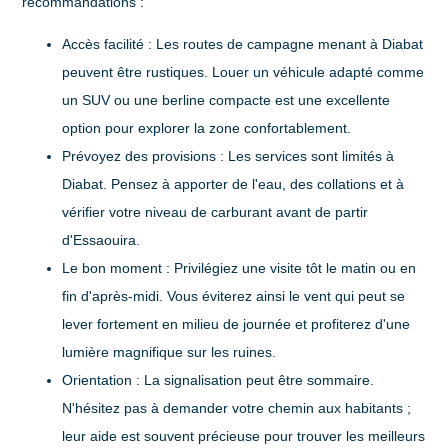
recommandations :
Accès facilité
: Les routes de campagne menant à Diabat
peuvent être rustiques. Louer un véhicule adapté comme
un SUV ou une berline compacte est une excellente
option pour explorer la zone confortablement.
Prévoyez des provisions
: Les services sont limités à
Diabat. Pensez à apporter de l'eau, des collations et à
vérifier votre niveau de carburant avant de partir
d'Essaouira.
Le bon moment
: Privilégiez une visite tôt le matin ou en
fin d'après-midi. Vous éviterez ainsi le vent qui peut se
lever fortement en milieu de journée et profiterez d'une
lumière magnifique sur les ruines.
Orientation
: La signalisation peut être sommaire.
N'hésitez pas à demander votre chemin aux habitants ;
leur aide est souvent précieuse pour trouver les meilleurs