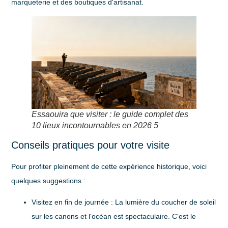
marqueterie et des boutiques d'artisanat.
Essaouira que visiter : le guide complet des
10 lieux incontournables en 2026 5
Conseils pratiques pour votre visite
Pour profiter pleinement de cette expérience historique, voici
quelques suggestions :
Visitez en fin de journée
: La lumière du coucher de soleil
sur les canons et l'océan est spectaculaire. C'est le