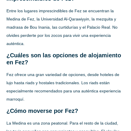
Entre los lugares imprescindibles de Fez se encuentran la
Medina de Fez, la Universidad Al-Qarawiyyin, la mezquita y
madrasa de Bou Inania, las curtidurías y el Palacio Real. No
olvides perderte por los zocos para vivir una experiencia
auténtica.
¿Cuáles son las opciones de alojamiento
en Fez?
Fez ofrece una gran variedad de opciones, desde hoteles de
lujo hasta riads y hostales tradicionales. Los riads están
especialmente recomendados para una auténtica experiencia
marroquí.
¿Cómo moverse por Fez?
La Medina es una zona peatonal. Para el resto de la ciudad,