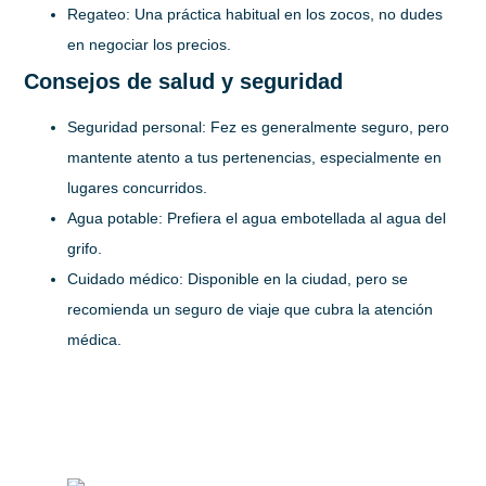
Regateo:
Una práctica habitual en los zocos, no dudes
en negociar los precios.
Consejos de salud y seguridad
Seguridad personal:
Fez es generalmente seguro, pero
mantente atento a tus pertenencias, especialmente en
lugares concurridos.
Agua potable:
Prefiera el agua embotellada al agua del
grifo.
Cuidado médico:
Disponible en la ciudad, pero se
recomienda un seguro de viaje que cubra la atención
médica.