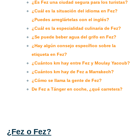
¿Es Fez una ciudad segura para los turistas?
¿Cuál es la situación del idioma en Fez?
¿Puedes arreglártelas con el inglés?
¿Cuál es la especialidad culinaria de Fez?
¿Se puede beber agua del grifo en Fez?
¿Hay algún consejo específico sobre la
etiqueta en Fez?
¿Cuántos km hay entre Fez y Moulay Yacoub?
¿Cuántos km hay de Fez a Marrakech?
¿Cómo se llama la gente de Fez?
De Fez a Tánger en coche, ¿qué carretera?
¿Fez o Fez?