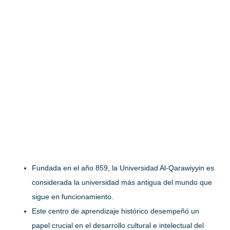
Fundada en el año 859, la Universidad Al-Qarawiyyin es
considerada la universidad más antigua del mundo que
sigue en funcionamiento.
Este centro de aprendizaje histórico desempeñó un
papel crucial en el desarrollo cultural e intelectual del