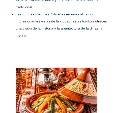
experiencia visual única y una visión de la artesanía
tradicional.
Las tumbas meriníes:
Situadas en una colina con
impresionantes vistas de la ciudad, estas tumbas ofrecen
una visión de la historia y la arquitectura de la dinastía
meriní.