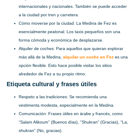
internacionales y nacionales. También se puede acceder
a la ciudad por tren y carretera.
Cómo moverse por la ciudad:
La Medina de Fez es
esencialmente peatonal. Los taxis pequeños son una
forma cómoda y económica de desplazarse.
Alquiler de coches:
Para aquellos que quieran explorar
más allá de la Medina,
alquilar un coche en Fez
es una
opción flexible. Esto hace posible visitar los sitios
alrededor de Fez a su propio ritmo.
Etiqueta cultural y frases útiles
Respeto a las tradiciones:
Se recomienda una
vestimenta modesta, especialmente en la Medina.
Comunicación:
Frases útiles en árabe y francés, como
“Salam Alikoum” (Buenos días), “Shukran” (Gracias), “La,
shukran” (No, gracias).