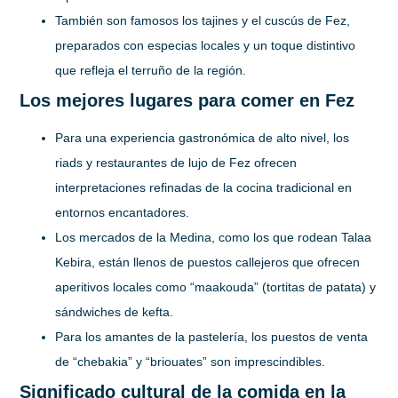
También son famosos los tajines y el cuscús de Fez,
preparados con especias locales y un toque distintivo
que refleja el terruño de la región.
Los mejores lugares para comer en Fez
Para una experiencia gastronómica de alto nivel, los
riads y restaurantes de lujo de Fez ofrecen
interpretaciones refinadas de la cocina tradicional en
entornos encantadores.
Los mercados de la Medina, como los que rodean Talaa
Kebira, están llenos de puestos callejeros que ofrecen
aperitivos locales como “maakouda” (tortitas de patata) y
sándwiches de kefta.
Para los amantes de la pastelería, los puestos de venta
de “chebakia” y “briouates” son imprescindibles.
Significado cultural de la comida en la