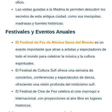
oficio.
Las visitas guiadas a la Medina te permiten descubrir los
secretos de esta antigua ciudad, como sus mezquitas,
madrasas y fuentes históricas.
Festivales y Eventos Anuales
El Festival de Fez de Música Sacra del Mundo
es un
evento importante que atrae a artistas y espectadores de
todo el mundo para celebrar la música y la cultura
espirituales.
El Festival de Cultura Sufí ofrece una semana de
conciertos, conferencias y espectáculos de danza,
ofreciendo una visión profunda del misticismo sufí.
El Festival de Cine de Fez celebra el cine marroquí e
internacional, con proyecciones al aire libre en lugares
históricos.