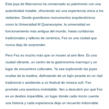
Esta joya de Marruecos ha conservado su patrimonio con una
autenticidad notable, ofreciendo así una experiencia única a los
visitantes. Desde grandiosos monumentos arquitectónicos
como la Universidad Al Quaraouiyine, la universidad en
funcionamiento más antigua del mundo, hasta curtidurías
tradicionales y talleres de cerámica, Fez es una ciudad que
nunca deja de sorprender.
Pero Fez es mucho más que un museo al aire libre. Es una
ciudad vibrante, un centro de la gastronomía marroquí y un
lugar de encuentros culturales. Ya sea explorando las joyas
ocultas de la medina, disfrutando de un tajín picante en un riad
tradicional o asistiendo a un festival de música sufí, Fez
promete una aventura inolvidable. Ven a descubrir por qué Fez
es un destino imperdible, un lugar donde cada rincón cuenta
una historia y cada experiencia deja un recuerdo imborrable.