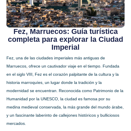
Fez, Marruecos: Guía turística
completa para explorar la Ciudad
Imperial
Fez, una de las ciudades imperiales más antiguas de
Marruecos, ofrece un cautivador viaje en el tiempo. Fundada
en el siglo VIII, Fez es el corazón palpitante de la cultura y la
historia marroquíes, un lugar donde la tradición y la
modernidad se encuentran. Reconocida como Patrimonio de la
Humanidad por la UNESCO, la ciudad es famosa por su
medina medieval conservada, la más grande del mundo árabe,
y un fascinante laberinto de callejones históricos y bulliciosos
mercados.