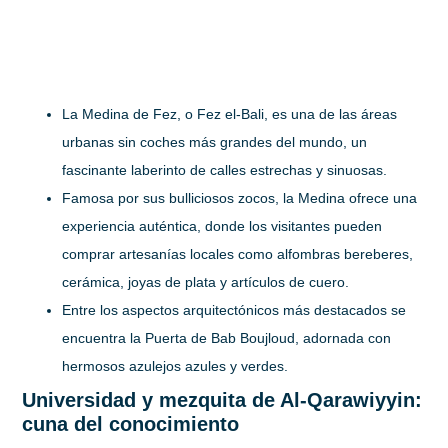
La Medina de Fez, o Fez el-Bali, es una de las áreas
urbanas sin coches más grandes del mundo, un
fascinante laberinto de calles estrechas y sinuosas.
Famosa por sus bulliciosos zocos, la Medina ofrece una
experiencia auténtica, donde los visitantes pueden
comprar artesanías locales como alfombras bereberes,
cerámica, joyas de plata y artículos de cuero.
Entre los aspectos arquitectónicos más destacados se
encuentra la Puerta de Bab Boujloud, adornada con
hermosos azulejos azules y verdes.
Universidad y mezquita de Al-Qarawiyyin:
cuna del conocimiento