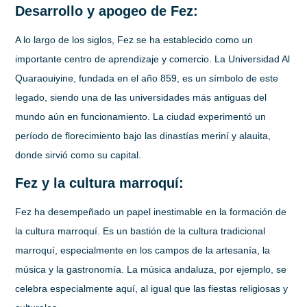
Desarrollo y apogeo de Fez:
A lo largo de los siglos, Fez se ha establecido como un
importante centro de aprendizaje y comercio. La Universidad Al
Quaraouiyine, fundada en el año 859, es un símbolo de este
legado, siendo una de las universidades más antiguas del
mundo aún en funcionamiento. La ciudad experimentó un
período de florecimiento bajo las dinastías meriní y alauita,
donde sirvió como su capital.
Fez y la cultura marroquí:
Fez ha desempeñado un papel inestimable en la formación de
la cultura marroquí. Es un bastión de la cultura tradicional
marroquí, especialmente en los campos de la artesanía, la
música y la gastronomía. La música andaluza, por ejemplo, se
celebra especialmente aquí, al igual que las fiestas religiosas y