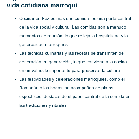
vida cotidiana marroquí
Cocinar en Fez es más que comida, es una parte central
de la vida social y cultural. Las comidas son a menudo
momentos de reunión, lo que refleja la hospitalidad y la
generosidad marroquíes.
Las técnicas culinarias y las recetas se transmiten de
generación en generación, lo que convierte a la cocina
en un vehículo importante para preservar la cultura.
Las festividades y celebraciones marroquíes, como el
Ramadán o las bodas, se acompañan de platos
específicos, destacando el papel central de la comida en
las tradiciones y rituales.