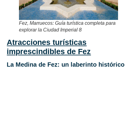
Fez, Marruecos: Guía turística completa para
explorar la Ciudad Imperial 8
Atracciones turísticas
imprescindibles de Fez
La Medina de Fez: un laberinto histórico