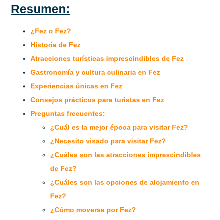
Resumen:
¿Fez o Fez?
Historia de Fez
Atracciones turísticas imprescindibles de Fez
Gastronomía y cultura culinaria en Fez
Experiencias únicas en Fez
Consejos prácticos para turistas en Fez
Preguntas frecuentes:
¿Cuál es la mejor época para visitar Fez?
¿Necesito visado para visitar Fez?
¿Cuáles son las atracciones imprescindibles
de Fez?
¿Cuáles son las opciones de alojamiento en
Fez?
¿Cómo moverse por Fez?