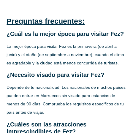
Preguntas frecuentes:
¿Cuál es la mejor época para visitar Fez?
La mejor época para visitar Fez es la primavera (de abril a
junio) y el otoño (de septiembre a noviembre), cuando el clima
es agradable y la ciudad está menos concurrida de turistas.
¿Necesito visado para visitar Fez?
Depende de tu nacionalidad. Los nacionales de muchos países
pueden entrar en Marruecos sin visado para estancias de
menos de 90 días. Comprueba los requisitos específicos de tu
país antes de viajar.
¿Cuáles son las atracciones
imprescindibles de Fez?