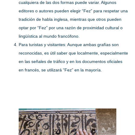
cualquiera de las dos formas puede variar. Algunos
editores o autores pueden elegir “Fez” para respetar una
tradición de habla inglesa, mientras que otros pueden
optar por “Fez” por una razón de proximidad cultural o
lingüística al mundo francófono.
Para turistas y visitantes:
Aunque ambas grafías son
reconocidas, es útil saber que localmente, especialmente
en las señales de tráfico y en los documentos oficiales
en francés, se utilizará “Fez” en la mayoría.