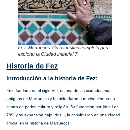
Fez, Marruecos: Guía turística completa para
explorar la Ciudad Imperial 7
Historia de Fez
Introducción a la historia de Fez:
Fez, fundada en el siglo VIII, es una de las ciudades más
antiguas de Marruecos y ha sido durante mucho tiempo un
centro de poder, cultura y religión. Su fundación por Idris I en
789, y su expansión bajo Idris II, la convirtieron en una ciudad
crucial en la historia de Marruecos.