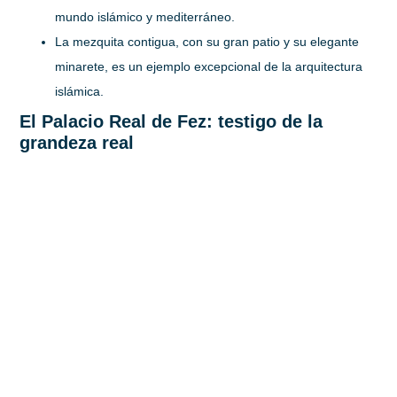
mundo islámico y mediterráneo.
La mezquita contigua, con su gran patio y su elegante
minarete, es un ejemplo excepcional de la arquitectura
islámica.
El Palacio Real de Fez: testigo de la
grandeza real