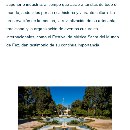
superior e industria, al tiempo que atrae a turistas de todo el
mundo, seducidos por su rica historia y vibrante cultura. La
preservación de la medina, la revitalización de su artesanía
tradicional y la organización de eventos culturales
internacionales, como el Festival de Música Sacra del Mundo
de Fez, dan testimonio de su continua importancia.