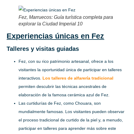
Fez, Marruecos: Guía turística completa para
explorar la Ciudad Imperial 10
Experiencias únicas en Fez
Talleres y visitas guiadas
Fez, con su rico patrimonio artesanal, ofrece a los
visitantes la oportunidad única de participar en talleres
interactivos.
Los talleres de alfarería tradicional
permiten descubrir las técnicas ancestrales de
elaboración de la famosa cerámica azul de Fez.
Las curtidurías de Fez, como Chouara, son
mundialmente famosas. Los visitantes pueden observar
el proceso tradicional de curtido de la piel y, a menudo,
participar en talleres para aprender más sobre este