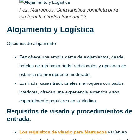
Fez, Marruecos: Guía turística completa para
explorar la Ciudad Imperial 12
Alojamiento y Logística
Opciones de alojamiento
:
Fez ofrece una amplia gama de alojamientos, desde
hoteles de lujo hasta riads tradicionales y opciones de
estancia de presupuesto moderado.
Los riads, casas tradicionales marroquíes con patios
interiores, ofrecen una experiencia auténtica y son
especialmente populares en la Medina.
Requisitos de visado y procedimientos de
entrada
:
Los requisitos de visado para Marruecos
varían en