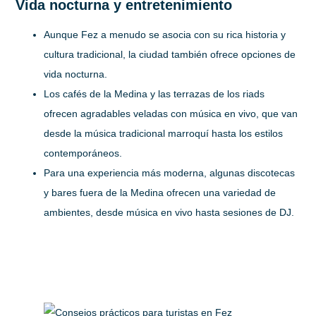
Vida nocturna y entretenimiento
Aunque Fez a menudo se asocia con su rica historia y
cultura tradicional, la ciudad también ofrece opciones de
vida nocturna.
Los cafés de la Medina y las terrazas de los riads
ofrecen agradables veladas con música en vivo, que van
desde la música tradicional marroquí hasta los estilos
contemporáneos.
Para una experiencia más moderna, algunas discotecas
y bares fuera de la Medina ofrecen una variedad de
ambientes, desde música en vivo hasta sesiones de DJ.