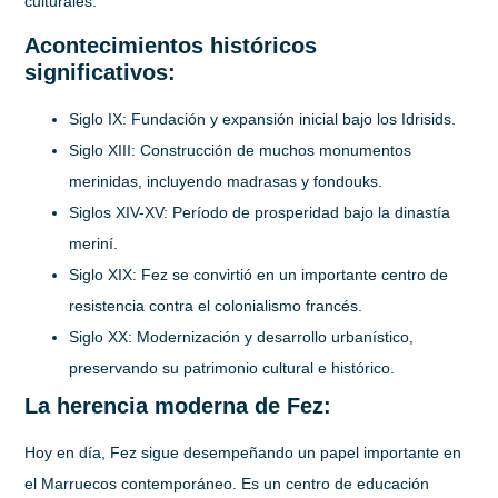
culturales.
Acontecimientos históricos
significativos:
Siglo IX:
Fundación y expansión inicial bajo los Idrisids.
Siglo XIII:
Construcción de muchos monumentos
merinidas, incluyendo madrasas y fondouks.
Siglos XIV-XV:
Período de prosperidad bajo la dinastía
meriní.
Siglo XIX:
Fez se convirtió en un importante centro de
resistencia contra el colonialismo francés.
Siglo XX:
Modernización y desarrollo urbanístico,
preservando su patrimonio cultural e histórico.
La herencia moderna de Fez:
Hoy en día, Fez sigue desempeñando un papel importante en
el Marruecos contemporáneo. Es un centro de educación