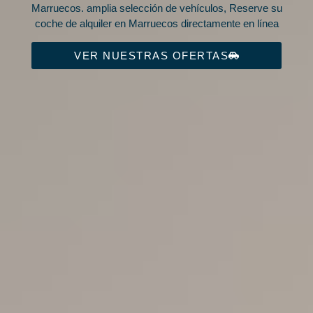
Marruecos. amplia selección de vehículos, Reserve su
coche de alquiler en Marruecos directamente en línea
VER NUESTRAS OFERTAS