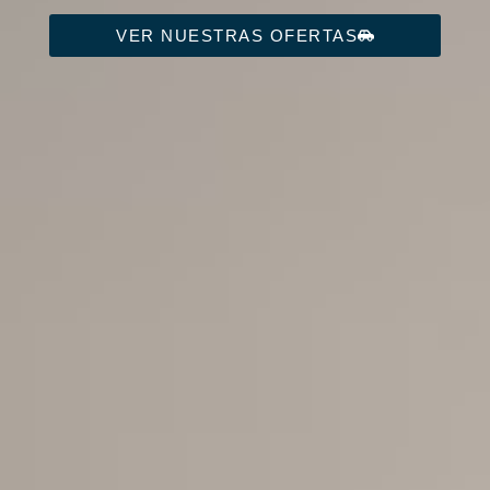
VER NUESTRAS OFERTAS