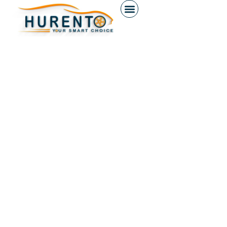
contenido