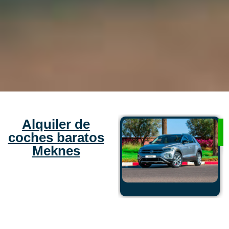
Alquiler de
coches baratos
Meknes