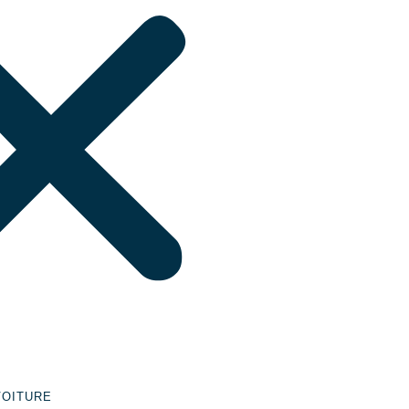
VOITURE