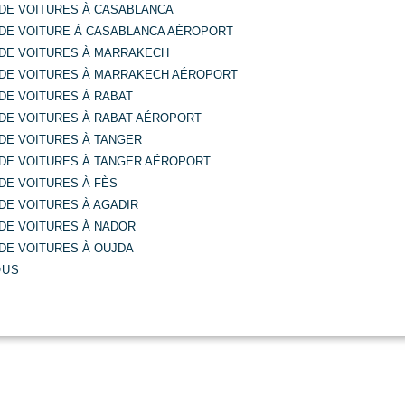
 DE VOITURES À CASABLANCA
 DE VOITURE À CASABLANCA AÉROPORT
 DE VOITURES À MARRAKECH
 DE VOITURES À MARRAKECH AÉROPORT
DE VOITURES À RABAT
 DE VOITURES À RABAT AÉROPORT
DE VOITURES À TANGER
 DE VOITURES À TANGER AÉROPORT
DE VOITURES À FÈS
DE VOITURES À AGADIR
DE VOITURES À NADOR
DE VOITURES À OUJDA
OUS