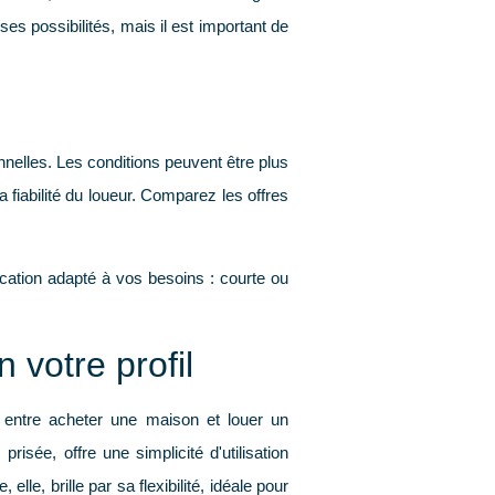
es possibilités, mais il est important de
onnelles. Les conditions peuvent être plus
 fiabilité du loueur. Comparez les offres
ocation adapté à vos besoins : courte ou
 votre profil
 entre acheter une maison et louer un
prisée, offre une simplicité d'utilisation
 elle, brille par sa
flexibilité
, idéale pour