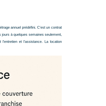
étrage annuel prédéfini. C'est un contrat
ues jours à quelques semaines seulement,
entretien et l'assistance. La location