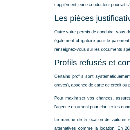
supplément jeune conducteur pourrait s'
Les pièces justificat
Outre votre permis de conduire, vous 
également obligatoire pour le paiement
renseignez-vous sur les documents spéci
Profils refusés et c
Certains profils sont systématiquemen
graves), absence de carte de crédit ou 
Pour maximiser vos chances, assurez-
l'agence en amont pour clarifier les cond
Le marché de la location de voitures 
alternatives comme la location. En 2