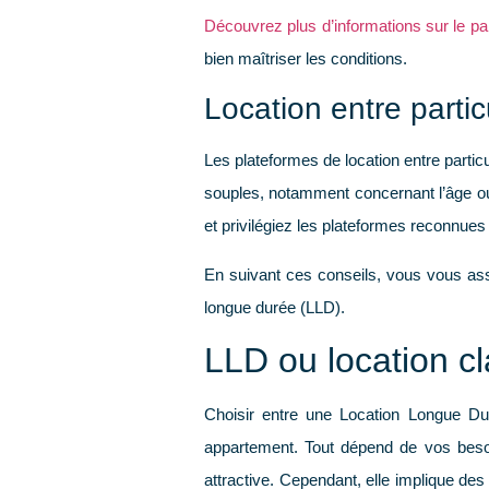
Découvrez plus d’informations sur le pa
bien maîtriser les conditions.
Location entre partic
Les plateformes de location entre parti
souples, notamment concernant l’âge ou l
et privilégiez les plateformes reconnues
En suivant ces conseils, vous vous assu
longue durée (LLD).
LLD ou location cla
Choisir entre une Location Longue Du
appartement. Tout dépend de vos besoin
attractive. Cependant, elle implique des