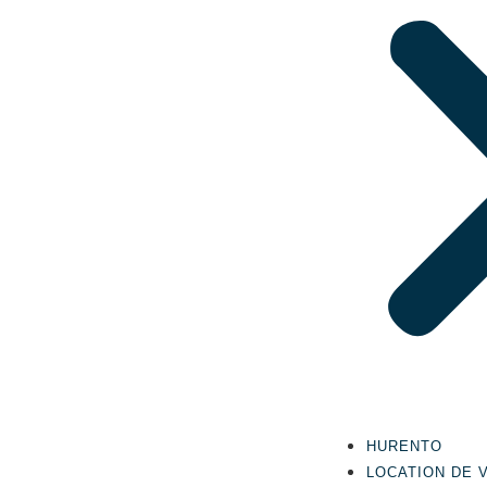
HURENTO
LOCATION DE 