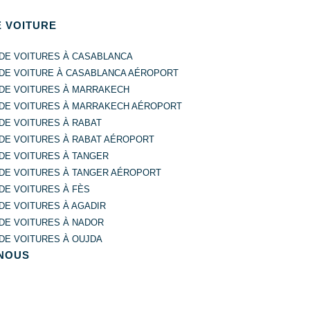
E VOITURE
 DE VOITURES À CASABLANCA
 DE VOITURE À CASABLANCA AÉROPORT
 DE VOITURES À MARRAKECH
 DE VOITURES À MARRAKECH AÉROPORT
DE VOITURES À RABAT
 DE VOITURES À RABAT AÉROPORT
DE VOITURES À TANGER
 DE VOITURES À TANGER AÉROPORT
DE VOITURES À FÈS
DE VOITURES À AGADIR
DE VOITURES À NADOR
DE VOITURES À OUJDA
NOUS