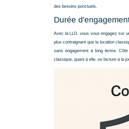
des besoins ponctuels.
Durée d'engagement 
Avec la LLD, vous vous engagez sur u
plus contraignant que la location class
sans engagement à long terme. Côté fi
classique, quant à elle, se facture à la j