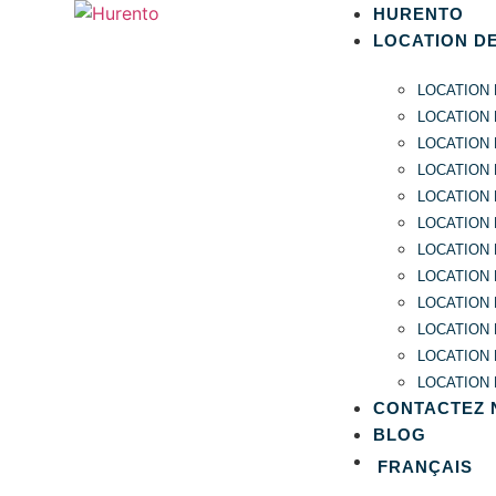
HURENTO
LOCATION D
LOCATION
LOCATION
LOCATION
LOCATION
LOCATION 
LOCATION
LOCATION 
LOCATION
LOCATION 
LOCATION 
LOCATION 
LOCATION 
CONTACTEZ 
BLOG
FRANÇAIS