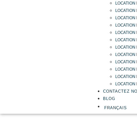
LOCATION
LOCATION
LOCATION
LOCATION
LOCATION 
LOCATION
LOCATION 
LOCATION
LOCATION 
LOCATION 
LOCATION 
LOCATION 
CONTACTEZ N
BLOG
FRANÇAIS