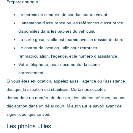
Préparez surtout :
Le permis de conduire
du conducteur au volant.
L'attestation d'assurance
ou les références d'assurance
disponibles dans les papiers du véhicule.
La carte grise
, si elle est fournie avec le dossier de bord.
Le contrat de location
, utile pour retrouver
l'immatriculation, l'agence, et le numéro d'assistance.
Votre téléphone
, pour documenter la scène
correctement.
Si vous êtes en location, appelez aussi l'agence ou l'assistance
dès que la situation est stabilisée. Certaines sociétés
demandent un numéro de dossier, des photos précises, ou une
déclaration dans un délai court. Mieux vaut le savoir avant de
signer quoi que ce soit.
Les photos utiles