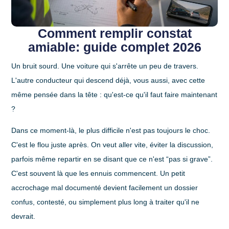
Comment remplir constat
amiable: guide complet 2026
Un bruit sourd. Une voiture qui s'arrête un peu de travers.
L'autre conducteur qui descend déjà, vous aussi, avec cette
même pensée dans la tête : qu'est-ce qu'il faut faire maintenant
?
Dans ce moment-là, le plus difficile n'est pas toujours le choc.
C'est le flou juste après. On veut aller vite, éviter la discussion,
parfois même repartir en se disant que ce n'est “pas si grave”.
C'est souvent là que les ennuis commencent. Un petit
accrochage mal documenté devient facilement un dossier
confus, contesté, ou simplement plus long à traiter qu'il ne
devrait.