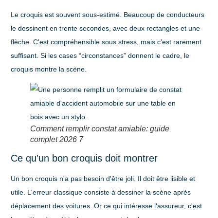
Le croquis est souvent sous-estimé. Beaucoup de conducteurs
le dessinent en trente secondes, avec deux rectangles et une
flèche. C'est compréhensible sous stress, mais c'est rarement
suffisant. Si les cases “circonstances” donnent le cadre, le
croquis montre la scène.
Comment remplir constat amiable: guide
complet 2026 7
Ce qu'un bon croquis doit montrer
Un bon croquis n'a pas besoin d'être joli. Il doit être lisible et
utile. L'erreur classique consiste à dessiner la scène après
déplacement des voitures. Or ce qui intéresse l'assureur, c'est