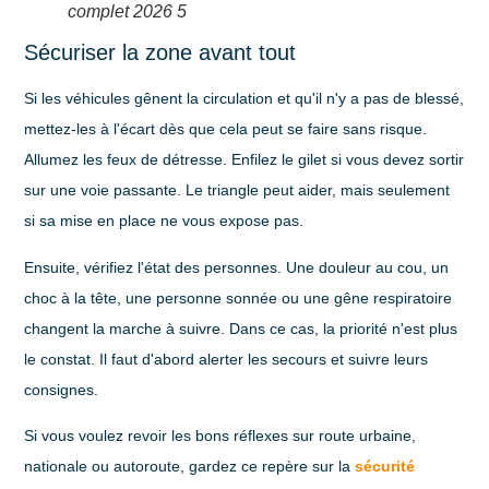
complet 2026 5
Sécuriser la zone avant tout
Si les véhicules gênent la circulation et qu'il n'y a pas de blessé,
mettez-les à l'écart dès que cela peut se faire sans risque.
Allumez les feux de détresse. Enfilez le gilet si vous devez sortir
sur une voie passante. Le triangle peut aider, mais seulement
si sa mise en place ne vous expose pas.
Ensuite, vérifiez l'état des personnes. Une douleur au cou, un
choc à la tête, une personne sonnée ou une gêne respiratoire
changent la marche à suivre. Dans ce cas, la priorité n'est plus
le constat. Il faut d'abord alerter les secours et suivre leurs
consignes.
Si vous voulez revoir les bons réflexes sur route urbaine,
nationale ou autoroute, gardez ce repère sur la
sécurité