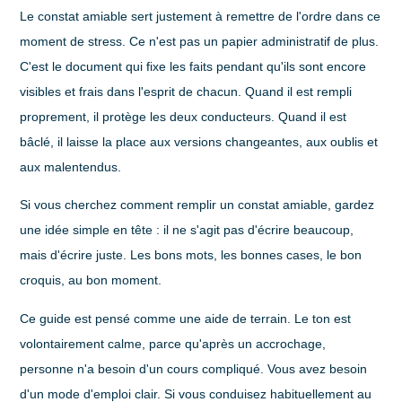
Le
constat amiable
sert justement à remettre de l'ordre dans ce
moment de stress. Ce n'est pas un papier administratif de plus.
C'est le document qui fixe les faits pendant qu'ils sont encore
visibles et frais dans l'esprit de chacun. Quand il est rempli
proprement, il protège les deux conducteurs. Quand il est
bâclé, il laisse la place aux versions changeantes, aux oublis et
aux malentendus.
Si vous cherchez
comment remplir un constat amiable
, gardez
une idée simple en tête : il ne s'agit pas d'écrire beaucoup,
mais d'écrire juste. Les bons mots, les bonnes cases, le bon
croquis, au bon moment.
Ce guide est pensé comme une aide de terrain. Le ton est
volontairement calme, parce qu'après un accrochage,
personne n'a besoin d'un cours compliqué. Vous avez besoin
d'un mode d'emploi clair. Si vous conduisez habituellement au