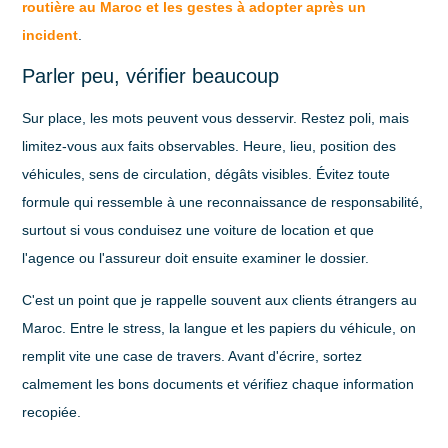
routière au Maroc et les gestes à adopter après un
incident
.
Parler peu, vérifier beaucoup
Sur place, les mots peuvent vous desservir. Restez poli, mais
limitez-vous aux faits observables. Heure, lieu, position des
véhicules, sens de circulation, dégâts visibles. Évitez toute
formule qui ressemble à une reconnaissance de responsabilité,
surtout si vous conduisez une voiture de location et que
l'agence ou l'assureur doit ensuite examiner le dossier.
C'est un point que je rappelle souvent aux clients étrangers au
Maroc. Entre le stress, la langue et les papiers du véhicule, on
remplit vite une case de travers. Avant d'écrire, sortez
calmement les bons documents et vérifiez chaque information
recopiée.