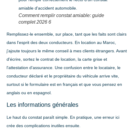
Comment remplir constat amiable: guide
complet 2026 6
Remplissez-le ensemble, sur place, tant que les faits sont clairs
dans l'esprit des deux conducteurs. En location au Maroc,
j'ajoute toujours le même conseil à mes clients étrangers. Avant
d'écrire, sortez le contrat de location, la carte grise et
l'attestation d'assurance. Une confusion entre le locataire, le
conducteur déclaré et le propriétaire du véhicule arrive vite,
surtout si le formulaire est en français et que vous pensez en
anglais ou en espagnol.
Les informations générales
Le haut du constat paraît simple. En pratique, une erreur ici
crée des complications inutiles ensuite.