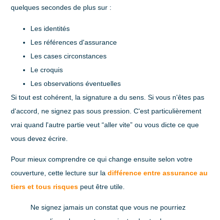
quelques secondes de plus sur :
Les identités
Les références d'assurance
Les cases circonstances
Le croquis
Les observations éventuelles
Si tout est cohérent, la signature a du sens. Si vous n'êtes pas
d'accord, ne signez pas sous pression. C'est particulièrement
vrai quand l'autre partie veut “aller vite” ou vous dicte ce que
vous devez écrire.
Pour mieux comprendre ce qui change ensuite selon votre
couverture, cette lecture sur la
différence entre assurance au
tiers et tous risques
peut être utile.
Ne signez jamais un constat que vous ne pourriez