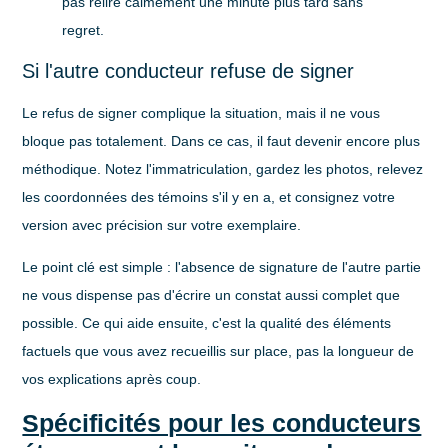
pas relire calmement une minute plus tard sans
regret.
Si l'autre conducteur refuse de signer
Le refus de signer complique la situation, mais il ne vous
bloque pas totalement. Dans ce cas, il faut devenir encore plus
méthodique. Notez l'immatriculation, gardez les photos, relevez
les coordonnées des témoins s'il y en a, et consignez votre
version avec précision sur votre exemplaire.
Le point clé est simple : l'absence de signature de l'autre partie
ne vous dispense pas d'écrire un constat aussi complet que
possible. Ce qui aide ensuite, c'est la qualité des éléments
factuels que vous avez recueillis sur place, pas la longueur de
vos explications après coup.
Spécificités pour les conducteurs