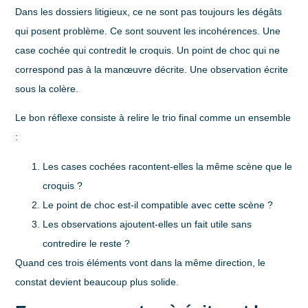
Dans les dossiers litigieux, ce ne sont pas toujours les dégâts
qui posent problème. Ce sont souvent les incohérences. Une
case cochée qui contredit le croquis. Un point de choc qui ne
correspond pas à la manœuvre décrite. Une observation écrite
sous la colère.
Le bon réflexe consiste à relire le trio final comme un ensemble
:
Les cases cochées racontent-elles la même scène que le
croquis ?
Le point de choc est-il compatible avec cette scène ?
Les observations ajoutent-elles un fait utile sans
contredire le reste ?
Quand ces trois éléments vont dans la même direction, le
constat devient beaucoup plus solide.