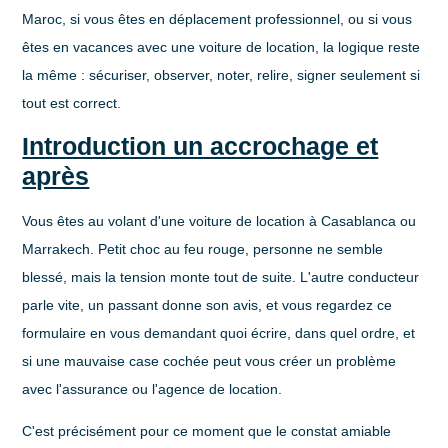
Maroc, si vous êtes en déplacement professionnel, ou si vous
êtes en vacances avec une voiture de location, la logique reste
la même : sécuriser, observer, noter, relire, signer seulement si
tout est correct.
Introduction un accrochage et
après
Vous êtes au volant d'une voiture de location à Casablanca ou
Marrakech. Petit choc au feu rouge, personne ne semble
blessé, mais la tension monte tout de suite. L'autre conducteur
parle vite, un passant donne son avis, et vous regardez ce
formulaire en vous demandant quoi écrire, dans quel ordre, et
si une mauvaise case cochée peut vous créer un problème
avec l'assurance ou l'agence de location.
C'est précisément pour ce moment que le constat amiable