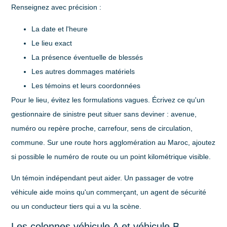
Renseignez avec précision :
La date et l'heure
Le lieu exact
La présence éventuelle de blessés
Les autres dommages matériels
Les témoins et leurs coordonnées
Pour le lieu, évitez les formulations vagues. Écrivez ce qu'un
gestionnaire de sinistre peut situer sans deviner : avenue,
numéro ou repère proche, carrefour, sens de circulation,
commune. Sur une route hors agglomération au Maroc, ajoutez
si possible le numéro de route ou un point kilométrique visible.
Un témoin indépendant peut aider. Un passager de votre
véhicule aide moins qu'un commerçant, un agent de sécurité
ou un conducteur tiers qui a vu la scène.
Les colonnes véhicule A et véhicule B