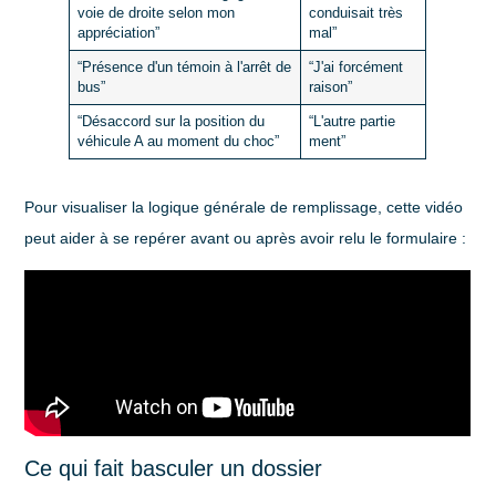
voie de droite selon mon
conduisait très
appréciation”
mal”
“Présence d'un témoin à l'arrêt de
“J'ai forcément
bus”
raison”
“Désaccord sur la position du
“L'autre partie
véhicule A au moment du choc”
ment”
Pour visualiser la logique générale de remplissage, cette vidéo
peut aider à se repérer avant ou après avoir relu le formulaire :
Ce qui fait basculer un dossier