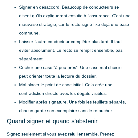
Signer en désaccord
. Beaucoup de conducteurs se
disent qu'ils expliqueront ensuite à l'assurance. C'est une
mauvaise stratégie, car le recto signé fixe déjà une base
commune.
Laisser l'autre conducteur compléter plus tard
. Il faut
éviter absolument. Le recto se remplit ensemble, pas
séparément.
Cocher une case “à peu près”
. Une case mal choisie
peut orienter toute la lecture du dossier.
Mal placer le point de choc initial
. Cela crée une
contradiction directe avec les dégâts visibles.
Modifier après signature
. Une fois les feuillets séparés,
chacun garde son exemplaire sans le retoucher.
Quand signer et quand s'abstenir
Signez seulement si vous avez relu l'ensemble. Prenez