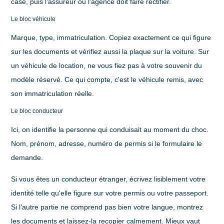
case, puis l'assureur ou l'agence doit faire rectifier.
Le bloc véhicule
Marque, type, immatriculation. Copiez exactement ce qui figure
sur les documents et vérifiez aussi la plaque sur la voiture. Sur
un véhicule de location, ne vous fiez pas à votre souvenir du
modèle réservé. Ce qui compte, c'est le véhicule remis, avec
son immatriculation réelle.
Le bloc conducteur
Ici, on identifie la personne qui conduisait au moment du choc.
Nom, prénom, adresse, numéro de permis si le formulaire le
demande.
Si vous êtes un conducteur étranger, écrivez lisiblement votre
identité telle qu'elle figure sur votre permis ou votre passeport.
Si l'autre partie ne comprend pas bien votre langue, montrez
les documents et laissez-la recopier calmement. Mieux vaut