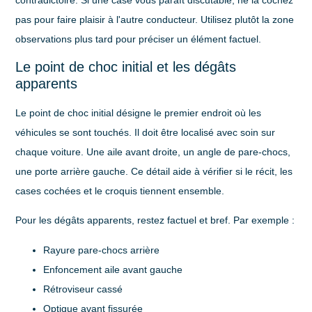
pas pour faire plaisir à l'autre conducteur. Utilisez plutôt la zone
observations plus tard pour préciser un élément factuel.
Le point de choc initial et les dégâts
apparents
Le point de choc initial désigne le premier endroit où les
véhicules se sont touchés. Il doit être localisé avec soin sur
chaque voiture. Une aile avant droite, un angle de pare-chocs,
une porte arrière gauche. Ce détail aide à vérifier si le récit, les
cases cochées et le croquis tiennent ensemble.
Pour les dégâts apparents, restez factuel et bref. Par exemple :
Rayure pare-chocs arrière
Enfoncement aile avant gauche
Rétroviseur cassé
Optique avant fissurée