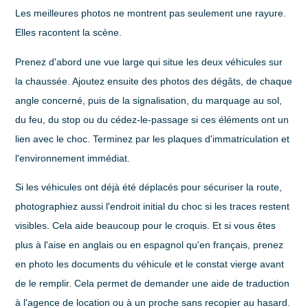
Les meilleures photos ne montrent pas seulement une rayure.
Elles racontent la scène.
Prenez d'abord une vue large qui situe les deux véhicules sur
la chaussée. Ajoutez ensuite des photos des dégâts, de chaque
angle concerné, puis de la signalisation, du marquage au sol,
du feu, du stop ou du cédez-le-passage si ces éléments ont un
lien avec le choc. Terminez par les plaques d'immatriculation et
l'environnement immédiat.
Si les véhicules ont déjà été déplacés pour sécuriser la route,
photographiez aussi l'endroit initial du choc si les traces restent
visibles. Cela aide beaucoup pour le croquis. Et si vous êtes
plus à l'aise en anglais ou en espagnol qu'en français, prenez
en photo les documents du véhicule et le constat vierge avant
de le remplir. Cela permet de demander une aide de traduction
à l'agence de location ou à un proche sans recopier au hasard.