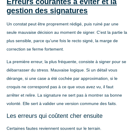
Erreurs courantes à éviter et la
gestion des signatures
Un constat peut être proprement rédigé, puis ruiné par une
seule mauvaise décision au moment de signer. C'est la partie la
plus sensible, parce qu'une fois le recto signé, la marge de
correction se ferme fortement.
La première erreur, la plus fréquente, consiste à signer pour se
débarrasser du stress. Mauvaise logique. Si un détail vous
dérange, si une case a été cochée par approximation, si le
croquis ne correspond pas à ce que vous avez vu, il faut
arrêter et relire. La signature ne sert pas à montrer sa bonne
volonté. Elle sert à valider une version commune des faits.
Les erreurs qui coûtent cher ensuite
Certaines fautes reviennent souvent sur le terrain.