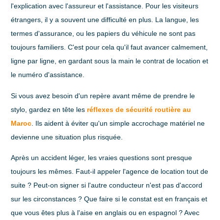
l'explication avec l'assureur et l'assistance. Pour les visiteurs
étrangers, il y a souvent une difficulté en plus. La langue, les
termes d'assurance, ou les papiers du véhicule ne sont pas
toujours familiers. C'est pour cela qu'il faut avancer calmement,
ligne par ligne, en gardant sous la main le contrat de location et
le numéro d'assistance.
Si vous avez besoin d'un repère avant même de prendre le
stylo, gardez en tête les
réflexes de sécurité routière au
Maroc
. Ils aident à éviter qu'un simple accrochage matériel ne
devienne une situation plus risquée.
Après un accident léger, les vraies questions sont presque
toujours les mêmes. Faut-il appeler l'agence de location tout de
suite ? Peut-on signer si l'autre conducteur n'est pas d'accord
sur les circonstances ? Que faire si le constat est en français et
que vous êtes plus à l'aise en anglais ou en espagnol ? Avec