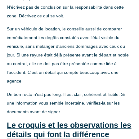
N'écrivez pas de conclusion sur la responsabilité dans cette
zone. Décrivez ce qui se voit.
Sur un véhicule de location, je conseille aussi de comparer
immédiatement les dégâts constatés avec l'état visible du
véhicule, sans mélanger d'anciens dommages avec ceux du
jour. Si une rayure était déjà présente avant le départ et notée
au contrat, elle ne doit pas être présentée comme liée à
l'accident. C'est un détail qui compte beaucoup avec une
agence.
Un bon recto n'est pas long. Il est clair, cohérent et lisible. Si
une information vous semble incertaine, vérifiez-la sur les
documents avant de signer.
Le croquis et les observations les
détails qui font la différence