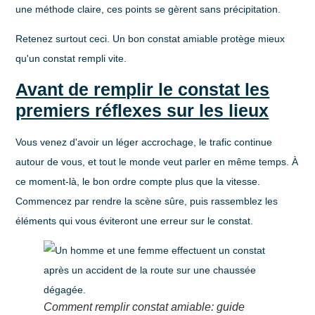
une méthode claire, ces points se gèrent sans précipitation.
Retenez surtout ceci. Un bon constat amiable protège mieux
qu'un constat rempli vite.
Avant de remplir le constat les
premiers réflexes sur les lieux
Vous venez d'avoir un léger accrochage, le trafic continue
autour de vous, et tout le monde veut parler en même temps. À
ce moment-là, le bon ordre compte plus que la vitesse.
Commencez par rendre la scène sûre, puis rassemblez les
éléments qui vous éviteront une erreur sur le constat.
Comment remplir constat amiable: guide