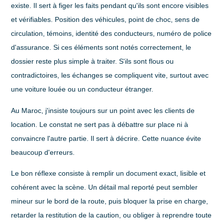
existe. Il sert à figer les faits pendant qu'ils sont encore visibles
et vérifiables. Position des véhicules, point de choc, sens de
circulation, témoins, identité des conducteurs, numéro de police
d'assurance. Si ces éléments sont notés correctement, le
dossier reste plus simple à traiter. S'ils sont flous ou
contradictoires, les échanges se compliquent vite, surtout avec
une voiture louée ou un conducteur étranger.
Au Maroc, j'insiste toujours sur un point avec les clients de
location. Le constat ne sert pas à débattre sur place ni à
convaincre l'autre partie. Il sert à décrire. Cette nuance évite
beaucoup d'erreurs.
Le bon réflexe consiste à remplir un document exact, lisible et
cohérent avec la scène. Un détail mal reporté peut sembler
mineur sur le bord de la route, puis bloquer la prise en charge,
retarder la restitution de la caution, ou obliger à reprendre toute