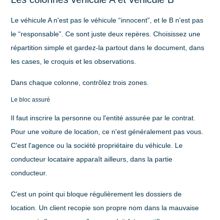
Le véhicule A n'est pas le véhicule “innocent”, et le B n'est pas
le “responsable”. Ce sont juste deux repères. Choisissez une
répartition simple et gardez-la partout dans le document, dans
les cases, le croquis et les observations.
Dans chaque colonne, contrôlez trois zones.
Le bloc assuré
Il faut inscrire la personne ou l'entité assurée par le contrat.
Pour une voiture de location, ce n'est généralement pas vous.
C'est l'agence ou la société propriétaire du véhicule. Le
conducteur locataire apparaît ailleurs, dans la partie
conducteur.
C'est un point qui bloque régulièrement les dossiers de
location. Un client recopie son propre nom dans la mauvaise