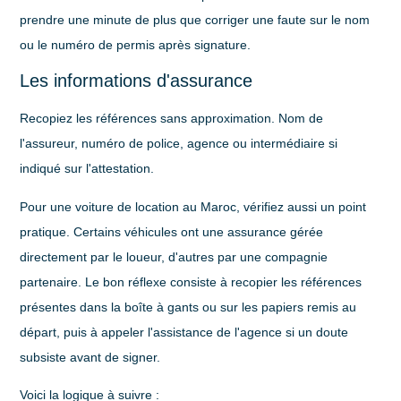
prendre une minute de plus que corriger une faute sur le nom
ou le numéro de permis après signature.
Les informations d'assurance
Recopiez les références sans approximation. Nom de
l'assureur, numéro de police, agence ou intermédiaire si
indiqué sur l'attestation.
Pour une voiture de location au Maroc, vérifiez aussi un point
pratique. Certains véhicules ont une assurance gérée
directement par le loueur, d'autres par une compagnie
partenaire. Le bon réflexe consiste à recopier les références
présentes dans la boîte à gants ou sur les papiers remis au
départ, puis à appeler l'assistance de l'agence si un doute
subsiste avant de signer.
Voici la logique à suivre :