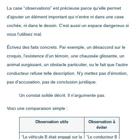
La case “observations” est précieuse parce qu'elle permet
d'ajouter un élément important qui n'entre ni dans une case
cochée, ni dans le dessin. C'est aussi un espace dangereux si
vous l'utilisez mal.
Écrivez des faits concrets. Par exemple, un désaccord sur le
croquis, l'existence d'un témoin, une chaussée glissante, un
animal surgissant, un obstacle particulier, ou le fait que l'autre
conducteur refuse telle description. N'y mettez pas d'émotion,
pas d'accusation, pas de conclusion juridique.
Un constat solide décrit. Il n'argumente pas.
Voici une comparaison simple :
Observation utile
Observation à
éviter
“Le véhicule B était engagé sur la
“Le conducteur B