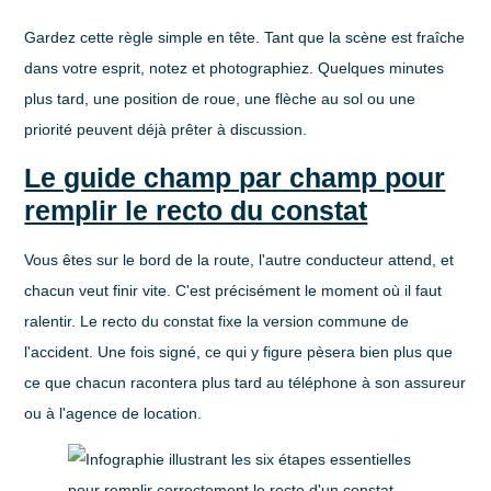
Gardez cette règle simple en tête. Tant que la scène est fraîche
dans votre esprit, notez et photographiez. Quelques minutes
plus tard, une position de roue, une flèche au sol ou une
priorité peuvent déjà prêter à discussion.
Le guide champ par champ pour
remplir le recto du constat
Vous êtes sur le bord de la route, l'autre conducteur attend, et
chacun veut finir vite. C'est précisément le moment où il faut
ralentir. Le recto du constat fixe la version commune de
l'accident. Une fois signé, ce qui y figure pèsera bien plus que
ce que chacun racontera plus tard au téléphone à son assureur
ou à l'agence de location.