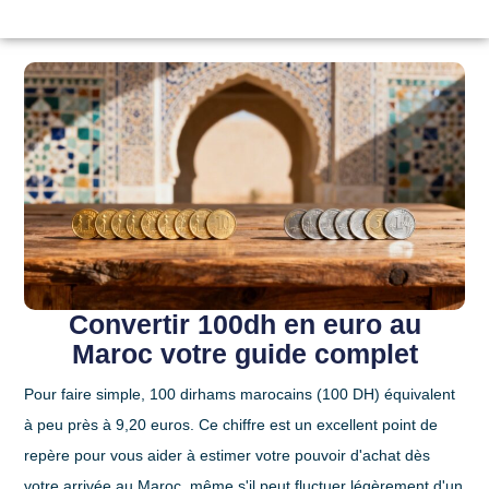
Convertir 100dh en euro au
Maroc votre guide complet
Pour faire simple,
100 dirhams marocains (100 DH) équivalent
à peu près à 9,20 euros
. Ce chiffre est un excellent point de
repère pour vous aider à estimer votre pouvoir d'achat dès
votre arrivée au Maroc, même s'il peut fluctuer légèrement d'un