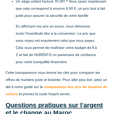
Un siège enfant facturé 70 DH ?
Vous savez maintenant
que cela correspond à environ 6,50 €, un prix tout à fait
juste pour assurer la sécurité de votre famille.
En affichant nos prix en euros, nous éliminons
toute l'incertitude liée à la conversion. Le prix que
vous voyez est exactement celui que vous payez.
Cela vous permet de maîtriser votre budget de A à
Z et fait de HURENTO un partenaire de confiance
pour votre tranquillité financière.
Cette transparence vous donne les clés pour comparer les
offres de manière juste et éclairée. Pour aller plus loin, jetez un
œil à notre guide sur la
comparaison des prix de location de
voiture
et prenez la route l'esprit serein.
Questions pratiques sur l'argent
et le change au Maroc