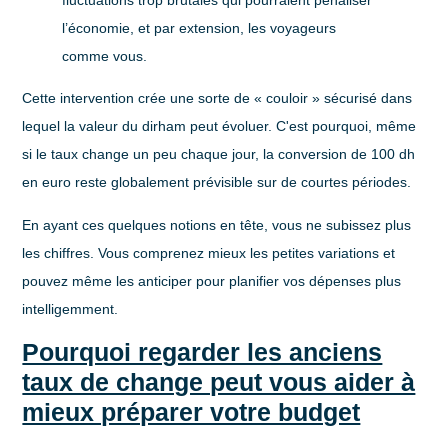
l’économie, et par extension, les voyageurs
comme vous.
Cette intervention crée une sorte de « couloir » sécurisé dans
lequel la valeur du dirham peut évoluer. C'est pourquoi, même
si le taux change un peu chaque jour, la conversion de
100 dh
en euro
reste globalement prévisible sur de courtes périodes.
En ayant ces quelques notions en tête, vous ne subissez plus
les chiffres. Vous comprenez mieux les petites variations et
pouvez même les anticiper pour planifier vos dépenses plus
intelligemment.
Pourquoi regarder les anciens
taux de change peut vous aider à
mieux préparer votre budget