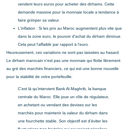
vendent leurs euros pour acheter des dirhams. Cette
demande massive pour la monnaie locale a tendance à
faire grimper sa valeur.
L'inflation :
Si les prix au Maroc augmentent plus vite que
dans la zone euro, le pouvoir d'achat du dirham diminue.
Cela peut l'affaiblir par rapport à l'euro.
Heureusement, ces variations ne sont pas laissées au hasard.
Le dirham marocain n'est pas une monnaie qui flotte librement
au gré des marchés financiers, ce qui est une bonne nouvelle
pour la stabilité de votre portefeuille.
C’est là qu’intervient Bank Al-Maghrib, la banque
centrale du Maroc. Elle joue un rôle de régulateur,
en achetant ou vendant des devises sur les
marchés pour maintenir la valeur du dirham dans
une fourchette stable. Son objectif est d’éviter les
fluctuations trop brutales qui pourraient pénaliser