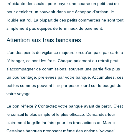
trépidante des souks, pour payer une course en petit taxi ou
pour dénicher un souvenir dans une échoppe d'artisan, le
liquide est roi. La plupart de ces petits commerces ne sont tout
simplement pas équipés de terminaux de paiement.
Attention aux frais bancaires
L'un des points de vigilance majeurs lorsqu'on paie par carte à
l'étranger, ce sont les frais. Chaque paiement ou retrait peut
s'accompagner de commissions, souvent une partie fixe plus
un pourcentage, prélevées par votre banque. Accumulées, ces
petites sommes peuvent finir par peser lourd sur le budget de
votre voyage.
Le bon réflexe ?
Contactez votre banque avant de partir
. C'est
le conseil le plus simple et le plus efficace. Demandez-leur
clairement la grille tarifaire pour les transactions au Maroc.
Certaines banques proposent même des options "voyage"