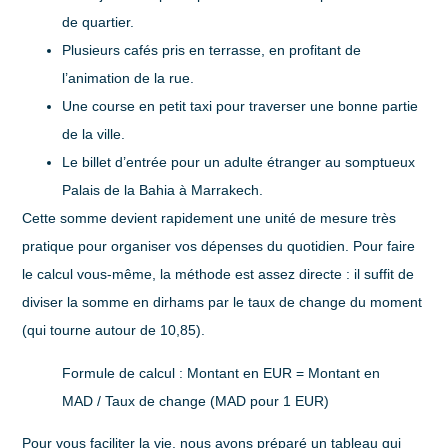
de quartier.
Plusieurs cafés pris en terrasse, en profitant de
l’animation de la rue.
Une course en petit taxi pour traverser une bonne partie
de la ville.
Le billet d’entrée pour un adulte étranger au somptueux
Palais de la Bahia à Marrakech.
Cette somme devient rapidement une unité de mesure très
pratique pour organiser vos dépenses du quotidien. Pour faire
le calcul vous-même, la méthode est assez directe : il suffit de
diviser la somme en dirhams par le taux de change du moment
(qui tourne autour de 10,85).
Formule de calcul :
Montant en EUR = Montant en
MAD / Taux de change (MAD pour 1 EUR)
Pour vous faciliter la vie, nous avons préparé un tableau qui