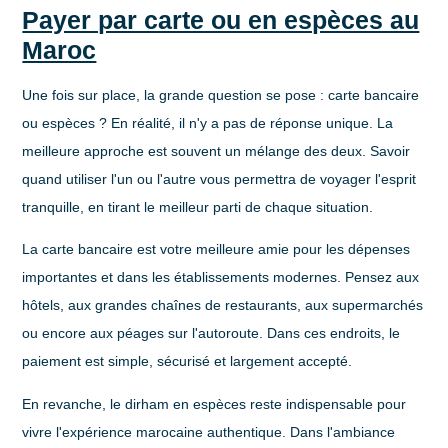
Payer par carte ou en espèces au
Maroc
Une fois sur place, la grande question se pose : carte bancaire
ou espèces ? En réalité, il n'y a pas de réponse unique. La
meilleure approche est souvent un mélange des deux. Savoir
quand utiliser l'un ou l'autre vous permettra de voyager l'esprit
tranquille, en tirant le meilleur parti de chaque situation.
La carte bancaire est votre meilleure amie pour les dépenses
importantes et dans les établissements modernes. Pensez aux
hôtels, aux grandes chaînes de restaurants, aux supermarchés
ou encore aux péages sur l'autoroute. Dans ces endroits, le
paiement est simple, sécurisé et largement accepté.
En revanche, le dirham en espèces reste indispensable pour
vivre l'expérience marocaine authentique. Dans l'ambiance