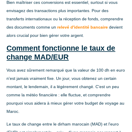
Bien maîtriser ces conversions est essentiel, surtout si vous
envisagez des transactions plus importantes. Pour des
transferts internationaux ou la réception de fonds, comprendre
des documents comme un
relevé d'identité bancaire
devient
alors crucial pour bien gérer votre argent.
Comment fonctionne le taux de
change MAD/EUR
Vous avez sûrement remarqué que la valeur de
100 dh en euro
n'est jamais vraiment fixe. Un jour, vous obtenez un certain
montant, le lendemain, il a légèrement changé. C'est un peu
comme la météo financière : elle fluctue, et comprendre
pourquoi vous aidera à mieux gérer votre budget de voyage au
Maroc.
Le taux de change entre le dirham marocain (MAD) et l'euro