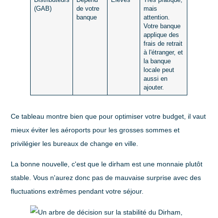
(GAB)
de votre
mais
banque
attention.
Votre banque
applique des
frais de retrait
à l'étranger, et
la banque
locale peut
aussi en
ajouter.
Ce tableau montre bien que pour optimiser votre budget, il vaut
mieux éviter les aéroports pour les grosses sommes et
privilégier les bureaux de change en ville.
La bonne nouvelle, c'est que le dirham est une monnaie plutôt
stable. Vous n'aurez donc pas de mauvaise surprise avec des
fluctuations extrêmes pendant votre séjour.