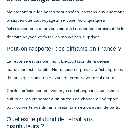
Maintenant que les bases sont posées, passons aux questions
pratiques que tout voyageur se pose. Voici quelques
éclaircissements pour vous aider à finaliser les derniers détails
de votre voyage et éviter les mauvaises surprises.
Peut-on rapporter des dirhams en France ?
La réponse est simple : non. L'exportation de la devise
marocaine est interdite. Notre conseil : pensez à échanger les
dirhams qu'il vous reste avant de prendre votre vol retour.
Gardez précieusement vos reçus de change initiaux. Il vous
suffira de les présenter à un bureau de change à l'aéroport
pour convertir vos dirhams restants en euros avant de partir.
Quel est le plafond de retrait aux
distributeurs ?