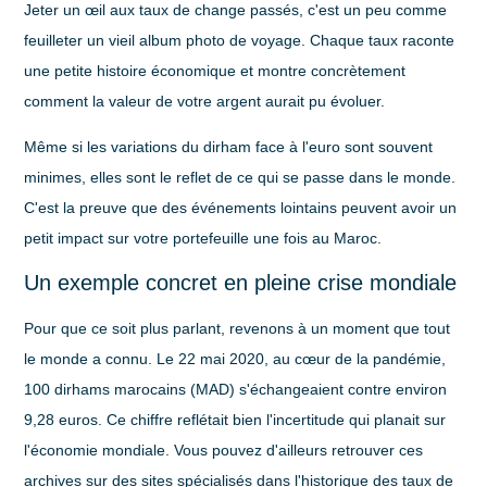
Jeter un œil aux taux de change passés, c'est un peu comme
feuilleter un vieil album photo de voyage. Chaque taux raconte
une petite histoire économique et montre concrètement
comment la valeur de votre argent aurait pu évoluer.
Même si les variations du dirham face à l'euro sont souvent
minimes, elles sont le reflet de ce qui se passe dans le monde.
C'est la preuve que des événements lointains peuvent avoir un
petit impact sur votre portefeuille une fois au Maroc.
Un exemple concret en pleine crise mondiale
Pour que ce soit plus parlant, revenons à un moment que tout
le monde a connu. Le 22 mai 2020, au cœur de la pandémie,
100 dirhams marocains (MAD) s'échangeaient contre environ
9,28 euros
. Ce chiffre reflétait bien l'incertitude qui planait sur
l'économie mondiale. Vous pouvez d'ailleurs retrouver ces
archives sur des sites spécialisés dans l'historique des taux de