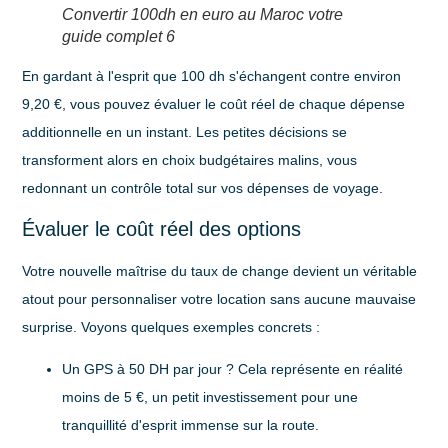
Convertir 100dh en euro au Maroc votre
guide complet 6
En gardant à l'esprit que
100 dh s'échangent contre environ
9,20 €
, vous pouvez évaluer le coût réel de chaque dépense
additionnelle en un instant. Les petites décisions se
transforment alors en choix budgétaires malins, vous
redonnant un contrôle total sur vos dépenses de voyage.
Évaluer le coût réel des options
Votre nouvelle maîtrise du taux de change devient un véritable
atout pour personnaliser votre location sans aucune mauvaise
surprise. Voyons quelques exemples concrets :
Un GPS à 50 DH par jour ?
Cela représente en réalité
moins de 5 €, un petit investissement pour une
tranquillité d'esprit immense sur la route.