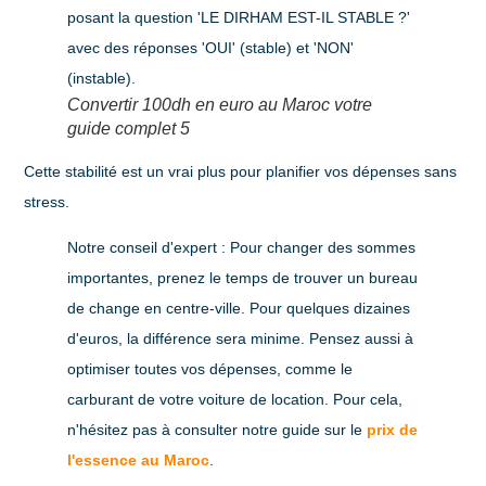
Convertir 100dh en euro au Maroc votre
guide complet 5
Cette stabilité est un vrai plus pour planifier vos dépenses sans
stress.
Notre conseil d'expert :
Pour changer des sommes
importantes, prenez le temps de trouver un bureau
de change en centre-ville. Pour quelques dizaines
d'euros, la différence sera minime. Pensez aussi à
optimiser toutes vos dépenses, comme le
carburant de votre voiture de location. Pour cela,
n'hésitez pas à consulter notre guide sur le
prix de
l'essence au Maroc
.