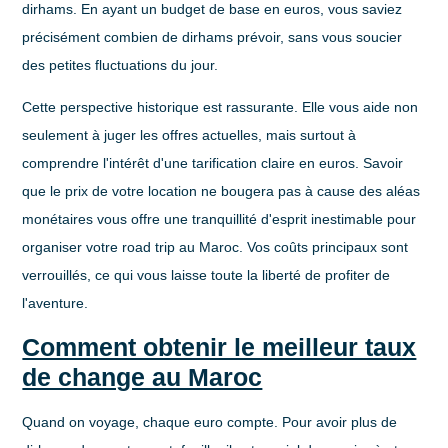
dirhams
. En ayant un budget de base en euros, vous saviez
précisément combien de dirhams prévoir, sans vous soucier
des petites fluctuations du jour.
Cette perspective historique est rassurante. Elle vous aide non
seulement à juger les offres actuelles, mais surtout à
comprendre l'intérêt d'une tarification claire en euros. Savoir
que le prix de votre location ne bougera pas à cause des aléas
monétaires vous offre une tranquillité d'esprit inestimable pour
organiser votre road trip au Maroc. Vos coûts principaux sont
verrouillés, ce qui vous laisse toute la liberté de profiter de
l'aventure.
Comment obtenir le meilleur taux
de change au Maroc
Quand on voyage, chaque euro compte. Pour avoir plus de