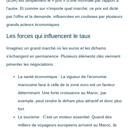
(EUR) est simplement le « prix » d’une monnaie par rapport à
l'autre. Et comme sur n'importe quel marché, ce prix est dicté
par l'offre et la demande, influencées en coulisses par plusieurs
grands acteurs économiques.
Les forces qui influencent le taux
Imaginez un grand marché où les euros et les dirhams
s'échangent en permanence. Plusieurs éléments clés viennent
pimenter les négociations :
La santé économique :
La vigueur de l'économie
marocaine face à celle de la zone euro est un facteur
déterminant. Une forte croissance au Maroc, par
exemple, peut rendre le dirham plus attractif et donc plus
fort.
Le tourisme :
C'est un moteur essentiel. Quand des
milliers de voyageurs européens arrivent au Maroc, ils