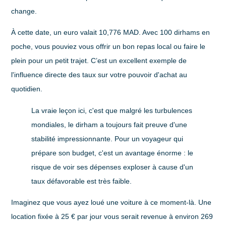
change.
À cette date, un euro valait 10,776 MAD. Avec 100 dirhams en
poche, vous pouviez vous offrir un bon repas local ou faire le
plein pour un petit trajet. C’est un excellent exemple de
l'influence directe des taux sur votre pouvoir d'achat au
quotidien.
La vraie leçon ici, c'est que malgré les turbulences
mondiales, le dirham a toujours fait preuve d'une
stabilité impressionnante. Pour un voyageur qui
prépare son budget, c'est un avantage énorme : le
risque de voir ses dépenses exploser à cause d'un
taux défavorable est très faible.
Imaginez que vous ayez loué une voiture à ce moment-là. Une
location fixée à 25 € par jour vous serait revenue à environ
269