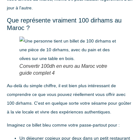
jour à l'autre.
Que représente vraiment 100 dirhams au
Maroc ?
Convertir 100dh en euro au Maroc votre
guide complet 4
Au-delà du simple chiffre, il est bien plus intéressant de
comprendre ce que vous pouvez réellement vous offrir avec
100 dirhams. C'est en quelque sorte votre sésame pour goûter
à la vie locale et vivre des expériences authentiques.
Imaginez ce billet bleu comme votre passe-partout pour :
Un déjeuner copieux pour deux dans un petit restaurant