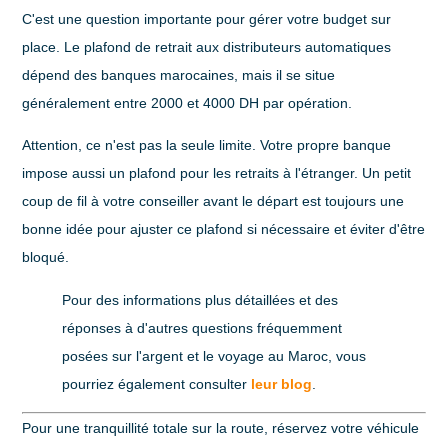
C'est une question importante pour gérer votre budget sur
place. Le plafond de retrait aux distributeurs automatiques
dépend des banques marocaines, mais il se situe
généralement entre
2000 et 4000 DH
par opération.
Attention, ce n'est pas la seule limite. Votre propre banque
impose aussi un plafond pour les retraits à l'étranger. Un petit
coup de fil à votre conseiller avant le départ est toujours une
bonne idée pour ajuster ce plafond si nécessaire et éviter d'être
bloqué.
Pour des informations plus détaillées et des
réponses à d'autres questions fréquemment
posées sur l'argent et le voyage au Maroc, vous
pourriez également consulter
leur blog
.
Pour une tranquillité totale sur la route, réservez votre véhicule