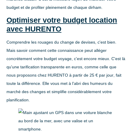
budget et de profiter pleinement de chaque dirham.
Optimiser votre budget location
avec HURENTO
Comprendre les rouages du change de devises, c'est bien.
Mais savoir comment cette connaissance peut alléger
concrètement votre budget voyage, c'est encore mieux. C'est là
qu'une tarification transparente en euros, comme celle que
nous proposons chez HURENTO à partir de
25 € par jour
, fait
toute la différence. Elle vous met à l'abri des humeurs du
marché des changes et simplifie considérablement votre
planification.