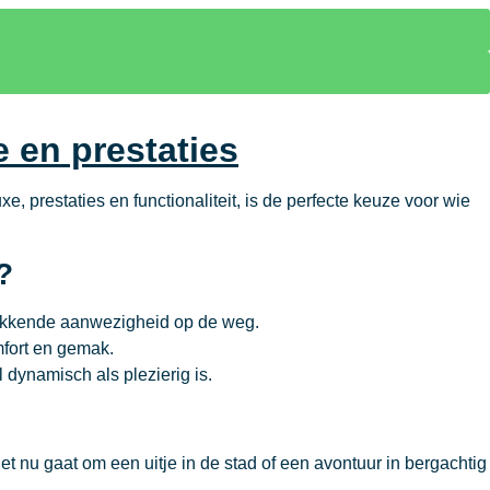
 en prestaties
prestaties en functionaliteit, is de perfecte keuze voor wie
?
wekkende aanwezigheid op de weg.
mfort en gemak.
 dynamisch als plezierig is.
nu gaat om een uitje in de stad of een avontuur in bergachtig