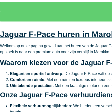
Jaguar F-Pace huren in Maro
Welkom op onze pagina gewijd aan het huren van de Jaguar F-Pa
op zoek is naar een premium auto voor zijn verblijf in Marokko.
Waarom kiezen voor de Jaguar F-
Elegant en sportief ontwerp:
De Jaguar F-Pace valt op 
Comfort en ruimte:
Met een ruim en luxueus interieur is 
Uitstekende prestaties:
Met een krachtige motor en een on
Onze Jaguar F-Pace verhuurdien
Flexibele verhuurmogelijkheden:
We bieden een versche
terrein.