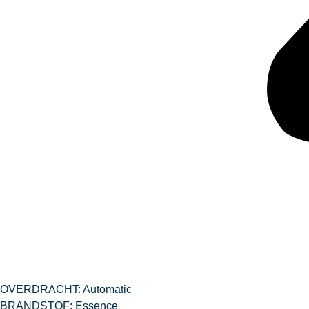
OVERDRACHT: Automatic
BRANDSTOF: Essence