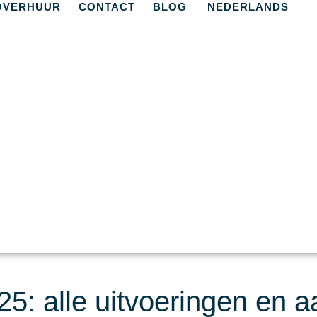
OVERHUUR
CONTACT
BLOG
NEDERLANDS
5: alle uitvoeringen en 