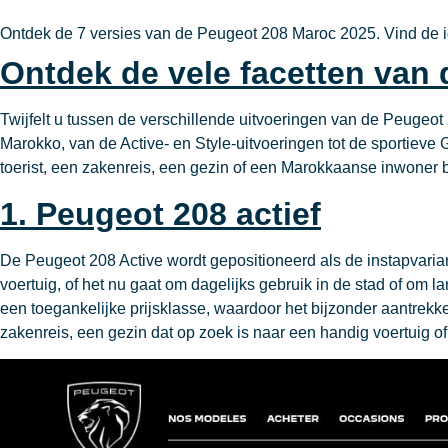
Ontdek de 7 versies van de Peugeot 208 Maroc 2025. Vind de ide
Ontdek de vele facetten van
Twijfelt u tussen de verschillende uitvoeringen van de Peugeot
Marokko, van de Active- en Style-uitvoeringen tot de sportieve
toerist, een zakenreis, een gezin of een Marokkaanse inwoner
1. Peugeot 208 actief
De Peugeot 208 Active wordt gepositioneerd als de instapvaria
voertuig, of het nu gaat om dagelijks gebruik in de stad of om 
een toegankelijke prijsklasse, waardoor het bijzonder aantrekke
zakenreis, een gezin dat op zoek is naar een handig voertuig 