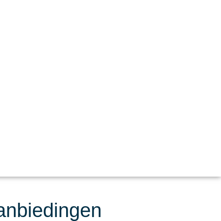
aanbiedingen