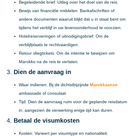
Begeleidende brief:
Uitleg over het doel van de reis.
Bewijs van financiële middelen:
Bankafschriften of
andere documenten waaruit blijkt dat u in staat bent om
tijdens het verblijf in uw levensonderhoud te voorzien.
Hotelreserveringen of uitnodigingsbrief:
Om de
verblijfplaats te rechtvaardigen.
Retour vliegtickets:
Om de intentie te bewijzen om
Marokko na de reis te verlaten.
3.
Dien de aanvraag in
Waar indienen:
Bij de dichtstbijzijnde
Marokkaanse
ambassade of consulaat.
Tijd:
Dien de aanvraag ruim voor de geplande reisdatum
in, aangezien de verwerking enige tijd kan duren.
4.
Betaal de visumkosten
Kosten:
Varieert per visumtype en nationaliteit.