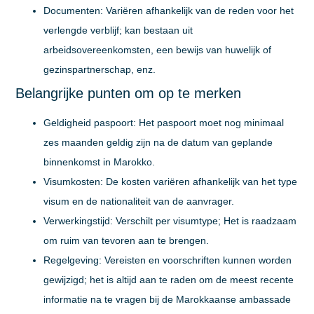
Documenten:
Variëren afhankelijk van de reden voor het
verlengde verblijf; kan bestaan uit
arbeidsovereenkomsten, een bewijs van huwelijk of
gezinspartnerschap, enz.
Belangrijke punten om op te merken
Geldigheid paspoort:
Het paspoort moet nog minimaal
zes maanden geldig zijn na de datum van geplande
binnenkomst in Marokko.
Visumkosten:
De kosten variëren afhankelijk van het type
visum en de nationaliteit van de aanvrager.
Verwerkingstijd:
Verschilt per visumtype; Het is raadzaam
om ruim van tevoren aan te brengen.
Regelgeving:
Vereisten en voorschriften kunnen worden
gewijzigd; het is altijd aan te raden om de meest recente
informatie na te vragen bij de Marokkaanse ambassade