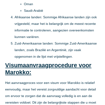
Oman
Saudi-Arabië
Afrikaanse landen:
Sommige Afrikaanse landen zijn ook
vrijgesteld, maar het is belangrijk om de meest recente
informatie te controleren, aangezien overeenkomsten
kunnen variëren.
Zuid-Amerikaanse landen:
Sommige Zuid-Amerikaanse
landen, zoals Brazilië en Argentinië, zijn vaak
opgenomen in de lijst met vrijstellingen.
Visumaanvraagprocedure voor
Marokko:
Het aanvraagproces voor een visum voor Marokko is relatief
eenvoudig, maar het vereist zorgvuldige aandacht voor detail
om ervoor te zorgen dat de aanvraag volledig is en aan de
vereisten voldoet. Dit zijn de belangrijkste stappen die u moet