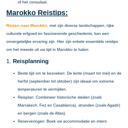
of het consulaat.
Marokko Reistips:
Reizen naar Marokko
, met zijn diverse landschappen, rijke
culturele erfgoed en fascinerende geschiedenis, kan een
onvergetelijke ervaring zijn. Hier zijn enkele essentiële reistips
om het meeste uit uw tijd in Marokko te halen:
1.
Reisplanning
Beste tijd om te bezoeken:
De lente (maart tot mei) en de
herfst (september tot oktober) zijn ideaal om extreme
temperaturen te vermijden.
Reisplan:
Combineer historische steden (zoals
Marrakech, Fez en Casablanca), stranden (zoals Agadir)
en bergen (zoals de Atlas).
Reserveringen:
Boek uw accommodatie en intern