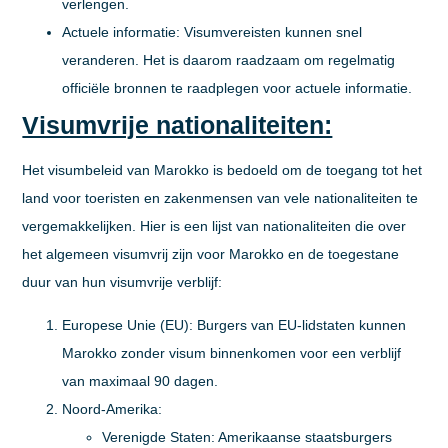
verlengen.
Actuele informatie:
Visumvereisten kunnen snel
veranderen. Het is daarom raadzaam om regelmatig
officiële bronnen te raadplegen voor actuele informatie.
Visumvrije nationaliteiten:
Het visumbeleid van Marokko is bedoeld om de toegang tot het
land voor toeristen en zakenmensen van vele nationaliteiten te
vergemakkelijken. Hier is een lijst van nationaliteiten die over
het algemeen visumvrij zijn voor Marokko en de toegestane
duur van hun visumvrije verblijf:
Europese Unie (EU):
Burgers van EU-lidstaten kunnen
Marokko zonder visum binnenkomen voor een verblijf
van maximaal 90 dagen.
Noord-Amerika:
Verenigde Staten:
Amerikaanse staatsburgers