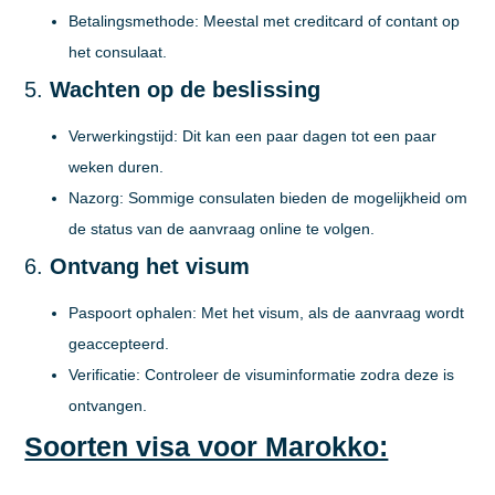
Betalingsmethode:
Meestal met creditcard of contant op
het consulaat.
5.
Wachten op de beslissing
Verwerkingstijd:
Dit kan een paar dagen tot een paar
weken duren.
Nazorg:
Sommige consulaten bieden de mogelijkheid om
de status van de aanvraag online te volgen.
6.
Ontvang het visum
Paspoort ophalen:
Met het visum, als de aanvraag wordt
geaccepteerd.
Verificatie:
Controleer de visuminformatie zodra deze is
ontvangen.
Soorten visa voor Marokko: