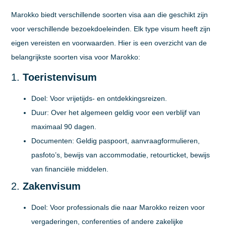
Marokko biedt verschillende soorten visa aan die geschikt zijn
voor verschillende bezoekdoeleinden. Elk type visum heeft zijn
eigen vereisten en voorwaarden. Hier is een overzicht van de
belangrijkste soorten visa voor Marokko:
1.
Toeristenvisum
Doel:
Voor vrijetijds- en ontdekkingsreizen.
Duur:
Over het algemeen geldig voor een verblijf van
maximaal 90 dagen.
Documenten:
Geldig paspoort, aanvraagformulieren,
pasfoto’s, bewijs van accommodatie, retourticket, bewijs
van financiële middelen.
2.
Zakenvisum
Doel:
Voor professionals die naar Marokko reizen voor
vergaderingen, conferenties of andere zakelijke