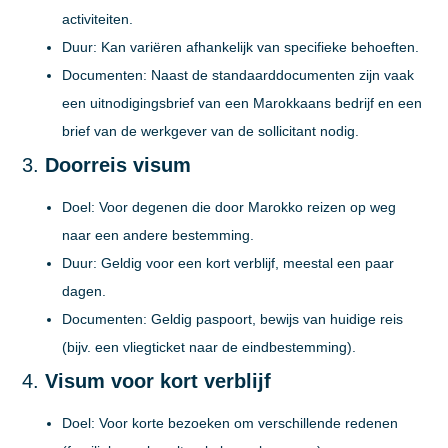
activiteiten.
Duur:
Kan variëren afhankelijk van specifieke behoeften.
Documenten:
Naast de standaarddocumenten zijn vaak
een uitnodigingsbrief van een Marokkaans bedrijf en een
brief van de werkgever van de sollicitant nodig.
3.
Doorreis visum
Doel:
Voor degenen die door Marokko reizen op weg
naar een andere bestemming.
Duur:
Geldig voor een kort verblijf, meestal een paar
dagen.
Documenten:
Geldig paspoort, bewijs van huidige reis
(bijv. een vliegticket naar de eindbestemming).
4.
Visum voor kort verblijf
Doel:
Voor korte bezoeken om verschillende redenen