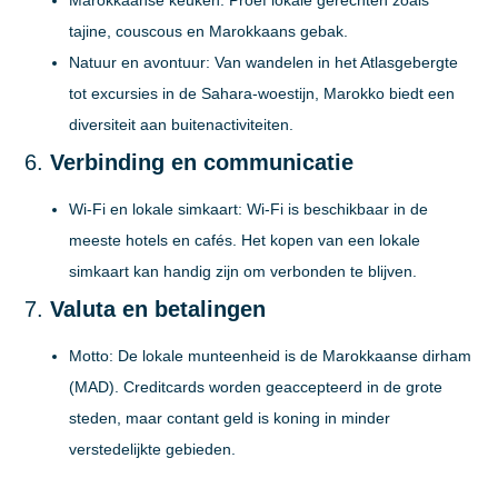
tajine, couscous en Marokkaans gebak.
Natuur en avontuur:
Van wandelen in het Atlasgebergte
tot excursies in de Sahara-woestijn, Marokko biedt een
diversiteit aan buitenactiviteiten.
6.
Verbinding en communicatie
Wi-Fi en lokale simkaart:
Wi-Fi is beschikbaar in de
meeste hotels en cafés. Het kopen van een lokale
simkaart kan handig zijn om verbonden te blijven.
7.
Valuta en betalingen
Motto:
De lokale munteenheid is de Marokkaanse dirham
(MAD). Creditcards worden geaccepteerd in de grote
steden, maar contant geld is koning in minder
verstedelijkte gebieden.