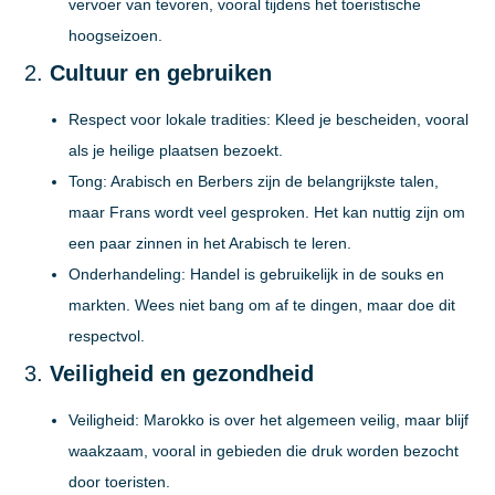
vervoer van tevoren, vooral tijdens het toeristische
hoogseizoen.
2.
Cultuur en gebruiken
Respect voor lokale tradities:
Kleed je bescheiden, vooral
als je heilige plaatsen bezoekt.
Tong:
Arabisch en Berbers zijn de belangrijkste talen,
maar Frans wordt veel gesproken. Het kan nuttig zijn om
een paar zinnen in het Arabisch te leren.
Onderhandeling:
Handel is gebruikelijk in de souks en
markten. Wees niet bang om af te dingen, maar doe dit
respectvol.
3.
Veiligheid en gezondheid
Veiligheid:
Marokko is over het algemeen veilig, maar blijf
waakzaam, vooral in gebieden die druk worden bezocht
door toeristen.