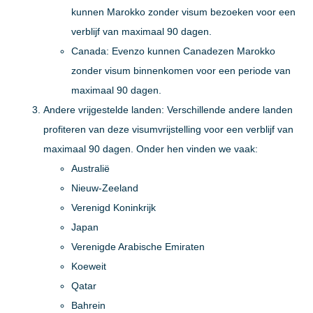
kunnen Marokko zonder visum bezoeken voor een
verblijf van maximaal 90 dagen.
Canada:
Evenzo kunnen Canadezen Marokko
zonder visum binnenkomen voor een periode van
maximaal 90 dagen.
Andere vrijgestelde landen:
Verschillende andere landen
profiteren van deze visumvrijstelling voor een verblijf van
maximaal 90 dagen. Onder hen vinden we vaak:
Australië
Nieuw-Zeeland
Verenigd Koninkrijk
Japan
Verenigde Arabische Emiraten
Koeweit
Qatar
Bahrein