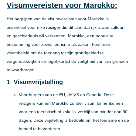
Visumvereisten voor Marokko:
Het begrijpen van de visumvereisten voor Marokko is
essentieel voor elke reiziger die dit land dat rijk is aan cultuur
en geschiedenis wil verkennen. Marokko, een populaire
bestemming voor zowel toerisme als zaken, heeft een
visumbeleid om de toegang tot zijn grondgebied te
vergemakkelijken en tegelijkertijd de veiligheid van zijn grenzen
te waarborgen.
1.
Visumvrijstelling
Voor burgers van de EU, de VS en Canada:
Deze
reizigers kunnen Marokko zonder visum binnenkomen
voor een toeristisch of zakelijk verblijf van minder dan 90
dagen. Deze vrijstelling is bedoeld om het toerisme en de
handel te bevorderen.