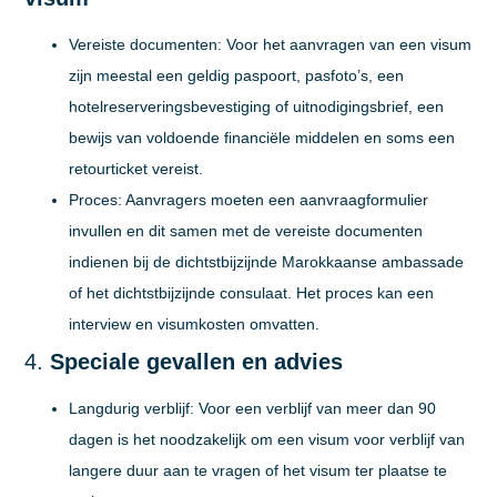
Vereiste documenten:
Voor het aanvragen van een visum
zijn meestal een geldig paspoort, pasfoto’s, een
hotelreserveringsbevestiging of uitnodigingsbrief, een
bewijs van voldoende financiële middelen en soms een
retourticket vereist.
Proces:
Aanvragers moeten een aanvraagformulier
invullen en dit samen met de vereiste documenten
indienen bij de dichtstbijzijnde Marokkaanse ambassade
of het dichtstbijzijnde consulaat. Het proces kan een
interview en visumkosten omvatten.
4.
Speciale gevallen en advies
Langdurig verblijf:
Voor een verblijf van meer dan 90
dagen is het noodzakelijk om een visum voor verblijf van
langere duur aan te vragen of het visum ter plaatse te