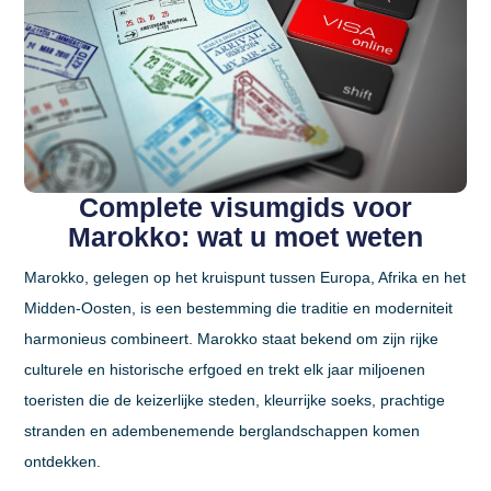
Complete visumgids voor
Marokko: wat u moet weten
Marokko, gelegen op het kruispunt tussen Europa, Afrika en het
Midden-Oosten, is een bestemming die traditie en moderniteit
harmonieus combineert. Marokko staat bekend om zijn rijke
culturele en historische erfgoed en trekt elk jaar miljoenen
toeristen die de keizerlijke steden, kleurrijke soeks, prachtige
stranden en adembenemende berglandschappen komen
ontdekken.