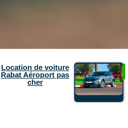
Location de voiture
Rabat Aéroport pas
cher