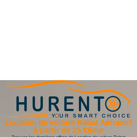
Location de voiture Rabat Aéroport
à partir de 25 €/jour