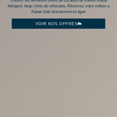
Trouvez les dernières offres de Location de voiture Rabat
Aéroport. large choix de véhicules, Réservez votre voiture a
Rabat-Salé directement en ligne
VOIR NOS OFFRES